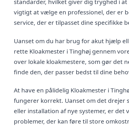
standarder, hvilket giver dig tryghed i 
vigtigt at vælge en professionel, der er
service, der er tilpasset dine specifikke 
Uanset om du har brug for akut hjælp ell
rette Kloakmester i Tinghøj gennem vores
over lokale kloakmestere, som gør det ne
finde den, der passer bedst til dine beho
At have en pålidelig Kloakmester i Tinghø
fungerer korrekt. Uanset om det drejer 
eller installation af nye systemer, er det 
problemer, der kan føre til store omkost