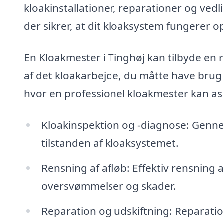
kloakinstallationer, reparationer og ved
der sikrer, at dit kloaksystem fungerer o
En Kloakmester i Tinghøj kan tilbyde en 
af det kloakarbejde, du måtte have brug
hvor en professionel kloakmester kan ass
Kloakinspektion og -diagnose: Genne
tilstanden af kloaksystemet.
Rensning af afløb: Effektiv rensning a
oversvømmelser og skader.
Reparation og udskiftning: Reparatio