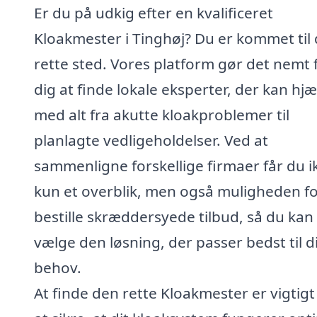
Er du på udkig efter en kvalificeret
Kloakmester i Tinghøj? Du er kommet til 
rette sted. Vores platform gør det nemt 
dig at finde lokale eksperter, der kan hj
med alt fra akutte kloakproblemer til
planlagte vedligeholdelser. Ved at
sammenligne forskellige firmaer får du i
kun et overblik, men også muligheden fo
bestille skræddersyede tilbud, så du kan
vælge den løsning, der passer bedst til d
behov.
At finde den rette Kloakmester er vigtigt