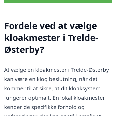
Fordele ved at vælge
kloakmester i Trelde-
Østerby?
At vælge en kloakmester i Trelde-Østerby
kan være en klog beslutning, når det
kommer til at sikre, at dit kloaksystem
fungerer optimalt. En lokal kloakmester
kender de specifikke forhold og