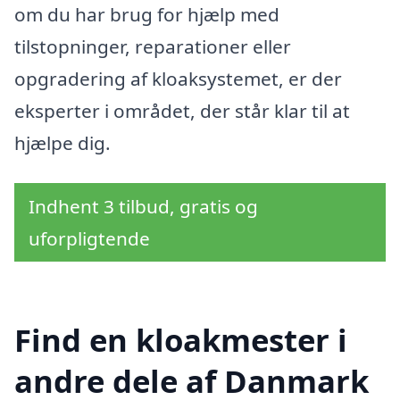
om du har brug for hjælp med
tilstopninger, reparationer eller
opgradering af kloaksystemet, er der
eksperter i området, der står klar til at
hjælpe dig.
Indhent 3 tilbud, gratis og
uforpligtende
Find en kloakmester i
andre dele af Danmark