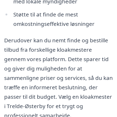
med lokale myndigheder
Støtte til at finde de mest
omkostningseffektive løsninger
Derudover kan du nemt finde og bestille
tilbud fra forskellige kloakmestere
gennem vores platform. Dette sparer tid
og giver dig muligheden for at
sammenligne priser og services, så du kan
træffe en informeret beslutning, der
passer til dit budget. Vælg en kloakmester
i Trelde-Østerby for et trygt og
professionelt samarbejde.