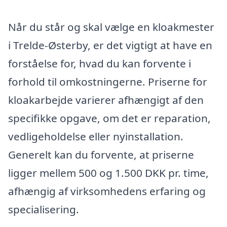
Når du står og skal vælge en kloakmester
i Trelde-Østerby, er det vigtigt at have en
forståelse for, hvad du kan forvente i
forhold til omkostningerne. Priserne for
kloakarbejde varierer afhængigt af den
specifikke opgave, om det er reparation,
vedligeholdelse eller nyinstallation.
Generelt kan du forvente, at priserne
ligger mellem 500 og 1.500 DKK pr. time,
afhængig af virksomhedens erfaring og
specialisering.