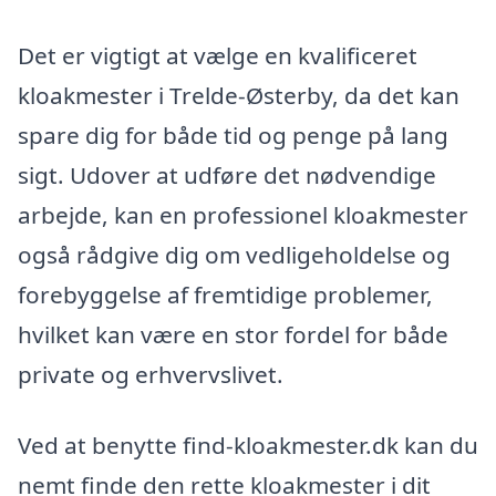
Det er vigtigt at vælge en kvalificeret
kloakmester i Trelde-Østerby, da det kan
spare dig for både tid og penge på lang
sigt. Udover at udføre det nødvendige
arbejde, kan en professionel kloakmester
også rådgive dig om vedligeholdelse og
forebyggelse af fremtidige problemer,
hvilket kan være en stor fordel for både
private og erhvervslivet.
Ved at benytte find-kloakmester.dk kan du
nemt finde den rette kloakmester i dit