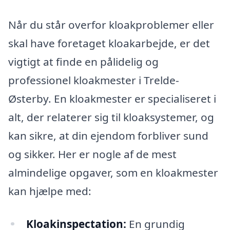
Når du står overfor kloakproblemer eller
skal have foretaget kloakarbejde, er det
vigtigt at finde en pålidelig og
professionel kloakmester i Trelde-
Østerby. En kloakmester er specialiseret i
alt, der relaterer sig til kloaksystemer, og
kan sikre, at din ejendom forbliver sund
og sikker. Her er nogle af de mest
almindelige opgaver, som en kloakmester
kan hjælpe med:
Kloakinspectation:
En grundig