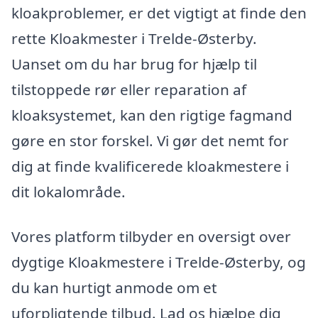
kloakproblemer, er det vigtigt at finde den
rette Kloakmester i Trelde-Østerby.
Uanset om du har brug for hjælp til
tilstoppede rør eller reparation af
kloaksystemet, kan den rigtige fagmand
gøre en stor forskel. Vi gør det nemt for
dig at finde kvalificerede kloakmestere i
dit lokalområde.
Vores platform tilbyder en oversigt over
dygtige Kloakmestere i Trelde-Østerby, og
du kan hurtigt anmode om et
uforpligtende tilbud. Lad os hjælpe dig