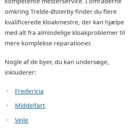
kompetente mesterservice. I områderne
omkring Trelde-Østerby finder du flere
kvalificerede kloakmestre, der kan hjælpe
med alt fra almindelige kloakproblemer til
mere komplekse reparationer.
Nogle af de byer, du kan undersøge,
inkluderer:
Fredericia
Middelfart
Vejle