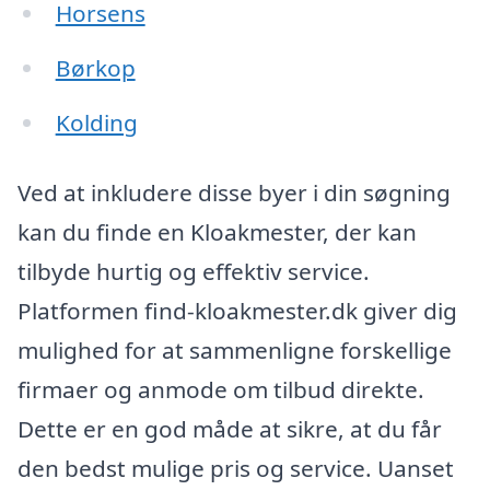
Horsens
Børkop
Kolding
Ved at inkludere disse byer i din søgning
kan du finde en Kloakmester, der kan
tilbyde hurtig og effektiv service.
Platformen find-kloakmester.dk giver dig
mulighed for at sammenligne forskellige
firmaer og anmode om tilbud direkte.
Dette er en god måde at sikre, at du får
den bedst mulige pris og service. Uanset