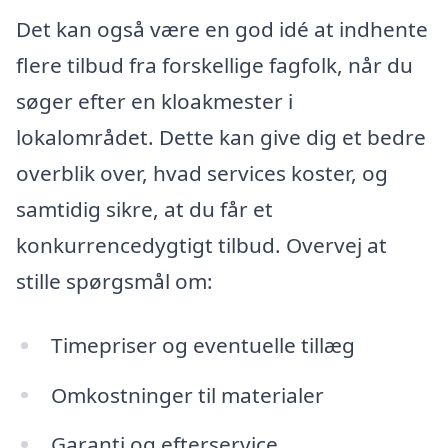
Det kan også være en god idé at indhente
flere tilbud fra forskellige fagfolk, når du
søger efter en kloakmester i
lokalområdet. Dette kan give dig et bedre
overblik over, hvad services koster, og
samtidig sikre, at du får et
konkurrencedygtigt tilbud. Overvej at
stille spørgsmål om:
Timepriser og eventuelle tillæg
Omkostninger til materialer
Garanti og efterservice