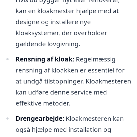
kan en kloakmester hjælpe med at
designe og installere nye
kloaksystemer, der overholder
gældende lovgivning.
Rensning af kloak:
Regelmæssig
rensning af kloakken er essentiel for
at undgå tilstopninger. Kloakmesteren
kan udføre denne service med
effektive metoder.
Drengearbejde:
Kloakmesteren kan
også hjælpe med installation og