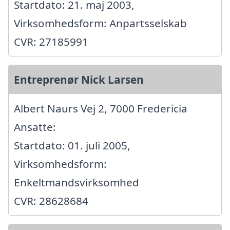
Startdato: 21. maj 2003,
Virksomhedsform: Anpartsselskab
CVR: 27185991
Entreprenør Nick Larsen
Albert Naurs Vej 2, 7000 Fredericia
Ansatte:
Startdato: 01. juli 2005,
Virksomhedsform:
Enkeltmandsvirksomhed
CVR: 28628684