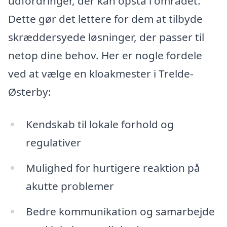
udfordringer, der kan opstå i området.
Dette gør det lettere for dem at tilbyde
skræddersyede løsninger, der passer til
netop dine behov. Her er nogle fordele
ved at vælge en kloakmester i Trelde-
Østerby:
Kendskab til lokale forhold og
regulativer
Mulighed for hurtigere reaktion på
akutte problemer
Bedre kommunikation og samarbejde