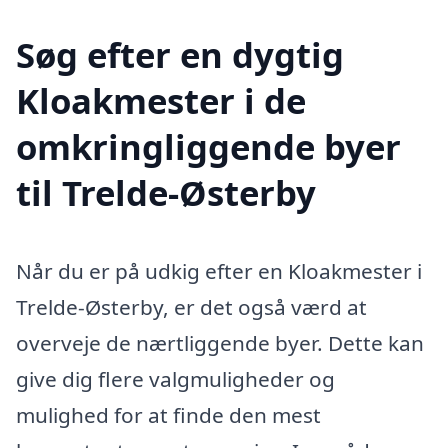
Søg efter en dygtig
Kloakmester i de
omkringliggende byer
til Trelde-Østerby
Når du er på udkig efter en Kloakmester i
Trelde-Østerby, er det også værd at
overveje de nærtliggende byer. Dette kan
give dig flere valgmuligheder og
mulighed for at finde den mest