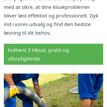
med at sikre, at dine kloakproblemer
bliver løst effektivt og professionelt. Dyk
ind i vores udvalg og find den bedste
løsning til dit behov.
Indhent 3 tilbud, gratis og
uforpligtende