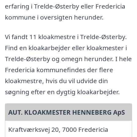
erfaring i Trelde-Østerby eller Fredericia
kommune i oversigten herunder.
Vi fandt 11 kloakmestre i Trelde-Østerby.
Find en kloakarbejder eller kloakmester i
Trelde-Østerby og omegn herunder. I hele
Fredericia kommunefindes der flere
kloakmestre, hvis du vil udvide din
søgning efter en dygtig kloakarbejder.
AUT. KLOAKMESTER HENNEBERG ApS
Kraftværksvej 20, 7000 Fredericia