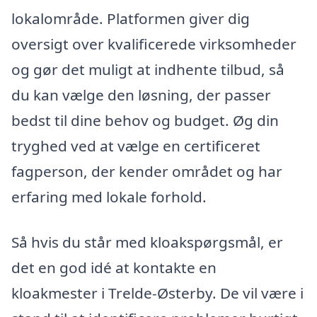
lokalområde. Platformen giver dig
oversigt over kvalificerede virksomheder
og gør det muligt at indhente tilbud, så
du kan vælge den løsning, der passer
bedst til dine behov og budget. Øg din
tryghed ved at vælge en certificeret
fagperson, der kender området og har
erfaring med lokale forhold.
Så hvis du står med kloakspørgsmål, er
det en god idé at kontakte en
kloakmester i Trelde-Østerby. De vil være i