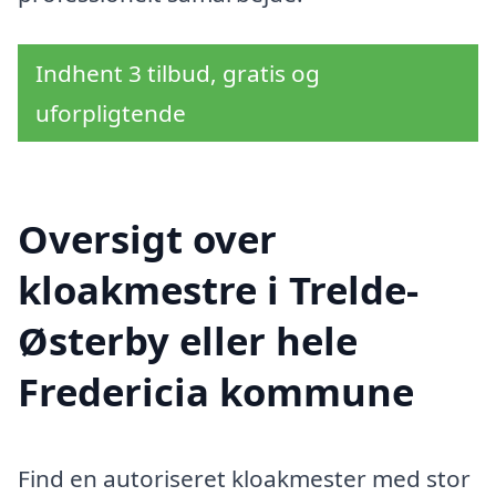
Indhent 3 tilbud, gratis og
uforpligtende
Oversigt over
kloakmestre i Trelde-
Østerby eller hele
Fredericia kommune
Find en autoriseret kloakmester med stor