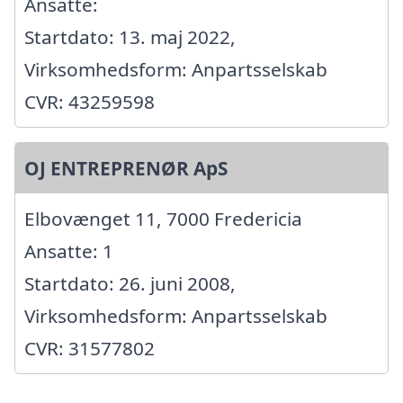
Ansatte:
Startdato: 13. maj 2022,
Virksomhedsform: Anpartsselskab
CVR: 43259598
OJ ENTREPRENØR ApS
Elbovænget 11, 7000 Fredericia
Ansatte: 1
Startdato: 26. juni 2008,
Virksomhedsform: Anpartsselskab
CVR: 31577802