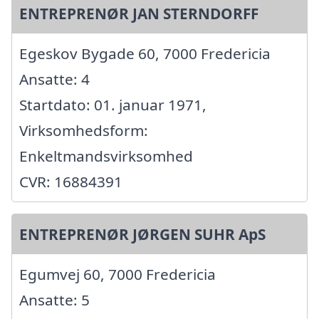
ENTREPRENØR JAN STERNDORFF
Egeskov Bygade 60, 7000 Fredericia
Ansatte: 4
Startdato: 01. januar 1971,
Virksomhedsform:
Enkeltmandsvirksomhed
CVR: 16884391
ENTREPRENØR JØRGEN SUHR ApS
Egumvej 60, 7000 Fredericia
Ansatte: 5