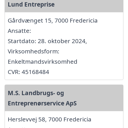
Lund Entreprise
Gårdvænget 15, 7000 Fredericia
Ansatte:
Startdato: 28. oktober 2024,
Virksomhedsform:
Enkeltmandsvirksomhed
CVR: 45168484
M.S. Landbrugs- og
Entreprenørservice ApS
Herslevvej 58, 7000 Fredericia