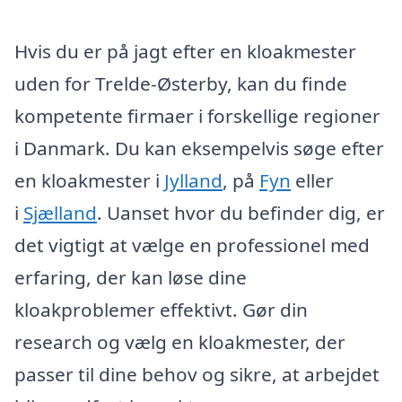
Hvis du er på jagt efter en kloakmester
uden for Trelde-Østerby, kan du finde
kompetente firmaer i forskellige regioner
i Danmark. Du kan eksempelvis søge efter
en kloakmester i
Jylland
, på
Fyn
eller
i
Sjælland
. Uanset hvor du befinder dig, er
det vigtigt at vælge en professionel med
erfaring, der kan løse dine
kloakproblemer effektivt. Gør din
research og vælg en kloakmester, der
passer til dine behov og sikre, at arbejdet