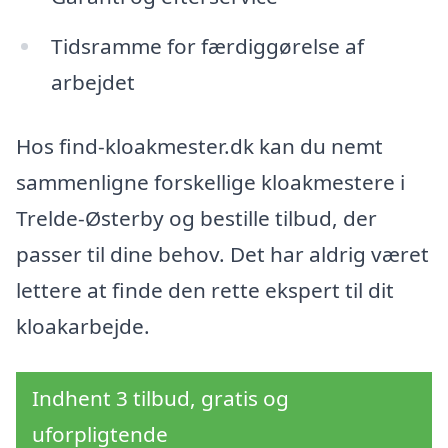
Tidsramme for færdiggørelse af
arbejdet
Hos find-kloakmester.dk kan du nemt
sammenligne forskellige kloakmestere i
Trelde-Østerby og bestille tilbud, der
passer til dine behov. Det har aldrig været
lettere at finde den rette ekspert til dit
kloakarbejde.
Indhent 3 tilbud, gratis og
uforpligtende