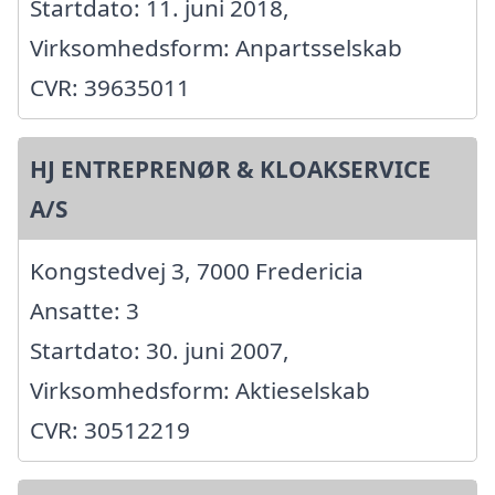
Startdato: 11. juni 2018,
Virksomhedsform: Anpartsselskab
CVR: 39635011
HJ ENTREPRENØR & KLOAKSERVICE
A/S
Kongstedvej 3, 7000 Fredericia
Ansatte: 3
Startdato: 30. juni 2007,
Virksomhedsform: Aktieselskab
CVR: 30512219