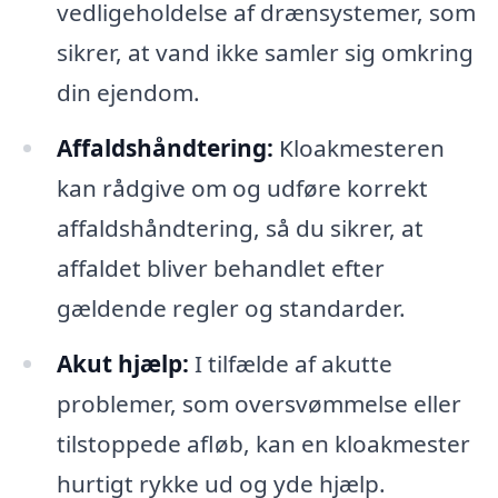
vedligeholdelse af drænsystemer, som
sikrer, at vand ikke samler sig omkring
din ejendom.
Affaldshåndtering:
Kloakmesteren
kan rådgive om og udføre korrekt
affaldshåndtering, så du sikrer, at
affaldet bliver behandlet efter
gældende regler og standarder.
Akut hjælp:
I tilfælde af akutte
problemer, som oversvømmelse eller
tilstoppede afløb, kan en kloakmester
hurtigt rykke ud og yde hjælp.