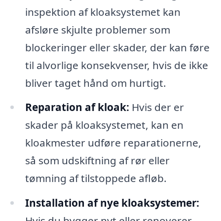
inspektion af kloaksystemet kan
afsløre skjulte problemer som
blockeringer eller skader, der kan føre
til alvorlige konsekvenser, hvis de ikke
bliver taget hånd om hurtigt.
Reparation af kloak:
Hvis der er
skader på kloaksystemet, kan en
kloakmester udføre reparationerne,
så som udskiftning af rør eller
tømning af tilstoppede afløb.
Installation af nye kloaksystemer:
Hvis du bygger nyt eller renoverer,