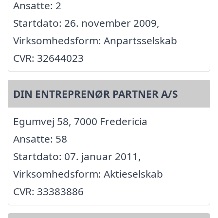
Ansatte: 2
Startdato: 26. november 2009,
Virksomhedsform: Anpartsselskab
CVR: 32644023
DIN ENTREPRENØR PARTNER A/S
Egumvej 58, 7000 Fredericia
Ansatte: 58
Startdato: 07. januar 2011,
Virksomhedsform: Aktieselskab
CVR: 33383886