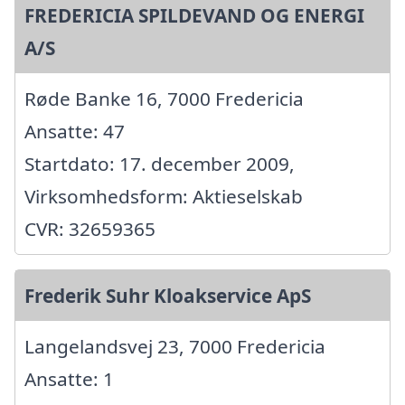
FREDERICIA SPILDEVAND OG ENERGI
A/S
Røde Banke 16, 7000 Fredericia
Ansatte: 47
Startdato: 17. december 2009,
Virksomhedsform: Aktieselskab
CVR: 32659365
Frederik Suhr Kloakservice ApS
Langelandsvej 23, 7000 Fredericia
Ansatte: 1