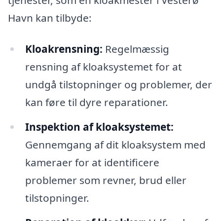
Havn kan tilbyde:
Kloakrensning:
Regelmæssig
rensning af kloaksystemet for at
undgå tilstopninger og problemer, der
kan føre til dyre reparationer.
Inspektion af kloaksystemet:
Gennemgang af dit kloaksystem med
kameraer for at identificere
problemer som revner, brud eller
tilstopninger.