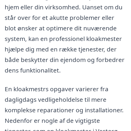
hjem eller din virksomhed. Uanset om du
står over for et akutte problemer eller
blot ønsker at optimere dit nuværende
system, kan en professionel kloakmester
hjælpe dig med en række tjenester, der
både beskytter din ejendom og forbedrer
dens funktionalitet.
En kloakmestrs opgaver varierer fra
dagligdags vedligeholdelse til mere
komplekse reparationer og installationer.
Nedenfor er nogle af de vigtigste
tjenester, som en kloakmester i Vesterø