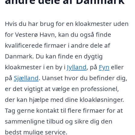
Hvis du har brug for en kloakmester uden
for Vesterø Havn, kan du også finde
kvalificerede firmaer i andre dele af
Danmark. Du kan finde en dygtig
kloakmester i en by i
Jylland
, på
Fyn
eller
på
Sjælland
. Uanset hvor du befinder dig,
er det vigtigt at vælge en professionel,
der kan hjælpe med dine kloakløsninger.
Tag gerne kontakt til flere firmaer for at
sammenligne tilbud og sikre dig den
bedst mulige service.