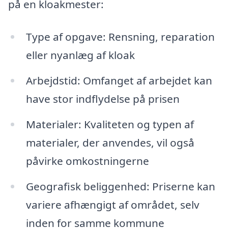
på en kloakmester:
Type af opgave: Rensning, reparation
eller nyanlæg af kloak
Arbejdstid: Omfanget af arbejdet kan
have stor indflydelse på prisen
Materialer: Kvaliteten og typen af
materialer, der anvendes, vil også
påvirke omkostningerne
Geografisk beliggenhed: Priserne kan
variere afhængigt af området, selv
inden for samme kommune