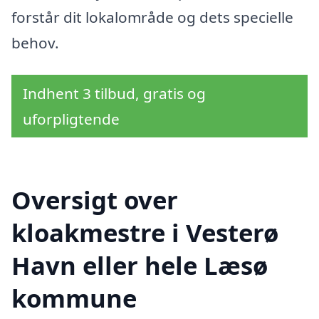
forstår dit lokalområde og dets specielle
behov.
Indhent 3 tilbud, gratis og
uforpligtende
Oversigt over
kloakmestre i Vesterø
Havn eller hele Læsø
kommune