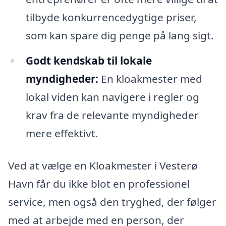
tilbyde konkurrencedygtige priser,
som kan spare dig penge på lang sigt.
Godt kendskab til lokale
myndigheder:
En kloakmester med
lokal viden kan navigere i regler og
krav fra de relevante myndigheder
mere effektivt.
Ved at vælge en Kloakmester i Vesterø
Havn får du ikke blot en professionel
service, men også den tryghed, der følger
med at arbejde med en person, der