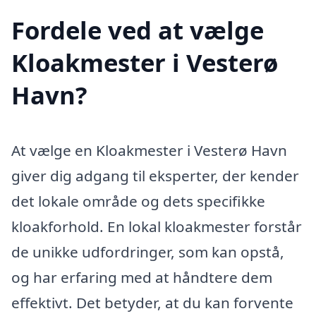
Fordele ved at vælge
Kloakmester i Vesterø
Havn?
At vælge en Kloakmester i Vesterø Havn
giver dig adgang til eksperter, der kender
det lokale område og dets specifikke
kloakforhold. En lokal kloakmester forstår
de unikke udfordringer, som kan opstå,
og har erfaring med at håndtere dem
effektivt. Det betyder, at du kan forvente