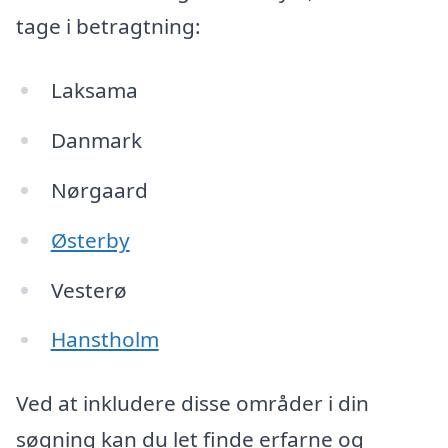
tage i betragtning:
Laksama
Danmark
Nørgaard
Østerby
Vesterø
Hanstholm
Ved at inkludere disse områder i din
søgning kan du let finde erfarne og