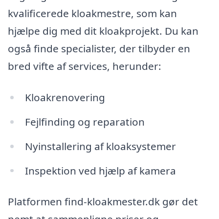
kvalificerede kloakmestre, som kan
hjælpe dig med dit kloakprojekt. Du kan
også finde specialister, der tilbyder en
bred vifte af services, herunder:
Kloakrenovering
Fejlfinding og reparation
Nyinstallering af kloaksystemer
Inspektion ved hjælp af kamera
Platformen find-kloakmester.dk gør det