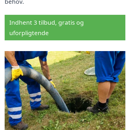
behov.
Indhent 3 tilbud, gratis og
uforpligtende