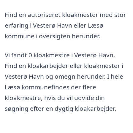
Find en autoriseret kloakmester med stor
erfaring i Vesterø Havn eller Læsø
kommune i oversigten herunder.
Vi fandt 0 kloakmestre i Vesterø Havn.
Find en kloakarbejder eller kloakmester i
Vesterø Havn og omegn herunder. I hele
Læsø kommunefindes der flere
kloakmestre, hvis du vil udvide din
søgning efter en dygtig kloakarbejder.