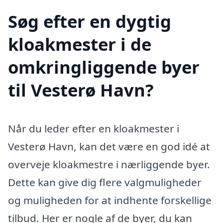
Søg efter en dygtig
kloakmester i de
omkringliggende byer
til Vesterø Havn?
Når du leder efter en kloakmester i
Vesterø Havn, kan det være en god idé at
overveje kloakmestre i nærliggende byer.
Dette kan give dig flere valgmuligheder
og muligheden for at indhente forskellige
tilbud. Her er nogle af de byer, du kan