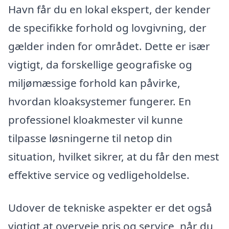
Havn får du en lokal ekspert, der kender
de specifikke forhold og lovgivning, der
gælder inden for området. Dette er især
vigtigt, da forskellige geografiske og
miljømæssige forhold kan påvirke,
hvordan kloaksystemer fungerer. En
professionel kloakmester vil kunne
tilpasse løsningerne til netop din
situation, hvilket sikrer, at du får den mest
effektive service og vedligeholdelse.
Udover de tekniske aspekter er det også
vigtigt at overveje pris og service, når du