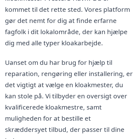
kommet til det rette sted. Vores platform
gør det nemt for dig at finde erfarne
fagfolk i dit lokalområde, der kan hjælpe
dig med alle typer kloakarbejde.
Uanset om du har brug for hjælp til
reparation, rengøring eller installering, er
det vigtigt at vælge en kloakmester, du
kan stole på. Vi tilbyder en oversigt over
kvalificerede kloakmestre, samt
muligheden for at bestille et
skræddersyet tilbud, der passer til dine