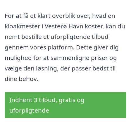
For at få et klart overblik over, hvad en
kloakmester i Vesterø Havn koster, kan du
nemt bestille et uforpligtende tilbud
gennem vores platform. Dette giver dig
mulighed for at sammenligne priser og
vælge den løsning, der passer bedst til
dine behov.
Indhent 3 tilbud, gratis og
uforpligtende