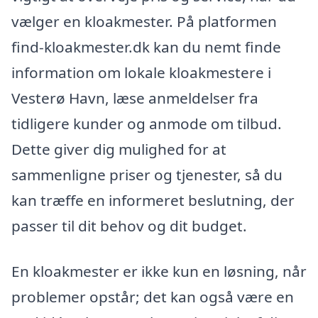
vælger en kloakmester. På platformen
find-kloakmester.dk kan du nemt finde
information om lokale kloakmestere i
Vesterø Havn, læse anmeldelser fra
tidligere kunder og anmode om tilbud.
Dette giver dig mulighed for at
sammenligne priser og tjenester, så du
kan træffe en informeret beslutning, der
passer til dit behov og dit budget.
En kloakmester er ikke kun en løsning, når
problemer opstår; det kan også være en