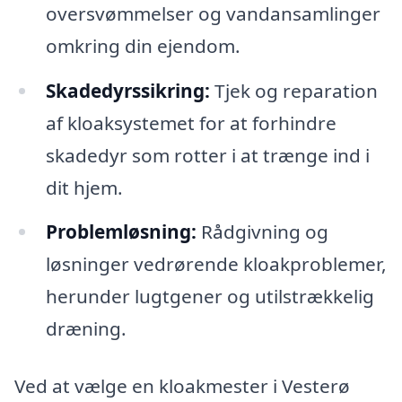
oversvømmelser og vandansamlinger
omkring din ejendom.
Skadedyrssikring:
Tjek og reparation
af kloaksystemet for at forhindre
skadedyr som rotter i at trænge ind i
dit hjem.
Problemløsning:
Rådgivning og
løsninger vedrørende kloakproblemer,
herunder lugtgener og utilstrækkelig
dræning.
Ved at vælge en kloakmester i Vesterø