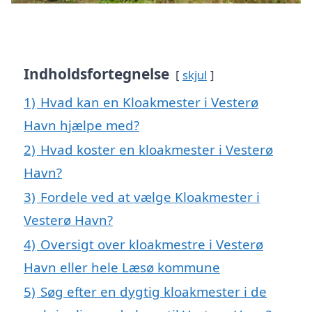
Indholdsfortegnelse
skjul
1)
Hvad kan en Kloakmester i Vesterø
Havn hjælpe med?
2)
Hvad koster en kloakmester i Vesterø
Havn?
3)
Fordele ved at vælge Kloakmester i
Vesterø Havn?
4)
Oversigt over kloakmestre i Vesterø
Havn eller hele Læsø kommune
5)
Søg efter en dygtig kloakmester i de