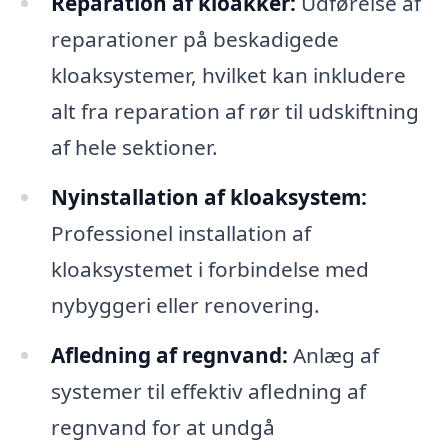
Reparation af kloakker:
Udførelse af
reparationer på beskadigede
kloaksystemer, hvilket kan inkludere
alt fra reparation af rør til udskiftning
af hele sektioner.
Nyinstallation af kloaksystem:
Professionel installation af
kloaksystemet i forbindelse med
nybyggeri eller renovering.
Afledning af regnvand:
Anlæg af
systemer til effektiv afledning af
regnvand for at undgå