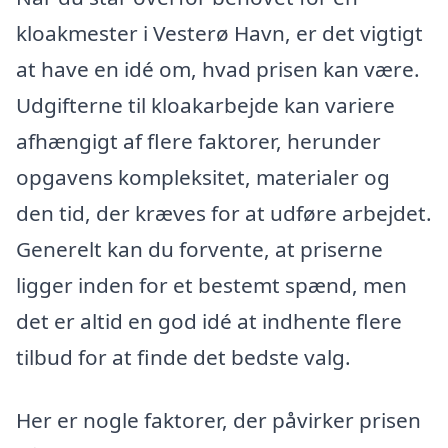
kloakmester i Vesterø Havn, er det vigtigt
at have en idé om, hvad prisen kan være.
Udgifterne til kloakarbejde kan variere
afhængigt af flere faktorer, herunder
opgavens kompleksitet, materialer og
den tid, der kræves for at udføre arbejdet.
Generelt kan du forvente, at priserne
ligger inden for et bestemt spænd, men
det er altid en god idé at indhente flere
tilbud for at finde det bedste valg.
Her er nogle faktorer, der påvirker prisen