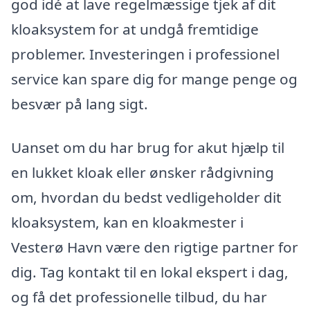
god idé at lave regelmæssige tjek af dit
kloaksystem for at undgå fremtidige
problemer. Investeringen i professionel
service kan spare dig for mange penge og
besvær på lang sigt.
Uanset om du har brug for akut hjælp til
en lukket kloak eller ønsker rådgivning
om, hvordan du bedst vedligeholder dit
kloaksystem, kan en kloakmester i
Vesterø Havn være den rigtige partner for
dig. Tag kontakt til en lokal ekspert i dag,
og få det professionelle tilbud, du har