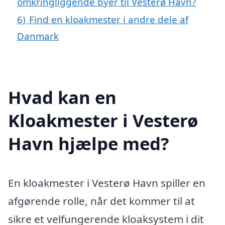
omkringliggende byer til Vesterø Havn?
6)
Find en kloakmester i andre dele af
Danmark
Hvad kan en
Kloakmester i Vesterø
Havn hjælpe med?
En kloakmester i Vesterø Havn spiller en
afgørende rolle, når det kommer til at
sikre et velfungerende kloaksystem i dit