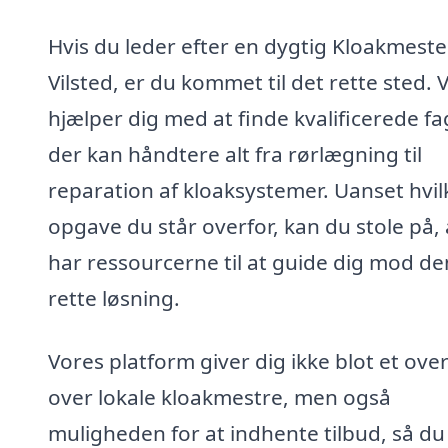
Hvis du leder efter en dygtig Kloakmester
Vilsted, er du kommet til det rette sted. V
hjælper dig med at finde kvalificerede fa
der kan håndtere alt fra rørlægning til
reparation af kloaksystemer. Uanset hvi
opgave du står overfor, kan du stole på, a
har ressourcerne til at guide dig mod de
rette løsning.
Vores platform giver dig ikke blot et over
over lokale kloakmestre, men også
muligheden for at indhente tilbud, så du