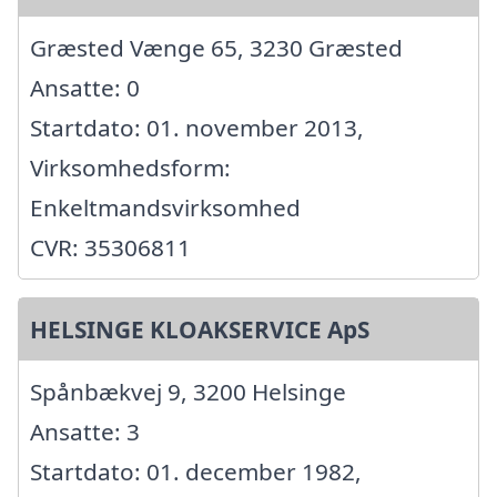
Græsted Vænge 65, 3230 Græsted
Ansatte: 0
Startdato: 01. november 2013,
Virksomhedsform:
Enkeltmandsvirksomhed
CVR: 35306811
HELSINGE KLOAKSERVICE ApS
Spånbækvej 9, 3200 Helsinge
Ansatte: 3
Startdato: 01. december 1982,