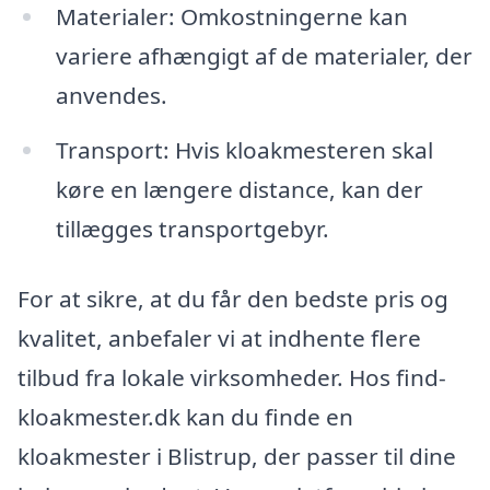
Materialer: Omkostningerne kan
variere afhængigt af de materialer, der
anvendes.
Transport: Hvis kloakmesteren skal
køre en længere distance, kan der
tillægges transportgebyr.
For at sikre, at du får den bedste pris og
kvalitet, anbefaler vi at indhente flere
tilbud fra lokale virksomheder. Hos find-
kloakmester.dk kan du finde en
kloakmester i Blistrup, der passer til dine