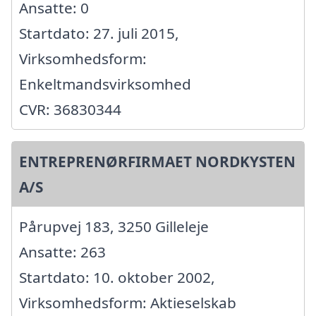
Ansatte: 0
Startdato: 27. juli 2015,
Virksomhedsform:
Enkeltmandsvirksomhed
CVR: 36830344
ENTREPRENØRFIRMAET NORDKYSTEN
A/S
Pårupvej 183, 3250 Gilleleje
Ansatte: 263
Startdato: 10. oktober 2002,
Virksomhedsform: Aktieselskab