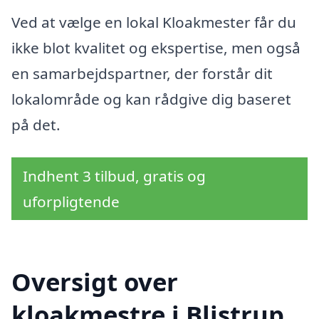
Ved at vælge en lokal Kloakmester får du
ikke blot kvalitet og ekspertise, men også
en samarbejdspartner, der forstår dit
lokalområde og kan rådgive dig baseret
på det.
Indhent 3 tilbud, gratis og
uforpligtende
Oversigt over
kloakmestre i Blistrup