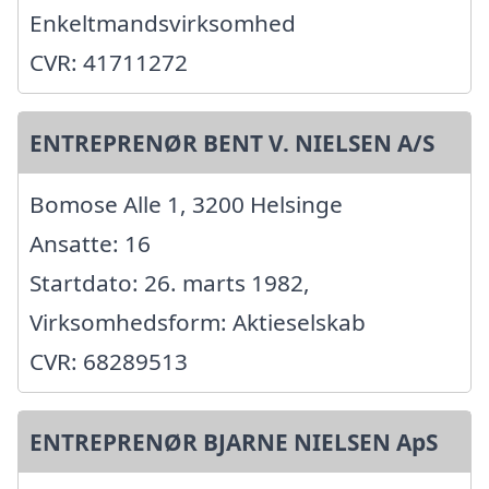
Enkeltmandsvirksomhed
CVR: 41711272
ENTREPRENØR BENT V. NIELSEN A/S
Bomose Alle 1, 3200 Helsinge
Ansatte: 16
Startdato: 26. marts 1982,
Virksomhedsform: Aktieselskab
CVR: 68289513
ENTREPRENØR BJARNE NIELSEN ApS