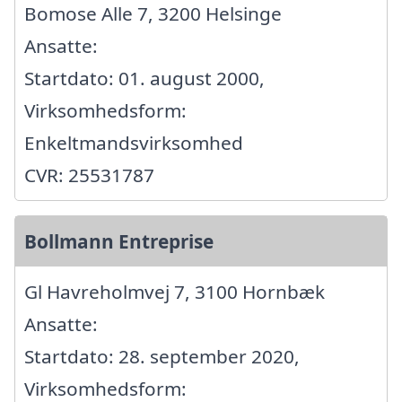
Bomose Alle 7, 3200 Helsinge
Ansatte:
Startdato: 01. august 2000,
Virksomhedsform:
Enkeltmandsvirksomhed
CVR: 25531787
Bollmann Entreprise
Gl Havreholmvej 7, 3100 Hornbæk
Ansatte:
Startdato: 28. september 2020,
Virksomhedsform: