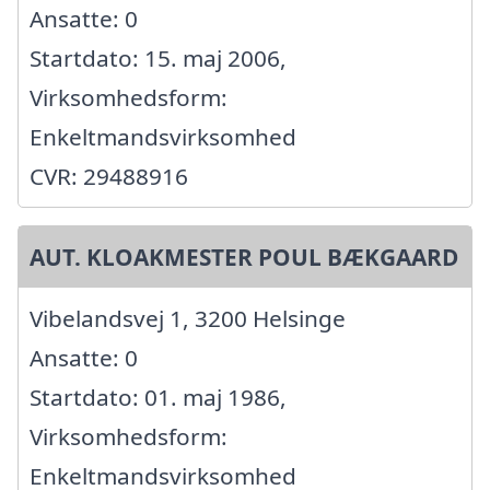
Ansatte: 0
Startdato: 15. maj 2006,
Virksomhedsform:
Enkeltmandsvirksomhed
CVR: 29488916
AUT. KLOAKMESTER POUL BÆKGAARD
Vibelandsvej 1, 3200 Helsinge
Ansatte: 0
Startdato: 01. maj 1986,
Virksomhedsform:
Enkeltmandsvirksomhed