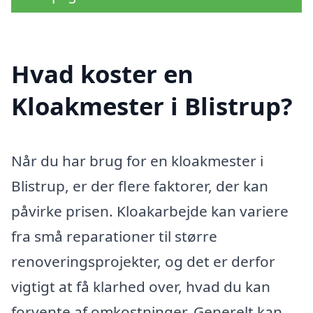
Hvad koster en
Kloakmester i Blistrup?
Når du har brug for en kloakmester i
Blistrup, er der flere faktorer, der kan
påvirke prisen. Kloakarbejde kan variere
fra små reparationer til større
renoveringsprojekter, og det er derfor
vigtigt at få klarhed over, hvad du kan
forvente af omkostninger. Generelt kan