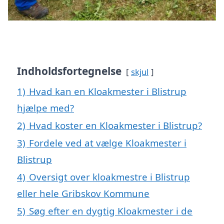
Indholdsfortegnelse
skjul
1)
Hvad kan en Kloakmester i Blistrup
hjælpe med?
2)
Hvad koster en Kloakmester i Blistrup?
3)
Fordele ved at vælge Kloakmester i
Blistrup
4)
Oversigt over kloakmestre i Blistrup
eller hele Gribskov Kommune
5)
Søg efter en dygtig Kloakmester i de