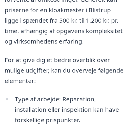
priserne for en kloakmester i Blistrup
ligge i spændet fra 500 kr. til 1.200 kr. pr.
time, afhængig af opgavens kompleksitet
og virksomhedens erfaring.
For at give dig et bedre overblik over
mulige udgifter, kan du overveje følgende
elementer:
Type af arbejde: Reparation,
installation eller inspektion kan have
forskellige prispunkter.