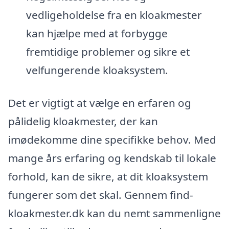
vedligeholdelse fra en kloakmester
kan hjælpe med at forbygge
fremtidige problemer og sikre et
velfungerende kloaksystem.
Det er vigtigt at vælge en erfaren og
pålidelig kloakmester, der kan
imødekomme dine specifikke behov. Med
mange års erfaring og kendskab til lokale
forhold, kan de sikre, at dit kloaksystem
fungerer som det skal. Gennem find-
kloakmester.dk kan du nemt sammenligne