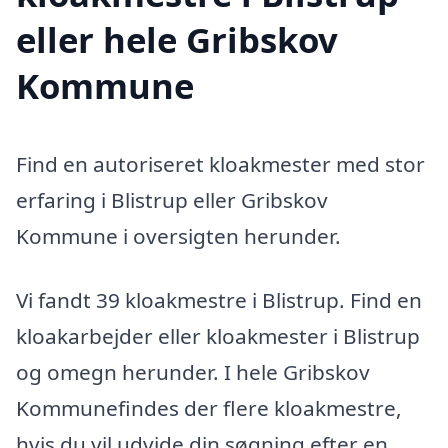
eller hele Gribskov
Kommune
Find en autoriseret kloakmester med stor
erfaring i Blistrup eller Gribskov
Kommune i oversigten herunder.
Vi fandt 39 kloakmestre i Blistrup. Find en
kloakarbejder eller kloakmester i Blistrup
og omegn herunder. I hele Gribskov
Kommunefindes der flere kloakmestre,
hvis du vil udvide din søgning efter en