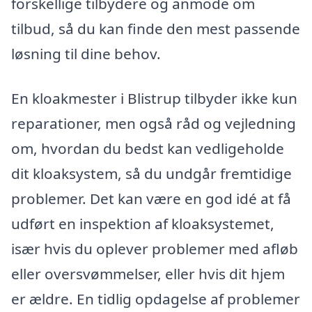
forskellige tilbydere og anmode om
tilbud, så du kan finde den mest passende
løsning til dine behov.
En kloakmester i Blistrup tilbyder ikke kun
reparationer, men også råd og vejledning
om, hvordan du bedst kan vedligeholde
dit kloaksystem, så du undgår fremtidige
problemer. Det kan være en god idé at få
udført en inspektion af kloaksystemet,
især hvis du oplever problemer med afløb
eller oversvømmelser, eller hvis dit hjem
er ældre. En tidlig opdagelse af problemer