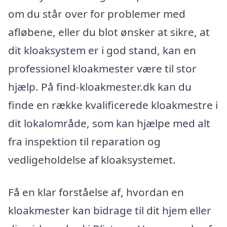
om du står over for problemer med
afløbene, eller du blot ønsker at sikre, at
dit kloaksystem er i god stand, kan en
professionel kloakmester være til stor
hjælp. På find-kloakmester.dk kan du
finde en række kvalificerede kloakmestre i
dit lokalområde, som kan hjælpe med alt
fra inspektion til reparation og
vedligeholdelse af kloaksystemet.
Få en klar forståelse af, hvordan en
kloakmester kan bidrage til dit hjem eller