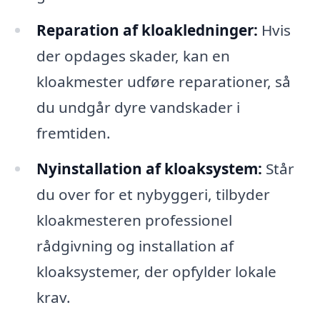
Reparation af kloakledninger:
Hvis
der opdages skader, kan en
kloakmester udføre reparationer, så
du undgår dyre vandskader i
fremtiden.
Nyinstallation af kloaksystem:
Står
du over for et nybyggeri, tilbyder
kloakmesteren professionel
rådgivning og installation af
kloaksystemer, der opfylder lokale
krav.