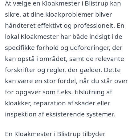
At vælge en Kloakmester i Blistrup kan
sikre, at dine kloakproblemer bliver
håndteret effektivt og professionelt. En
lokal Kloakmester har både indsigt i de
specifikke forhold og udfordringer, der
kan opstå i området, samt de relevante
forskrifter og regler, der gælder. Dette
kan være en stor fordel, når du står over
for opgaver som f.eks. tilslutning af
kloakker, reparation af skader eller
inspektion af eksisterende systemer.
En Kloakmester i Blistrup tilbyder