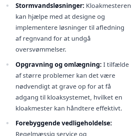
Stormvandsløsninger:
Kloakmesteren
kan hjælpe med at designe og
implementere løsninger til afledning
af regnvand for at undgå
oversvømmelser.
Opgravning og omlægning:
I tilfælde
af større problemer kan det være
nødvendigt at grave op for at få
adgang til kloaksystemet, hvilket en
kloakmester kan håndtere effektivt.
Forebyggende vedligeholdelse:
Regelmæssig service og