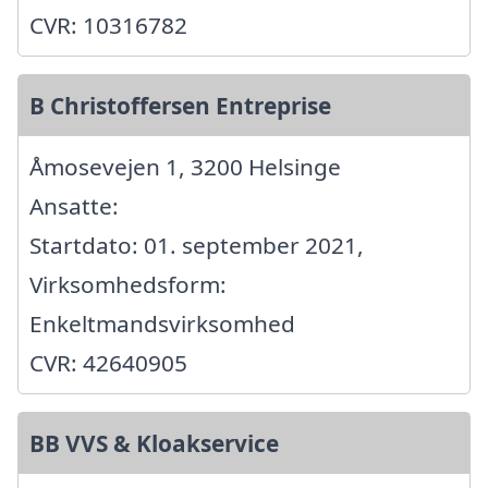
CVR: 10316782
B Christoffersen Entreprise
Åmosevejen 1, 3200 Helsinge
Ansatte:
Startdato: 01. september 2021,
Virksomhedsform:
Enkeltmandsvirksomhed
CVR: 42640905
BB VVS & Kloakservice