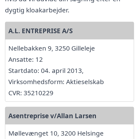
dygtig kloakarbejder.
A.L. ENTREPRISE A/S
Nellebakken 9, 3250 Gilleleje
Ansatte: 12
Startdato: 04. april 2013,
Virksomhedsform: Aktieselskab
CVR: 35210229
Asentreprise v/Allan Larsen
Møllevænget 10, 3200 Helsinge