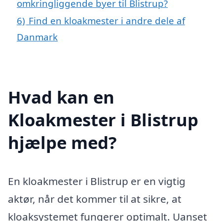
omkringliggende byer til Blistrup?
6)
Find en kloakmester i andre dele af
Danmark
Hvad kan en
Kloakmester i Blistrup
hjælpe med?
En kloakmester i Blistrup er en vigtig
aktør, når det kommer til at sikre, at
kloaksystemet fungerer optimalt. Uanset