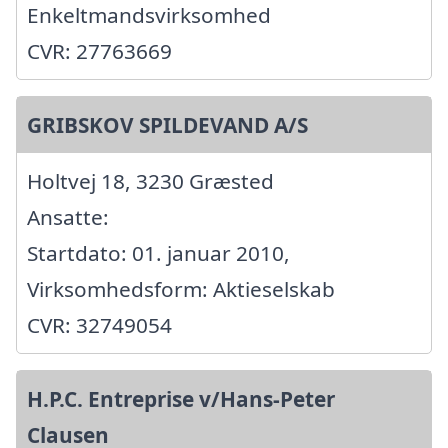
Enkeltmandsvirksomhed
CVR: 27763669
GRIBSKOV SPILDEVAND A/S
Holtvej 18, 3230 Græsted
Ansatte:
Startdato: 01. januar 2010,
Virksomhedsform: Aktieselskab
CVR: 32749054
H.P.C. Entreprise v/Hans-Peter
Clausen