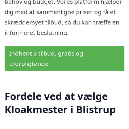
behov og budget. Vores platform hjælper
dig med at sammenligne priser og få et
skræddersyet tilbud, så du kan træffe en
informeret beslutning.
Indhent 3 tilbud, gratis og
uforpligtende
Fordele ved at vælge
Kloakmester i Blistrup