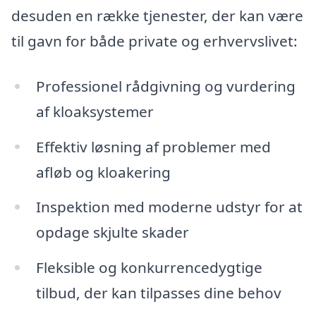
desuden en række tjenester, der kan være
til gavn for både private og erhvervslivet:
Professionel rådgivning og vurdering
af kloaksystemer
Effektiv løsning af problemer med
afløb og kloakering
Inspektion med moderne udstyr for at
opdage skjulte skader
Fleksible og konkurrencedygtige
tilbud, der kan tilpasses dine behov