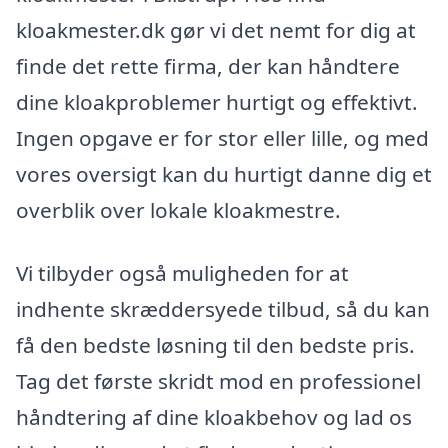
kloakmester.dk gør vi det nemt for dig at
finde det rette firma, der kan håndtere
dine kloakproblemer hurtigt og effektivt.
Ingen opgave er for stor eller lille, og med
vores oversigt kan du hurtigt danne dig et
overblik over lokale kloakmestre.
Vi tilbyder også muligheden for at
indhente skræddersyede tilbud, så du kan
få den bedste løsning til den bedste pris.
Tag det første skridt mod en professionel
håndtering af dine kloakbehov og lad os