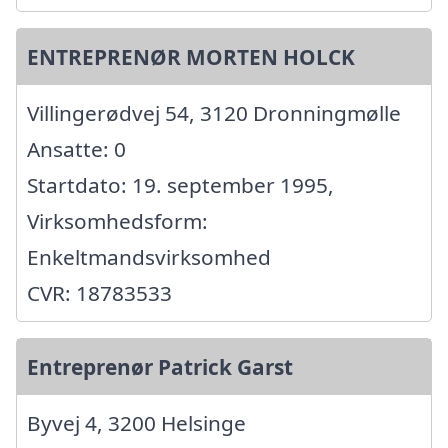
ENTREPRENØR MORTEN HOLCK
Villingerødvej 54, 3120 Dronningmølle
Ansatte: 0
Startdato: 19. september 1995,
Virksomhedsform:
Enkeltmandsvirksomhed
CVR: 18783533
Entreprenør Patrick Garst
Byvej 4, 3200 Helsinge