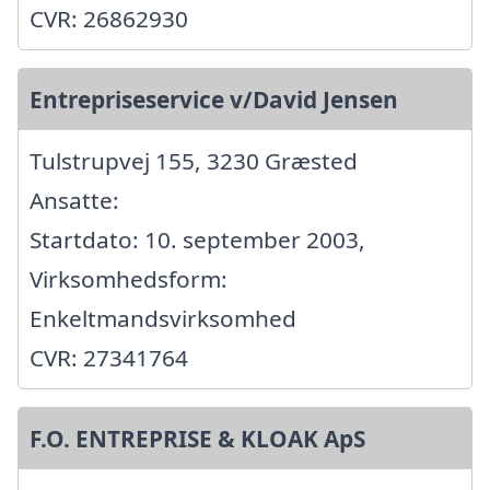
CVR: 26862930
Entrepriseservice v/David Jensen
Tulstrupvej 155, 3230 Græsted
Ansatte:
Startdato: 10. september 2003,
Virksomhedsform:
Enkeltmandsvirksomhed
CVR: 27341764
F.O. ENTREPRISE & KLOAK ApS