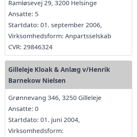
Ramløsevej 29, 3200 Helsinge
Ansatte: 5
Startdato: 01. september 2006,
Virksomhedsform: Anpartsselskab
CVR: 29846324
Gilleleje Kloak & Anlæg v/Henrik
Barnekow Nielsen
Grønnevang 346, 3250 Gilleleje
Ansatte: 0
Startdato: 01. juni 2004,
Virksomhedsform: