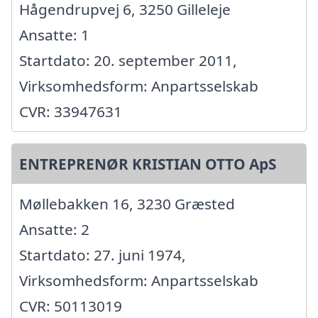
Hågendrupvej 6, 3250 Gilleleje
Ansatte: 1
Startdato: 20. september 2011,
Virksomhedsform: Anpartsselskab
CVR: 33947631
ENTREPRENØR KRISTIAN OTTO ApS
Møllebakken 16, 3230 Græsted
Ansatte: 2
Startdato: 27. juni 1974,
Virksomhedsform: Anpartsselskab
CVR: 50113019