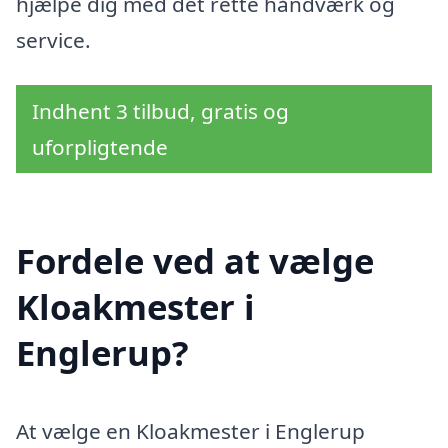
hjælpe dig med det rette håndværk og
service.
Indhent 3 tilbud, gratis og
uforpligtende
Fordele ved at vælge
Kloakmester i
Englerup?
At vælge en Kloakmester i Englerup