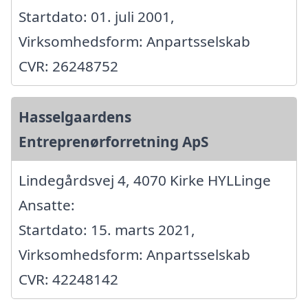
Startdato: 01. juli 2001,
Virksomhedsform: Anpartsselskab
CVR: 26248752
Hasselgaardens
Entreprenørforretning ApS
Lindegårdsvej 4, 4070 Kirke HYLLinge
Ansatte:
Startdato: 15. marts 2021,
Virksomhedsform: Anpartsselskab
CVR: 42248142