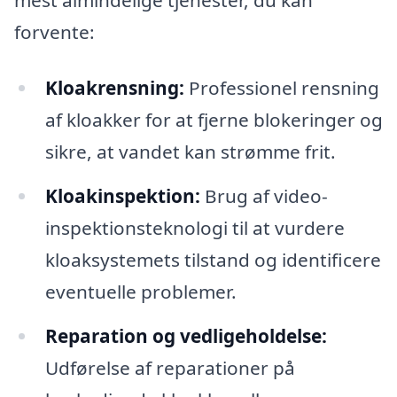
forvente:
Kloakrensning:
Professionel rensning
af kloakker for at fjerne blokeringer og
sikre, at vandet kan strømme frit.
Kloakinspektion:
Brug af video-
inspektionsteknologi til at vurdere
kloaksystemets tilstand og identificere
eventuelle problemer.
Reparation og vedligeholdelse:
Udførelse af reparationer på