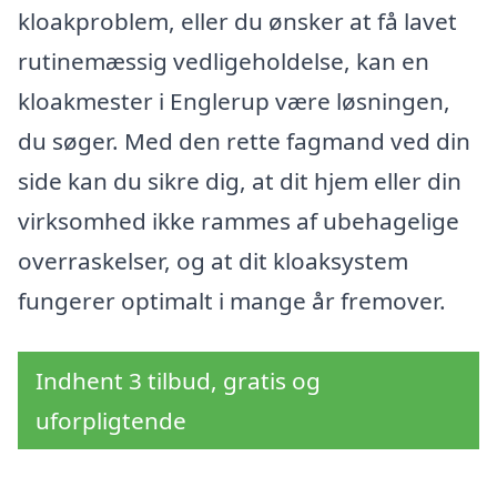
kloakproblem, eller du ønsker at få lavet
rutinemæssig vedligeholdelse, kan en
kloakmester i Englerup være løsningen,
du søger. Med den rette fagmand ved din
side kan du sikre dig, at dit hjem eller din
virksomhed ikke rammes af ubehagelige
overraskelser, og at dit kloaksystem
fungerer optimalt i mange år fremover.
Indhent 3 tilbud, gratis og
uforpligtende