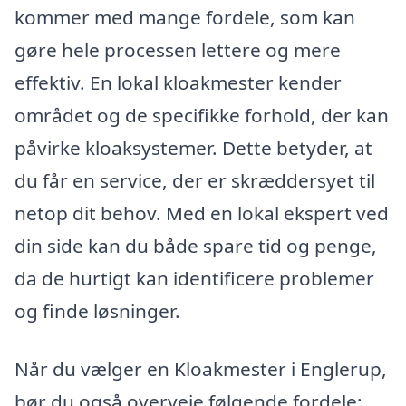
kommer med mange fordele, som kan
gøre hele processen lettere og mere
effektiv. En lokal kloakmester kender
området og de specifikke forhold, der kan
påvirke kloaksystemer. Dette betyder, at
du får en service, der er skræddersyet til
netop dit behov. Med en lokal ekspert ved
din side kan du både spare tid og penge,
da de hurtigt kan identificere problemer
og finde løsninger.
Når du vælger en Kloakmester i Englerup,
bør du også overveje følgende fordele: