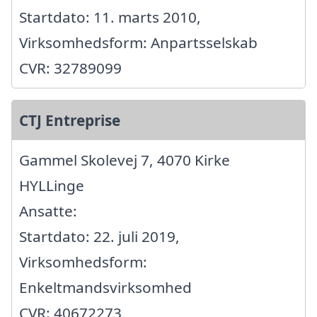
Startdato: 11. marts 2010,
Virksomhedsform: Anpartsselskab
CVR: 32789099
CTJ Entreprise
Gammel Skolevej 7, 4070 Kirke
HYLLinge
Ansatte:
Startdato: 22. juli 2019,
Virksomhedsform:
Enkeltmandsvirksomhed
CVR: 40672273