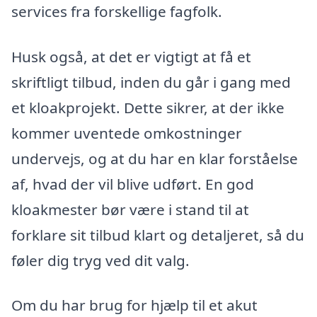
services fra forskellige fagfolk.
Husk også, at det er vigtigt at få et
skriftligt tilbud, inden du går i gang med
et kloakprojekt. Dette sikrer, at der ikke
kommer uventede omkostninger
undervejs, og at du har en klar forståelse
af, hvad der vil blive udført. En god
kloakmester bør være i stand til at
forklare sit tilbud klart og detaljeret, så du
føler dig tryg ved dit valg.
Om du har brug for hjælp til et akut