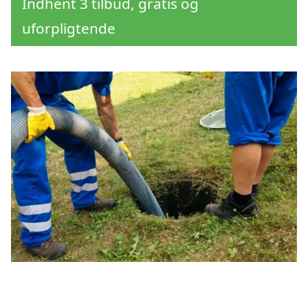
Indhent 3 tilbud, gratis og
uforpligtende