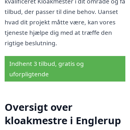
kvalificeret Kloakmester i dit område og få
tilbud, der passer til dine behov. Uanset
hvad dit projekt måtte være, kan vores
tjeneste hjælpe dig med at træffe den
rigtige beslutning.
Indhent 3 tilbud, gratis og
uforpligtende
Oversigt over
kloakmestre i Englerup