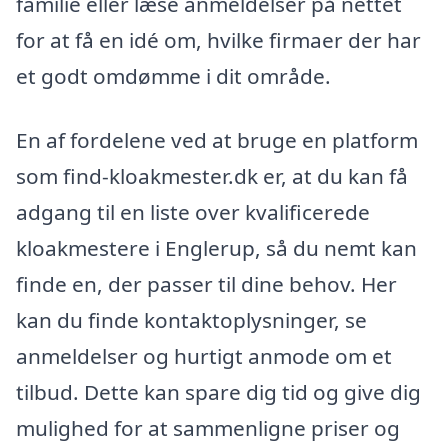
familie eller læse anmeldelser på nettet
for at få en idé om, hvilke firmaer der har
et godt omdømme i dit område.
En af fordelene ved at bruge en platform
som find-kloakmester.dk er, at du kan få
adgang til en liste over kvalificerede
kloakmestere i Englerup, så du nemt kan
finde en, der passer til dine behov. Her
kan du finde kontaktoplysninger, se
anmeldelser og hurtigt anmode om et
tilbud. Dette kan spare dig tid og give dig
mulighed for at sammenligne priser og