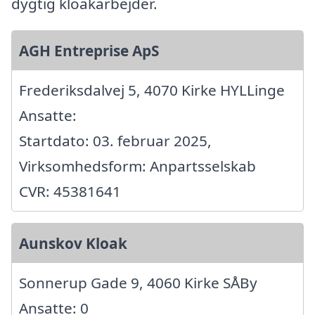
dygtig kloakarbejder.
AGH Entreprise ApS
Frederiksdalvej 5, 4070 Kirke HYLLinge
Ansatte:
Startdato: 03. februar 2025,
Virksomhedsform: Anpartsselskab
CVR: 45381641
Aunskov Kloak
Sonnerup Gade 9, 4060 Kirke SÅBy
Ansatte: 0