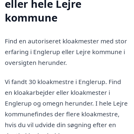
eller hele Lejre
kommune
Find en autoriseret kloakmester med stor
erfaring i Englerup eller Lejre kommune i
oversigten herunder.
Vi fandt 30 kloakmestre i Englerup. Find
en kloakarbejder eller kloakmester i
Englerup og omegn herunder. I hele Lejre
kommunefindes der flere kloakmestre,
hvis du vil udvide din søgning efter en