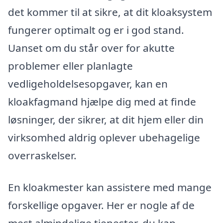
det kommer til at sikre, at dit kloaksystem
fungerer optimalt og er i god stand.
Uanset om du står over for akutte
problemer eller planlagte
vedligeholdelsesopgaver, kan en
kloakfagmand hjælpe dig med at finde
løsninger, der sikrer, at dit hjem eller din
virksomhed aldrig oplever ubehagelige
overraskelser.
En kloakmester kan assistere med mange
forskellige opgaver. Her er nogle af de
mest almindelige tjenester, du kan