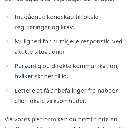
Indgående kendskab til lokale
reguleringer og krav.
Mulighed for hurtigere responstid ved
akutte situationer.
Personlig og direkte kommunikation,
hvilket skaber tillid.
Lettere at få anbefalinger fra naboer
eller lokale virksomheder.
Via vores platform kan du nemt finde en