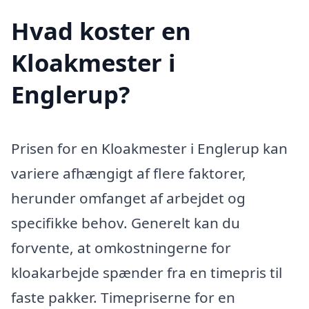
Hvad koster en
Kloakmester i
Englerup?
Prisen for en Kloakmester i Englerup kan
variere afhængigt af flere faktorer,
herunder omfanget af arbejdet og
specifikke behov. Generelt kan du
forvente, at omkostningerne for
kloakarbejde spænder fra en timepris til
faste pakker. Timepriserne for en