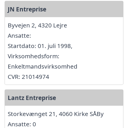
JN Entreprise
Byvejen 2, 4320 Lejre
Ansatte:
Startdato: 01. juli 1998,
Virksomhedsform:
Enkeltmandsvirksomhed
CVR: 21014974
Lantz Entreprise
Storkevænget 21, 4060 Kirke SÅBy
Ansatte: 0