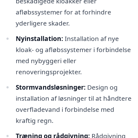
beskadigede kloakker eller
afløbssystemer for at forhindre
yderligere skader.
Nyinstallation:
Installation af nye
kloak- og afløbssystemer i forbindelse
med nybyggeri eller
renoveringsprojekter.
Stormvandsløsninger:
Design og
installation af løsninger til at håndtere
overfladevand i forbindelse med
kraftig regn.
Træning og rådgivning:
Rådgivning