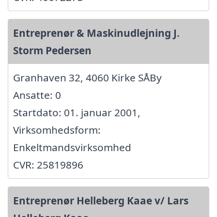
Entreprenør & Maskinudlejning J.
Storm Pedersen
Granhaven 32, 4060 Kirke SÅBy
Ansatte: 0
Startdato: 01. januar 2001,
Virksomhedsform:
Enkeltmandsvirksomhed
CVR: 25819896
Entreprenør Helleberg Kaae v/ Lars