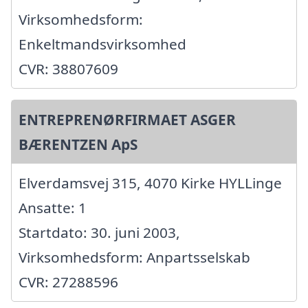
Virksomhedsform:
Enkeltmandsvirksomhed
CVR: 38807609
ENTREPRENØRFIRMAET ASGER
BÆRENTZEN ApS
Elverdamsvej 315, 4070 Kirke HYLLinge
Ansatte: 1
Startdato: 30. juni 2003,
Virksomhedsform: Anpartsselskab
CVR: 27288596