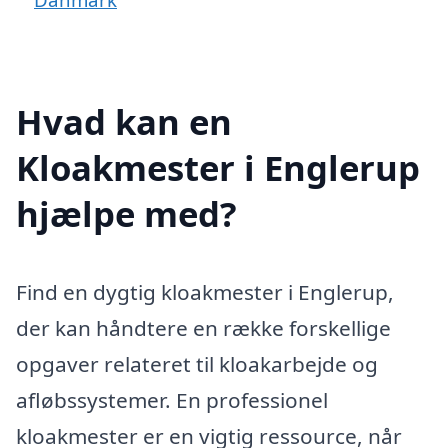
Hvad kan en
Kloakmester i Englerup
hjælpe med?
Find en dygtig kloakmester i Englerup,
der kan håndtere en række forskellige
opgaver relateret til kloakarbejde og
afløbssystemer. En professionel
kloakmester er en vigtig ressource, når