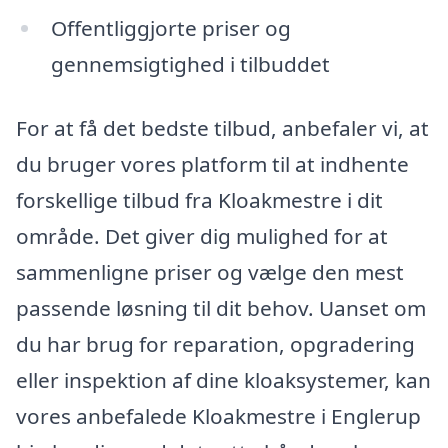
Offentliggjorte priser og
gennemsigtighed i tilbuddet
For at få det bedste tilbud, anbefaler vi, at
du bruger vores platform til at indhente
forskellige tilbud fra Kloakmestre i dit
område. Det giver dig mulighed for at
sammenligne priser og vælge den mest
passende løsning til dit behov. Uanset om
du har brug for reparation, opgradering
eller inspektion af dine kloaksystemer, kan
vores anbefalede Kloakmestre i Englerup