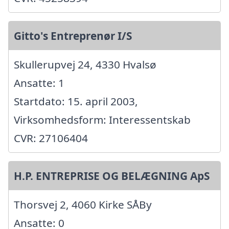
Gitto's Entreprenør I/S
Skullerupvej 24, 4330 Hvalsø
Ansatte: 1
Startdato: 15. april 2003,
Virksomhedsform: Interessentskab
CVR: 27106404
H.P. ENTREPRISE OG BELÆGNING ApS
Thorsvej 2, 4060 Kirke SÅBy
Ansatte: 0