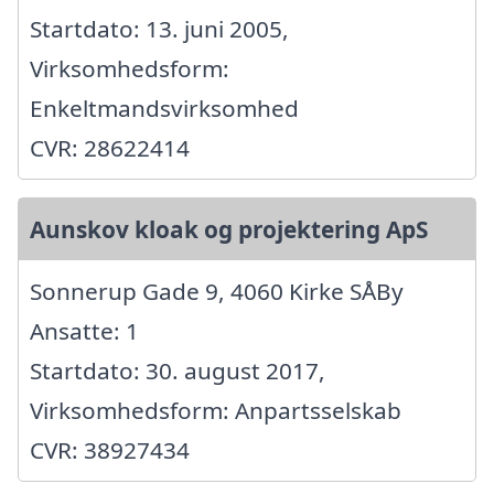
Startdato: 13. juni 2005,
Virksomhedsform:
Enkeltmandsvirksomhed
CVR: 28622414
Aunskov kloak og projektering ApS
Sonnerup Gade 9, 4060 Kirke SÅBy
Ansatte: 1
Startdato: 30. august 2017,
Virksomhedsform: Anpartsselskab
CVR: 38927434