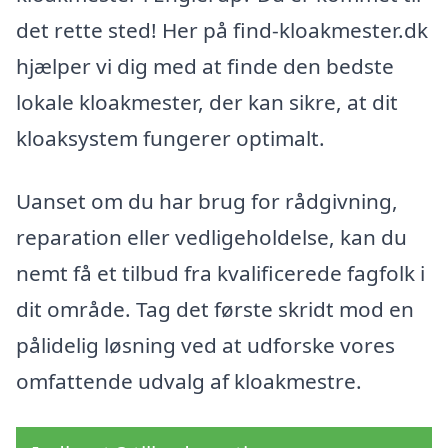
det rette sted! Her på find-kloakmester.dk
hjælper vi dig med at finde den bedste
lokale kloakmester, der kan sikre, at dit
kloaksystem fungerer optimalt.
Uanset om du har brug for rådgivning,
reparation eller vedligeholdelse, kan du
nemt få et tilbud fra kvalificerede fagfolk i
dit område. Tag det første skridt mod en
pålidelig løsning ved at udforske vores
omfattende udvalg af kloakmestre.