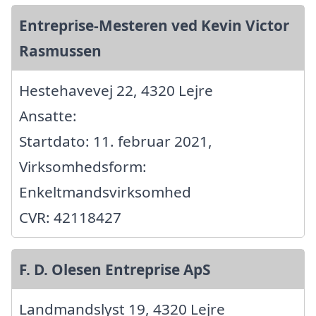
Entreprise-Mesteren ved Kevin Victor
Rasmussen
Hestehavevej 22, 4320 Lejre
Ansatte:
Startdato: 11. februar 2021,
Virksomhedsform:
Enkeltmandsvirksomhed
CVR: 42118427
F. D. Olesen Entreprise ApS
Landmandslyst 19, 4320 Lejre