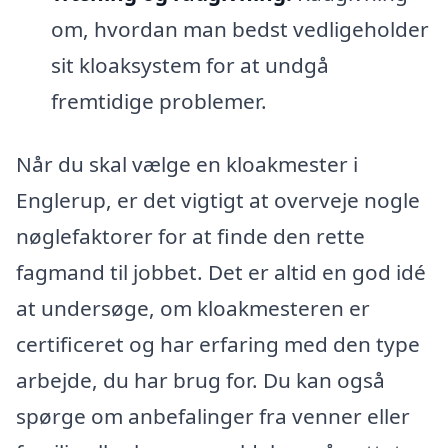
om, hvordan man bedst vedligeholder
sit kloaksystem for at undgå
fremtidige problemer.
Når du skal vælge en kloakmester i
Englerup, er det vigtigt at overveje nogle
nøglefaktorer for at finde den rette
fagmand til jobbet. Det er altid en god idé
at undersøge, om kloakmesteren er
certificeret og har erfaring med den type
arbejde, du har brug for. Du kan også
spørge om anbefalinger fra venner eller