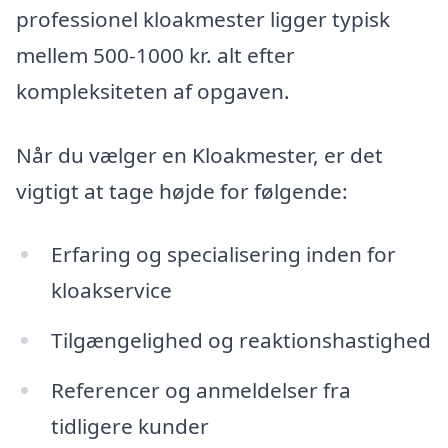
professionel kloakmester ligger typisk
mellem 500-1000 kr. alt efter
kompleksiteten af opgaven.
Når du vælger en Kloakmester, er det
vigtigt at tage højde for følgende:
Erfaring og specialisering inden for
kloakservice
Tilgængelighed og reaktionshastighed
Referencer og anmeldelser fra
tidligere kunder