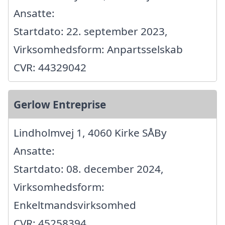
Ansatte:
Startdato: 22. september 2023,
Virksomhedsform: Anpartsselskab
CVR: 44329042
Gerlow Entreprise
Lindholmvej 1, 4060 Kirke SÅBy
Ansatte:
Startdato: 08. december 2024,
Virksomhedsform:
Enkeltmandsvirksomhed
CVR: 45258394