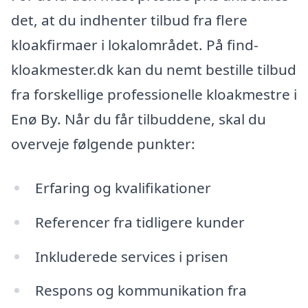
det, at du indhenter tilbud fra flere
kloakfirmaer i lokalområdet. På find-
kloakmester.dk kan du nemt bestille tilbud
fra forskellige professionelle kloakmestre i
Enø By. Når du får tilbuddene, skal du
overveje følgende punkter:
Erfaring og kvalifikationer
Referencer fra tidligere kunder
Inkluderede services i prisen
Respons og kommunikation fra