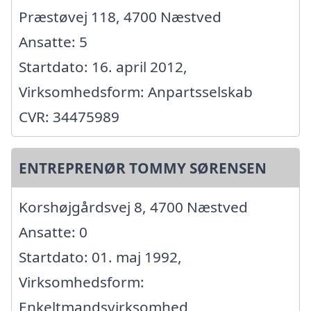
Præstøvej 118, 4700 Næstved
Ansatte: 5
Startdato: 16. april 2012,
Virksomhedsform: Anpartsselskab
CVR: 34475989
ENTREPRENØR TOMMY SØRENSEN
Korshøjgårdsvej 8, 4700 Næstved
Ansatte: 0
Startdato: 01. maj 1992,
Virksomhedsform:
Enkeltmandsvirksomhed