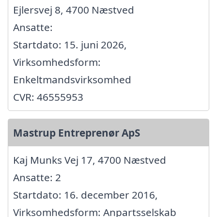
Ejlersvej 8, 4700 Næstved
Ansatte:
Startdato: 15. juni 2026,
Virksomhedsform:
Enkeltmandsvirksomhed
CVR: 46555953
Mastrup Entreprenør ApS
Kaj Munks Vej 17, 4700 Næstved
Ansatte: 2
Startdato: 16. december 2016,
Virksomhedsform: Anpartsselskab