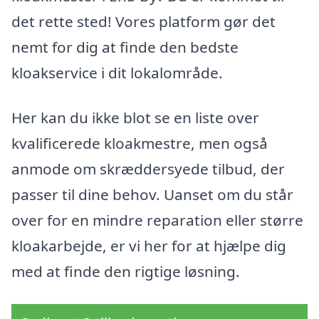
det rette sted! Vores platform gør det
nemt for dig at finde den bedste
kloakservice i dit lokalområde.
Her kan du ikke blot se en liste over
kvalificerede kloakmestre, men også
anmode om skræddersyede tilbud, der
passer til dine behov. Uanset om du står
over for en mindre reparation eller større
kloakarbejde, er vi her for at hjælpe dig
med at finde den rigtige løsning.