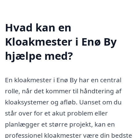
Hvad kan en
Kloakmester i Enø By
hjælpe med?
En kloakmester i Enø By har en central
rolle, når det kommer til håndtering af
kloaksystemer og afløb. Uanset om du
står over for et akut problem eller
planlægger et større projekt, kan en
professionel kloakmester være din bedste