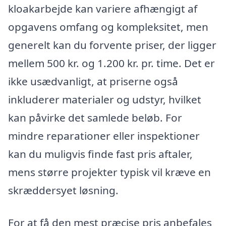
kloakarbejde kan variere afhængigt af
opgavens omfang og kompleksitet, men
generelt kan du forvente priser, der ligger
mellem 500 kr. og 1.200 kr. pr. time. Det er
ikke usædvanligt, at priserne også
inkluderer materialer og udstyr, hvilket
kan påvirke det samlede beløb. For
mindre reparationer eller inspektioner
kan du muligvis finde fast pris aftaler,
mens større projekter typisk vil kræve en
skræddersyet løsning.
For at få den mest præcise pris anbefales