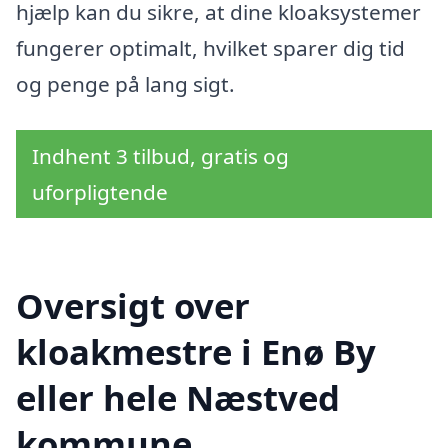
hjælp kan du sikre, at dine kloaksystemer
fungerer optimalt, hvilket sparer dig tid
og penge på lang sigt.
Indhent 3 tilbud, gratis og
uforpligtende
Oversigt over
kloakmestre i Enø By
eller hele Næstved
kommune