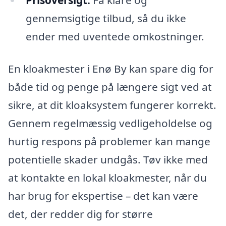
Prisoversigt:
Få klare og
gennemsigtige tilbud, så du ikke
ender med uventede omkostninger.
En kloakmester i Enø By kan spare dig for
både tid og penge på længere sigt ved at
sikre, at dit kloaksystem fungerer korrekt.
Gennem regelmæssig vedligeholdelse og
hurtig respons på problemer kan mange
potentielle skader undgås. Tøv ikke med
at kontakte en lokal kloakmester, når du
har brug for ekspertise – det kan være
det, der redder dig for større