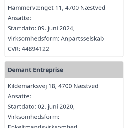
Hammervænget 11, 4700 Næstved
Ansatte:
Startdato: 09. juni 2024,
Virksomhedsform: Anpartsselskab
CVR: 44894122
Demant Entreprise
Kildemarksvej 18, 4700 Næstved
Ansatte:
Startdato: 02. juni 2020,
Virksomhedsform:
Enkeltmandsvirksomhed