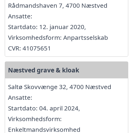
Rådmandshaven 7, 4700 Næstved
Ansatte:
Startdato: 12. januar 2020,
Virksomhedsform: Anpartsselskab
CVR: 41075651
Næstved grave & kloak
Saltø Skovvænge 32, 4700 Næstved
Ansatte:
Startdato: 04. april 2024,
Virksomhedsform:
Enkeltmandsvirksomhed