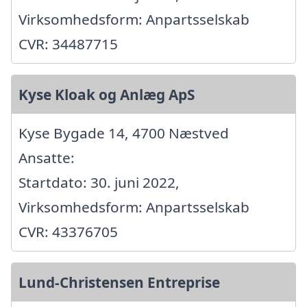
Virksomhedsform: Anpartsselskab
CVR: 34487715
Kyse Kloak og Anlæg ApS
Kyse Bygade 14, 4700 Næstved
Ansatte:
Startdato: 30. juni 2022,
Virksomhedsform: Anpartsselskab
CVR: 43376705
Lund-Christensen Entreprise