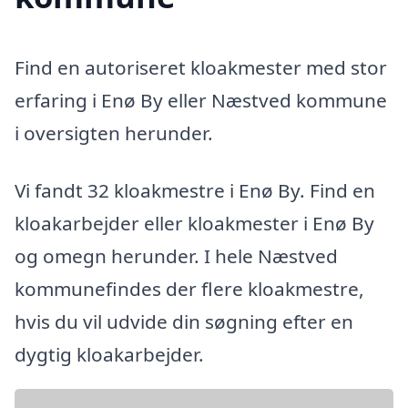
Find en autoriseret kloakmester med stor
erfaring i Enø By eller Næstved kommune
i oversigten herunder.
Vi fandt 32 kloakmestre i Enø By. Find en
kloakarbejder eller kloakmester i Enø By
og omegn herunder. I hele Næstved
kommunefindes der flere kloakmestre,
hvis du vil udvide din søgning efter en
dygtig kloakarbejder.