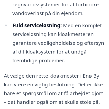
regnvandssystemer for at forhindre
vandoverlast på din ejendom.
Fuld serviceløsning:
Med en komplet
serviceløsning kan kloakmesteren
garantere vedligeholdelse og eftersyn
af dit kloaksystem for at undgå
fremtidige problemer.
At vælge den rette kloakmester i Enø By
kan være en vigtig beslutning. Det er ikke
bare et spørgsmål om at få arbejdet gjort
– det handler også om at skulle stole på,