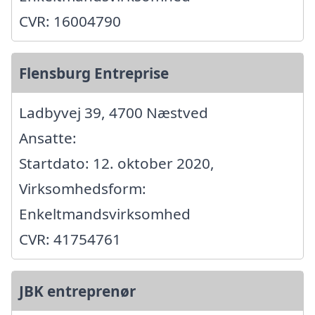
CVR: 16004790
Flensburg Entreprise
Ladbyvej 39, 4700 Næstved
Ansatte:
Startdato: 12. oktober 2020,
Virksomhedsform:
Enkeltmandsvirksomhed
CVR: 41754761
JBK entreprenør