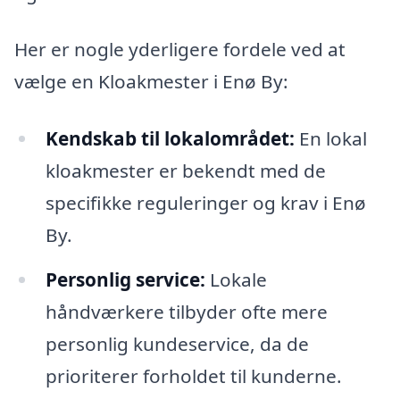
Her er nogle yderligere fordele ved at
vælge en Kloakmester i Enø By:
Kendskab til lokalområdet:
En lokal
kloakmester er bekendt med de
specifikke reguleringer og krav i Enø
By.
Personlig service:
Lokale
håndværkere tilbyder ofte mere
personlig kundeservice, da de
prioriterer forholdet til kunderne.