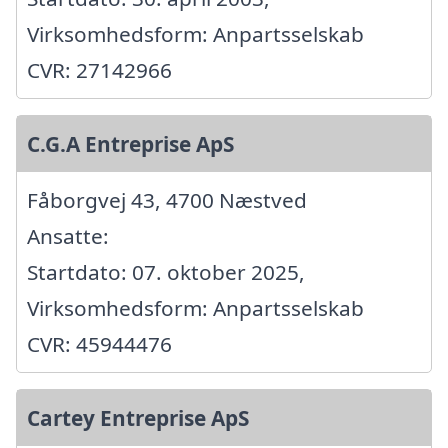
Virksomhedsform: Anpartsselskab
CVR: 27142966
C.G.A Entreprise ApS
Fåborgvej 43, 4700 Næstved
Ansatte:
Startdato: 07. oktober 2025,
Virksomhedsform: Anpartsselskab
CVR: 45944476
Cartey Entreprise ApS