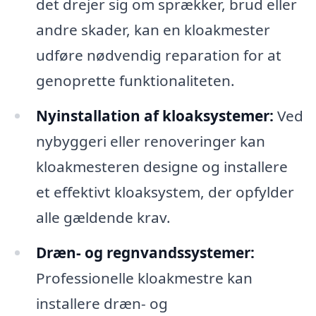
det drejer sig om sprækker, brud eller
andre skader, kan en kloakmester
udføre nødvendig reparation for at
genoprette funktionaliteten.
Nyinstallation af kloaksystemer:
Ved
nybyggeri eller renoveringer kan
kloakmesteren designe og installere
et effektivt kloaksystem, der opfylder
alle gældende krav.
Dræn- og regnvandssystemer:
Professionelle kloakmestre kan
installere dræn- og