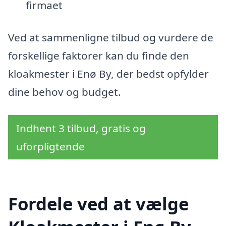
firmaet
Ved at sammenligne tilbud og vurdere de
forskellige faktorer kan du finde den
kloakmester i Enø By, der bedst opfylder
dine behov og budget.
Indhent 3 tilbud, gratis og
uforpligtende
Fordele ved at vælge