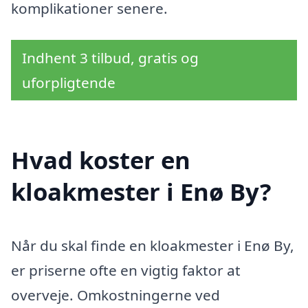
komplikationer senere.
Indhent 3 tilbud, gratis og
uforpligtende
Hvad koster en
kloakmester i Enø By?
Når du skal finde en kloakmester i Enø By,
er priserne ofte en vigtig faktor at
overveje. Omkostningerne ved