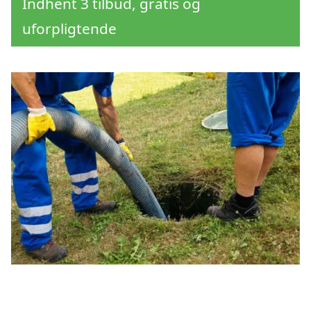
Indhent 3 tilbud, gratis og
uforpligtende