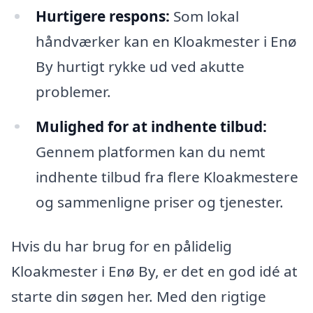
Hurtigere respons:
Som lokal
håndværker kan en Kloakmester i Enø
By hurtigt rykke ud ved akutte
problemer.
Mulighed for at indhente tilbud:
Gennem platformen kan du nemt
indhente tilbud fra flere Kloakmestere
og sammenligne priser og tjenester.
Hvis du har brug for en pålidelig
Kloakmester i Enø By, er det en god idé at
starte din søgen her. Med den rigtige