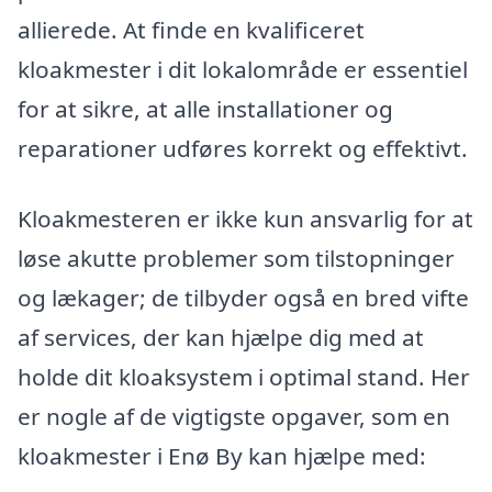
allierede. At finde en kvalificeret
kloakmester i dit lokalområde er essentiel
for at sikre, at alle installationer og
reparationer udføres korrekt og effektivt.
Kloakmesteren er ikke kun ansvarlig for at
løse akutte problemer som tilstopninger
og lækager; de tilbyder også en bred vifte
af services, der kan hjælpe dig med at
holde dit kloaksystem i optimal stand. Her
er nogle af de vigtigste opgaver, som en
kloakmester i Enø By kan hjælpe med: