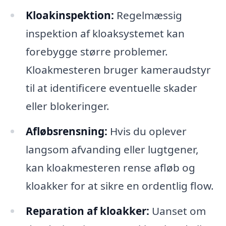
Kloakinspektion:
Regelmæssig
inspektion af kloaksystemet kan
forebygge større problemer.
Kloakmesteren bruger kameraudstyr
til at identificere eventuelle skader
eller blokeringer.
Afløbsrensning:
Hvis du oplever
langsom afvanding eller lugtgener,
kan kloakmesteren rense afløb og
kloakker for at sikre en ordentlig flow.
Reparation af kloakker:
Uanset om