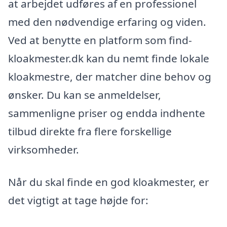
at arbejdet udføres af en professionel
med den nødvendige erfaring og viden.
Ved at benytte en platform som find-
kloakmester.dk kan du nemt finde lokale
kloakmestre, der matcher dine behov og
ønsker. Du kan se anmeldelser,
sammenligne priser og endda indhente
tilbud direkte fra flere forskellige
virksomheder.
Når du skal finde en god kloakmester, er
det vigtigt at tage højde for: