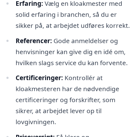
Erfaring:
Vælg en kloakmester med
solid erfaring i branchen, så du er
sikker på, at arbejdet udføres korrekt.
Referencer:
Gode anmeldelser og
henvisninger kan give dig en idé om,
hvilken slags service du kan forvente.
Certificeringer:
Kontrollér at
kloakmesteren har de nødvendige
certificeringer og forskrifter, som
sikrer, at arbejdet lever op til
lovgivningen.