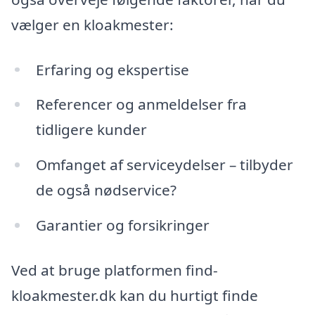
vælger en kloakmester:
Erfaring og ekspertise
Referencer og anmeldelser fra
tidligere kunder
Omfanget af serviceydelser – tilbyder
de også nødservice?
Garantier og forsikringer
Ved at bruge platformen find-
kloakmester.dk kan du hurtigt finde