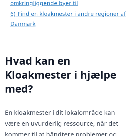
omkringliggende byer til
6)
Find en kloakmester i andre regioner af
Danmark
Hvad kan en
Kloakmester i hjælpe
med?
En kloakmester i dit lokalområde kan
være en uvurderlig ressource, når det
kommer til at håndtere problemer og