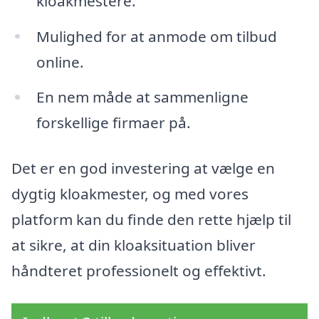
kloakmestere.
Mulighed for at anmode om tilbud
online.
En nem måde at sammenligne
forskellige firmaer på.
Det er en god investering at vælge en
dygtig kloakmester, og med vores
platform kan du finde den rette hjælp til
at sikre, at din kloaksituation bliver
håndteret professionelt og effektivt.