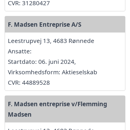
CVR: 31280427
F. Madsen Entreprise A/S
Leestrupvej 13, 4683 Rønnede
Ansatte:
Startdato: 06. juni 2024,
Virksomhedsform: Aktieselskab
CVR: 44889528
F. Madsen entreprise v/Flemming
Madsen