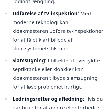
rodindtrængning.
Udførelse af tv-inspektion:
Med
moderne teknologi kan
kloakmesteren udføre tv-inspektioner
for at få et klart billede af
kloaksystemets tilstand.
Slamsugning:
I tilfælde af overfyldte
septiktanke eller kloakker kan
kloakmesteren tilbyde slamsugning
for at løse problemet hurtigt.
Ledningsretter og afledning:
Hvis du
har brug for at ændre eller forbedre