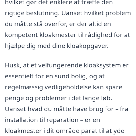
hvilket gør det enklere at træffe den
rigtige beslutning. Uanset hvilket problem
du måtte stå overfor, er der altid en
kompetent kloakmester til rådighed for at
hjælpe dig med dine kloakopgaver.
Husk, at et velfungerende kloaksystem er
essentielt for en sund bolig, og at
regelmæssig vedligeholdelse kan spare
penge og problemer i det lange løb.
Uanset hvad du måtte have brug for – fra
installation til reparation – er en
kloakmester i dit område parat til at yde