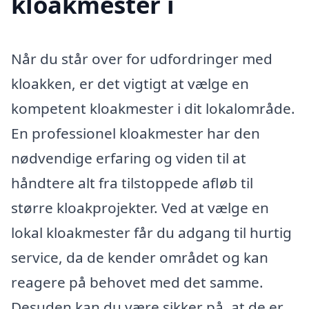
kloakmester i
Når du står over for udfordringer med
kloakken, er det vigtigt at vælge en
kompetent kloakmester i dit lokalområde.
En professionel kloakmester har den
nødvendige erfaring og viden til at
håndtere alt fra tilstoppede afløb til
større kloakprojekter. Ved at vælge en
lokal kloakmester får du adgang til hurtig
service, da de kender området og kan
reagere på behovet med det samme.
Desuden kan du være sikker på, at de er