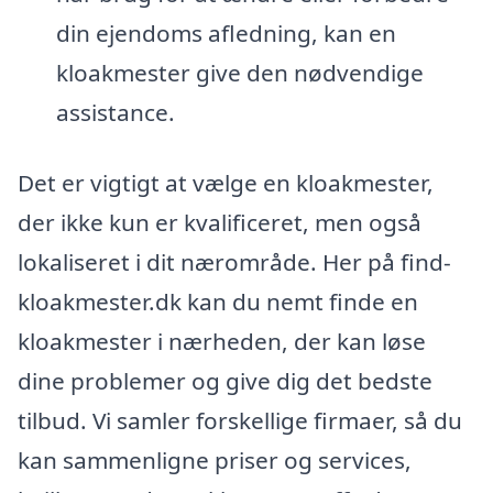
din ejendoms afledning, kan en
kloakmester give den nødvendige
assistance.
Det er vigtigt at vælge en kloakmester,
der ikke kun er kvalificeret, men også
lokaliseret i dit nærområde. Her på find-
kloakmester.dk kan du nemt finde en
kloakmester i nærheden, der kan løse
dine problemer og give dig det bedste
tilbud. Vi samler forskellige firmaer, så du
kan sammenligne priser og services,