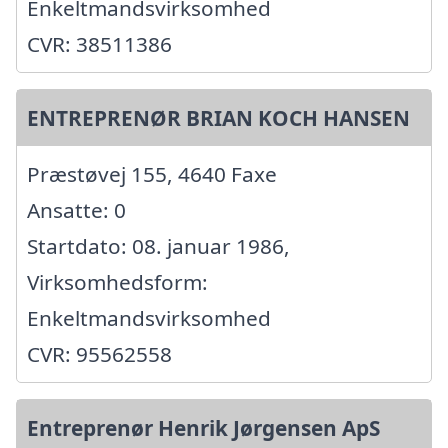
Enkeltmandsvirksomhed
CVR: 38511386
ENTREPRENØR BRIAN KOCH HANSEN
Præstøvej 155, 4640 Faxe
Ansatte: 0
Startdato: 08. januar 1986,
Virksomhedsform:
Enkeltmandsvirksomhed
CVR: 95562558
Entreprenør Henrik Jørgensen ApS