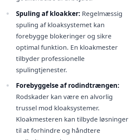
Spuling af kloakker:
Regelmæssig
spuling af kloaksystemet kan
forebygge blokeringer og sikre
optimal funktion. En kloakmester
tilbyder professionelle
spulingtjenester.
Forebyggelse af rodindtrængen:
Rodskader kan være en alvorlig
trussel mod kloaksystemer.
Kloakmesteren kan tilbyde løsninger
til at forhindre og håndtere