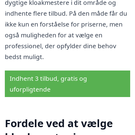
dygtige kloakmestere i dit område og
indhente flere tilbud. På den måde får du
ikke kun en forståelse for priserne, men
også muligheden for at vælge en
professionel, der opfylder dine behov
bedst muligt.
Indhent 3 tilbud, gratis og
uforpligtende
Fordele ved at vælge