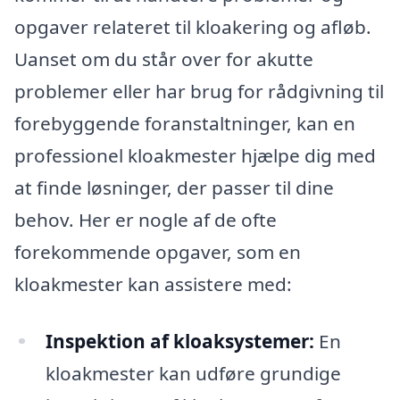
opgaver relateret til kloakering og afløb.
Uanset om du står over for akutte
problemer eller har brug for rådgivning til
forebyggende foranstaltninger, kan en
professionel kloakmester hjælpe dig med
at finde løsninger, der passer til dine
behov. Her er nogle af de ofte
forekommende opgaver, som en
kloakmester kan assistere med:
Inspektion af kloaksystemer:
En
kloakmester kan udføre grundige