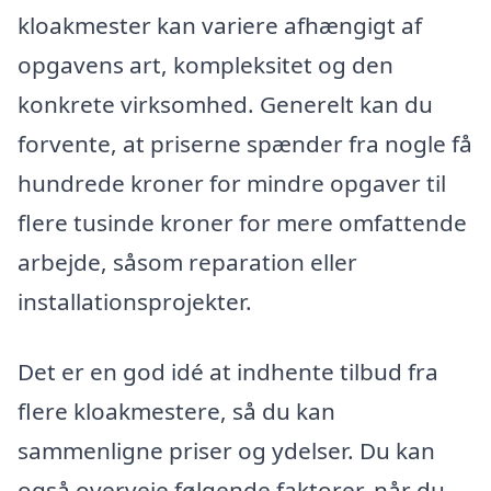
kloakmester kan variere afhængigt af
opgavens art, kompleksitet og den
konkrete virksomhed. Generelt kan du
forvente, at priserne spænder fra nogle få
hundrede kroner for mindre opgaver til
flere tusinde kroner for mere omfattende
arbejde, såsom reparation eller
installationsprojekter.
Det er en god idé at indhente tilbud fra
flere kloakmestere, så du kan
sammenligne priser og ydelser. Du kan
også overveje følgende faktorer, når du