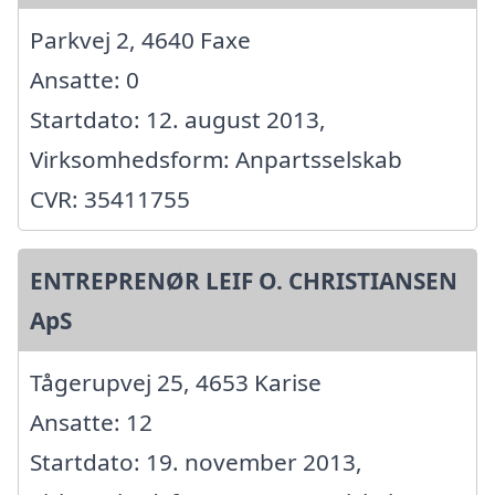
Parkvej 2, 4640 Faxe
Ansatte: 0
Startdato: 12. august 2013,
Virksomhedsform: Anpartsselskab
CVR: 35411755
ENTREPRENØR LEIF O. CHRISTIANSEN
ApS
Tågerupvej 25, 4653 Karise
Ansatte: 12
Startdato: 19. november 2013,