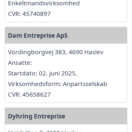
Enkeltmandsvirksomhed
CVR: 45740897
Dam Entreprise ApS
Vordingborgvej 383, 4690 Haslev
Ansatte:
Startdato: 02. juni 2025,
Virksomhedsform: Anpartsselskab
CVR: 45658627
Dyhring Entreprise