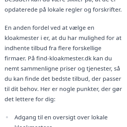
opdaterede på lokale regler og forskrifter.
En anden fordel ved at vælge en
kloakmester i er, at du har mulighed for at
indhente tilbud fra flere forskellige
firmaer. På find-kloakmester.dk kan du
nemt sammenligne priser og tjenester, så
du kan finde det bedste tilbud, der passer
til dit behov. Her er nogle punkter, der gør
det lettere for dig:
Adgang til en oversigt over lokale