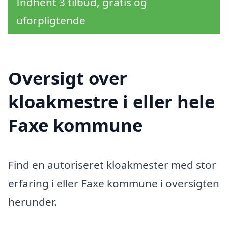
Indhent 3 tilbud, gratis og
uforpligtende
Oversigt over
kloakmestre i eller hele
Faxe kommune
Find en autoriseret kloakmester med stor
erfaring i eller Faxe kommune i oversigten
herunder.