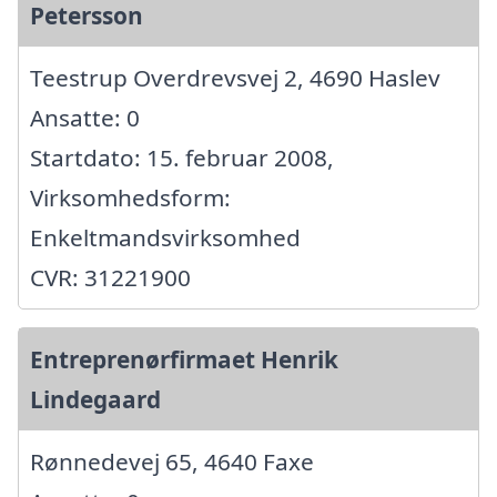
Petersson
Teestrup Overdrevsvej 2, 4690 Haslev
Ansatte: 0
Startdato: 15. februar 2008,
Virksomhedsform:
Enkeltmandsvirksomhed
CVR: 31221900
Entreprenørfirmaet Henrik
Lindegaard
Rønnedevej 65, 4640 Faxe