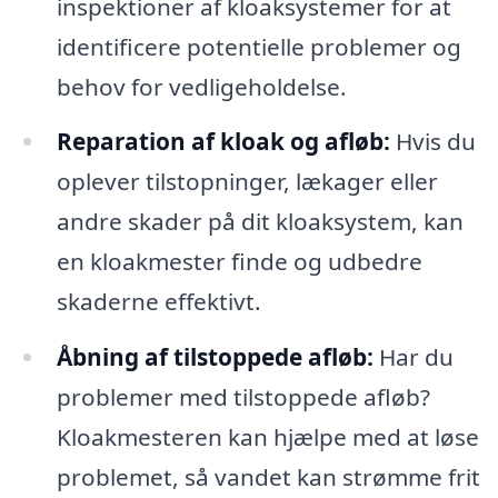
inspektioner af kloaksystemer for at
identificere potentielle problemer og
behov for vedligeholdelse.
Reparation af kloak og afløb:
Hvis du
oplever tilstopninger, lækager eller
andre skader på dit kloaksystem, kan
en kloakmester finde og udbedre
skaderne effektivt.
Åbning af tilstoppede afløb:
Har du
problemer med tilstoppede afløb?
Kloakmesteren kan hjælpe med at løse
problemet, så vandet kan strømme frit