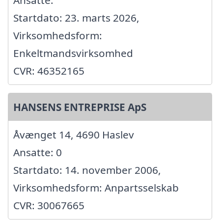
Ansatte:
Startdato: 23. marts 2026,
Virksomhedsform:
Enkeltmandsvirksomhed
CVR: 46352165
HANSENS ENTREPRISE ApS
Åvænget 14, 4690 Haslev
Ansatte: 0
Startdato: 14. november 2006,
Virksomhedsform: Anpartsselskab
CVR: 30067665