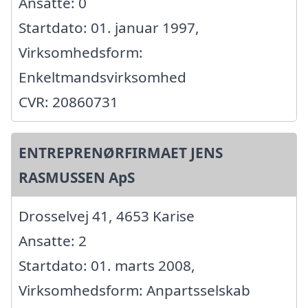
Ansatte: 0
Startdato: 01. januar 1997,
Virksomhedsform:
Enkeltmandsvirksomhed
CVR: 20860731
ENTREPRENØRFIRMAET JENS
RASMUSSEN ApS
Drosselvej 41, 4653 Karise
Ansatte: 2
Startdato: 01. marts 2008,
Virksomhedsform: Anpartsselskab