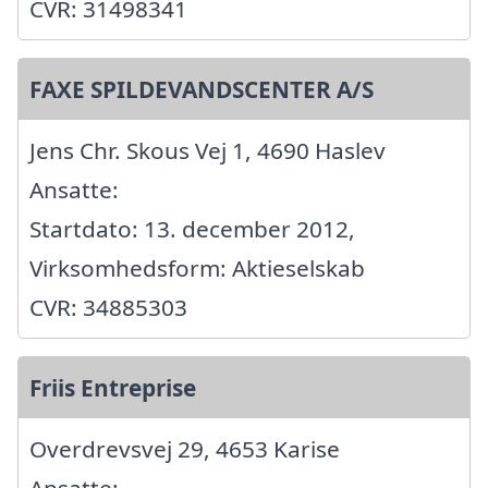
CVR: 31498341
FAXE SPILDEVANDSCENTER A/S
Jens Chr. Skous Vej 1, 4690 Haslev
Ansatte:
Startdato: 13. december 2012,
Virksomhedsform: Aktieselskab
CVR: 34885303
Friis Entreprise
Overdrevsvej 29, 4653 Karise