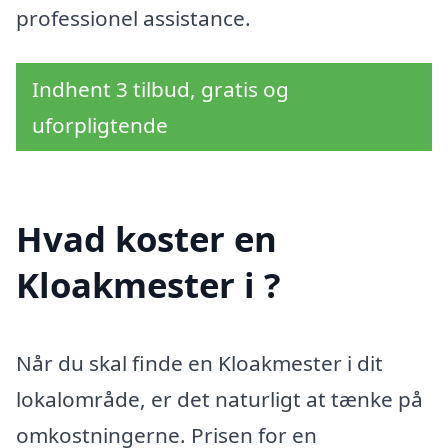
professionel assistance.
Indhent 3 tilbud, gratis og
uforpligtende
Hvad koster en
Kloakmester i ?
Når du skal finde en Kloakmester i dit
lokalområde, er det naturligt at tænke på
omkostningerne. Prisen for en