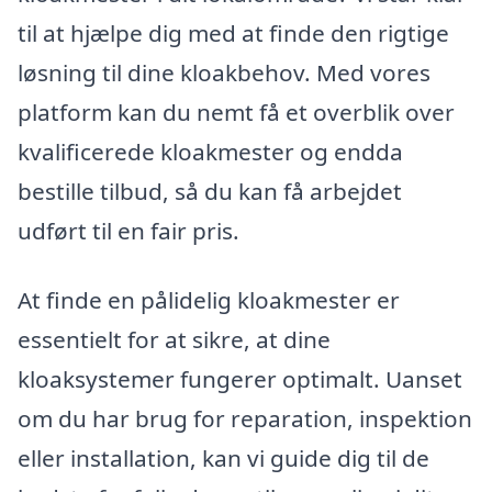
til at hjælpe dig med at finde den rigtige
løsning til dine kloakbehov. Med vores
platform kan du nemt få et overblik over
kvalificerede kloakmester og endda
bestille tilbud, så du kan få arbejdet
udført til en fair pris.
At finde en pålidelig kloakmester er
essentielt for at sikre, at dine
kloaksystemer fungerer optimalt. Uanset
om du har brug for reparation, inspektion
eller installation, kan vi guide dig til de