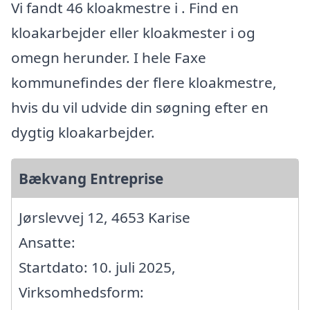
Vi fandt 46 kloakmestre i . Find en
kloakarbejder eller kloakmester i og
omegn herunder. I hele Faxe
kommunefindes der flere kloakmestre,
hvis du vil udvide din søgning efter en
dygtig kloakarbejder.
Bækvang Entreprise
Jørslevvej 12, 4653 Karise
Ansatte:
Startdato: 10. juli 2025,
Virksomhedsform: