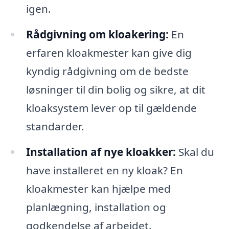
igen.
Rådgivning om kloakering:
En
erfaren kloakmester kan give dig
kyndig rådgivning om de bedste
løsninger til din bolig og sikre, at dit
kloaksystem lever op til gældende
standarder.
Installation af nye kloakker:
Skal du
have installeret en ny kloak? En
kloakmester kan hjælpe med
planlægning, installation og
godkendelse af arbejdet.