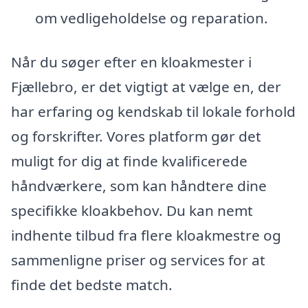
om vedligeholdelse og reparation.
Når du søger efter en kloakmester i
Fjællebro, er det vigtigt at vælge en, der
har erfaring og kendskab til lokale forhold
og forskrifter. Vores platform gør det
muligt for dig at finde kvalificerede
håndværkere, som kan håndtere dine
specifikke kloakbehov. Du kan nemt
indhente tilbud fra flere kloakmestre og
sammenligne priser og services for at
finde det bedste match.