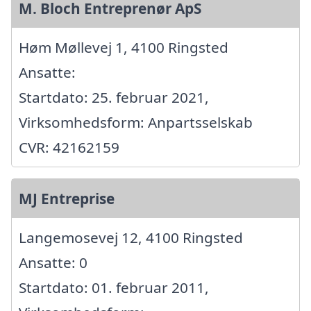
M. Bloch Entreprenør ApS
Høm Møllevej 1, 4100 Ringsted
Ansatte:
Startdato: 25. februar 2021,
Virksomhedsform: Anpartsselskab
CVR: 42162159
MJ Entreprise
Langemosevej 12, 4100 Ringsted
Ansatte: 0
Startdato: 01. februar 2011,