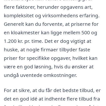
flere faktorer, herunder opgavens art,
kompleksitet og virksomhedens erfaring.
Generelt kan du forvente, at priserne for
en kloakmester kan ligge mellem 500 og
1.200 kr. pr. time. Det er dog vigtigt at
huske, at nogle firmaer tilbyder faste
priser for specifikke opgaver, hvilket kan
være en god løsning, hvis du ønsker at
undgå uventede omkostninger.
For at sikre, at du får det bedste tilbud, er
det en god idé at indhente flere tilbud fra