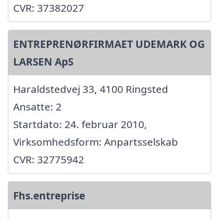
CVR: 37382027
ENTREPRENØRFIRMAET UDEMARK OG
LARSEN ApS
Haraldstedvej 33, 4100 Ringsted
Ansatte: 2
Startdato: 24. februar 2010,
Virksomhedsform: Anpartsselskab
CVR: 32775942
Fhs.entreprise