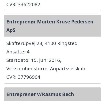
CVR: 33622082
Entreprenør Morten Kruse Pedersen
ApS
Skafterupvej 23, 4100 Ringsted
Ansatte: 4
Startdato: 15. juni 2016,
Virksomhedsform: Anpartsselskab
CVR: 37796964
Entreprenør v/Rasmus Bech