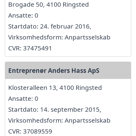
Brogade 50, 4100 Ringsted
Ansatte: 0
Startdato: 24. februar 2016,
Virksomhedsform: Anpartsselskab
CVR: 37475491
Entreprenør Anders Hass ApS
Klosteralleen 13, 4100 Ringsted
Ansatte: 0
Startdato: 14. september 2015,
Virksomhedsform: Anpartsselskab
CVR: 37089559