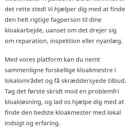
det rette sted! Vi hjælper dig med at finde
den helt rigtige fagperson til dine
kloakarbejde, uanset om det drejer sig
om reparation, inspektion eller nyanlæg.
Med vores platform kan du nemt
sammenligne forskellige kloakmestre i
lokalområdet og få skræddersyede tilbud.
Tag det første skridt mod en problemfri
kloakløsning, og lad os hjælpe dig med at
finde den bedste kloakmester med lokal
indsigt og erfaring.