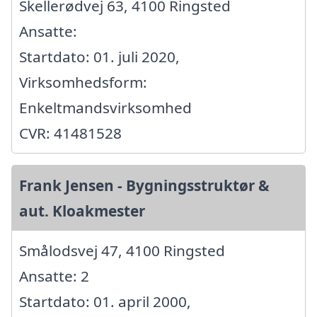
Skellerødvej 63, 4100 Ringsted
Ansatte:
Startdato: 01. juli 2020,
Virksomhedsform:
Enkeltmandsvirksomhed
CVR: 41481528
Frank Jensen - Bygningsstruktør &
aut. Kloakmester
Smålodsvej 47, 4100 Ringsted
Ansatte: 2
Startdato: 01. april 2000,