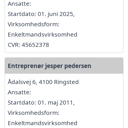
Ansatte:
Startdato: 01. juni 2025,
Virksomhedsform:
Enkeltmandsvirksomhed
CVR: 45652378
Entreprenør jesper pedersen
Ådalsvej 6, 4100 Ringsted
Ansatte:
Startdato: 01. maj 2011,
Virksomhedsform:
Enkeltmandsvirksomhed