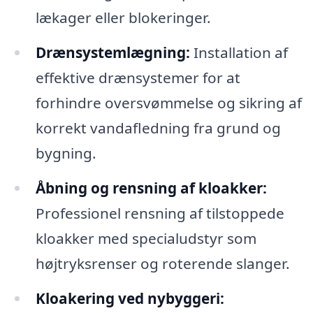
lækager eller blokeringer.
Drænsystemlægning:
Installation af
effektive drænsystemer for at
forhindre oversvømmelse og sikring af
korrekt vandafledning fra grund og
bygning.
Åbning og rensning af kloakker:
Professionel rensning af tilstoppede
kloakker med specialudstyr som
højtryksrenser og roterende slanger.
Kloakering ved nybyggeri: