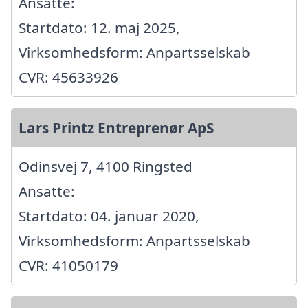
Ansatte:
Startdato: 12. maj 2025,
Virksomhedsform: Anpartsselskab
CVR: 45633926
Lars Printz Entreprenør ApS
Odinsvej 7, 4100 Ringsted
Ansatte:
Startdato: 04. januar 2020,
Virksomhedsform: Anpartsselskab
CVR: 41050179