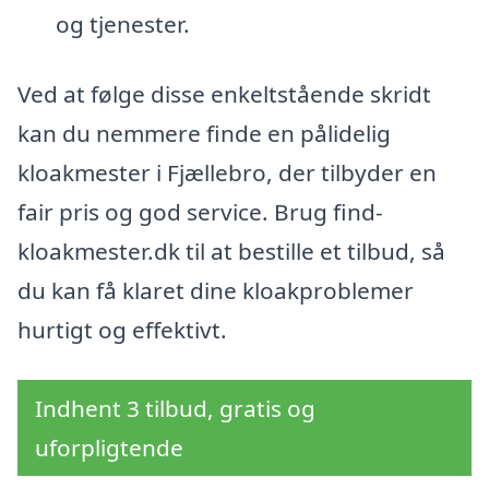
og tjenester.
Ved at følge disse enkeltstående skridt
kan du nemmere finde en pålidelig
kloakmester i Fjællebro, der tilbyder en
fair pris og god service. Brug find-
kloakmester.dk til at bestille et tilbud, så
du kan få klaret dine kloakproblemer
hurtigt og effektivt.
Indhent 3 tilbud, gratis og
uforpligtende