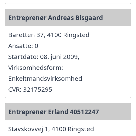
Entreprenør Andreas Bisgaard
Baretten 37, 4100 Ringsted
Ansatte: 0
Startdato: 08. juni 2009,
Virksomhedsform:
Enkeltmandsvirksomhed
CVR: 32175295
Entreprenør Erland 40512247
Stavskovvej 1, 4100 Ringsted