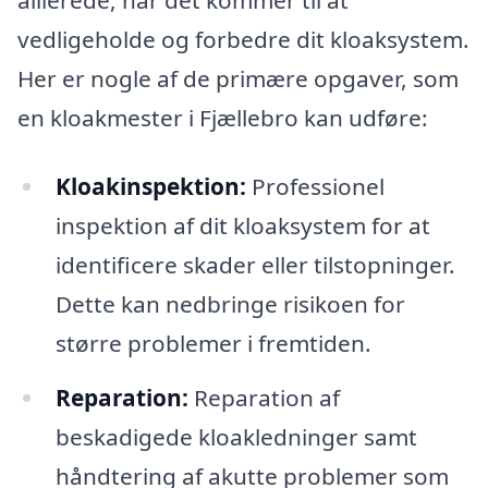
vedligeholde og forbedre dit kloaksystem.
Her er nogle af de primære opgaver, som
en kloakmester i Fjællebro kan udføre:
Kloakinspektion:
Professionel
inspektion af dit kloaksystem for at
identificere skader eller tilstopninger.
Dette kan nedbringe risikoen for
større problemer i fremtiden.
Reparation:
Reparation af
beskadigede kloakledninger samt
håndtering af akutte problemer som