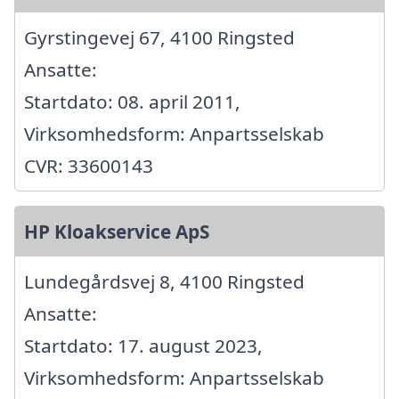
Gyrstingevej 67, 4100 Ringsted
Ansatte:
Startdato: 08. april 2011,
Virksomhedsform: Anpartsselskab
CVR: 33600143
HP Kloakservice ApS
Lundegårdsvej 8, 4100 Ringsted
Ansatte:
Startdato: 17. august 2023,
Virksomhedsform: Anpartsselskab