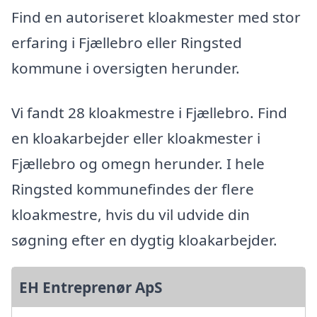
Find en autoriseret kloakmester med stor
erfaring i Fjællebro eller Ringsted
kommune i oversigten herunder.
Vi fandt 28 kloakmestre i Fjællebro. Find
en kloakarbejder eller kloakmester i
Fjællebro og omegn herunder. I hele
Ringsted kommunefindes der flere
kloakmestre, hvis du vil udvide din
søgning efter en dygtig kloakarbejder.
EH Entreprenør ApS