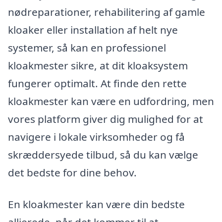
nødreparationer, rehabilitering af gamle
kloaker eller installation af helt nye
systemer, så kan en professionel
kloakmester sikre, at dit kloaksystem
fungerer optimalt. At finde den rette
kloakmester kan være en udfordring, men
vores platform giver dig mulighed for at
navigere i lokale virksomheder og få
skræddersyede tilbud, så du kan vælge
det bedste for dine behov.
En kloakmester kan være din bedste
allierede, når det kommer til at