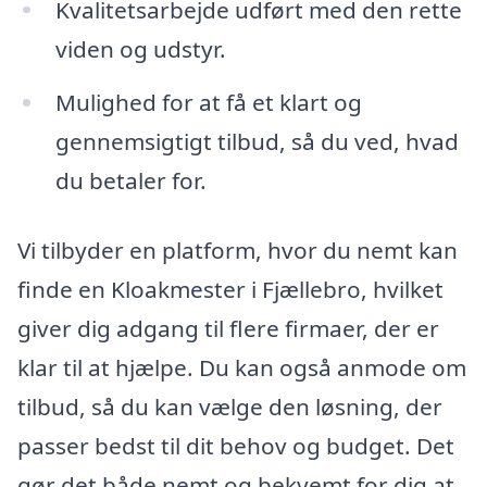
Kvalitetsarbejde udført med den rette
viden og udstyr.
Mulighed for at få et klart og
gennemsigtigt tilbud, så du ved, hvad
du betaler for.
Vi tilbyder en platform, hvor du nemt kan
finde en Kloakmester i Fjællebro, hvilket
giver dig adgang til flere firmaer, der er
klar til at hjælpe. Du kan også anmode om
tilbud, så du kan vælge den løsning, der
passer bedst til dit behov og budget. Det
gør det både nemt og bekvemt for dig at