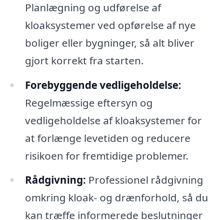
Planlægning og udførelse af
kloaksystemer ved opførelse af nye
boliger eller bygninger, så alt bliver
gjort korrekt fra starten.
Forebyggende vedligeholdelse:
Regelmæssige eftersyn og
vedligeholdelse af kloaksystemer for
at forlænge levetiden og reducere
risikoen for fremtidige problemer.
Rådgivning:
Professionel rådgivning
omkring kloak- og drænforhold, så du
kan træffe informerede beslutninger