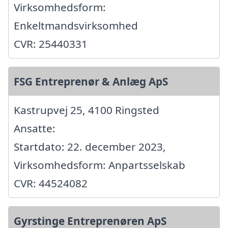
Virksomhedsform:
Enkeltmandsvirksomhed
CVR: 25440331
FSG Entreprenør & Anlæg ApS
Kastrupvej 25, 4100 Ringsted
Ansatte:
Startdato: 22. december 2023,
Virksomhedsform: Anpartsselskab
CVR: 44524082
Gyrstinge Entreprenøren ApS