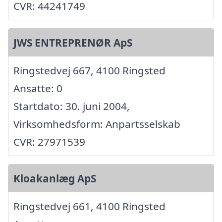
CVR: 44241749
JWS ENTREPRENØR ApS
Ringstedvej 667, 4100 Ringsted
Ansatte: 0
Startdato: 30. juni 2004,
Virksomhedsform: Anpartsselskab
CVR: 27971539
Kloakanlæg ApS
Ringstedvej 661, 4100 Ringsted