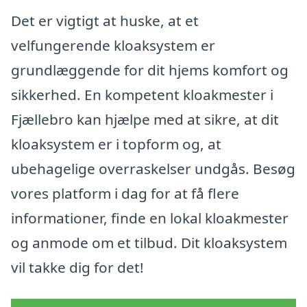
Det er vigtigt at huske, at et
velfungerende kloaksystem er
grundlæggende for dit hjems komfort og
sikkerhed. En kompetent kloakmester i
Fjællebro kan hjælpe med at sikre, at dit
kloaksystem er i topform og, at
ubehagelige overraskelser undgås. Besøg
vores platform i dag for at få flere
informationer, finde en lokal kloakmester
og anmode om et tilbud. Dit kloaksystem
vil takke dig for det!