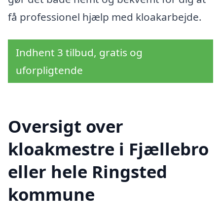
få professionel hjælp med kloakarbejde.
Indhent 3 tilbud, gratis og
uforpligtende
Oversigt over
kloakmestre i Fjællebro
eller hele Ringsted
kommune