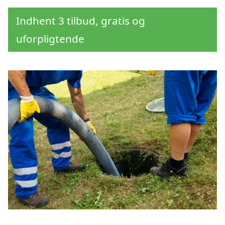
Indhent 3 tilbud, gratis og
uforpligtende