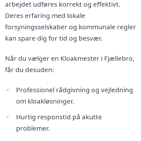
arbejdet udføres korrekt og effektivt.
Deres erfaring med lokale
forsyningsselskaber og kommunale regler
kan spare dig for tid og besvær.
Når du vælger en Kloakmester i Fjællebro,
får du desuden:
Professionel rådgivning og vejledning
om kloakløsninger.
Hurtig responstid på akutte
problemer.