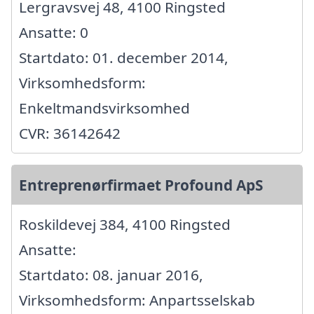
Lergravsvej 48, 4100 Ringsted
Ansatte: 0
Startdato: 01. december 2014,
Virksomhedsform:
Enkeltmandsvirksomhed
CVR: 36142642
Entreprenørfirmaet Profound ApS
Roskildevej 384, 4100 Ringsted
Ansatte:
Startdato: 08. januar 2016,
Virksomhedsform: Anpartsselskab