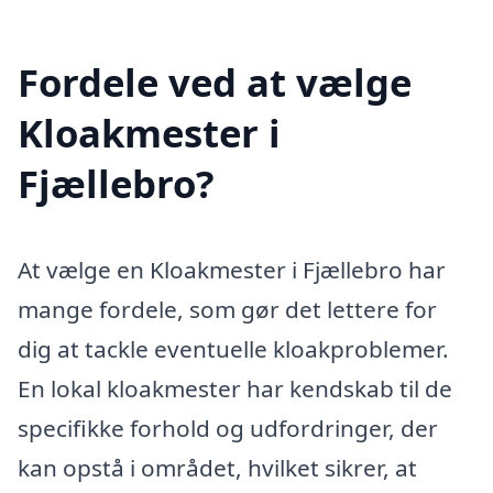
Fordele ved at vælge
Kloakmester i
Fjællebro?
At vælge en Kloakmester i Fjællebro har
mange fordele, som gør det lettere for
dig at tackle eventuelle kloakproblemer.
En lokal kloakmester har kendskab til de
specifikke forhold og udfordringer, der
kan opstå i området, hvilket sikrer, at