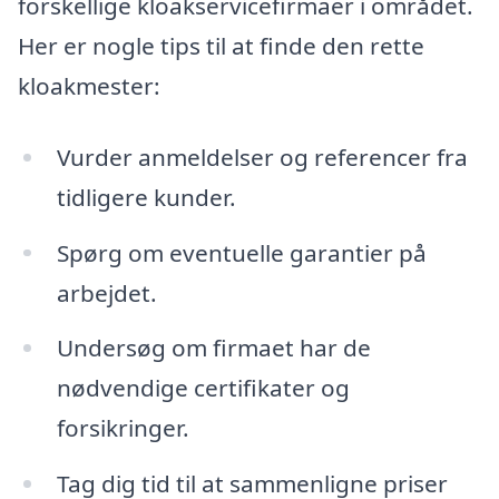
forskellige kloakservicefirmaer i området.
Her er nogle tips til at finde den rette
kloakmester:
Vurder anmeldelser og referencer fra
tidligere kunder.
Spørg om eventuelle garantier på
arbejdet.
Undersøg om firmaet har de
nødvendige certifikater og
forsikringer.
Tag dig tid til at sammenligne priser