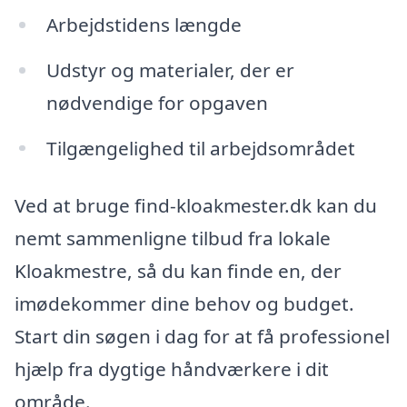
Arbejdstidens længde
Udstyr og materialer, der er
nødvendige for opgaven
Tilgængelighed til arbejdsområdet
Ved at bruge find-kloakmester.dk kan du
nemt sammenligne tilbud fra lokale
Kloakmestre, så du kan finde en, der
imødekommer dine behov og budget.
Start din søgen i dag for at få professionel
hjælp fra dygtige håndværkere i dit
område.