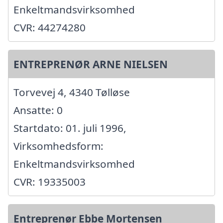
Enkeltmandsvirksomhed
CVR: 44274280
ENTREPRENØR ARNE NIELSEN
Torvevej 4, 4340 Tølløse
Ansatte: 0
Startdato: 01. juli 1996,
Virksomhedsform:
Enkeltmandsvirksomhed
CVR: 19335003
Entreprenør Ebbe Mortensen