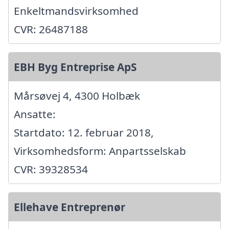
Enkeltmandsvirksomhed
CVR: 26487188
EBH Byg Entreprise ApS
Mårsøvej 4, 4300 Holbæk
Ansatte:
Startdato: 12. februar 2018,
Virksomhedsform: Anpartsselskab
CVR: 39328534
Ellehave Entreprenør