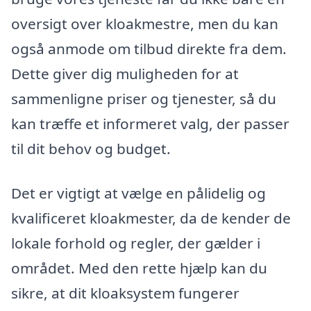
oversigt over kloakmestre, men du kan
også anmode om tilbud direkte fra dem.
Dette giver dig muligheden for at
sammenligne priser og tjenester, så du
kan træffe et informeret valg, der passer
til dit behov og budget.
Det er vigtigt at vælge en pålidelig og
kvalificeret kloakmester, da de kender de
lokale forhold og regler, der gælder i
området. Med den rette hjælp kan du
sikre, at dit kloaksystem fungerer