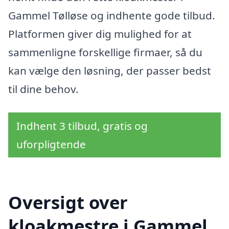
Gammel Tølløse og indhente gode tilbud.
Platformen giver dig mulighed for at
sammenligne forskellige firmaer, så du
kan vælge den løsning, der passer bedst
til dine behov.
Indhent 3 tilbud, gratis og
uforpligtende
Oversigt over
kloakmestre i Gammel