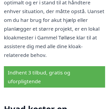
optimalt og er i stand til at håndtere
enhver situation, der måtte opstå. Uanset
om du har brug for akut hjælp eller
planlægger et større projekt, er en lokal
kloakmester i Gammel Tølløse klar til at
assistere dig med alle dine kloak-
relaterede behov.
Indhent 3 tilbud, gratis og
uforpligtende
Hvad koster en