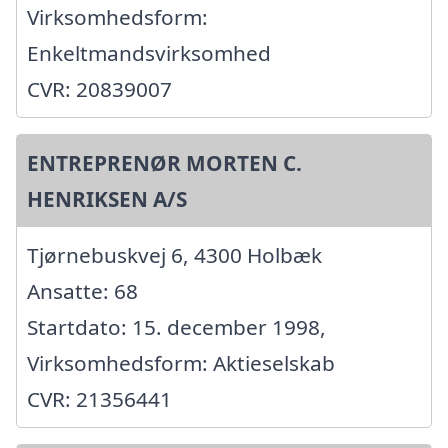
Virksomhedsform:
Enkeltmandsvirksomhed
CVR: 20839007
ENTREPRENØR MORTEN C.
HENRIKSEN A/S
Tjørnebuskvej 6, 4300 Holbæk
Ansatte: 68
Startdato: 15. december 1998,
Virksomhedsform: Aktieselskab
CVR: 21356441