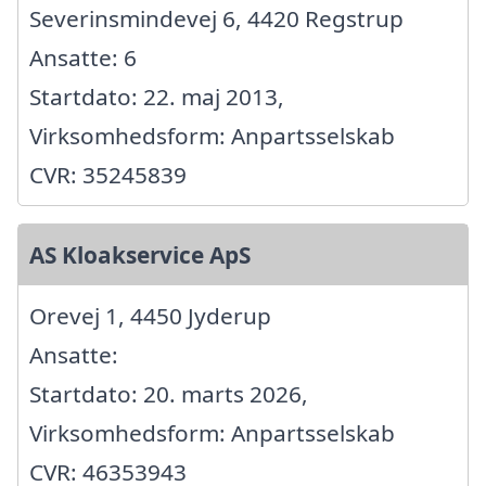
Severinsmindevej 6, 4420 Regstrup
Ansatte: 6
Startdato: 22. maj 2013,
Virksomhedsform: Anpartsselskab
CVR: 35245839
AS Kloakservice ApS
Orevej 1, 4450 Jyderup
Ansatte:
Startdato: 20. marts 2026,
Virksomhedsform: Anpartsselskab
CVR: 46353943