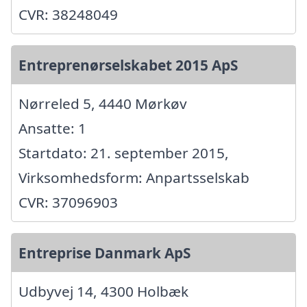
CVR: 38248049
Entreprenørselskabet 2015 ApS
Nørreled 5, 4440 Mørkøv
Ansatte: 1
Startdato: 21. september 2015,
Virksomhedsform: Anpartsselskab
CVR: 37096903
Entreprise Danmark ApS
Udbyvej 14, 4300 Holbæk