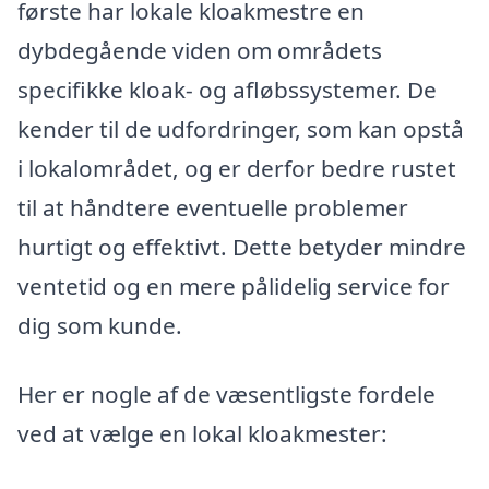
første har lokale kloakmestre en
dybdegående viden om områdets
specifikke kloak- og afløbssystemer. De
kender til de udfordringer, som kan opstå
i lokalområdet, og er derfor bedre rustet
til at håndtere eventuelle problemer
hurtigt og effektivt. Dette betyder mindre
ventetid og en mere pålidelig service for
dig som kunde.
Her er nogle af de væsentligste fordele
ved at vælge en lokal kloakmester: