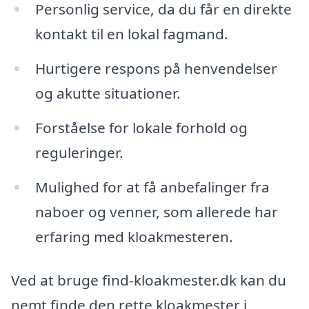
Personlig service, da du får en direkte
kontakt til en lokal fagmand.
Hurtigere respons på henvendelser
og akutte situationer.
Forståelse for lokale forhold og
reguleringer.
Mulighed for at få anbefalinger fra
naboer og venner, som allerede har
erfaring med kloakmesteren.
Ved at bruge find-kloakmester.dk kan du
nemt finde den rette kloakmester i