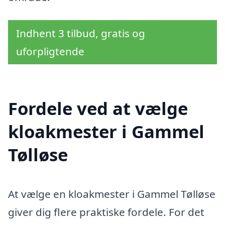
Indhent 3 tilbud, gratis og
uforpligtende
Fordele ved at vælge
kloakmester i Gammel
Tølløse
At vælge en kloakmester i Gammel Tølløse
giver dig flere praktiske fordele. For det