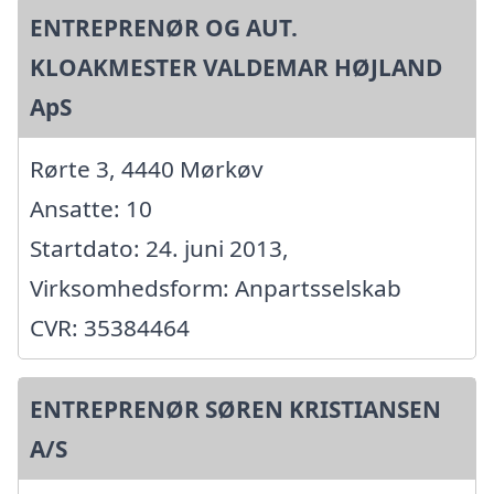
ENTREPRENØR OG AUT.
KLOAKMESTER VALDEMAR HØJLAND
ApS
Rørte 3, 4440 Mørkøv
Ansatte: 10
Startdato: 24. juni 2013,
Virksomhedsform: Anpartsselskab
CVR: 35384464
ENTREPRENØR SØREN KRISTIANSEN
A/S