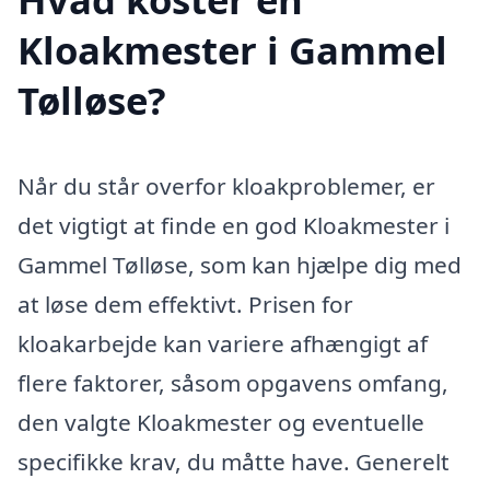
Kloakmester i Gammel
Tølløse?
Når du står overfor kloakproblemer, er
det vigtigt at finde en god Kloakmester i
Gammel Tølløse, som kan hjælpe dig med
at løse dem effektivt. Prisen for
kloakarbejde kan variere afhængigt af
flere faktorer, såsom opgavens omfang,
den valgte Kloakmester og eventuelle
specifikke krav, du måtte have. Generelt