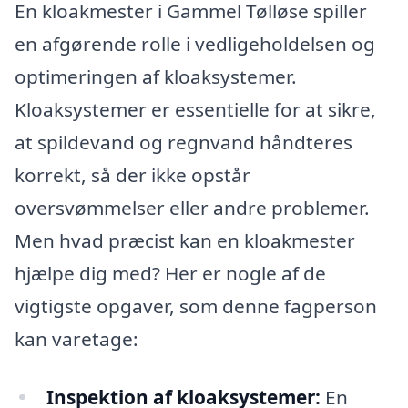
En kloakmester i Gammel Tølløse spiller
en afgørende rolle i vedligeholdelsen og
optimeringen af kloaksystemer.
Kloaksystemer er essentielle for at sikre,
at spildevand og regnvand håndteres
korrekt, så der ikke opstår
oversvømmelser eller andre problemer.
Men hvad præcist kan en kloakmester
hjælpe dig med? Her er nogle af de
vigtigste opgaver, som denne fagperson
kan varetage:
Inspektion af kloaksystemer:
En