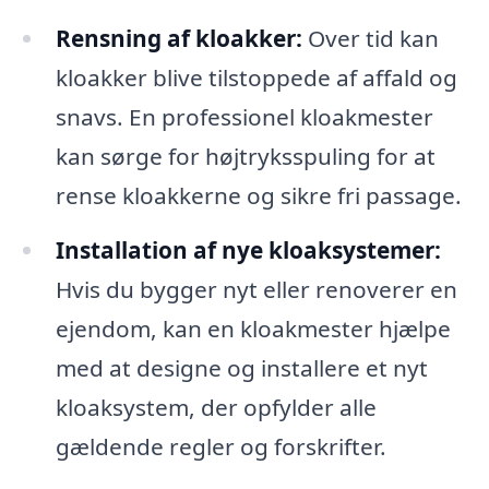
Rensning af kloakker:
Over tid kan
kloakker blive tilstoppede af affald og
snavs. En professionel kloakmester
kan sørge for højtryksspuling for at
rense kloakkerne og sikre fri passage.
Installation af nye kloaksystemer:
Hvis du bygger nyt eller renoverer en
ejendom, kan en kloakmester hjælpe
med at designe og installere et nyt
kloaksystem, der opfylder alle
gældende regler og forskrifter.