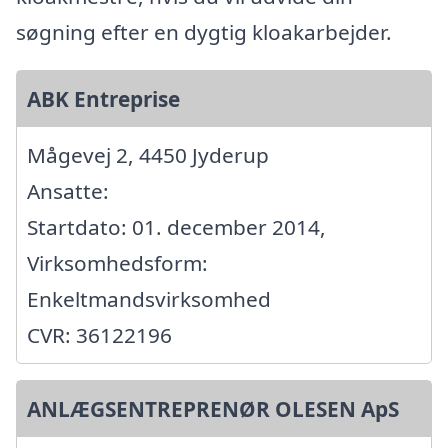
søgning efter en dygtig kloakarbejder.
ABK Entreprise
Mågevej 2, 4450 Jyderup
Ansatte:
Startdato: 01. december 2014,
Virksomhedsform:
Enkeltmandsvirksomhed
CVR: 36122196
ANLÆGSENTREPRENØR OLESEN ApS