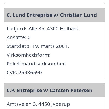
C. Lund Entreprise v/ Christian Lund
Isefjords Alle 35, 4300 Holbæk
Ansatte: 0
Startdato: 19. marts 2001,
Virksomhedsform:
Enkeltmandsvirksomhed
CVR: 25936590
C.P. Entreprise v/ Carsten Petersen
Amtsvejen 3, 4450 Jyderup