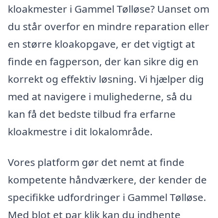
kloakmester i Gammel Tølløse? Uanset om
du står overfor en mindre reparation eller
en større kloakopgave, er det vigtigt at
finde en fagperson, der kan sikre dig en
korrekt og effektiv løsning. Vi hjælper dig
med at navigere i mulighederne, så du
kan få det bedste tilbud fra erfarne
kloakmestre i dit lokalområde.
Vores platform gør det nemt at finde
kompetente håndværkere, der kender de
specifikke udfordringer i Gammel Tølløse.
Med blot et par klik kan du indhente