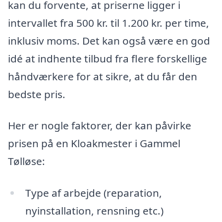
kan du forvente, at priserne ligger i
intervallet fra 500 kr. til 1.200 kr. per time,
inklusiv moms. Det kan også være en god
idé at indhente tilbud fra flere forskellige
håndværkere for at sikre, at du får den
bedste pris.
Her er nogle faktorer, der kan påvirke
prisen på en Kloakmester i Gammel
Tølløse:
Type af arbejde (reparation,
nyinstallation, rensning etc.)