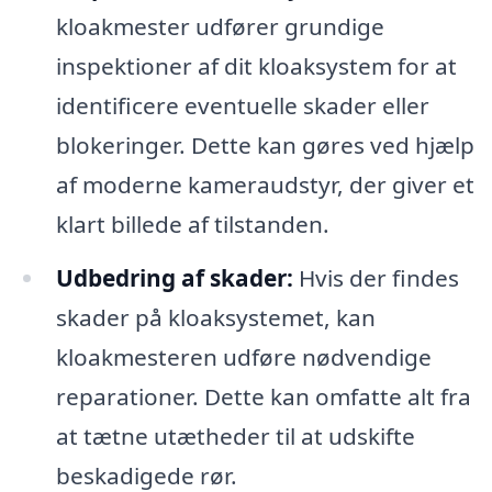
kloakmester udfører grundige
inspektioner af dit kloaksystem for at
identificere eventuelle skader eller
blokeringer. Dette kan gøres ved hjælp
af moderne kameraudstyr, der giver et
klart billede af tilstanden.
Udbedring af skader:
Hvis der findes
skader på kloaksystemet, kan
kloakmesteren udføre nødvendige
reparationer. Dette kan omfatte alt fra
at tætne utætheder til at udskifte
beskadigede rør.