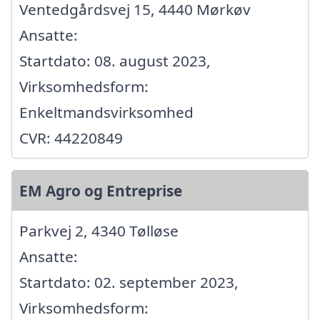
Ventedgårdsvej 15, 4440 Mørkøv
Ansatte:
Startdato: 08. august 2023,
Virksomhedsform:
Enkeltmandsvirksomhed
CVR: 44220849
EM Agro og Entreprise
Parkvej 2, 4340 Tølløse
Ansatte:
Startdato: 02. september 2023,
Virksomhedsform: