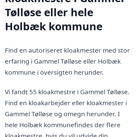
Tølløse eller hele
Holbæk kommune
Find en autoriseret kloakmester med stor
erfaring i Gammel Tølløse eller Holbæk
kommune i oversigten herunder.
Vi fandt 55 kloakmestre i Gammel Tølløse.
Find en kloakarbejder eller kloakmester i
Gammel Tølløse og omegn herunder. I
hele Holbæk kommunefindes der flere
kloakmestre, hvis du vil udvide din