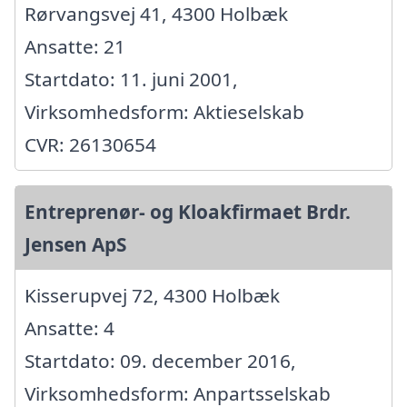
Rørvangsvej 41, 4300 Holbæk
Ansatte: 21
Startdato: 11. juni 2001,
Virksomhedsform: Aktieselskab
CVR: 26130654
Entreprenør- og Kloakfirmaet Brdr.
Jensen ApS
Kisserupvej 72, 4300 Holbæk
Ansatte: 4
Startdato: 09. december 2016,
Virksomhedsform: Anpartsselskab