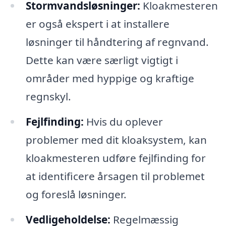
Stormvandsløsninger:
Kloakmesteren
er også ekspert i at installere
løsninger til håndtering af regnvand.
Dette kan være særligt vigtigt i
områder med hyppige og kraftige
regnskyl.
Fejlfinding:
Hvis du oplever
problemer med dit kloaksystem, kan
kloakmesteren udføre fejlfinding for
at identificere årsagen til problemet
og foreslå løsninger.
Vedligeholdelse:
Regelmæssig