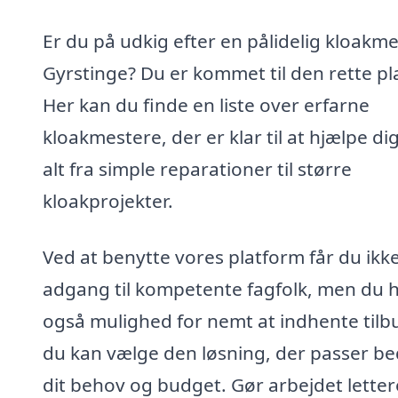
Er du på udkig efter en pålidelig kloakme
Gyrstinge? Du er kommet til den rette pl
Her kan du finde en liste over erfarne
kloakmestere, der er klar til at hjælpe d
alt fra simple reparationer til større
kloakprojekter.
Ved at benytte vores platform får du ikke
adgang til kompetente fagfolk, men du 
også mulighed for nemt at indhente tilb
du kan vælge den løsning, der passer bed
dit behov og budget. Gør arbejdet letter