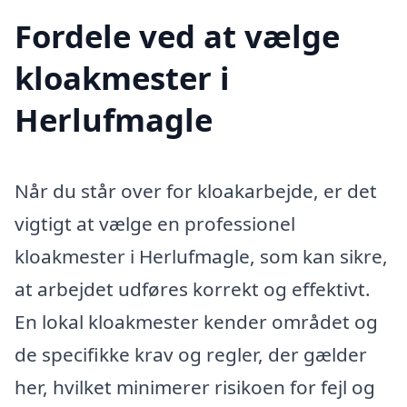
Fordele ved at vælge
kloakmester i
Herlufmagle
Når du står over for kloakarbejde, er det
vigtigt at vælge en professionel
kloakmester i Herlufmagle, som kan sikre,
at arbejdet udføres korrekt og effektivt.
En lokal kloakmester kender området og
de specifikke krav og regler, der gælder
her, hvilket minimerer risikoen for fejl og