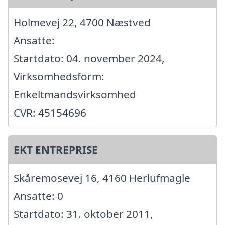
Holmevej 22, 4700 Næstved
Ansatte:
Startdato: 04. november 2024,
Virksomhedsform:
Enkeltmandsvirksomhed
CVR: 45154696
EKT ENTREPRISE
Skåremosevej 16, 4160 Herlufmagle
Ansatte: 0
Startdato: 31. oktober 2011,