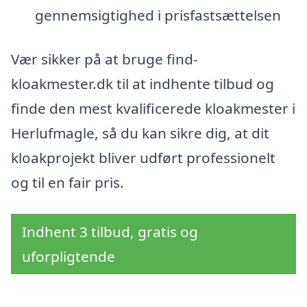
gennemsigtighed i prisfastsættelsen
Vær sikker på at bruge find-
kloakmester.dk til at indhente tilbud og
finde den mest kvalificerede kloakmester i
Herlufmagle, så du kan sikre dig, at dit
kloakprojekt bliver udført professionelt
og til en fair pris.
Indhent 3 tilbud, gratis og
uforpligtende