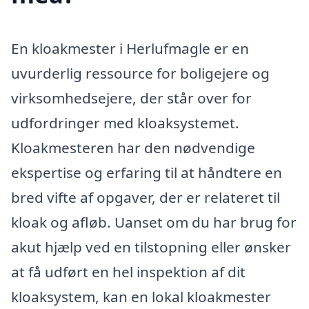
En kloakmester i Herlufmagle er en
uvurderlig ressource for boligejere og
virksomhedsejere, der står over for
udfordringer med kloaksystemet.
Kloakmesteren har den nødvendige
ekspertise og erfaring til at håndtere en
bred vifte af opgaver, der er relateret til
kloak og afløb. Uanset om du har brug for
akut hjælp ved en tilstopning eller ønsker
at få udført en hel inspektion af dit
kloaksystem, kan en lokal kloakmester