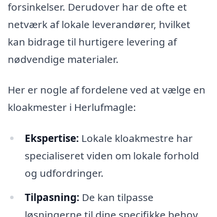
forsinkelser. Derudover har de ofte et
netværk af lokale leverandører, hvilket
kan bidrage til hurtigere levering af
nødvendige materialer.
Her er nogle af fordelene ved at vælge en
kloakmester i Herlufmagle:
Ekspertise:
Lokale kloakmestre har
specialiseret viden om lokale forhold
og udfordringer.
Tilpasning:
De kan tilpasse
løsningerne til dine specifikke behov