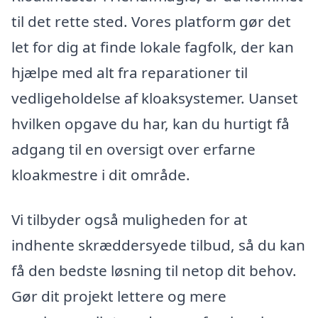
til det rette sted. Vores platform gør det
let for dig at finde lokale fagfolk, der kan
hjælpe med alt fra reparationer til
vedligeholdelse af kloaksystemer. Uanset
hvilken opgave du har, kan du hurtigt få
adgang til en oversigt over erfarne
kloakmestre i dit område.
Vi tilbyder også muligheden for at
indhente skræddersyede tilbud, så du kan
få den bedste løsning til netop dit behov.
Gør dit projekt lettere og mere