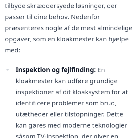
tilbyde skræddersyede løsninger, der
passer til dine behov. Nedenfor
præsenteres nogle af de mest almindelige
opgaver, som en kloakmester kan hjælpe
med:
Inspektion og fejlfinding:
En
kloakmester kan udføre grundige
inspektioner af dit kloaksystem for at
identificere problemer som brud,
utætheder eller tilstopninger. Dette
kan gøres med moderne teknologier
såsom TV-inspektion, der giver en