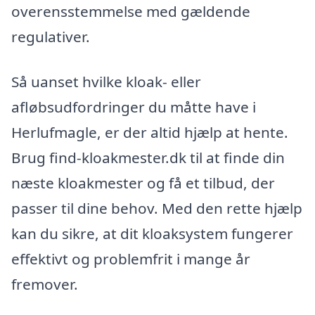
overensstemmelse med gældende
regulativer.
Så uanset hvilke kloak- eller
afløbsudfordringer du måtte have i
Herlufmagle, er der altid hjælp at hente.
Brug find-kloakmester.dk til at finde din
næste kloakmester og få et tilbud, der
passer til dine behov. Med den rette hjælp
kan du sikre, at dit kloaksystem fungerer
effektivt og problemfrit i mange år
fremover.