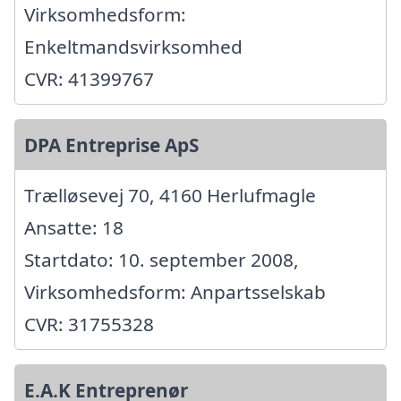
Virksomhedsform:
Enkeltmandsvirksomhed
CVR: 41399767
DPA Entreprise ApS
Trælløsevej 70, 4160 Herlufmagle
Ansatte: 18
Startdato: 10. september 2008,
Virksomhedsform: Anpartsselskab
CVR: 31755328
E.A.K Entreprenør