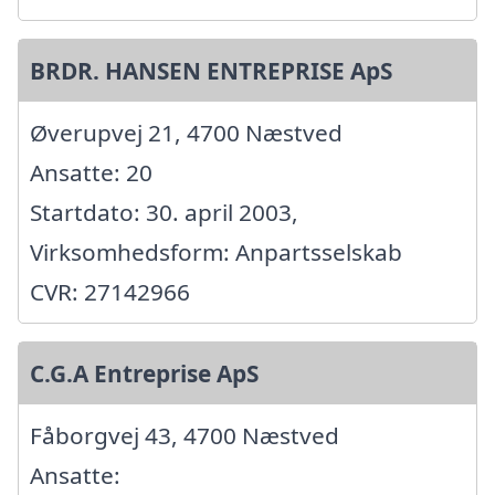
BRDR. HANSEN ENTREPRISE ApS
Øverupvej 21, 4700 Næstved
Ansatte: 20
Startdato: 30. april 2003,
Virksomhedsform: Anpartsselskab
CVR: 27142966
C.G.A Entreprise ApS
Fåborgvej 43, 4700 Næstved
Ansatte: