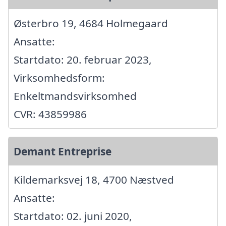
Østerbro 19, 4684 Holmegaard
Ansatte:
Startdato: 20. februar 2023,
Virksomhedsform:
Enkeltmandsvirksomhed
CVR: 43859986
Demant Entreprise
Kildemarksvej 18, 4700 Næstved
Ansatte:
Startdato: 02. juni 2020,