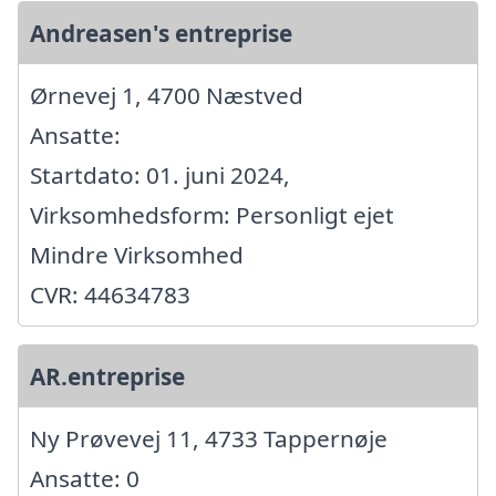
Andreasen's entreprise
Ørnevej 1, 4700 Næstved
Ansatte:
Startdato: 01. juni 2024,
Virksomhedsform: Personligt ejet
Mindre Virksomhed
CVR: 44634783
AR.entreprise
Ny Prøvevej 11, 4733 Tappernøje
Ansatte: 0