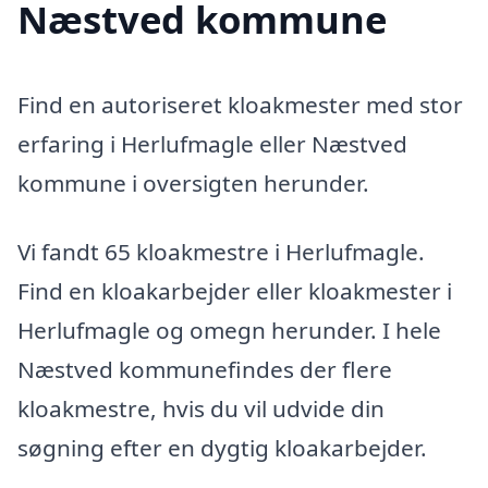
Næstved kommune
Find en autoriseret kloakmester med stor
erfaring i Herlufmagle eller Næstved
kommune i oversigten herunder.
Vi fandt 65 kloakmestre i Herlufmagle.
Find en kloakarbejder eller kloakmester i
Herlufmagle og omegn herunder. I hele
Næstved kommunefindes der flere
kloakmestre, hvis du vil udvide din
søgning efter en dygtig kloakarbejder.