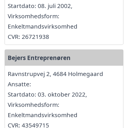
Startdato: 08. juli 2002,
Virksomhedsform:
Enkeltmandsvirksomhed
CVR: 26721938
Bejers Entreprenøren
Ravnstrupvej 2, 4684 Holmegaard
Ansatte:
Startdato: 03. oktober 2022,
Virksomhedsform:
Enkeltmandsvirksomhed
CVR: 43549715