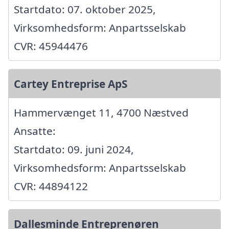
Startdato: 07. oktober 2025,
Virksomhedsform: Anpartsselskab
CVR: 45944476
Cartey Entreprise ApS
Hammervænget 11, 4700 Næstved
Ansatte:
Startdato: 09. juni 2024,
Virksomhedsform: Anpartsselskab
CVR: 44894122
Dallesminde Entreprenøren