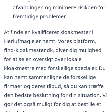
afvandingen og minimere risikoen for
fremtidige problemer.
At finde en kvalificeret kloakmester i
Herlufmagle er nemt. Vores platform,
find-kloakmester.dk, giver dig mulighed
for at se en oversigt over lokale
kloakmestre med forskellige specialer. Du
kan nemt sammenligne de forskellige
firmaer og deres tilbud, så du kan træffe
den bedste beslutning for din situation. Vi
gør det også muligt for dig at bestille et