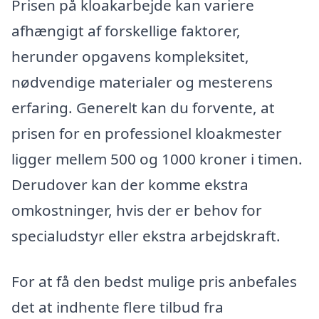
Prisen på kloakarbejde kan variere
afhængigt af forskellige faktorer,
herunder opgavens kompleksitet,
nødvendige materialer og mesterens
erfaring. Generelt kan du forvente, at
prisen for en professionel kloakmester
ligger mellem 500 og 1000 kroner i timen.
Derudover kan der komme ekstra
omkostninger, hvis der er behov for
specialudstyr eller ekstra arbejdskraft.
For at få den bedst mulige pris anbefales
det at indhente flere tilbud fra