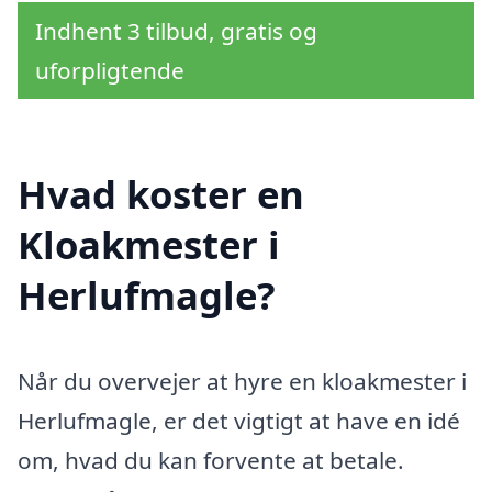
Indhent 3 tilbud, gratis og
uforpligtende
Hvad koster en
Kloakmester i
Herlufmagle?
Når du overvejer at hyre en kloakmester i
Herlufmagle, er det vigtigt at have en idé
om, hvad du kan forvente at betale.