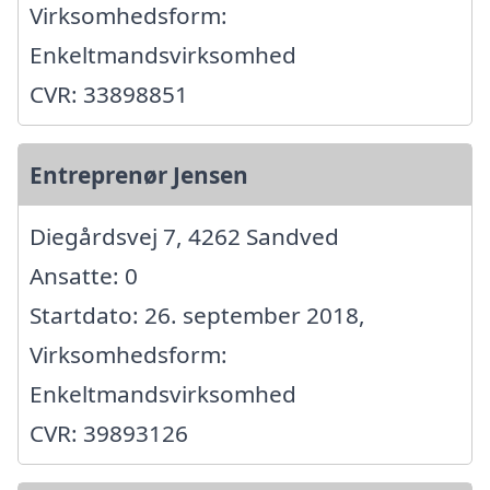
Virksomhedsform:
Enkeltmandsvirksomhed
CVR: 33898851
Entreprenør Jensen
Diegårdsvej 7, 4262 Sandved
Ansatte: 0
Startdato: 26. september 2018,
Virksomhedsform:
Enkeltmandsvirksomhed
CVR: 39893126