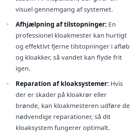
visuel gennemgang af systemet.
Afhjælpning af tilstopninger:
En
professionel kloakmester kan hurtigt
og effektivt fjerne tilstopninger i afløb
og kloakker, så vandet kan flyde frit
igen.
Reparation af kloaksystemer:
Hvis
der er skader på kloakrør eller
brønde, kan kloakmesteren udføre de
nødvendige reparationer, så dit
kloaksystem fungerer optimalt.