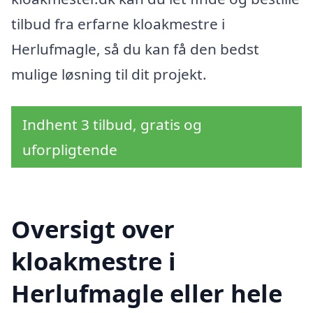
tilbud fra erfarne kloakmestre i
Herlufmagle, så du kan få den bedst
mulige løsning til dit projekt.
Indhent 3 tilbud, gratis og
uforpligtende
Oversigt over
kloakmestre i
Herlufmagle eller hele