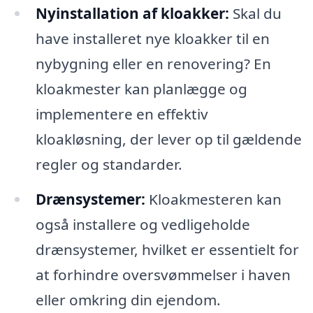
Nyinstallation af kloakker:
Skal du
have installeret nye kloakker til en
nybygning eller en renovering? En
kloakmester kan planlægge og
implementere en effektiv
kloakløsning, der lever op til gældende
regler og standarder.
Drænsystemer:
Kloakmesteren kan
også installere og vedligeholde
drænsystemer, hvilket er essentielt for
at forhindre oversvømmelser i haven
eller omkring din ejendom.