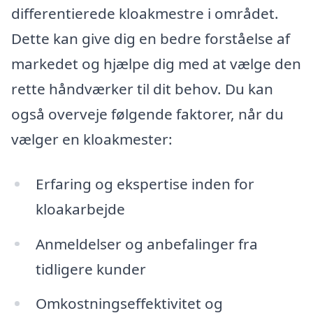
differentierede kloakmestre i området.
Dette kan give dig en bedre forståelse af
markedet og hjælpe dig med at vælge den
rette håndværker til dit behov. Du kan
også overveje følgende faktorer, når du
vælger en kloakmester:
Erfaring og ekspertise inden for
kloakarbejde
Anmeldelser og anbefalinger fra
tidligere kunder
Omkostningseffektivitet og