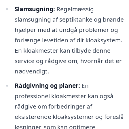
Slamsugning:
Regelmæssig
slamsugning af septiktanke og brønde
hjælper med at undgå problemer og
forlænge levetiden af dit kloaksystem.
En kloakmester kan tilbyde denne
service og rådgive om, hvornår det er
nødvendigt.
Rådgivning og planer:
En
professionel kloakmester kan også
rådgive om forbedringer af
eksisterende kloaksystemer og foreslå
løsninger, som kan optimere