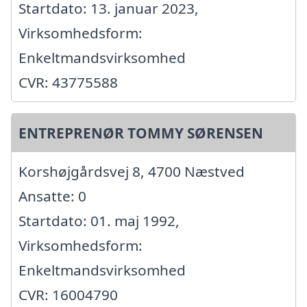
Startdato: 13. januar 2023,
Virksomhedsform:
Enkeltmandsvirksomhed
CVR: 43775588
ENTREPRENØR TOMMY SØRENSEN
Korshøjgårdsvej 8, 4700 Næstved
Ansatte: 0
Startdato: 01. maj 1992,
Virksomhedsform:
Enkeltmandsvirksomhed
CVR: 16004790