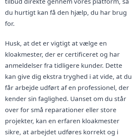
tilbud direkte gennem vores platform, så
du hurtigt kan få den hjælp, du har brug
for.
Husk, at det er vigtigt at vælge en
kloakmester, der er certificeret og har
anmeldelser fra tidligere kunder. Dette
kan give dig ekstra tryghed i at vide, at du
får arbejde udført af en professionel, der
kender sin faglighed. Uanset om du står
over for små reparationer eller store
projekter, kan en erfaren kloakmester
sikre, at arbejdet udføres korrekt og i