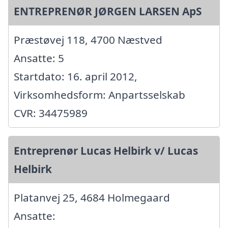
ENTREPRENØR JØRGEN LARSEN ApS
Præstøvej 118, 4700 Næstved
Ansatte: 5
Startdato: 16. april 2012,
Virksomhedsform: Anpartsselskab
CVR: 34475989
Entreprenør Lucas Helbirk v/ Lucas
Helbirk
Platanvej 25, 4684 Holmegaard
Ansatte: