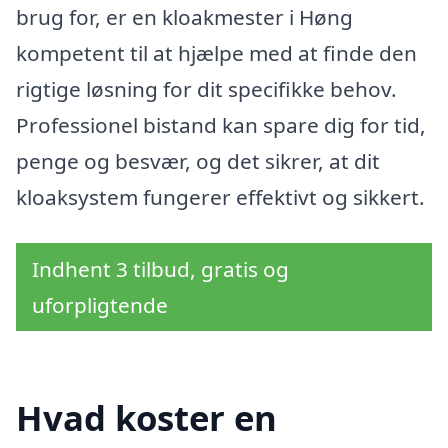
brug for, er en kloakmester i Høng
kompetent til at hjælpe med at finde den
rigtige løsning for dit specifikke behov.
Professionel bistand kan spare dig for tid,
penge og besvær, og det sikrer, at dit
kloaksystem fungerer effektivt og sikkert.
Indhent 3 tilbud, gratis og
uforpligtende
Hvad koster en