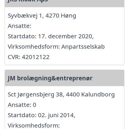
Syvbækvej 1, 4270 Høng
Ansatte:
Startdato: 17. december 2020,
Virksomhedsform: Anpartsselskab
CVR: 42012122
JM brolægning&entreprenør
Sct Jørgensbjerg 38, 4400 Kalundborg
Ansatte: 0
Startdato: 02. juni 2014,
Virksomhedsform: