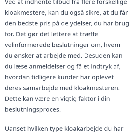
Ved at indhente tilbud fra flere forskellige
kloakmestere, kan du også sikre, at du får
den bedste pris på de ydelser, du har brug
for. Det gør det lettere at træffe
velinformerede beslutninger om, hvem
du ønsker at arbejde med. Desuden kan
du læse anmeldelser og få et indtryk af,
hvordan tidligere kunder har oplevet
deres samarbejde med kloakmesteren.
Dette kan være en vigtig faktor i din
beslutningsproces.
Uanset hvilken type kloakarbejde du har