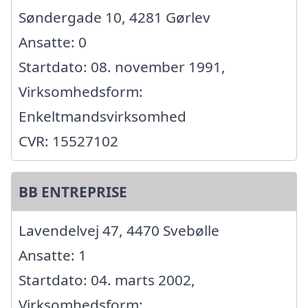
Søndergade 10, 4281 Gørlev
Ansatte: 0
Startdato: 08. november 1991,
Virksomhedsform:
Enkeltmandsvirksomhed
CVR: 15527102
BB ENTREPRISE
Lavendelvej 47, 4470 Svebølle
Ansatte: 1
Startdato: 04. marts 2002,
Virksomhedsform: