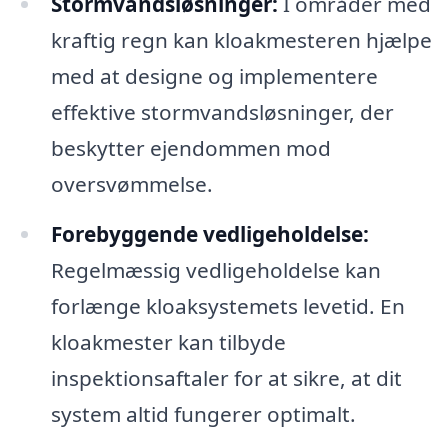
Stormvandsløsninger:
I områder med
kraftig regn kan kloakmesteren hjælpe
med at designe og implementere
effektive stormvandsløsninger, der
beskytter ejendommen mod
oversvømmelse.
Forebyggende vedligeholdelse:
Regelmæssig vedligeholdelse kan
forlænge kloaksystemets levetid. En
kloakmester kan tilbyde
inspektionsaftaler for at sikre, at dit
system altid fungerer optimalt.