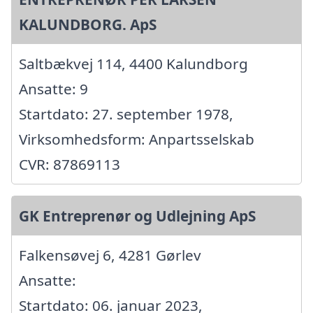
KALUNDBORG. ApS
Saltbækvej 114, 4400 Kalundborg
Ansatte: 9
Startdato: 27. september 1978,
Virksomhedsform: Anpartsselskab
CVR: 87869113
GK Entreprenør og Udlejning ApS
Falkensøvej 6, 4281 Gørlev
Ansatte:
Startdato: 06. januar 2023,