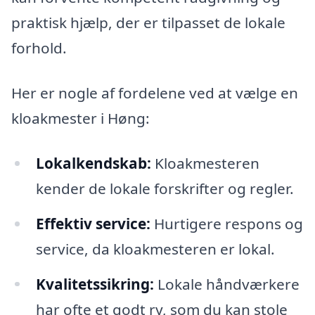
praktisk hjælp, der er tilpasset de lokale
forhold.
Her er nogle af fordelene ved at vælge en
kloakmester i Høng:
Lokalkendskab:
Kloakmesteren
kender de lokale forskrifter og regler.
Effektiv service:
Hurtigere respons og
service, da kloakmesteren er lokal.
Kvalitetssikring:
Lokale håndværkere
har ofte et godt ry, som du kan stole