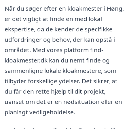
Når du søger efter en kloakmester i Høng,
er det vigtigt at finde en med lokal
ekspertise, da de kender de specifikke
udfordringer og behov, der kan opstå i
området. Med vores platform find-
kloakmester.dk kan du nemt finde og
sammenligne lokale kloakmestere, som
tilbyder forskellige ydelser. Det sikrer, at
du får den rette hjælp til dit projekt,
uanset om det er en nødsituation eller en
planlagt vedligeholdelse.