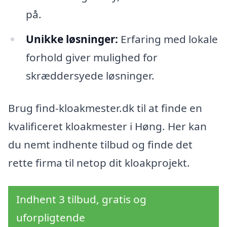
på.
Unikke løsninger:
Erfaring med lokale
forhold giver mulighed for
skræddersyede løsninger.
Brug find-kloakmester.dk til at finde en
kvalificeret kloakmester i Høng. Her kan
du nemt indhente tilbud og finde det
rette firma til netop dit kloakprojekt.
Indhent 3 tilbud, gratis og
uforpligtende