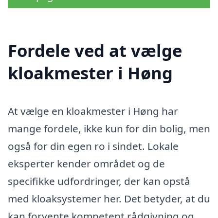
Fordele ved at vælge
kloakmester i Høng
At vælge en kloakmester i Høng har
mange fordele, ikke kun for din bolig, men
også for din egen ro i sindet. Lokale
eksperter kender området og de
specifikke udfordringer, der kan opstå
med kloaksystemer her. Det betyder, at du
kan forvente kompetent rådgivning og