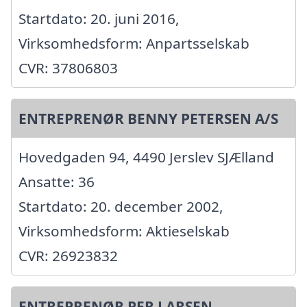
Startdato: 20. juni 2016,
Virksomhedsform: Anpartsselskab
CVR: 37806803
ENTREPRENØR BENNY PETERSEN A/S
Hovedgaden 94, 4490 Jerslev SJÆlland
Ansatte: 36
Startdato: 20. december 2002,
Virksomhedsform: Aktieselskab
CVR: 26923832
ENTREPRENØR PER LARSEN