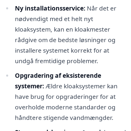
Ny installationsservice:
Når det er
nødvendigt med et helt nyt
kloaksystem, kan en kloakmester
rådgive om de bedste løsninger og
installere systemet korrekt for at
undgå fremtidige problemer.
Opgradering af eksisterende
systemer:
Ældre kloaksystemer kan
have brug for opgraderinger for at
overholde moderne standarder og
håndtere stigende vandmængder.