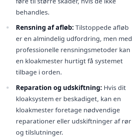
føre til større skader, hvis de ikke
behandles.
Rensning af afløb:
Tilstoppede afløb
er en almindelig udfordring, men med
professionelle rensningsmetoder kan
en kloakmester hurtigt få systemet
tilbage i orden.
Reparation og udskiftning:
Hvis dit
kloaksystem er beskadiget, kan en
kloakmester foretage nødvendige
reparationer eller udskiftninger af rør
og tilslutninger.