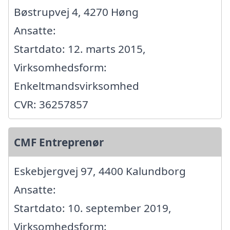
Bøstrupvej 4, 4270 Høng
Ansatte:
Startdato: 12. marts 2015,
Virksomhedsform:
Enkeltmandsvirksomhed
CVR: 36257857
CMF Entreprenør
Eskebjergvej 97, 4400 Kalundborg
Ansatte:
Startdato: 10. september 2019,
Virksomhedsform: