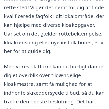
rette sted! Vi gør det nemt for dig at finde
kvalificerede fagfolk i dit lokalområde, der
kan hjælpe med diverse kloakopgaver.
Uanset om det gælder rottebekæmpelse,
kloakrensning eller nye installationer, er vi
her for at guide dig.
Med vores platform kan du hurtigt danne
dig et overblik over tilgængelige
kloakmestre, samt få mulighed for at
indhente skræddersyede tilbud, så du kan
træffe den bedste beslutning. Det har