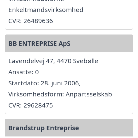
Enkeltmandsvirksomhed
CVR: 26489636
BB ENTREPRISE ApS
Lavendelvej 47, 4470 Svebølle
Ansatte: 0
Startdato: 28. juni 2006,
Virksomhedsform: Anpartsselskab
CVR: 29628475
Brandstrup Entreprise