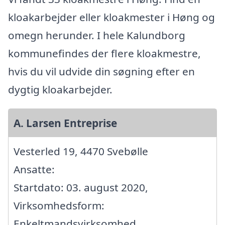
kloakarbejder eller kloakmester i Høng og
omegn herunder. I hele Kalundborg
kommunefindes der flere kloakmestre,
hvis du vil udvide din søgning efter en
dygtig kloakarbejder.
A. Larsen Entreprise
Vesterled 19, 4470 Svebølle
Ansatte:
Startdato: 03. august 2020,
Virksomhedsform:
Enkeltmandsvirksomhed