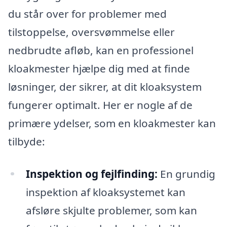
du står over for problemer med
tilstoppelse, oversvømmelse eller
nedbrudte afløb, kan en professionel
kloakmester hjælpe dig med at finde
løsninger, der sikrer, at dit kloaksystem
fungerer optimalt. Her er nogle af de
primære ydelser, som en kloakmester kan
tilbyde:
Inspektion og fejlfinding:
En grundig
inspektion af kloaksystemet kan
afsløre skjulte problemer, som kan