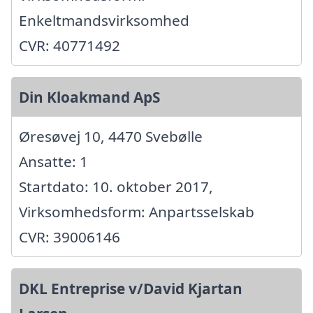
Enkeltmandsvirksomhed
CVR: 40771492
Din Kloakmand ApS
Øresøvej 10, 4470 Svebølle
Ansatte: 1
Startdato: 10. oktober 2017,
Virksomhedsform: Anpartsselskab
CVR: 39006146
DKL Entreprise v/David Kjartan