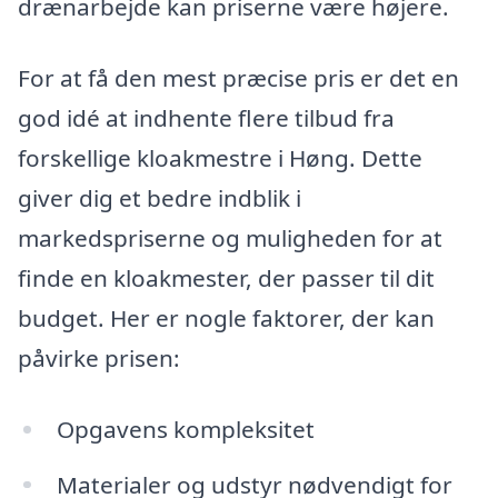
drænarbejde kan priserne være højere.
For at få den mest præcise pris er det en
god idé at indhente flere tilbud fra
forskellige kloakmestre i Høng. Dette
giver dig et bedre indblik i
markedspriserne og muligheden for at
finde en kloakmester, der passer til dit
budget. Her er nogle faktorer, der kan
påvirke prisen:
Opgavens kompleksitet
Materialer og udstyr nødvendigt for