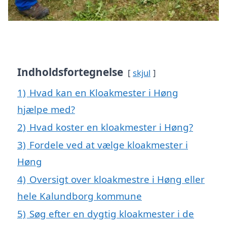
Indholdsfortegnelse
skjul
1)
Hvad kan en Kloakmester i Høng
hjælpe med?
2)
Hvad koster en kloakmester i Høng?
3)
Fordele ved at vælge kloakmester i
Høng
4)
Oversigt over kloakmestre i Høng eller
hele Kalundborg kommune
5)
Søg efter en dygtig kloakmester i de