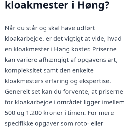
kloakmester i Høng?
Når du står og skal have udført
kloakarbejde, er det vigtigt at vide, hvad
en kloakmester i Høng koster. Priserne
kan variere afhængigt af opgavens art,
kompleksitet samt den enkelte
kloakmesters erfaring og ekspertise.
Generelt set kan du forvente, at priserne
for kloakarbejde i området ligger imellem
500 og 1.200 kroner i timen. For mere
specifikke opgaver som roto- eller