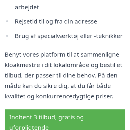
arbejdet
Rejsetid til og fra din adresse
Brug af specialværktøj eller -teknikker
Benyt vores platform til at sammenligne
kloakmestre i dit lokalområde og bestil et
tilbud, der passer til dine behov. På den
måde kan du sikre dig, at du får både
kvalitet og konkurrencedygtige priser.
Indhent 3 tilbud, gratis og
uforpligtende