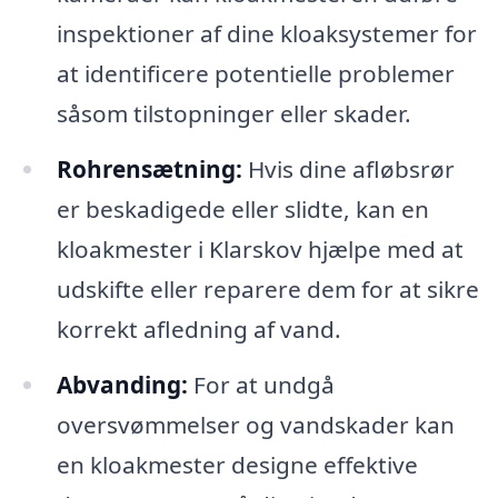
inspektioner af dine kloaksystemer for
at identificere potentielle problemer
såsom tilstopninger eller skader.
Rohrensætning:
Hvis dine afløbsrør
er beskadigede eller slidte, kan en
kloakmester i Klarskov hjælpe med at
udskifte eller reparere dem for at sikre
korrekt afledning af vand.
Abvanding:
For at undgå
oversvømmelser og vandskader kan
en kloakmester designe effektive