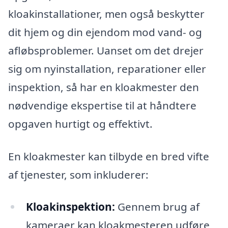
kloakinstallationer, men også beskytter
dit hjem og din ejendom mod vand- og
afløbsproblemer. Uanset om det drejer
sig om nyinstallation, reparationer eller
inspektion, så har en kloakmester den
nødvendige ekspertise til at håndtere
opgaven hurtigt og effektivt.
En kloakmester kan tilbyde en bred vifte
af tjenester, som inkluderer:
Kloakinspektion:
Gennem brug af
kameraer kan kloakmesteren udføre