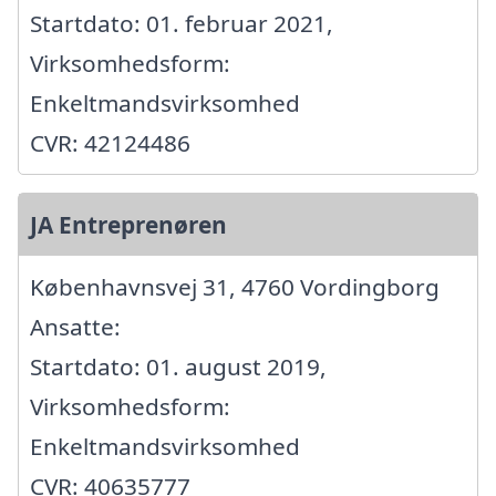
Startdato: 01. februar 2021,
Virksomhedsform:
Enkeltmandsvirksomhed
CVR: 42124486
JA Entreprenøren
Københavnsvej 31, 4760 Vordingborg
Ansatte:
Startdato: 01. august 2019,
Virksomhedsform:
Enkeltmandsvirksomhed
CVR: 40635777