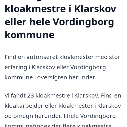
kloakmestre i Klarskov
eller hele Vordingborg
kommune
Find en autoriseret kloakmester med stor
erfaring i Klarskov eller Vordingborg
kommune i oversigten herunder.
Vi fandt 23 kloakmestre i Klarskov. Find en
kloakarbejder eller kloakmester i Klarskov
og omegn herunder. I hele Vordingborg
kommunefindes der flere kloakmestre,