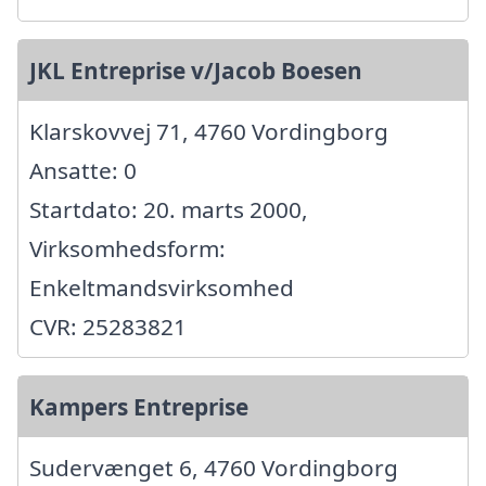
JKL Entreprise v/Jacob Boesen
Klarskovvej 71, 4760 Vordingborg
Ansatte: 0
Startdato: 20. marts 2000,
Virksomhedsform:
Enkeltmandsvirksomhed
CVR: 25283821
Kampers Entreprise
Sudervænget 6, 4760 Vordingborg