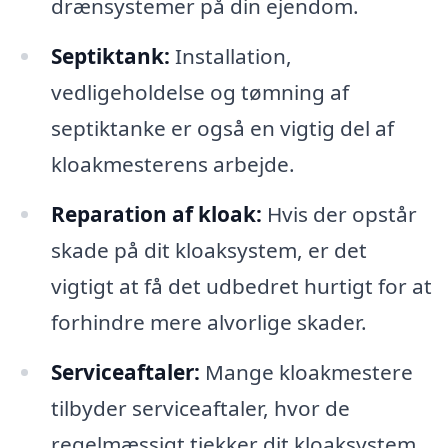
drænsystemer på din ejendom.
Septiktank:
Installation,
vedligeholdelse og tømning af
septiktanke er også en vigtig del af
kloakmesterens arbejde.
Reparation af kloak:
Hvis der opstår
skade på dit kloaksystem, er det
vigtigt at få det udbedret hurtigt for at
forhindre mere alvorlige skader.
Serviceaftaler:
Mange kloakmestere
tilbyder serviceaftaler, hvor de
regelmæssigt tjekker dit kloaksystem