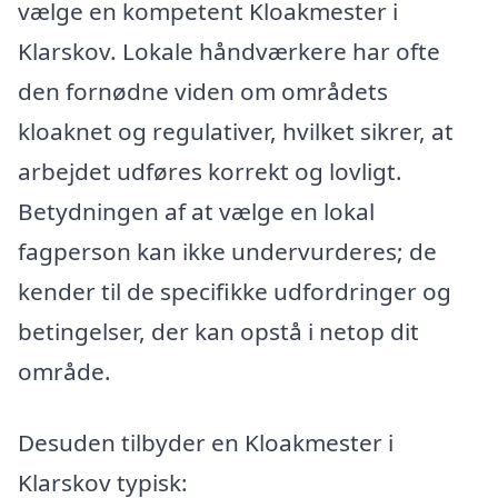
vælge en kompetent Kloakmester i
Klarskov. Lokale håndværkere har ofte
den fornødne viden om områdets
kloaknet og regulativer, hvilket sikrer, at
arbejdet udføres korrekt og lovligt.
Betydningen af at vælge en lokal
fagperson kan ikke undervurderes; de
kender til de specifikke udfordringer og
betingelser, der kan opstå i netop dit
område.
Desuden tilbyder en Kloakmester i
Klarskov typisk: