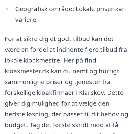
Geografisk område: Lokale priser kan
variere.
For at sikre dig et godt tilbud kan det
være en fordel at indhente flere tilbud fra
lokale kloakmestre. Her på find-
kloakmester.dk kan du nemt og hurtigt
sammenligne priser og tjenester fra
forskellige kloakfirmaer i Klarskov. Dette
giver dig mulighed for at vælge den
bedste løsning, der passer til dit behov og
budget. Tag det første skridt mod at få