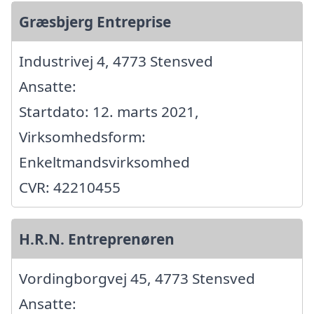
Græsbjerg Entreprise
Industrivej 4, 4773 Stensved
Ansatte:
Startdato: 12. marts 2021,
Virksomhedsform:
Enkeltmandsvirksomhed
CVR: 42210455
H.R.N. Entreprenøren
Vordingborgvej 45, 4773 Stensved
Ansatte: