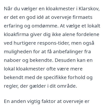
Når du vælger en kloakmester i Klarskov,
er det en god idé at overveje firmaets
erfaring og omdømme. At vælge et lokalt
kloakfirma giver dig ikke alene fordelene
ved hurtigere respons-tider, men også
muligheden for at få anbefalinger fra
naboer og bekendte. Desuden kan en
lokal kloakmester ofte være mere
bekendt med de specifikke forhold og
regler, der gælder i dit område.
En anden vigtig faktor at overveje er