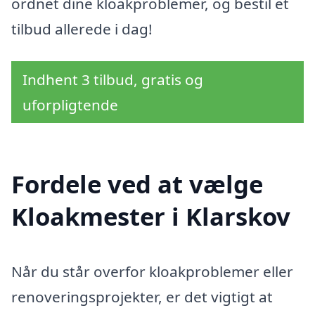
ordnet dine kloakproblemer, og bestil et
tilbud allerede i dag!
Indhent 3 tilbud, gratis og
uforpligtende
Fordele ved at vælge
Kloakmester i Klarskov
Når du står overfor kloakproblemer eller
renoveringsprojekter, er det vigtigt at