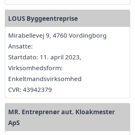
LOUS Byggeentreprise
Mirabellevej 9, 4760 Vordingborg
Ansatte:
Startdato: 11. april 2023,
Virksomhedsform:
Enkeltmandsvirksomhed
CVR: 43942379
MR. Entreprenør aut. Kloakmester
ApS