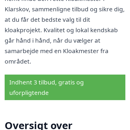
Klarskov, sammenligne tilbud og sikre dig,
at du får det bedste valg til dit
kloakprojekt. Kvalitet og lokal kendskab
går hånd i hånd, når du vælger at
samarbejde med en Kloakmester fra
området.
Indhent 3 tilbud, gratis og
uforpligtende
Oversigt over