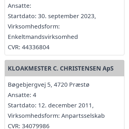
Ansatte:
Startdato: 30. september 2023,
Virksomhedsform:
Enkeltmandsvirksomhed
CVR: 44336804
KLOAKMESTER C. CHRISTENSEN ApS
Bøgebjergvej 5, 4720 Præstø
Ansatte: 4
Startdato: 12. december 2011,
Virksomhedsform: Anpartsselskab
CVR: 34079986