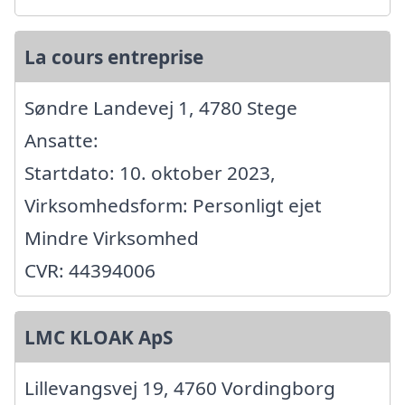
La cours entreprise
Søndre Landevej 1, 4780 Stege
Ansatte:
Startdato: 10. oktober 2023,
Virksomhedsform: Personligt ejet
Mindre Virksomhed
CVR: 44394006
LMC KLOAK ApS
Lillevangsvej 19, 4760 Vordingborg