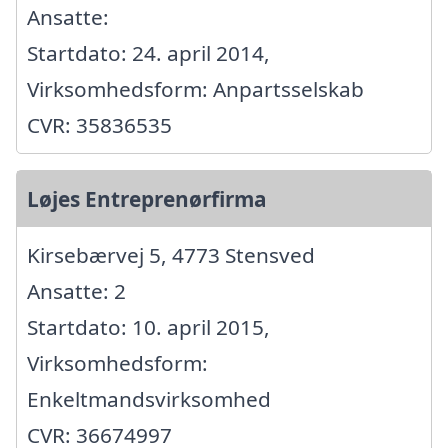
Ansatte:
Startdato: 24. april 2014,
Virksomhedsform: Anpartsselskab
CVR: 35836535
Løjes Entreprenørfirma
Kirsebærvej 5, 4773 Stensved
Ansatte: 2
Startdato: 10. april 2015,
Virksomhedsform:
Enkeltmandsvirksomhed
CVR: 36674997