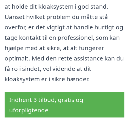
at holde dit kloaksystem i god stand.
Uanset hvilket problem du måtte stå
overfor, er det vigtigt at handle hurtigt og
tage kontakt til en professionel, som kan
hjælpe med at sikre, at alt fungerer
optimalt. Med den rette assistance kan du
få ro i sindet, vel vidende at dit
kloaksystem er i sikre hænder.
Indhent 3 tilbud, gratis og
uforpligtende