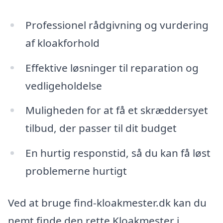
Professionel rådgivning og vurdering
af kloakforhold
Effektive løsninger til reparation og
vedligeholdelse
Muligheden for at få et skræddersyet
tilbud, der passer til dit budget
En hurtig responstid, så du kan få løst
problemerne hurtigt
Ved at bruge find-kloakmester.dk kan du
nemt finde den rette Kloakmester i