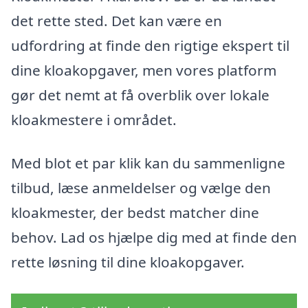
det rette sted. Det kan være en
udfordring at finde den rigtige ekspert til
dine kloakopgaver, men vores platform
gør det nemt at få overblik over lokale
kloakmestere i området.
Med blot et par klik kan du sammenligne
tilbud, læse anmeldelser og vælge den
kloakmester, der bedst matcher dine
behov. Lad os hjælpe dig med at finde den
rette løsning til dine kloakopgaver.