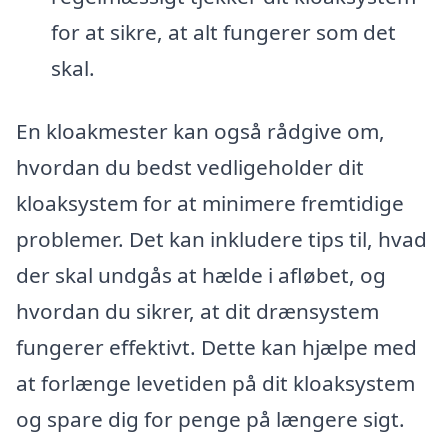
for at sikre, at alt fungerer som det
skal.
En kloakmester kan også rådgive om,
hvordan du bedst vedligeholder dit
kloaksystem for at minimere fremtidige
problemer. Det kan inkludere tips til, hvad
der skal undgås at hælde i afløbet, og
hvordan du sikrer, at dit drænsystem
fungerer effektivt. Dette kan hjælpe med
at forlænge levetiden på dit kloaksystem
og spare dig for penge på længere sigt.