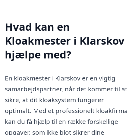
Hvad kan en
Kloakmester i Klarskov
hjælpe med?
En kloakmester i Klarskov er en vigtig
samarbejdspartner, når det kommer til at
sikre, at dit kloaksystem fungerer
optimalt. Med et professionelt kloakfirma
kan du få hjælp til en række forskellige
opgaver, som ikke blot sikrer dine