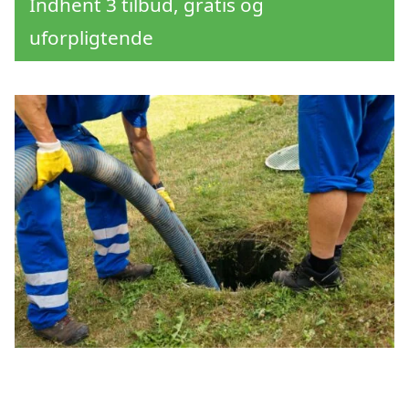
Indhent 3 tilbud, gratis og
uforpligtende