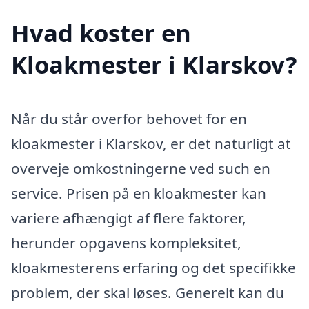
Hvad koster en
Kloakmester i Klarskov?
Når du står overfor behovet for en
kloakmester i Klarskov, er det naturligt at
overveje omkostningerne ved such en
service. Prisen på en kloakmester kan
variere afhængigt af flere faktorer,
herunder opgavens kompleksitet,
kloakmesterens erfaring og det specifikke
problem, der skal løses. Generelt kan du