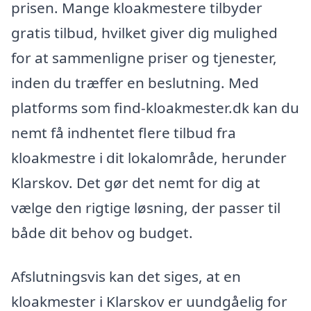
prisen. Mange kloakmestere tilbyder
gratis tilbud, hvilket giver dig mulighed
for at sammenligne priser og tjenester,
inden du træffer en beslutning. Med
platforms som find-kloakmester.dk kan du
nemt få indhentet flere tilbud fra
kloakmestre i dit lokalområde, herunder
Klarskov. Det gør det nemt for dig at
vælge den rigtige løsning, der passer til
både dit behov og budget.
Afslutningsvis kan det siges, at en
kloakmester i Klarskov er uundgåelig for