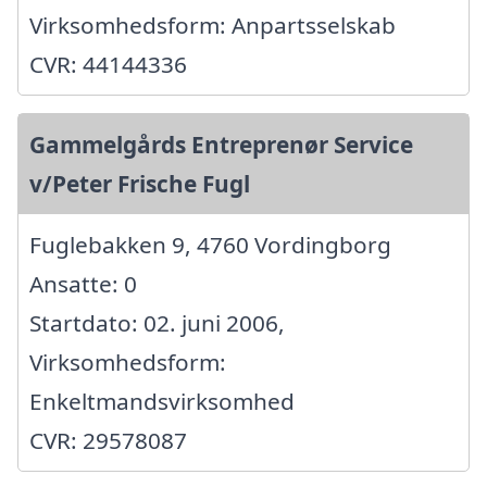
Virksomhedsform: Anpartsselskab
CVR: 44144336
Gammelgårds Entreprenør Service
v/Peter Frische Fugl
Fuglebakken 9, 4760 Vordingborg
Ansatte: 0
Startdato: 02. juni 2006,
Virksomhedsform:
Enkeltmandsvirksomhed
CVR: 29578087