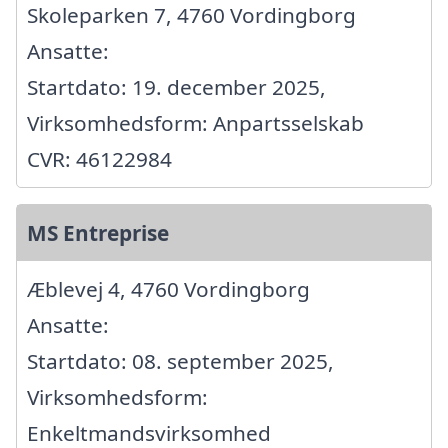
Skoleparken 7, 4760 Vordingborg
Ansatte:
Startdato: 19. december 2025,
Virksomhedsform: Anpartsselskab
CVR: 46122984
MS Entreprise
Æblevej 4, 4760 Vordingborg
Ansatte:
Startdato: 08. september 2025,
Virksomhedsform:
Enkeltmandsvirksomhed