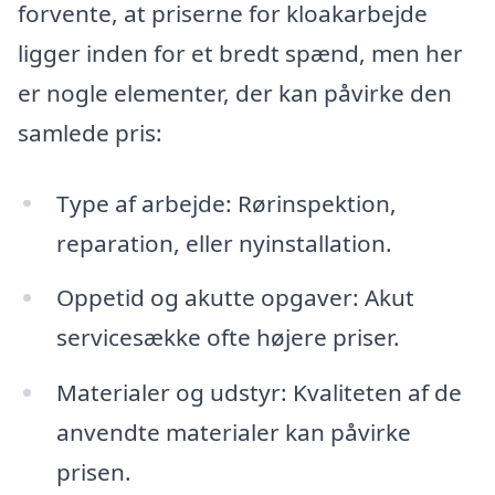
forvente, at priserne for kloakarbejde
ligger inden for et bredt spænd, men her
er nogle elementer, der kan påvirke den
samlede pris:
Type af arbejde: Rørinspektion,
reparation, eller nyinstallation.
Oppetid og akutte opgaver: Akut
servicesække ofte højere priser.
Materialer og udstyr: Kvaliteten af de
anvendte materialer kan påvirke
prisen.