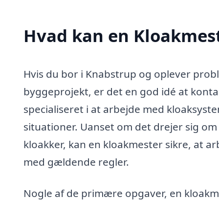
Hvad kan en Kloakmest
Hvis du bor i Knabstrup og oplever prob
byggeprojekt, er det en god idé at konta
specialiseret i at arbejde med kloaksys
situationer. Uanset om det drejer sig om 
kloakker, kan en kloakmester sikre, at a
med gældende regler.
Nogle af de primære opgaver, en kloakm