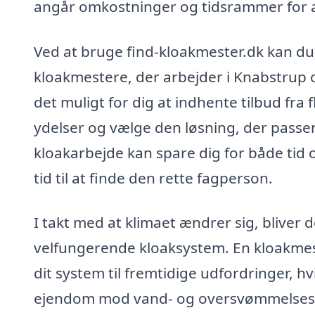
angår omkostninger og tidsrammer for a
Ved at bruge find-kloakmester.dk kan du 
kloakmestere, der arbejder i Knabstrup
det muligt for dig at indhente tilbud fra
ydelser og vælge den løsning, der passer 
kloakarbejde kan spare dig for både tid o
tid til at finde den rette fagperson.
I takt med at klimaet ændrer sig, bliver 
velfungerende kloaksystem. En kloakmes
dit system til fremtidige udfordringer, hv
ejendom mod vand- og oversvømmelses