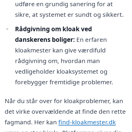
udføre en grundig sanering for at
sikre, at systemet er sundt og sikkert.
Rådgivning om kloak ved
danskerens boliger:
En erfaren
kloakmester kan give værdifuld
rådgivning om, hvordan man
vedligeholder kloaksystemet og
forebygger fremtidige problemer.
Når du står over for kloakproblemer, kan
det virke overvældende at finde den rette
fagmand. Her kan
find-kloakmester.dk