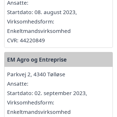
Ansatte:
Startdato: 08. august 2023,
Virksomhedsform:
Enkeltmandsvirksomhed
CVR: 44220849
EM Agro og Entreprise
Parkvej 2, 4340 Tølløse
Ansatte:
Startdato: 02. september 2023,
Virksomhedsform:
Enkeltmandsvirksomhed