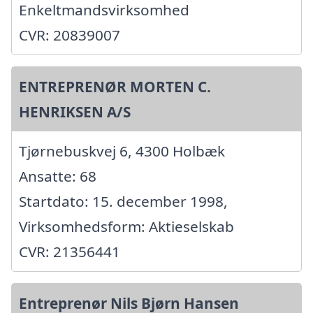
Enkeltmandsvirksomhed
CVR: 20839007
ENTREPRENØR MORTEN C.
HENRIKSEN A/S
Tjørnebuskvej 6, 4300 Holbæk
Ansatte: 68
Startdato: 15. december 1998,
Virksomhedsform: Aktieselskab
CVR: 21356441
Entreprenør Nils Bjørn Hansen