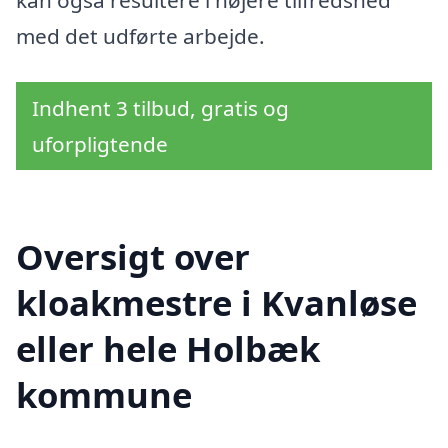
med det udførte arbejde.
Indhent 3 tilbud, gratis og
uforpligtende
Oversigt over
kloakmestre i Kvanløse
eller hele Holbæk
kommune