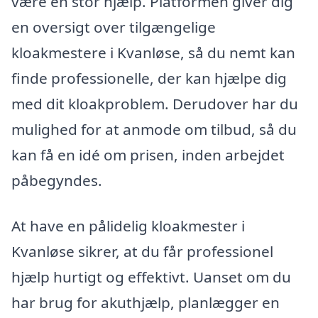
være en stor hjælp. Platformen giver dig
en oversigt over tilgængelige
kloakmestere i Kvanløse, så du nemt kan
finde professionelle, der kan hjælpe dig
med dit kloakproblem. Derudover har du
mulighed for at anmode om tilbud, så du
kan få en idé om prisen, inden arbejdet
påbegyndes.
At have en pålidelig kloakmester i
Kvanløse sikrer, at du får professionel
hjælp hurtigt og effektivt. Uanset om du
har brug for akuthjælp, planlægger en