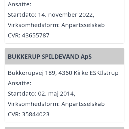
Ansatte:
Startdato: 14. november 2022,
Virksomhedsform: Anpartsselskab
CVR: 43655787
BUKKERUP SPILDEVAND ApS
Bukkerupvej 189, 4360 Kirke ESKIlstrup
Ansatte:
Startdato: 02. maj 2014,
Virksomhedsform: Anpartsselskab
CVR: 35844023