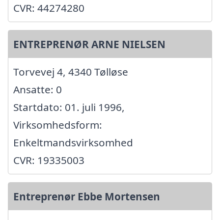
CVR: 44274280
ENTREPRENØR ARNE NIELSEN
Torvevej 4, 4340 Tølløse
Ansatte: 0
Startdato: 01. juli 1996,
Virksomhedsform:
Enkeltmandsvirksomhed
CVR: 19335003
Entreprenør Ebbe Mortensen