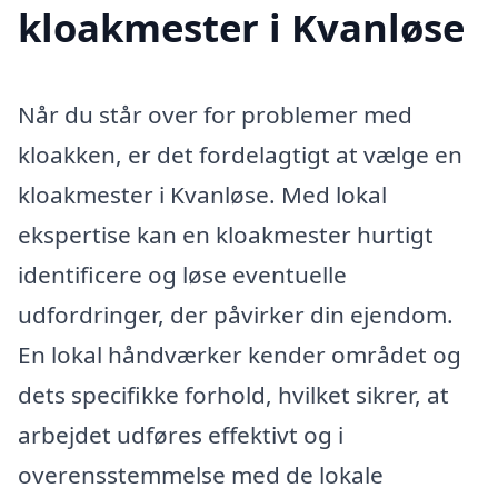
kloakmester i Kvanløse
Når du står over for problemer med
kloakken, er det fordelagtigt at vælge en
kloakmester i Kvanløse. Med lokal
ekspertise kan en kloakmester hurtigt
identificere og løse eventuelle
udfordringer, der påvirker din ejendom.
En lokal håndværker kender området og
dets specifikke forhold, hvilket sikrer, at
arbejdet udføres effektivt og i
overensstemmelse med de lokale