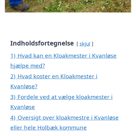
Indholdsfortegnelse
skjul
1)
Hvad kan en Kloakmester i Kvanløse
hjælpe med?
2)
Hvad koster en Kloakmester i
Kvanløse?
3)
Fordele ved at vælge kloakmester i
Kvanløse
4)
Oversigt over kloakmestre i Kvanløse
eller hele Holbæk kommune