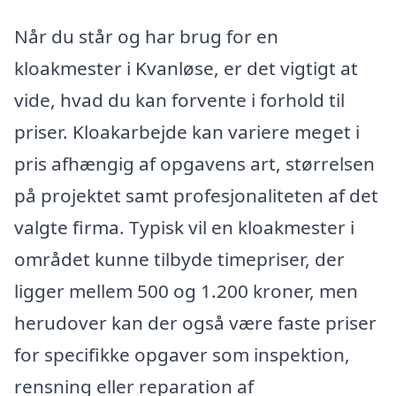
Når du står og har brug for en
kloakmester i Kvanløse, er det vigtigt at
vide, hvad du kan forvente i forhold til
priser. Kloakarbejde kan variere meget i
pris afhængig af opgavens art, størrelsen
på projektet samt profesjonaliteten af det
valgte firma. Typisk vil en kloakmester i
området kunne tilbyde timepriser, der
ligger mellem 500 og 1.200 kroner, men
herudover kan der også være faste priser
for specifikke opgaver som inspektion,
rensning eller reparation af