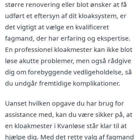
større renovering eller blot ønsker at få
udført et eftersyn af dit kloaksystem, er
det vigtigt at vælge en kvalificeret
fagmand, der har erfaring og ekspertise.
En professionel kloakmester kan ikke blot
løse akutte problemer, men også rådgive
dig om forebyggende vedligeholdelse, så
du undgår fremtidige komplikationer.
Uanset hvilken opgave du har brug for
assistance med, kan du være sikker på, at
en kloakmester i Kvanløse står klar til at
hjælpe dig. Med det rette valg af fagmand