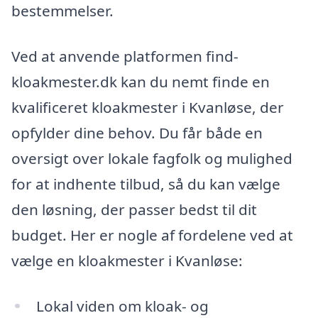
bestemmelser.
Ved at anvende platformen find-
kloakmester.dk kan du nemt finde en
kvalificeret kloakmester i Kvanløse, der
opfylder dine behov. Du får både en
oversigt over lokale fagfolk og mulighed
for at indhente tilbud, så du kan vælge
den løsning, der passer bedst til dit
budget. Her er nogle af fordelene ved at
vælge en kloakmester i Kvanløse:
Lokal viden om kloak- og