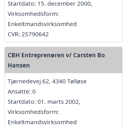
Startdato: 15. december 2000,
Virksomhedsform:
Enkeltmandsvirksomhed
CVR: 25790642
CBH Entreprenøren v/ Carsten Bo
Hansen
Tjørnedevej 62, 4340 Tølløse
Ansatte: 0
Startdato: 01. marts 2002,
Virksomhedsform:
Enkeltmandsvirksomhed