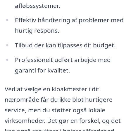
afløbssystemer.
Effektiv håndtering af problemer med
hurtig respons.
Tilbud der kan tilpasses dit budget.
Professionelt udført arbejde med
garanti for kvalitet.
Ved at vælge en kloakmester i dit
nærområde får du ikke blot hurtigere
service, men du støtter også lokale
virksomheder. Det gør en forskel, og det
kan også resultere i højere tilfredshed