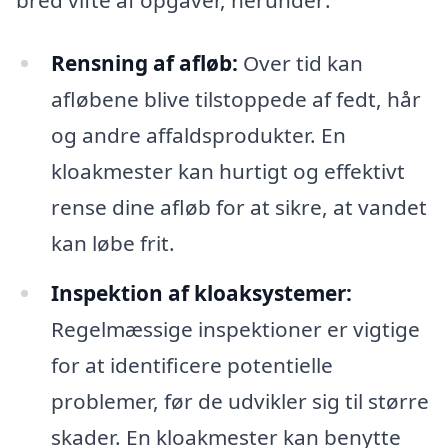
Rensning af afløb:
Over tid kan
afløbene blive tilstoppede af fedt, hår
og andre affaldsprodukter. En
kloakmester kan hurtigt og effektivt
rense dine afløb for at sikre, at vandet
kan løbe frit.
Inspektion af kloaksystemer:
Regelmæssige inspektioner er vigtige
for at identificere potentielle
problemer, før de udvikler sig til større
skader. En kloakmester kan benytte