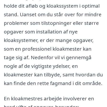
holde dit afløb og kloakssystem i optimal
stand. Uanset om du står over for mindre
problemer som tilstopninger eller større
opgaver som installation af nye
kloaksystemer, er der mange opgaver,
som en professionel kloakmester kan
tage sig af. Nedenfor vil vi gennemgå
nogle af de vigtigste ydelser, en
kloakmester kan tilbyde, samt hvordan du
kan finde den rette fagmand i dit område.
En kloakmestres arbejde involverer en
bred vifte af opgaver, herunder: