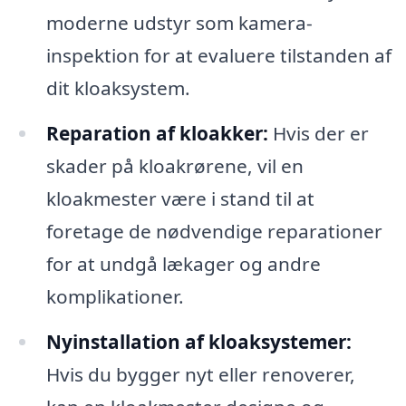
moderne udstyr som kamera-
inspektion for at evaluere tilstanden af
dit kloaksystem.
Reparation af kloakker:
Hvis der er
skader på kloakrørene, vil en
kloakmester være i stand til at
foretage de nødvendige reparationer
for at undgå lækager og andre
komplikationer.
Nyinstallation af kloaksystemer:
Hvis du bygger nyt eller renoverer,