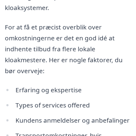
kloaksystemer.
For at få et præcist overblik over
omkostningerne er det en god idé at
indhente tilbud fra flere lokale
kloakmestere. Her er nogle faktorer, du
bør overveje:
Erfaring og ekspertise
Types of services offered
Kundens anmeldelser og anbefalinger
Transportomkostninger, hvis