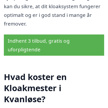
kan du sikre, at dit kloaksystem fungerer
optimalt og er i god stand i mange år
fremover.
Indhent 3 tilbud, gratis og
uforpligtende
Hvad koster en
Kloakmester i
Kvanløse?