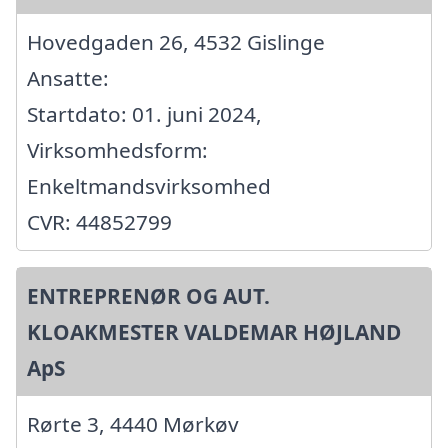
Hovedgaden 26, 4532 Gislinge
Ansatte:
Startdato: 01. juni 2024,
Virksomhedsform:
Enkeltmandsvirksomhed
CVR: 44852799
ENTREPRENØR OG AUT.
KLOAKMESTER VALDEMAR HØJLAND
ApS
Rørte 3, 4440 Mørkøv