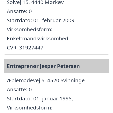
Solvej 15, 4440 Mørkøv
Ansatte: 0
Startdato: 01. februar 2009,
Virksomhedsform:
Enkeltmandsvirksomhed
CVR: 31927447
Entreprenør Jesper Petersen
Æblemadevej 6, 4520 Svinninge
Ansatte: 0
Startdato: 01. januar 1998,
Virksomhedsform: