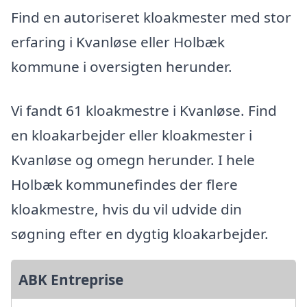
Find en autoriseret kloakmester med stor
erfaring i Kvanløse eller Holbæk
kommune i oversigten herunder.
Vi fandt 61 kloakmestre i Kvanløse. Find
en kloakarbejder eller kloakmester i
Kvanløse og omegn herunder. I hele
Holbæk kommunefindes der flere
kloakmestre, hvis du vil udvide din
søgning efter en dygtig kloakarbejder.
ABK Entreprise