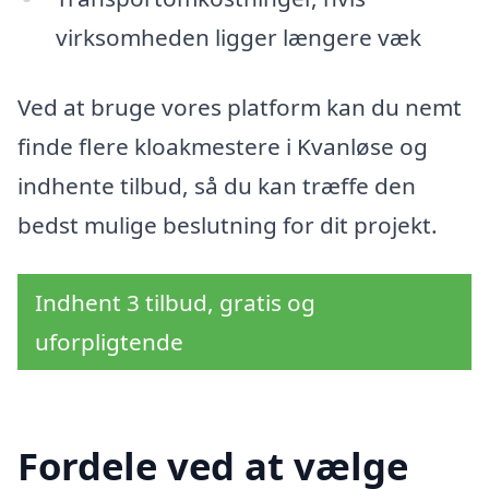
virksomheden ligger længere væk
Ved at bruge vores platform kan du nemt
finde flere kloakmestere i Kvanløse og
indhente tilbud, så du kan træffe den
bedst mulige beslutning for dit projekt.
Indhent 3 tilbud, gratis og
uforpligtende
Fordele ved at vælge