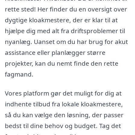
rette sted! Her finder du en oversigt over
dygtige kloakmestere, der er klar til at
hjælpe dig med alt fra driftsproblemer til
nyanlæg. Uanset om du har brug for akut
assistance eller planlægger større
projekter, kan du nemt finde den rette
fagmand.
Vores platform gør det muligt for dig at
indhente tilbud fra lokale kloakmestere,
så du kan vælge den løsning, der passer
bedst til dine behov og budget. Tag det