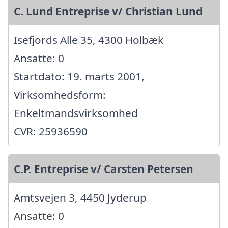
C. Lund Entreprise v/ Christian Lund
Isefjords Alle 35, 4300 Holbæk
Ansatte: 0
Startdato: 19. marts 2001,
Virksomhedsform:
Enkeltmandsvirksomhed
CVR: 25936590
C.P. Entreprise v/ Carsten Petersen
Amtsvejen 3, 4450 Jyderup
Ansatte: 0