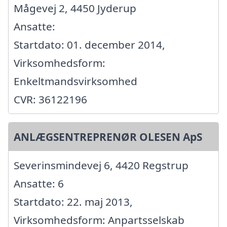
Mågevej 2, 4450 Jyderup
Ansatte:
Startdato: 01. december 2014,
Virksomhedsform:
Enkeltmandsvirksomhed
CVR: 36122196
ANLÆGSENTREPRENØR OLESEN ApS
Severinsmindevej 6, 4420 Regstrup
Ansatte: 6
Startdato: 22. maj 2013,
Virksomhedsform: Anpartsselskab