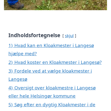
Indholdsfortegnelse
skjul
1)
Hvad kan en Kloakmester i Langesø
hjælpe med?
2)
Hvad koster en Kloakmester i Langesø?
3)
Fordele ved at vælge kloakmester i
Langesø
4)
Oversigt over kloakmestre i Langesø
eller hele Helsingør kommune
5)
Søg efter en dygtig Kloakmester i de