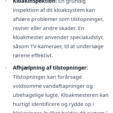
Kloakinspektion:
En grundig
inspektion af dit kloaksystem kan
afsløre problemer som tilstopninger,
revner eller andre skader. En
kloakmester anvender specialudstyr,
såsom TV-kameraer, til at undersøge
rørene effektivt.
Afhjælpning af tilstopninger:
Tilstopninger kan forårsage
voldsomme vandaftapninger og
ubehagelige lugte. Kloakmesteren kan
hurtigt identificere og rydde op i