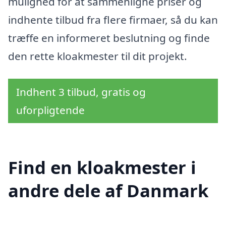
mulighed for at sammenligne priser og
indhente tilbud fra flere firmaer, så du kan
træffe en informeret beslutning og finde
den rette kloakmester til dit projekt.
Indhent 3 tilbud, gratis og
uforpligtende
Find en kloakmester i
andre dele af Danmark