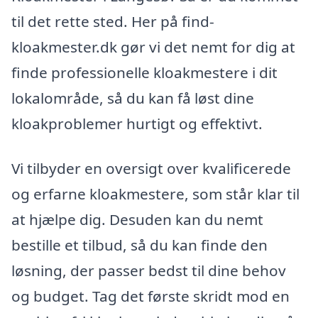
til det rette sted. Her på find-
kloakmester.dk gør vi det nemt for dig at
finde professionelle kloakmestere i dit
lokalområde, så du kan få løst dine
kloakproblemer hurtigt og effektivt.
Vi tilbyder en oversigt over kvalificerede
og erfarne kloakmestere, som står klar til
at hjælpe dig. Desuden kan du nemt
bestille et tilbud, så du kan finde den
løsning, der passer bedst til dine behov
og budget. Tag det første skridt mod en