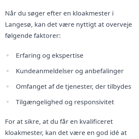
Når du søger efter en kloakmester i
Langesø, kan det være nyttigt at overveje
følgende faktorer:
Erfaring og ekspertise
Kundeanmeldelser og anbefalinger
Omfanget af de tjenester, der tilbydes
Tilgængelighed og responsivitet
For at sikre, at du får en kvalificeret
kloakmester, kan det være en god idé at