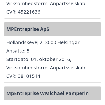
Virksomhedsform: Anpartsselskab
CVR: 45221636
MPEntreprise ApS
Hollandskevej 2, 3000 Helsingør
Ansatte: 5
Startdato: 01. oktober 2016,
Virksomhedsform: Anpartsselskab
CVR: 38101544
MpEntreprise v/Michael Pamperin