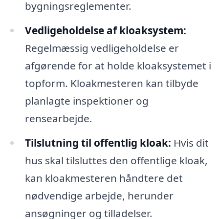
bygningsreglementer.
Vedligeholdelse af kloaksystem:
Regelmæssig vedligeholdelse er
afgørende for at holde kloaksystemet i
topform. Kloakmesteren kan tilbyde
planlagte inspektioner og
rensearbejde.
Tilslutning til offentlig kloak:
Hvis dit
hus skal tilsluttes den offentlige kloak,
kan kloakmesteren håndtere det
nødvendige arbejde, herunder
ansøgninger og tilladelser.