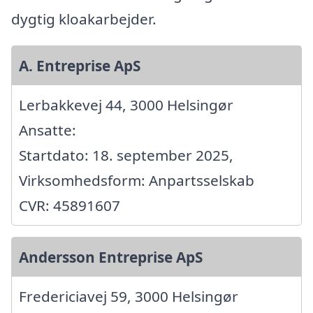
dygtig kloakarbejder.
A. Entreprise ApS
Lerbakkevej 44, 3000 Helsingør
Ansatte:
Startdato: 18. september 2025,
Virksomhedsform: Anpartsselskab
CVR: 45891607
Andersson Entreprise ApS
Fredericiavej 59, 3000 Helsingør