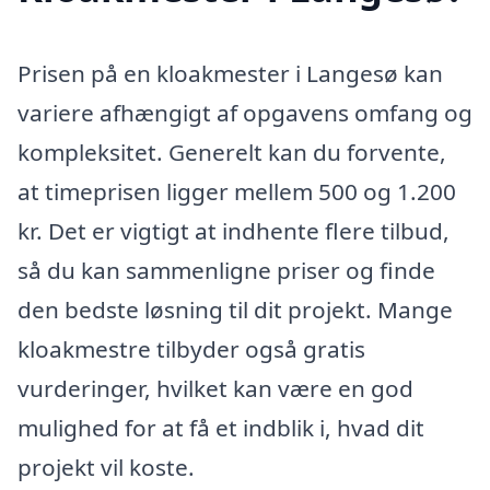
Prisen på en kloakmester i Langesø kan
variere afhængigt af opgavens omfang og
kompleksitet. Generelt kan du forvente,
at timeprisen ligger mellem 500 og 1.200
kr. Det er vigtigt at indhente flere tilbud,
så du kan sammenligne priser og finde
den bedste løsning til dit projekt. Mange
kloakmestre tilbyder også gratis
vurderinger, hvilket kan være en god
mulighed for at få et indblik i, hvad dit
projekt vil koste.