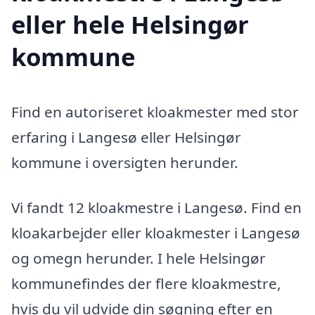
eller hele Helsingør
kommune
Find en autoriseret kloakmester med stor
erfaring i Langesø eller Helsingør
kommune i oversigten herunder.
Vi fandt 12 kloakmestre i Langesø. Find en
kloakarbejder eller kloakmester i Langesø
og omegn herunder. I hele Helsingør
kommunefindes der flere kloakmestre,
hvis du vil udvide din søgning efter en