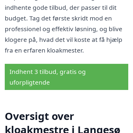
indhente gode tilbud, der passer til dit
budget. Tag det første skridt mod en
professionel og effektiv løsning, og blive
klogere på, hvad det vil koste at få hjælp
fra en erfaren kloakmester.
Indhent 3 tilbud, gratis og
uforpligtende
Oversigt over
kloakmestre i Langesø