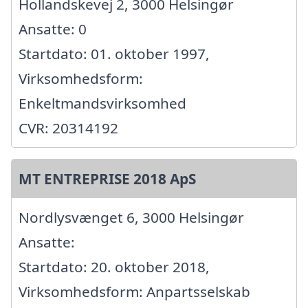
Hollandskevej 2, 3000 Helsingør
Ansatte: 0
Startdato: 01. oktober 1997,
Virksomhedsform:
Enkeltmandsvirksomhed
CVR: 20314192
MT ENTREPRISE 2018 ApS
Nordlysvænget 6, 3000 Helsingør
Ansatte:
Startdato: 20. oktober 2018,
Virksomhedsform: Anpartsselskab