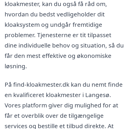
kloakmester, kan du også få råd om,
hvordan du bedst vedligeholder dit
kloaksystem og undgår fremtidige
problemer. Tjenesterne er tit tilpasset
dine individuelle behov og situation, så du
får den mest effektive og økonomiske
løsning.
På find-kloakmester.dk kan du nemt finde
en kvalificeret kloakmester i Langesø.
Vores platform giver dig mulighed for at
får et overblik over de tilgængelige
services og bestille et tilbud direkte. At