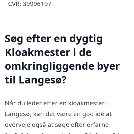
CVR: 39996197
Søg efter en dygtig
Kloakmester i de
omkringliggende byer
til Langesø?
Når du leder efter en kloakmester i
Langesø, kan det være en god idé at
overveje også at søge efter erfarne