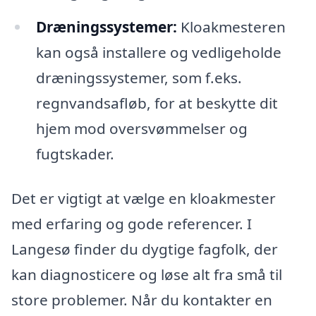
Dræningssystemer:
Kloakmesteren
kan også installere og vedligeholde
dræningssystemer, som f.eks.
regnvandsafløb, for at beskytte dit
hjem mod oversvømmelser og
fugtskader.
Det er vigtigt at vælge en kloakmester
med erfaring og gode referencer. I
Langesø finder du dygtige fagfolk, der
kan diagnosticere og løse alt fra små til
store problemer. Når du kontakter en