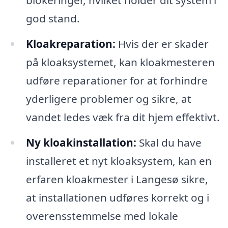
blokeringer, hvilket holder dit system i
god stand.
Kloakreparation:
Hvis der er skader
på kloaksystemet, kan kloakmesteren
udføre reparationer for at forhindre
yderligere problemer og sikre, at
vandet ledes væk fra dit hjem effektivt.
Ny kloakinstallation:
Skal du have
installeret et nyt kloaksystem, kan en
erfaren kloakmester i Langesø sikre,
at installationen udføres korrekt og i
overensstemmelse med lokale