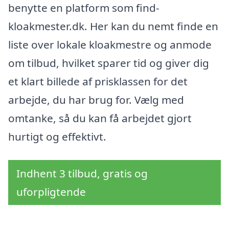
benytte en platform som find-
kloakmester.dk. Her kan du nemt finde en
liste over lokale kloakmestre og anmode
om tilbud, hvilket sparer tid og giver dig
et klart billede af prisklassen for det
arbejde, du har brug for. Vælg med
omtanke, så du kan få arbejdet gjort
hurtigt og effektivt.
Indhent 3 tilbud, gratis og
uforpligtende