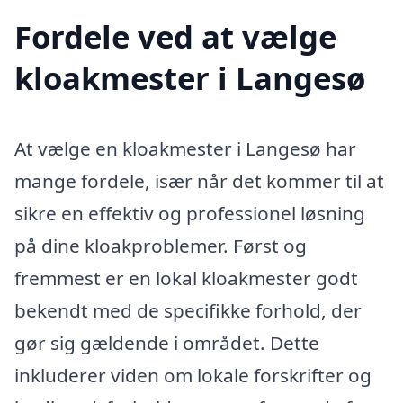
Fordele ved at vælge
kloakmester i Langesø
At vælge en kloakmester i Langesø har
mange fordele, især når det kommer til at
sikre en effektiv og professionel løsning
på dine kloakproblemer. Først og
fremmest er en lokal kloakmester godt
bekendt med de specifikke forhold, der
gør sig gældende i området. Dette
inkluderer viden om lokale forskrifter og