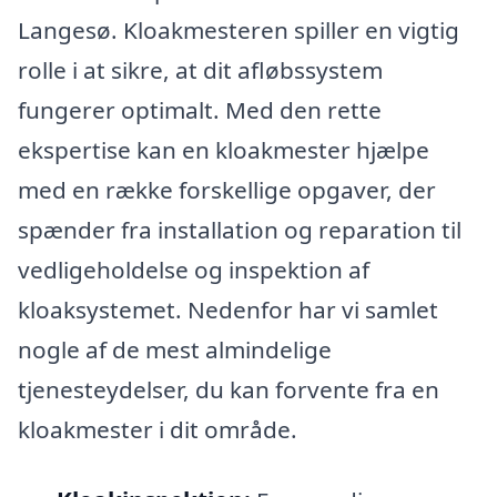
Langesø. Kloakmesteren spiller en vigtig
rolle i at sikre, at dit afløbssystem
fungerer optimalt. Med den rette
ekspertise kan en kloakmester hjælpe
med en række forskellige opgaver, der
spænder fra installation og reparation til
vedligeholdelse og inspektion af
kloaksystemet. Nedenfor har vi samlet
nogle af de mest almindelige
tjenesteydelser, du kan forvente fra en
kloakmester i dit område.