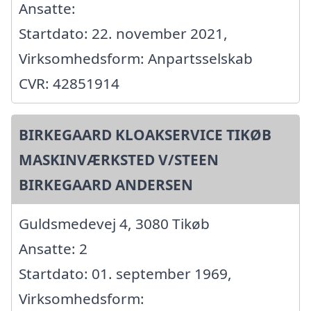
Ansatte:
Startdato: 22. november 2021,
Virksomhedsform: Anpartsselskab
CVR: 42851914
BIRKEGAARD KLOAKSERVICE TIKØB
MASKINVÆRKSTED V/STEEN
BIRKEGAARD ANDERSEN
Guldsmedevej 4, 3080 Tikøb
Ansatte: 2
Startdato: 01. september 1969,
Virksomhedsform: