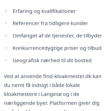
Erfaring og kvalifikationer
Referencer fra tidligere kunder
Omfanget af de tjenester, de tilbyder
Konkurrencedygtige priser og tilbud
Geografisk nærhed til dit bosted
Ved at anvende find-kloakmester.dk kan
du nemt få indsigt i både lokale
kloakmestere i Langesø og i de
nærliggende byer. Platformen giver dig