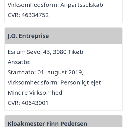
Virksomhedsform: Anpartsselskab
CVR: 46334752
J.O. Entreprise
Esrum Søvej 43, 3080 Tikøb
Ansatte:
Startdato: 01. august 2019,
Virksomhedsform: Personligt ejet
Mindre Virksomhed
CVR: 40643001
Kloakmester Finn Pedersen