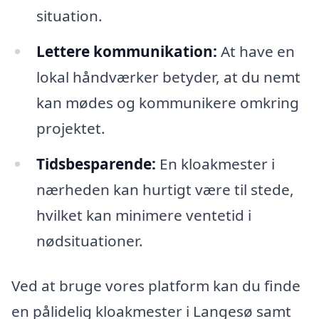
situation.
Lettere kommunikation:
At have en
lokal håndværker betyder, at du nemt
kan mødes og kommunikere omkring
projektet.
Tidsbesparende:
En kloakmester i
nærheden kan hurtigt være til stede,
hvilket kan minimere ventetid i
nødsituationer.
Ved at bruge vores platform kan du finde
en pålidelig kloakmester i Langesø samt