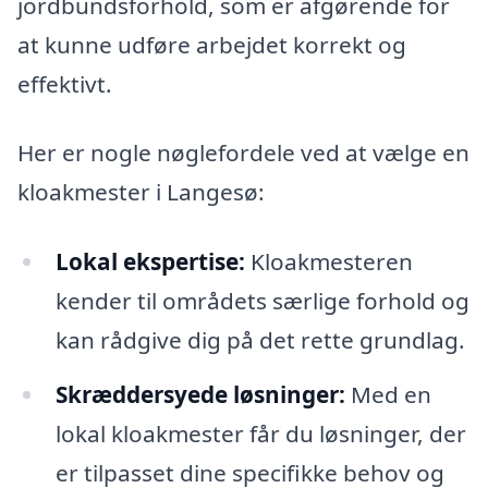
jordbundsforhold, som er afgørende for
at kunne udføre arbejdet korrekt og
effektivt.
Her er nogle nøglefordele ved at vælge en
kloakmester i Langesø:
Lokal ekspertise:
Kloakmesteren
kender til områdets særlige forhold og
kan rådgive dig på det rette grundlag.
Skræddersyede løsninger:
Med en
lokal kloakmester får du løsninger, der
er tilpasset dine specifikke behov og