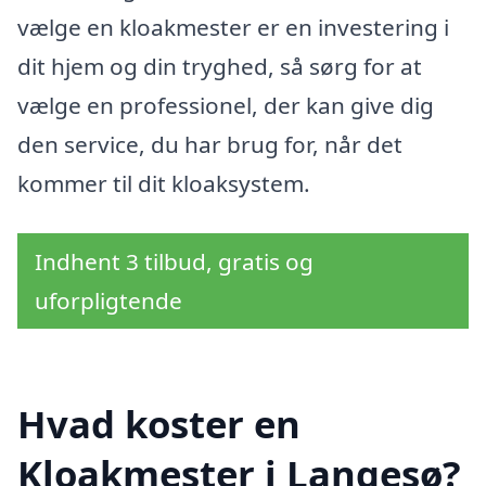
vælge en kloakmester er en investering i
dit hjem og din tryghed, så sørg for at
vælge en professionel, der kan give dig
den service, du har brug for, når det
kommer til dit kloaksystem.
Indhent 3 tilbud, gratis og
uforpligtende
Hvad koster en
Kloakmester i Langesø?