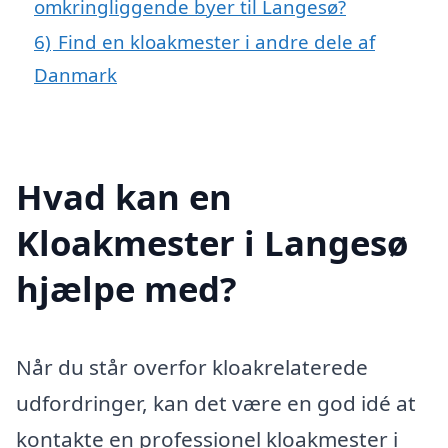
omkringliggende byer til Langesø?
6)
Find en kloakmester i andre dele af
Danmark
Hvad kan en
Kloakmester i Langesø
hjælpe med?
Når du står overfor kloakrelaterede
udfordringer, kan det være en god idé at
kontakte en professionel kloakmester i