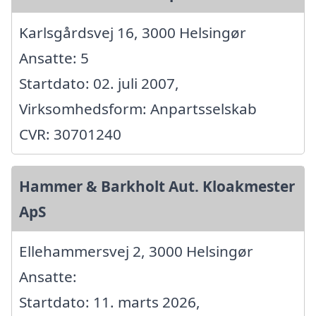
Karlsgårdsvej 16, 3000 Helsingør
Ansatte: 5
Startdato: 02. juli 2007,
Virksomhedsform: Anpartsselskab
CVR: 30701240
Hammer & Barkholt Aut. Kloakmester
ApS
Ellehammersvej 2, 3000 Helsingør
Ansatte:
Startdato: 11. marts 2026,