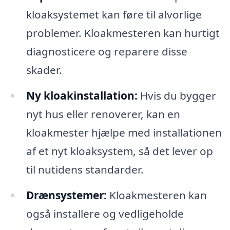
kloaksystemet kan føre til alvorlige
problemer. Kloakmesteren kan hurtigt
diagnosticere og reparere disse
skader.
Ny kloakinstallation:
Hvis du bygger
nyt hus eller renoverer, kan en
kloakmester hjælpe med installationen
af et nyt kloaksystem, så det lever op
til nutidens standarder.
Drænsystemer:
Kloakmesteren kan
også installere og vedligeholde