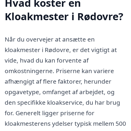
Hvad koster en
Kloakmester i Rødovre?
Når du overvejer at ansætte en
kloakmester i Rødovre, er det vigtigt at
vide, hvad du kan forvente af
omkostningerne. Priserne kan variere
afhængigt af flere faktorer, herunder
opgavetype, omfanget af arbejdet, og
den specifikke kloakservice, du har brug
for. Generelt ligger priserne for
kloakmesterens ydelser typisk mellem 500