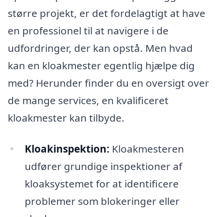
større projekt, er det fordelagtigt at have
en professionel til at navigere i de
udfordringer, der kan opstå. Men hvad
kan en kloakmester egentlig hjælpe dig
med? Herunder finder du en oversigt over
de mange services, en kvalificeret
kloakmester kan tilbyde.
Kloakinspektion:
Kloakmesteren
udfører grundige inspektioner af
kloaksystemet for at identificere
problemer som blokeringer eller