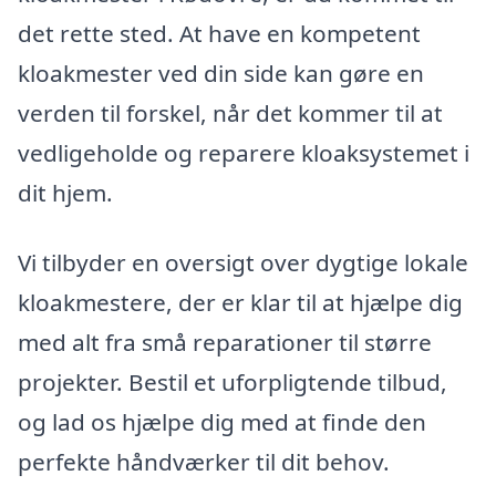
det rette sted. At have en kompetent
kloakmester ved din side kan gøre en
verden til forskel, når det kommer til at
vedligeholde og reparere kloaksystemet i
dit hjem.
Vi tilbyder en oversigt over dygtige lokale
kloakmestere, der er klar til at hjælpe dig
med alt fra små reparationer til større
projekter. Bestil et uforpligtende tilbud,
og lad os hjælpe dig med at finde den
perfekte håndværker til dit behov.