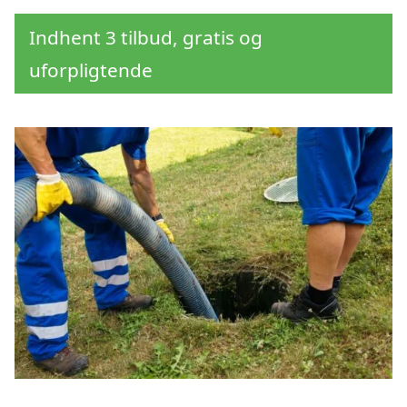
Indhent 3 tilbud, gratis og
uforpligtende