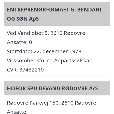
ENTREPRENØRFIRMAET G. BENDAHL
OG SØN ApS
Ved Vandløbet 5, 2610 Rødovre
Ansatte: 0
Startdato: 22. december 1978,
Virksomhedsform: Anpartsselskab
CVR: 37432210
HOFOR SPILDEVAND RØDOVRE A/S
Rødovre Parkvej 150, 2610 Rødovre
Ansatte: