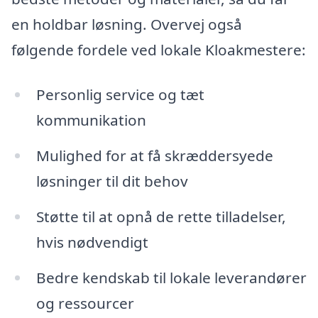
en holdbar løsning. Overvej også
følgende fordele ved lokale Kloakmestere:
Personlig service og tæt
kommunikation
Mulighed for at få skræddersyede
løsninger til dit behov
Støtte til at opnå de rette tilladelser,
hvis nødvendigt
Bedre kendskab til lokale leverandører
og ressourcer