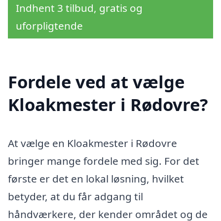
Indhent 3 tilbud, gratis og
uforpligtende
Fordele ved at vælge
Kloakmester i Rødovre?
At vælge en Kloakmester i Rødovre
bringer mange fordele med sig. For det
første er det en lokal løsning, hvilket
betyder, at du får adgang til
håndværkere, der kender området og de