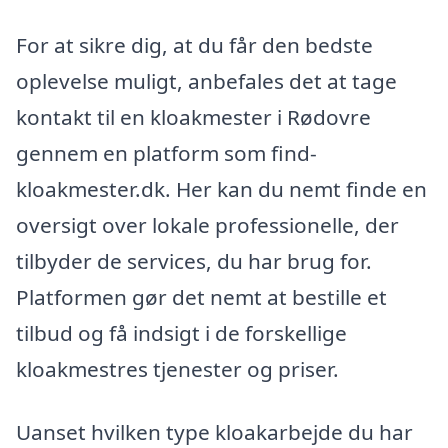
For at sikre dig, at du får den bedste
oplevelse muligt, anbefales det at tage
kontakt til en kloakmester i Rødovre
gennem en platform som find-
kloakmester.dk. Her kan du nemt finde en
oversigt over lokale professionelle, der
tilbyder de services, du har brug for.
Platformen gør det nemt at bestille et
tilbud og få indsigt i de forskellige
kloakmestres tjenester og priser.
Uanset hvilken type kloakarbejde du har