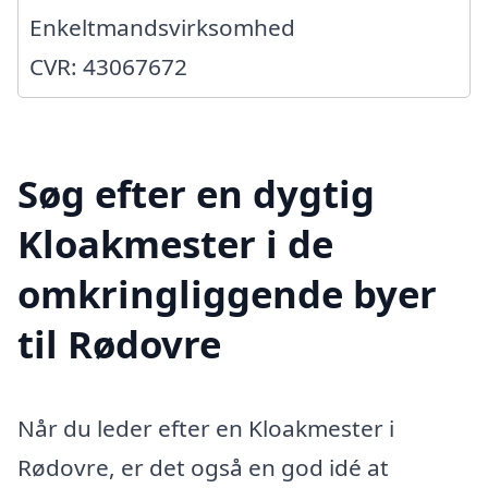
Enkeltmandsvirksomhed
CVR: 43067672
Søg efter en dygtig
Kloakmester i de
omkringliggende byer
til Rødovre
Når du leder efter en Kloakmester i
Rødovre, er det også en god idé at