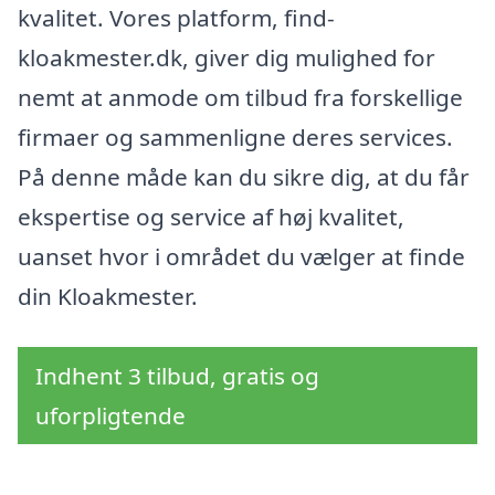
kvalitet. Vores platform, find-
kloakmester.dk, giver dig mulighed for
nemt at anmode om tilbud fra forskellige
firmaer og sammenligne deres services.
På denne måde kan du sikre dig, at du får
ekspertise og service af høj kvalitet,
uanset hvor i området du vælger at finde
din Kloakmester.
Indhent 3 tilbud, gratis og
uforpligtende