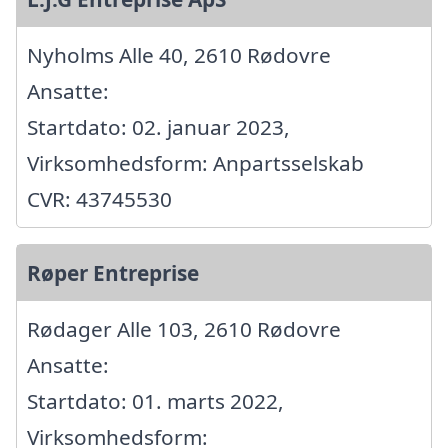
Nyholms Alle 40, 2610 Rødovre
Ansatte:
Startdato: 02. januar 2023,
Virksomhedsform: Anpartsselskab
CVR: 43745530
Røper Entreprise
Rødager Alle 103, 2610 Rødovre
Ansatte:
Startdato: 01. marts 2022,
Virksomhedsform: