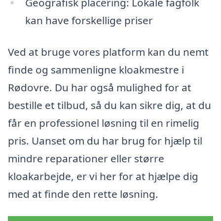
Geografisk placering: Lokale fagfolk
kan have forskellige priser
Ved at bruge vores platform kan du nemt
finde og sammenligne kloakmestre i
Rødovre. Du har også mulighed for at
bestille et tilbud, så du kan sikre dig, at du
får en professionel løsning til en rimelig
pris. Uanset om du har brug for hjælp til
mindre reparationer eller større
kloakarbejde, er vi her for at hjælpe dig
med at finde den rette løsning.