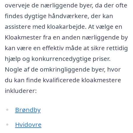
overveje de nærliggende byer, da der ofte
findes dygtige håndværkere, der kan
assistere med kloakarbejde. At vælge en
Kloakmester fra en anden nærliggende by
kan være en effektiv måde at sikre rettidig
hjælp og konkurrencedygtige priser.
Nogle af de omkringliggende byer, hvor
du kan finde kvalificerede kloakmestere
inkluderer:
Brøndby
Hvidovre