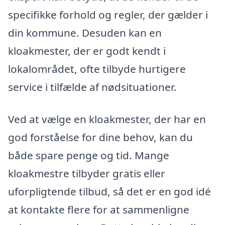
specifikke forhold og regler, der gælder i
din kommune. Desuden kan en
kloakmester, der er godt kendt i
lokalområdet, ofte tilbyde hurtigere
service i tilfælde af nødsituationer.
Ved at vælge en kloakmester, der har en
god forståelse for dine behov, kan du
både spare penge og tid. Mange
kloakmestre tilbyder gratis eller
uforpligtende tilbud, så det er en god idé
at kontakte flere for at sammenligne