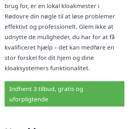
brug for, er en lokal kloakmester i
Rødovre din nøgle til at løse problemer
effektivt og professionelt. Glem ikke at
udnytte de muligheder, du har for at få
kvalificeret hjælp – det kan medføre en
stor forskel for dit hjem og dine
kloaksystemers funktionalitet.
Indhent 3 tilbud, gratis og
uforpligtende