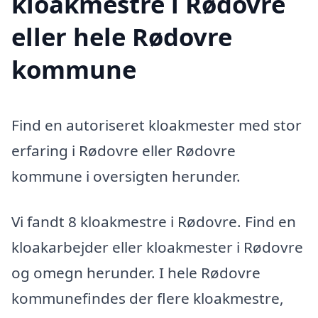
kloakmestre i Rødovre
eller hele Rødovre
kommune
Find en autoriseret kloakmester med stor
erfaring i Rødovre eller Rødovre
kommune i oversigten herunder.
Vi fandt 8 kloakmestre i Rødovre. Find en
kloakarbejder eller kloakmester i Rødovre
og omegn herunder. I hele Rødovre
kommunefindes der flere kloakmestre,