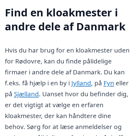
Find en kloakmester i
andre dele af Danmark
Hvis du har brug for en kloakmester uden
for Rødovre, kan du finde pålidelige
firmaer i andre dele af Danmark. Du kan
f.eks. få hjælp i en by i
Jylland
, på
Fyn
eller
på
Sjælland
. Uanset hvor du befinder dig,
er det vigtigt at vælge en erfaren
kloakmester, der kan håndtere dine
behov. Sørg for at læse anmeldelser og