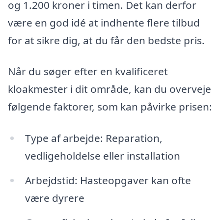
og 1.200 kroner i timen. Det kan derfor
være en god idé at indhente flere tilbud
for at sikre dig, at du får den bedste pris.
Når du søger efter en kvalificeret
kloakmester i dit område, kan du overveje
følgende faktorer, som kan påvirke prisen:
Type af arbejde: Reparation,
vedligeholdelse eller installation
Arbejdstid: Hasteopgaver kan ofte
være dyrere