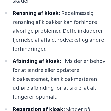
skader.
Rensning af kloak:
Regelmæssig
rensning af kloakker kan forhindre
alvorlige problemer. Dette inkluderer
fjernelse af affald, rodvækst og andre
forhindringer.
Afbinding af kloak:
Hvis der er behov
for at ændre eller opdatere
kloaksystemet, kan kloakmesteren
udføre afbinding for at sikre, at alt
fungerer optimalt.
Reparation af kloak:
Skader på