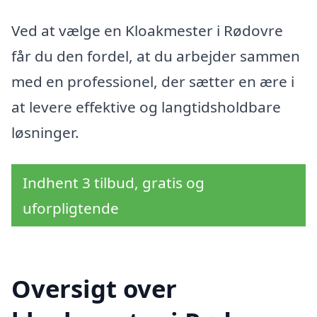
Ved at vælge en Kloakmester i Rødovre
får du den fordel, at du arbejder sammen
med en professionel, der sætter en ære i
at levere effektive og langtidsholdbare
løsninger.
Indhent 3 tilbud, gratis og
uforpligtende
Oversigt over