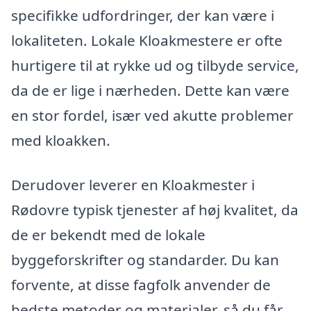
specifikke udfordringer, der kan være i
lokaliteten. Lokale Kloakmestere er ofte
hurtigere til at rykke ud og tilbyde service,
da de er lige i nærheden. Dette kan være
en stor fordel, især ved akutte problemer
med kloakken.
Derudover leverer en Kloakmester i
Rødovre typisk tjenester af høj kvalitet, da
de er bekendt med de lokale
byggeforskrifter og standarder. Du kan
forvente, at disse fagfolk anvender de
bedste metoder og materialer, så du får