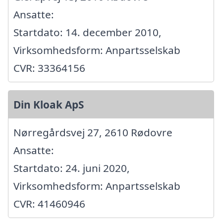
Ansatte:
Startdato: 14. december 2010,
Virksomhedsform: Anpartsselskab
CVR: 33364156
Din Kloak ApS
Nørregårdsvej 27, 2610 Rødovre
Ansatte:
Startdato: 24. juni 2020,
Virksomhedsform: Anpartsselskab
CVR: 41460946