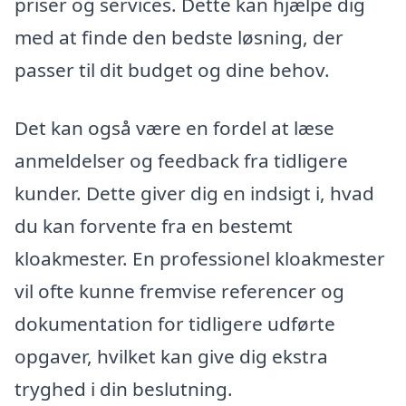
priser og services. Dette kan hjælpe dig
med at finde den bedste løsning, der
passer til dit budget og dine behov.
Det kan også være en fordel at læse
anmeldelser og feedback fra tidligere
kunder. Dette giver dig en indsigt i, hvad
du kan forvente fra en bestemt
kloakmester. En professionel kloakmester
vil ofte kunne fremvise referencer og
dokumentation for tidligere udførte
opgaver, hvilket kan give dig ekstra
tryghed i din beslutning.