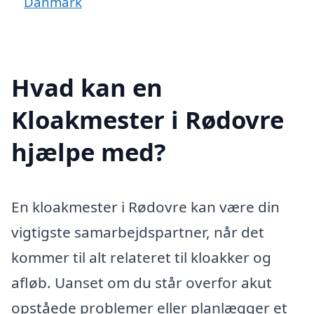
Danmark
Hvad kan en
Kloakmester i Rødovre
hjælpe med?
En kloakmester i Rødovre kan være din
vigtigste samarbejdspartner, når det
kommer til alt relateret til kloakker og
afløb. Uanset om du står overfor akut
opståede problemer eller planlægger et