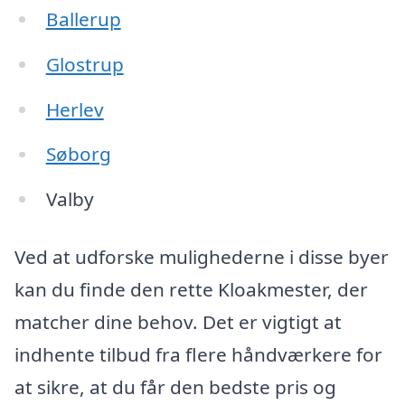
Ballerup
Glostrup
Herlev
Søborg
Valby
Ved at udforske mulighederne i disse byer
kan du finde den rette Kloakmester, der
matcher dine behov. Det er vigtigt at
indhente tilbud fra flere håndværkere for
at sikre, at du får den bedste pris og