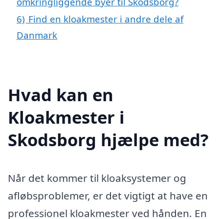
omkringliggende byer til Skodsborg?
6)
Find en kloakmester i andre dele af
Danmark
Hvad kan en
Kloakmester i
Skodsborg hjælpe med?
Når det kommer til kloaksystemer og
afløbsproblemer, er det vigtigt at have en
professionel kloakmester ved hånden. En