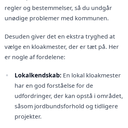
regler og bestemmelser, så du undgår
unødige problemer med kommunen.
Desuden giver det en ekstra tryghed at
vælge en kloakmester, der er tæt på. Her
er nogle af fordelene:
Lokalkendskab:
En lokal kloakmester
har en god forståelse for de
udfordringer, der kan opstå i området,
såsom jordbundsforhold og tidligere
projekter.