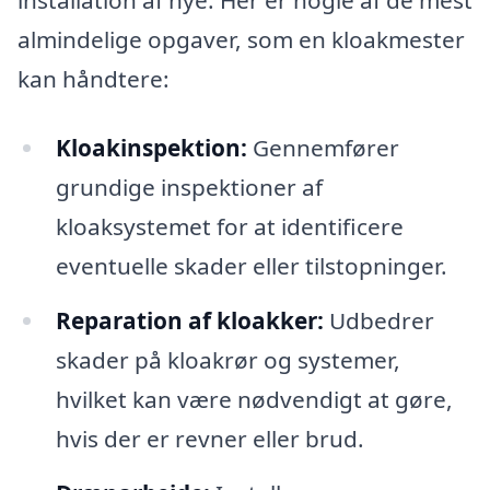
almindelige opgaver, som en kloakmester
kan håndtere:
Kloakinspektion:
Gennemfører
grundige inspektioner af
kloaksystemet for at identificere
eventuelle skader eller tilstopninger.
Reparation af kloakker:
Udbedrer
skader på kloakrør og systemer,
hvilket kan være nødvendigt at gøre,
hvis der er revner eller brud.