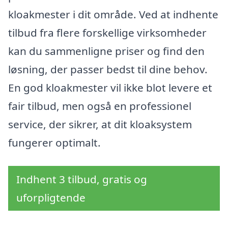
kloakmester i dit område. Ved at indhente
tilbud fra flere forskellige virksomheder
kan du sammenligne priser og find den
løsning, der passer bedst til dine behov.
En god kloakmester vil ikke blot levere et
fair tilbud, men også en professionel
service, der sikrer, at dit kloaksystem
fungerer optimalt.
Indhent 3 tilbud, gratis og
uforpligtende