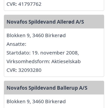
CVR: 41797762
Novafos Spildevand Allerød A/S
Blokken 9, 3460 Birkerød
Ansatte:
Startdato: 19. november 2008,
Virksomhedsform: Aktieselskab
CVR: 32093280
Novafos Spildevand Ballerup A/S
Blokken 9, 3460 Birkerød