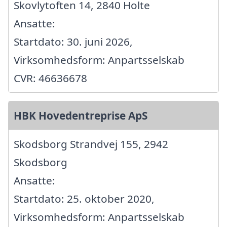
Skovlytoften 14, 2840 Holte
Ansatte:
Startdato: 30. juni 2026,
Virksomhedsform: Anpartsselskab
CVR: 46636678
HBK Hovedentreprise ApS
Skodsborg Strandvej 155, 2942
Skodsborg
Ansatte:
Startdato: 25. oktober 2020,
Virksomhedsform: Anpartsselskab