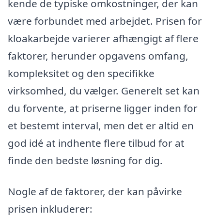
kende de typiske omkostninger, der kan
være forbundet med arbejdet. Prisen for
kloakarbejde varierer afhængigt af flere
faktorer, herunder opgavens omfang,
kompleksitet og den specifikke
virksomhed, du vælger. Generelt set kan
du forvente, at priserne ligger inden for
et bestemt interval, men det er altid en
god idé at indhente flere tilbud for at
finde den bedste løsning for dig.
Nogle af de faktorer, der kan påvirke
prisen inkluderer: