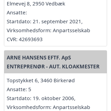
Elmevej 8, 2950 Vedbæk
Ansatte:
Startdato: 21. september 2021,
Virksomhedsform: Anpartsselskab
CVR: 42693693
ARNE HANSENS EFTF. ApS
ENTREPRENØR - AUT. KLOAKMESTER
Topstykket 6, 3460 Birkerød
Ansatte: 5
Startdato: 19. oktober 2006,
Virksomhedsform: Anpartsselskab