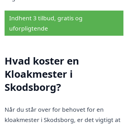
Indhent 3 tilbud, gratis og
uforpligtende
Hvad koster en
Kloakmester i
Skodsborg?
Når du står over for behovet for en
kloakmester i Skodsborg, er det vigtigt at