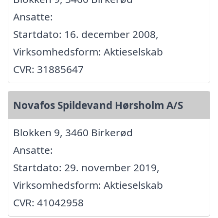
Ansatte:
Startdato: 16. december 2008,
Virksomhedsform: Aktieselskab
CVR: 31885647
Novafos Spildevand Hørsholm A/S
Blokken 9, 3460 Birkerød
Ansatte:
Startdato: 29. november 2019,
Virksomhedsform: Aktieselskab
CVR: 41042958