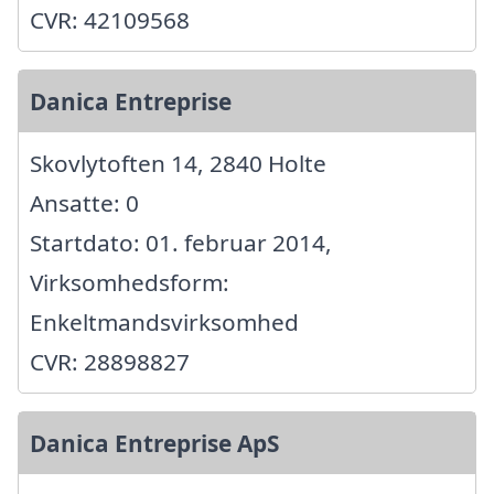
CVR: 42109568
Danica Entreprise
Skovlytoften 14, 2840 Holte
Ansatte: 0
Startdato: 01. februar 2014,
Virksomhedsform:
Enkeltmandsvirksomhed
CVR: 28898827
Danica Entreprise ApS