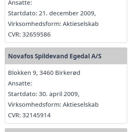
Ansatte:
Startdato: 21. december 2009,
Virksomhedsform: Aktieselskab
CVR: 32659586
Novafos Spildevand Egedal A/S
Blokken 9, 3460 Birkerød
Ansatte:
Startdato: 30. april 2009,
Virksomhedsform: Aktieselskab
CVR: 32145914