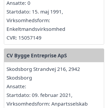
Ansatte: 0
Startdato: 15. maj 1991,
Virksomhedsform:
Enkeltmandsvirksomhed
CVR: 15057149
CV Bygge Entreprise ApS
Skodsborg Strandvej 216, 2942
Skodsborg
Ansatte:
Startdato: 09. februar 2021,
Virksomhedsform: Anpartsselskab