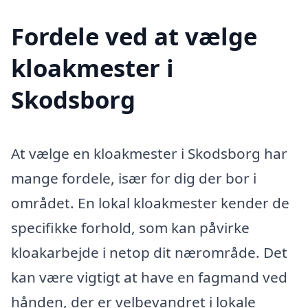
Fordele ved at vælge
kloakmester i
Skodsborg
At vælge en kloakmester i Skodsborg har
mange fordele, især for dig der bor i
området. En lokal kloakmester kender de
specifikke forhold, som kan påvirke
kloakarbejde i netop dit nærområde. Det
kan være vigtigt at have en fagmand ved
hånden, der er velbevandret i lokale