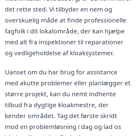
det rette sted. Vi tilbyder en nem og
overskuelig måde at finde professionelle
fagfolk i dit lokalområde, der kan hjælpe
med alt fra inspektioner til reparationer
og vedligeholdelse af kloaksystemer.
Uanset om du har brug for assistance
med akutte problemer eller planlægger et
større projekt, kan du nemt indhente
tilbud fra dygtige kloakmestre, der
kender området. Tag det første skridt
mod en problemløsning i dag og lad os