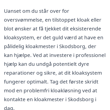
Uanset om du står over for
oversvømmelse, en tilstoppet kloak eller
blot ønsker at få tjekket dit eksisterende
kloaksystem, er det guld værd at have en
pålidelig kloakmester i Skodsborg, der
kan hjælpe. Ved at investere i professionel
hjælp kan du undgå potentielt dyre
reparationer og sikre, at dit kloaksystem
fungerer optimalt. Tag det første skridt
mod en problemfri kloakløsning ved at
kontakte en kloakmester i Skodsborg i
dag.