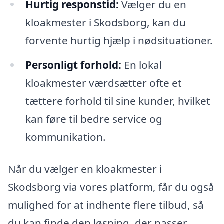
Hurtig responstid:
Vælger du en
kloakmester i Skodsborg, kan du
forvente hurtig hjælp i nødsituationer.
Personligt forhold:
En lokal
kloakmester værdsætter ofte et
tættere forhold til sine kunder, hvilket
kan føre til bedre service og
kommunikation.
Når du vælger en kloakmester i
Skodsborg via vores platform, får du også
mulighed for at indhente flere tilbud, så
du kan finde den løsning, der passer