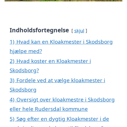
Indholdsfortegnelse
skjul
1)
Hvad kan en Kloakmester i Skodsborg
hjælpe med?
2)
Hvad koster en Kloakmester i
Skodsborg?
3)
Fordele ved at vælge kloakmester i
Skodsborg
4)
Oversigt over kloakmestre i Skodsborg
eller hele Rudersdal kommune
5)
Søg efter en dygtig Kloakmester i de