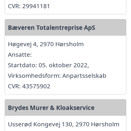
CVR: 29941181
Bæveren Totalentreprise ApS
Høgevej 4, 2970 Hørsholm
Ansatte:
Startdato: 05. oktober 2022,
Virksomhedsform: Anpartsselskab
CVR: 43575902
Brydes Murer & Kloakservice
Usserød Kongevej 130, 2970 Hørsholm