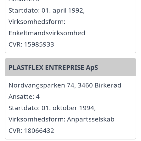
Startdato: 01. april 1992,
Virksomhedsform:
Enkeltmandsvirksomhed
CVR: 15985933
PLASTFLEX ENTREPRISE ApS
Nordvangsparken 74, 3460 Birkerød
Ansatte: 4
Startdato: 01. oktober 1994,
Virksomhedsform: Anpartsselskab
CVR: 18066432