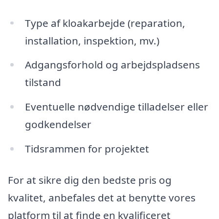
Type af kloakarbejde (reparation,
installation, inspektion, mv.)
Adgangsforhold og arbejdspladsens
tilstand
Eventuelle nødvendige tilladelser eller
godkendelser
Tidsrammen for projektet
For at sikre dig den bedste pris og
kvalitet, anbefales det at benytte vores
platform til at finde en kvalificeret