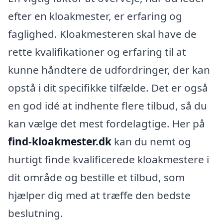
efter en kloakmester, er erfaring og
faglighed. Kloakmesteren skal have de
rette kvalifikationer og erfaring til at
kunne håndtere de udfordringer, der kan
opstå i dit specifikke tilfælde. Det er også
en god idé at indhente flere tilbud, så du
kan vælge det mest fordelagtige. Her på
find-kloakmester.dk
kan du nemt og
hurtigt finde kvalificerede kloakmestere i
dit område og bestille et tilbud, som
hjælper dig med at træffe den bedste
beslutning.