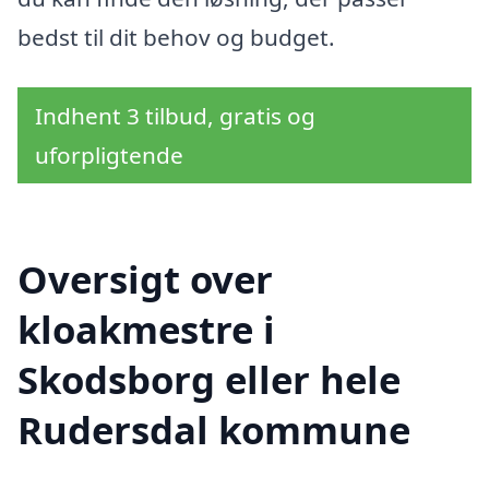
bedst til dit behov og budget.
Indhent 3 tilbud, gratis og
uforpligtende
Oversigt over
kloakmestre i
Skodsborg eller hele
Rudersdal kommune