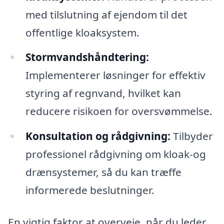
med tilslutning af ejendom til det
offentlige kloaksystem.
Stormvandshåndtering:
Implementerer løsninger for effektiv
styring af regnvand, hvilket kan
reducere risikoen for oversvømmelse.
Konsultation og rådgivning:
Tilbyder
professionel rådgivning om kloak-og
drænsystemer, så du kan træffe
informerede beslutninger.
En vigtig faktor at overveje, når du leder