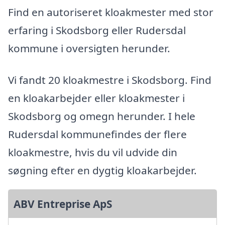
Find en autoriseret kloakmester med stor
erfaring i Skodsborg eller Rudersdal
kommune i oversigten herunder.
Vi fandt 20 kloakmestre i Skodsborg. Find
en kloakarbejder eller kloakmester i
Skodsborg og omegn herunder. I hele
Rudersdal kommunefindes der flere
kloakmestre, hvis du vil udvide din
søgning efter en dygtig kloakarbejder.
ABV Entreprise ApS