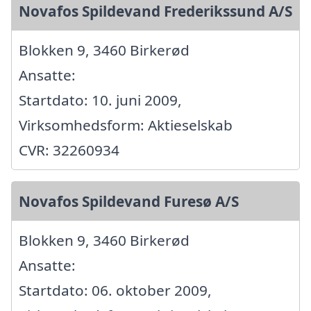
Novafos Spildevand Frederikssund A/S
Blokken 9, 3460 Birkerød
Ansatte:
Startdato: 10. juni 2009,
Virksomhedsform: Aktieselskab
CVR: 32260934
Novafos Spildevand Furesø A/S
Blokken 9, 3460 Birkerød
Ansatte:
Startdato: 06. oktober 2009,