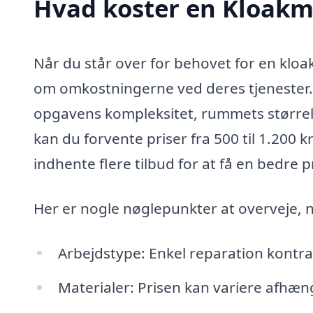
Hvad koster en Kloakm
Når du står over for behovet for en kloak
om omkostningerne ved deres tjenester. 
opgavens kompleksitet, rummets størrels
kan du forvente priser fra 500 til 1.200 
indhente flere tilbud for at få en bedre pr
Her er nogle nøglepunkter at overveje, 
Arbejdstype: Enkel reparation kontra 
Materialer: Prisen kan variere afhæng