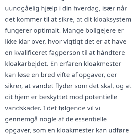
uundgåelig hjælp i din hverdag, især når
det kommer til at sikre, at dit kloaksystem
fungerer optimalt. Mange boligejere er
ikke klar over, hvor vigtigt det er at have
en kvalificeret fagperson til at håndtere
kloakarbejdet. En erfaren kloakmester
kan løse en bred vifte af opgaver, der
sikrer, at vandet flyder som det skal, og at
dit hjem er beskyttet mod potentielle
vandskader. I det følgende vil vi
gennemgå nogle af de essentielle
opgaver, som en kloakmester kan udføre