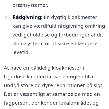
drænsystemer.
Rådgivning:
En dygtig kloakmester
kan give værdifuld rådgivning omkring
vedligeholdelse og forbedringer af dit
kloaksystem for at sikre en længere
levetid.
At have en pålidelig kloakmester i
Ugerløse kan derfor være nøglen til at
undgå store og dyre reparationer på sigt.
Det er væsentligt at samarbejde med en
fagperson, der kender lokalområdet og