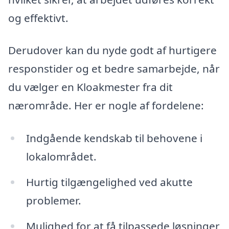
og effektivt.
Derudover kan du nyde godt af hurtigere
responstider og et bedre samarbejde, når
du vælger en Kloakmester fra dit
nærområde. Her er nogle af fordelene:
Indgående kendskab til behovene i
lokalområdet.
Hurtig tilgængelighed ved akutte
problemer.
Mulighed for at få tilpassede løsninger