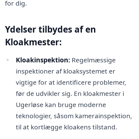
for dig.
Ydelser tilbydes af en
Kloakmester:
Kloakinspektion:
Regelmæssige
inspektioner af kloaksystemet er
vigtige for at identificere problemer,
før de udvikler sig. En kloakmester i
Ugerløse kan bruge moderne
teknologier, såsom kamerainspektion,
til at kortlægge kloakens tilstand.