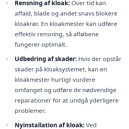
Rensning af kloak:
Over tid kan
affald, blade og andet snavs blokere
kloakrør. En kloakmester kan udføre
effektiv rensning, så afløbene
fungerer optimalt.
Udbedring af skader:
Hvis der opstår
skader på kloaksystemet, kan en
kloakmester hurtigt vurdere
omfanget og udføre de nødvendige
reparationer for at undgå yderligere
problemer.
Nyinstallation af kloak:
Ved