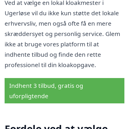
Ved at vælge en lokal kloakmester i
Ugerløse vil du ikke kun støtte det lokale
erhvervsliv, men også ofte få en mere
skræddersyet og personlig service. Glem
ikke at bruge vores platform til at
indhente tilbud og finde den rette
professionel til din kloakopgave.
Indhent 3 tilbud, gratis og
uforpligtende
Fordele ved at vælge