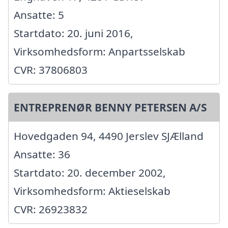
Ansatte: 5
Startdato: 20. juni 2016,
Virksomhedsform: Anpartsselskab
CVR: 37806803
ENTREPRENØR BENNY PETERSEN A/S
Hovedgaden 94, 4490 Jerslev SJÆlland
Ansatte: 36
Startdato: 20. december 2002,
Virksomhedsform: Aktieselskab
CVR: 26923832