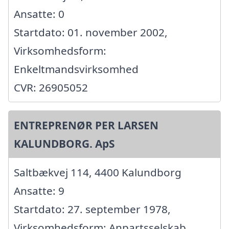
Ansatte: 0
Startdato: 01. november 2002,
Virksomhedsform:
Enkeltmandsvirksomhed
CVR: 26905052
ENTREPRENØR PER LARSEN
KALUNDBORG. ApS
Saltbækvej 114, 4400 Kalundborg
Ansatte: 9
Startdato: 27. september 1978,
Virksomhedsform: Anpartsselskab