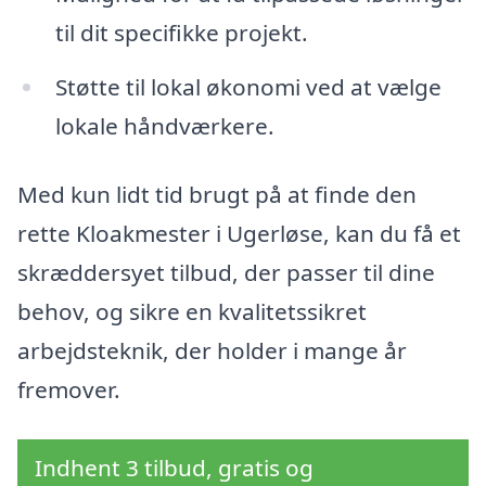
til dit specifikke projekt.
Støtte til lokal økonomi ved at vælge
lokale håndværkere.
Med kun lidt tid brugt på at finde den
rette Kloakmester i Ugerløse, kan du få et
skræddersyet tilbud, der passer til dine
behov, og sikre en kvalitetssikret
arbejdsteknik, der holder i mange år
fremover.
Indhent 3 tilbud, gratis og