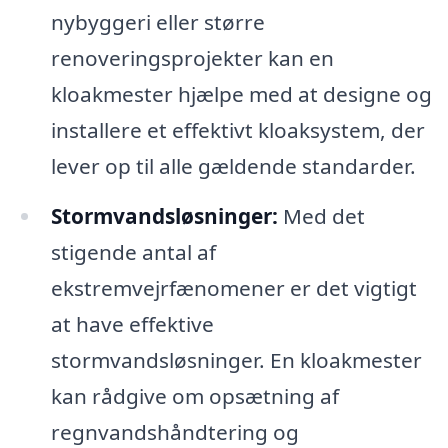
nybyggeri eller større
renoveringsprojekter kan en
kloakmester hjælpe med at designe og
installere et effektivt kloaksystem, der
lever op til alle gældende standarder.
Stormvandsløsninger:
Med det
stigende antal af
ekstremvejrfænomener er det vigtigt
at have effektive
stormvandsløsninger. En kloakmester
kan rådgive om opsætning af
regnvandshåndtering og