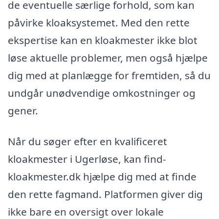
de eventuelle særlige forhold, som kan
påvirke kloaksystemet. Med den rette
ekspertise kan en kloakmester ikke blot
løse aktuelle problemer, men også hjælpe
dig med at planlægge for fremtiden, så du
undgår unødvendige omkostninger og
gener.
Når du søger efter en kvalificeret
kloakmester i Ugerløse, kan find-
kloakmester.dk hjælpe dig med at finde
den rette fagmand. Platformen giver dig
ikke bare en oversigt over lokale