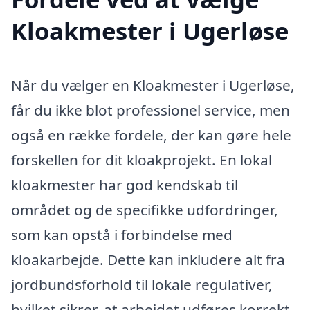
Kloakmester i Ugerløse
Når du vælger en Kloakmester i Ugerløse,
får du ikke blot professionel service, men
også en række fordele, der kan gøre hele
forskellen for dit kloakprojekt. En lokal
kloakmester har god kendskab til
området og de specifikke udfordringer,
som kan opstå i forbindelse med
kloakarbejde. Dette kan inkludere alt fra
jordbundsforhold til lokale regulativer,
hvilket sikrer, at arbejdet udføres korrekt