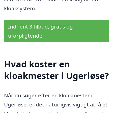
kloaksystem.
Indhent 3 tilbud, gratis og
uforpligtende
Hvad koster en
kloakmester i Ugerløse?
Når du søger efter en kloakmester i
Ugerløse, er det naturligvis vigtigt at få et