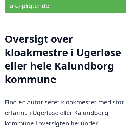
uforpligtende
Oversigt over
kloakmestre i Ugerløse
eller hele Kalundborg
kommune
Find en autoriseret kloakmester med stor
erfaring i Ugerløse eller Kalundborg
kommune i oversigten herunder.