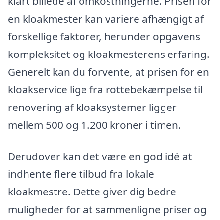
klart billede af omkostningerne. Prisen for
en kloakmester kan variere afhængigt af
forskellige faktorer, herunder opgavens
kompleksitet og kloakmesterens erfaring.
Generelt kan du forvente, at prisen for en
kloakservice lige fra rottebekæmpelse til
renovering af kloaksystemer ligger
mellem 500 og 1.200 kroner i timen.
Derudover kan det være en god idé at
indhente flere tilbud fra lokale
kloakmestre. Dette giver dig bedre
muligheder for at sammenligne priser og