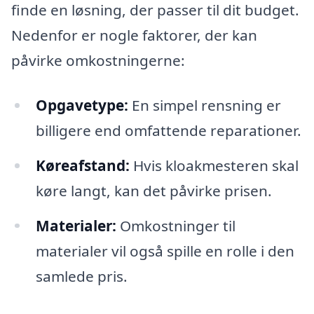
finde en løsning, der passer til dit budget.
Nedenfor er nogle faktorer, der kan
påvirke omkostningerne:
Opgavetype:
En simpel rensning er
billigere end omfattende reparationer.
Køreafstand:
Hvis kloakmesteren skal
køre langt, kan det påvirke prisen.
Materialer:
Omkostninger til
materialer vil også spille en rolle i den
samlede pris.