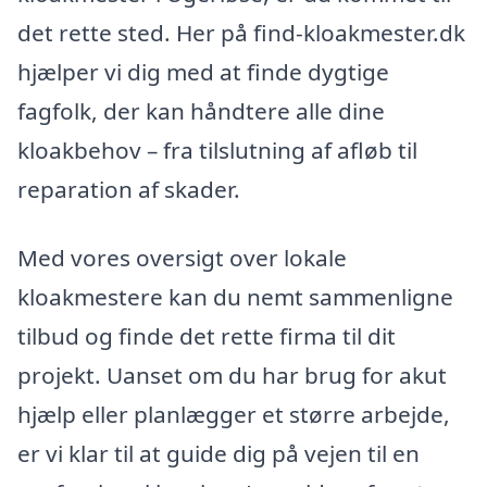
det rette sted. Her på find-kloakmester.dk
hjælper vi dig med at finde dygtige
fagfolk, der kan håndtere alle dine
kloakbehov – fra tilslutning af afløb til
reparation af skader.
Med vores oversigt over lokale
kloakmestere kan du nemt sammenligne
tilbud og finde det rette firma til dit
projekt. Uanset om du har brug for akut
hjælp eller planlægger et større arbejde,
er vi klar til at guide dig på vejen til en