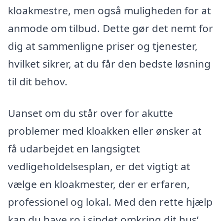
kloakmestre, men også muligheden for at
anmode om tilbud. Dette gør det nemt for
dig at sammenligne priser og tjenester,
hvilket sikrer, at du får den bedste løsning
til dit behov.
Uanset om du står over for akutte
problemer med kloakken eller ønsker at
få udarbejdet en langsigtet
vedligeholdelsesplan, er det vigtigt at
vælge en kloakmester, der er erfaren,
professionel og lokal. Med den rette hjælp
kan du have ro i sindet omkring dit hus’