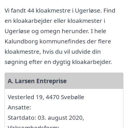
Vi fandt 44 kloakmestre i Ugerløse. Find
en kloakarbejder eller kloakmester i
Ugerløse og omegn herunder. I hele
Kalundborg kommunefindes der flere
kloakmestre, hvis du vil udvide din
søgning efter en dygtig kloakarbejder.
A. Larsen Entreprise
Vesterled 19, 4470 Svebølle
Ansatte:
Startdato: 03. august 2020,
Virksomhedsform: