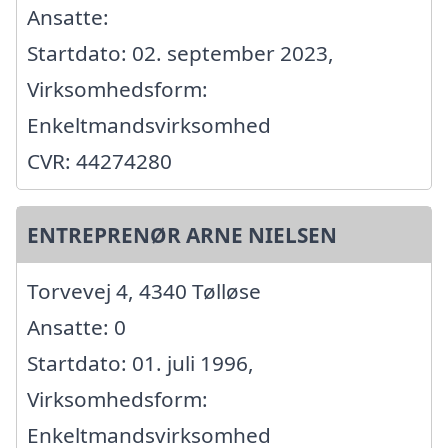
Ansatte:
Startdato: 02. september 2023,
Virksomhedsform:
Enkeltmandsvirksomhed
CVR: 44274280
ENTREPRENØR ARNE NIELSEN
Torvevej 4, 4340 Tølløse
Ansatte: 0
Startdato: 01. juli 1996,
Virksomhedsform:
Enkeltmandsvirksomhed