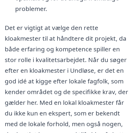
problemer.
Det er vigtigt at vælge den rette
kloakmester til at håndtere dit projekt, da
både erfaring og kompetence spiller en
stor rolle i kvalitetsarbejdet. Når du søger
efter en kloakmester i Undløse, er det en
god idé at kigge efter lokale fagfolk, som
kender området og de specifikke krav, der
gælder her. Med en lokal kloakmester får
du ikke kun en ekspert, som er bekendt
med de lokale forhold, men også nogen,