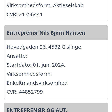
Virksomhedsform: Aktieselskab
CVR: 21356441
Entreprenør Nils Bjørn Hansen
Hovedgaden 26, 4532 Gislinge
Ansatte:
Startdato: 01. juni 2024,
Virksomhedsform:
Enkeltmandsvirksomhed
CVR: 44852799
ENTREPRENØR OG AUT.