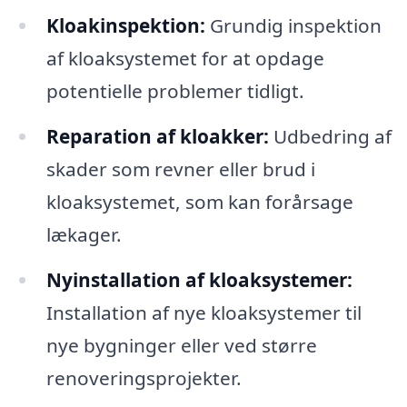
Kloakinspektion:
Grundig inspektion
af kloaksystemet for at opdage
potentielle problemer tidligt.
Reparation af kloakker:
Udbedring af
skader som revner eller brud i
kloaksystemet, som kan forårsage
lækager.
Nyinstallation af kloaksystemer:
Installation af nye kloaksystemer til
nye bygninger eller ved større
renoveringsprojekter.