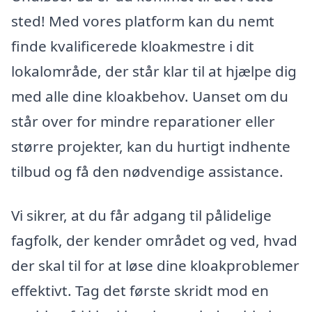
sted! Med vores platform kan du nemt
finde kvalificerede kloakmestre i dit
lokalområde, der står klar til at hjælpe dig
med alle dine kloakbehov. Uanset om du
står over for mindre reparationer eller
større projekter, kan du hurtigt indhente
tilbud og få den nødvendige assistance.
Vi sikrer, at du får adgang til pålidelige
fagfolk, der kender området og ved, hvad
der skal til for at løse dine kloakproblemer
effektivt. Tag det første skridt mod en