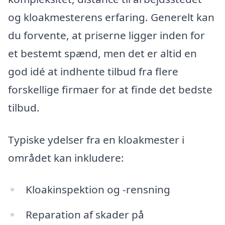
og kloakmesterens erfaring. Generelt kan
du forvente, at priserne ligger inden for
et bestemt spænd, men det er altid en
god idé at indhente tilbud fra flere
forskellige firmaer for at finde det bedste
tilbud.
Typiske ydelser fra en kloakmester i
området kan inkludere:
Kloakinspektion og -rensning
Reparation af skader på