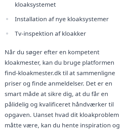
kloaksystemet
Installation af nye kloaksystemer
Tv-inspektion af kloakker
Når du søger efter en kompetent
kloakmester, kan du bruge platformen
find-kloakmester.dk til at sammenligne
priser og finde anmeldelser. Det er en
smart måde at sikre dig, at du får en
pålidelig og kvalificeret håndværker til
opgaven. Uanset hvad dit kloakproblem
måtte være, kan du hente inspiration og