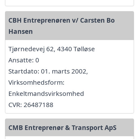
CBH Entreprenøren v/ Carsten Bo
Hansen
Tjørnedevej 62, 4340 Tølløse
Ansatte: 0
Startdato: 01. marts 2002,
Virksomhedsform:
Enkeltmandsvirksomhed
CVR: 26487188
CMB Entreprenør & Transport ApS