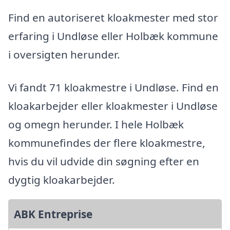
Find en autoriseret kloakmester med stor
erfaring i Undløse eller Holbæk kommune
i oversigten herunder.
Vi fandt 71 kloakmestre i Undløse. Find en
kloakarbejder eller kloakmester i Undløse
og omegn herunder. I hele Holbæk
kommunefindes der flere kloakmestre,
hvis du vil udvide din søgning efter en
dygtig kloakarbejder.
ABK Entreprise