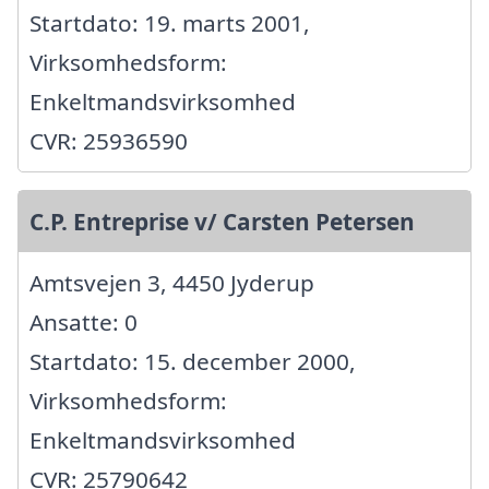
Startdato: 19. marts 2001,
Virksomhedsform:
Enkeltmandsvirksomhed
CVR: 25936590
C.P. Entreprise v/ Carsten Petersen
Amtsvejen 3, 4450 Jyderup
Ansatte: 0
Startdato: 15. december 2000,
Virksomhedsform:
Enkeltmandsvirksomhed
CVR: 25790642