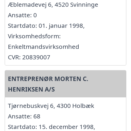
Æblemadevej 6, 4520 Svinninge
Ansatte: 0
Startdato: 01. januar 1998,
Virksomhedsform:
Enkeltmandsvirksomhed
CVR: 20839007
ENTREPRENØR MORTEN C.
HENRIKSEN A/S
Tjørnebuskvej 6, 4300 Holbæk
Ansatte: 68
Startdato: 15. december 1998,