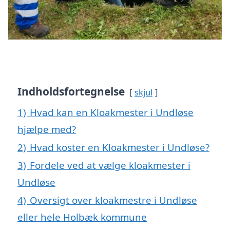
Indholdsfortegnelse
skjul
1)
Hvad kan en Kloakmester i Undløse
hjælpe med?
2)
Hvad koster en Kloakmester i Undløse?
3)
Fordele ved at vælge kloakmester i
Undløse
4)
Oversigt over kloakmestre i Undløse
eller hele Holbæk kommune