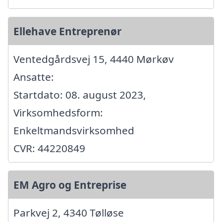
Ellehave Entreprenør
Ventedgårdsvej 15, 4440 Mørkøv
Ansatte:
Startdato: 08. august 2023,
Virksomhedsform:
Enkeltmandsvirksomhed
CVR: 44220849
EM Agro og Entreprise
Parkvej 2, 4340 Tølløse