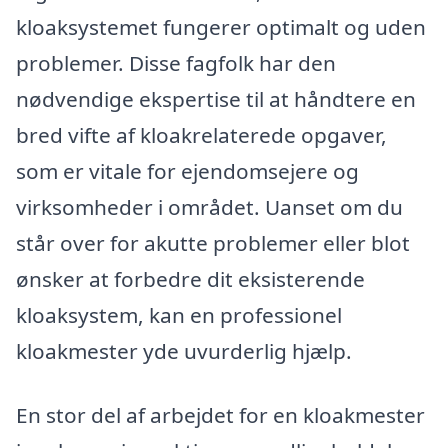
kloaksystemet fungerer optimalt og uden
problemer. Disse fagfolk har den
nødvendige ekspertise til at håndtere en
bred vifte af kloakrelaterede opgaver,
som er vitale for ejendomsejere og
virksomheder i området. Uanset om du
står over for akutte problemer eller blot
ønsker at forbedre dit eksisterende
kloaksystem, kan en professionel
kloakmester yde uvurderlig hjælp.
En stor del af arbejdet for en kloakmester