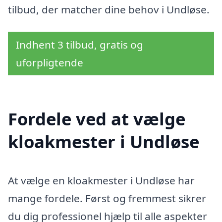
tilbud, der matcher dine behov i Undløse.
Indhent 3 tilbud, gratis og
uforpligtende
Fordele ved at vælge
kloakmester i Undløse
At vælge en kloakmester i Undløse har
mange fordele. Først og fremmest sikrer
du dig professionel hjælp til alle aspekter