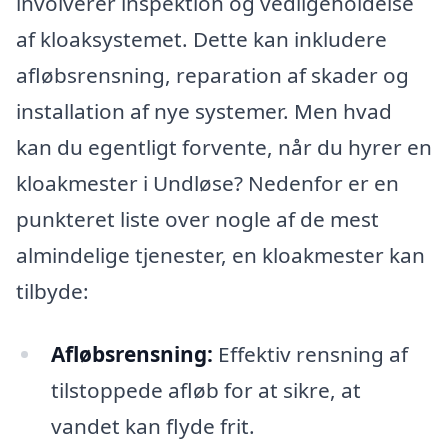
involverer inspektion og vedligeholdelse
af kloaksystemet. Dette kan inkludere
afløbsrensning, reparation af skader og
installation af nye systemer. Men hvad
kan du egentligt forvente, når du hyrer en
kloakmester i Undløse? Nedenfor er en
punkteret liste over nogle af de mest
almindelige tjenester, en kloakmester kan
tilbyde:
Afløbsrensning:
Effektiv rensning af
tilstoppede afløb for at sikre, at
vandet kan flyde frit.