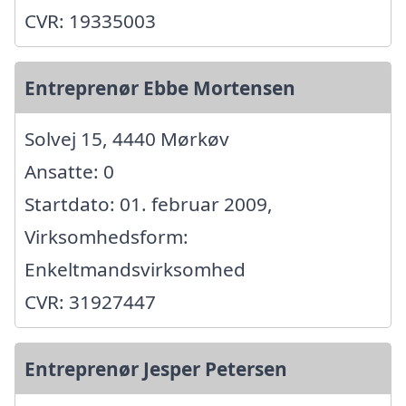
CVR: 19335003
Entreprenør Ebbe Mortensen
Solvej 15, 4440 Mørkøv
Ansatte: 0
Startdato: 01. februar 2009,
Virksomhedsform:
Enkeltmandsvirksomhed
CVR: 31927447
Entreprenør Jesper Petersen