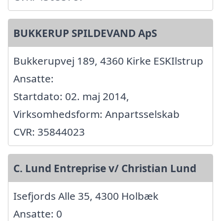
BUKKERUP SPILDEVAND ApS
Bukkerupvej 189, 4360 Kirke ESKIlstrup
Ansatte:
Startdato: 02. maj 2014,
Virksomhedsform: Anpartsselskab
CVR: 35844023
C. Lund Entreprise v/ Christian Lund
Isefjords Alle 35, 4300 Holbæk
Ansatte: 0