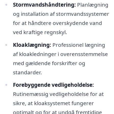
Stormvandshåndtering:
Planlægning
og installation af stormvandssystemer
for at håndtere overskydende vand
ved kraftige regnskyl.
Kloaklægning:
Professionel lægning
af kloakledninger i overensstemmelse
med gældende forskrifter og
standarder.
Forebyggende vedligeholdelse:
Rutinemæssig vedligeholdelse for at
sikre, at kloaksystemet fungerer
optimalt og for at undgå fremtidige