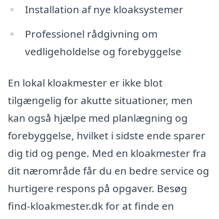
Installation af nye kloaksystemer
Professionel rådgivning om
vedligeholdelse og forebyggelse
En lokal kloakmester er ikke blot
tilgængelig for akutte situationer, men
kan også hjælpe med planlægning og
forebyggelse, hvilket i sidste ende sparer
dig tid og penge. Med en kloakmester fra
dit nærområde får du en bedre service og
hurtigere respons på opgaver. Besøg
find-kloakmester.dk for at finde en