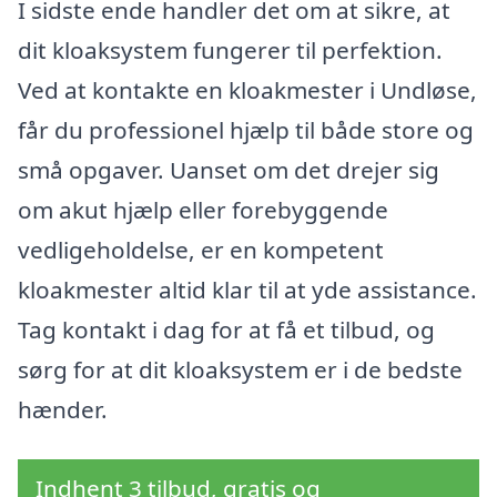
I sidste ende handler det om at sikre, at
dit kloaksystem fungerer til perfektion.
Ved at kontakte en kloakmester i Undløse,
får du professionel hjælp til både store og
små opgaver. Uanset om det drejer sig
om akut hjælp eller forebyggende
vedligeholdelse, er en kompetent
kloakmester altid klar til at yde assistance.
Tag kontakt i dag for at få et tilbud, og
sørg for at dit kloaksystem er i de bedste
hænder.
Indhent 3 tilbud, gratis og