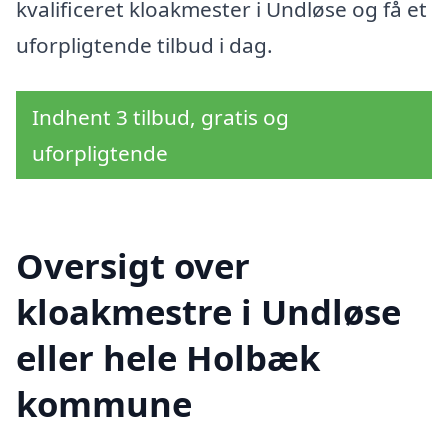
kvalificeret kloakmester i Undløse og få et
uforpligtende tilbud i dag.
Indhent 3 tilbud, gratis og
uforpligtende
Oversigt over
kloakmestre i Undløse
eller hele Holbæk
kommune