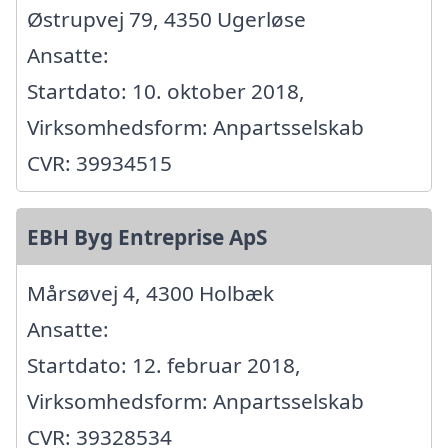
Østrupvej 79, 4350 Ugerløse
Ansatte:
Startdato: 10. oktober 2018,
Virksomhedsform: Anpartsselskab
CVR: 39934515
EBH Byg Entreprise ApS
Mårsøvej 4, 4300 Holbæk
Ansatte:
Startdato: 12. februar 2018,
Virksomhedsform: Anpartsselskab
CVR: 39328534