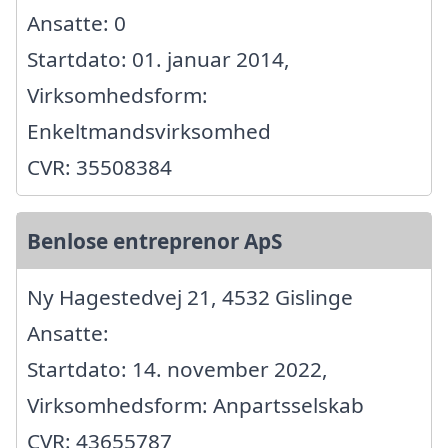
Ansatte: 0
Startdato: 01. januar 2014,
Virksomhedsform:
Enkeltmandsvirksomhed
CVR: 35508384
Benlose entreprenor ApS
Ny Hagestedvej 21, 4532 Gislinge
Ansatte:
Startdato: 14. november 2022,
Virksomhedsform: Anpartsselskab
CVR: 43655787