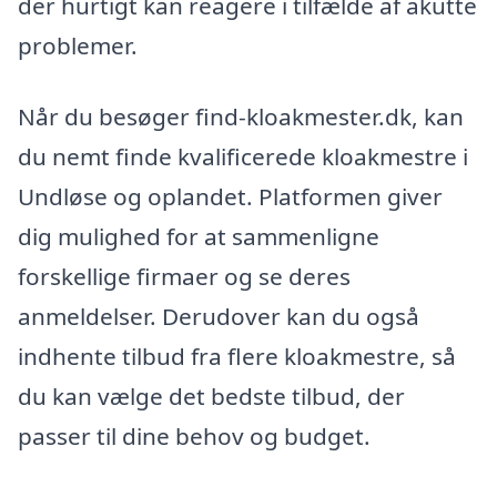
der hurtigt kan reagere i tilfælde af akutte
problemer.
Når du besøger find-kloakmester.dk, kan
du nemt finde kvalificerede kloakmestre i
Undløse og oplandet. Platformen giver
dig mulighed for at sammenligne
forskellige firmaer og se deres
anmeldelser. Derudover kan du også
indhente tilbud fra flere kloakmestre, så
du kan vælge det bedste tilbud, der
passer til dine behov og budget.