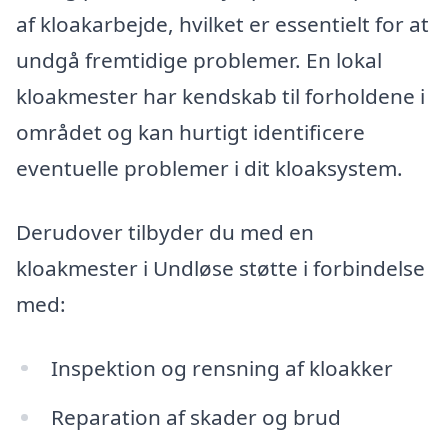
af kloakarbejde, hvilket er essentielt for at
undgå fremtidige problemer. En lokal
kloakmester har kendskab til forholdene i
området og kan hurtigt identificere
eventuelle problemer i dit kloaksystem.
Derudover tilbyder du med en
kloakmester i Undløse støtte i forbindelse
med:
Inspektion og rensning af kloakker
Reparation af skader og brud