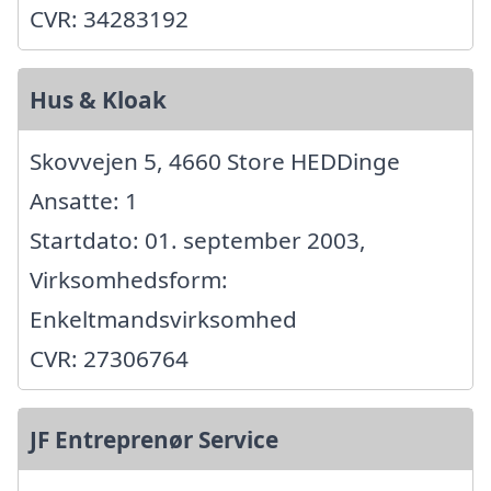
CVR: 34283192
Hus & Kloak
Skovvejen 5, 4660 Store HEDDinge
Ansatte: 1
Startdato: 01. september 2003,
Virksomhedsform:
Enkeltmandsvirksomhed
CVR: 27306764
JF Entreprenør Service