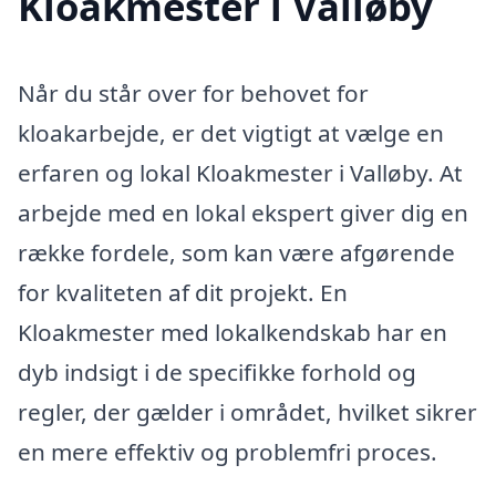
Kloakmester i Valløby
Når du står over for behovet for
kloakarbejde, er det vigtigt at vælge en
erfaren og lokal Kloakmester i Valløby. At
arbejde med en lokal ekspert giver dig en
række fordele, som kan være afgørende
for kvaliteten af dit projekt. En
Kloakmester med lokalkendskab har en
dyb indsigt i de specifikke forhold og
regler, der gælder i området, hvilket sikrer
en mere effektiv og problemfri proces.