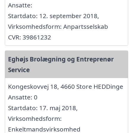
Ansatte:
Startdato: 12. september 2018,
Virksomhedsform: Anpartsselskab
CVR: 39861232
Eghøjs Brolægning og Entreprenør
Service
Kongeskovvej 18, 4660 Store HEDDinge
Ansatte: 0
Startdato: 17. maj 2018,
Virksomhedsform:
Enkeltmandsvirksomhed