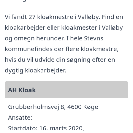
Vi fandt 27 kloakmestre i Valløby. Find en
kloakarbejder eller kloakmester i Valløby
og omegn herunder. I hele Stevns
kommunefindes der flere kloakmestre,
hvis du vil udvide din søgning efter en
dygtig kloakarbejder.
AH Kloak
Grubberholmsvej 8, 4600 Køge
Ansatte:
Startdato: 16. marts 2020,