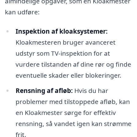
almindelige opgaver, som en Kloakmester
kan udføre:
Inspektion af kloaksystemer:
Kloakmesteren bruger avanceret
udstyr som TV-inspektion for at
vurdere tilstanden af dine rør og finde
eventuelle skader eller blokeringer.
Rensning af afløb:
Hvis du har
problemer med tilstoppede afløb, kan
en Kloakmester sørge for effektiv
rensning, så vandet igen kan strømme
frit.