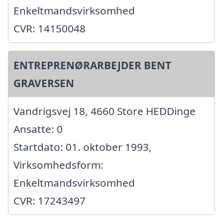
Enkeltmandsvirksomhed
CVR: 14150048
ENTREPRENØRARBEJDER BENT
GRAVERSEN
Vandrigsvej 18, 4660 Store HEDDinge
Ansatte: 0
Startdato: 01. oktober 1993,
Virksomhedsform:
Enkeltmandsvirksomhed
CVR: 17243497