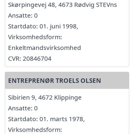
Skørpingevej 48, 4673 Rødvig STEVns
Ansatte: 0
Startdato: 01. juni 1998,
Virksomhedsform:
Enkeltmandsvirksomhed
CVR: 20846704
ENTREPRENØR TROELS OLSEN
Sibirien 9, 4672 Klippinge
Ansatte: 0
Startdato: 01. marts 1978,
Virksomhedsform: