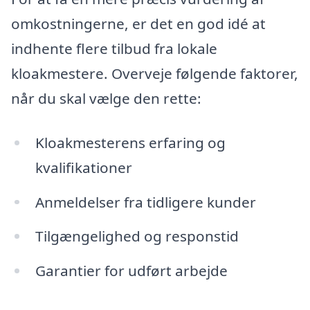
omkostningerne, er det en god idé at
indhente flere tilbud fra lokale
kloakmestere. Overveje følgende faktorer,
når du skal vælge den rette:
Kloakmesterens erfaring og
kvalifikationer
Anmeldelser fra tidligere kunder
Tilgængelighed og responstid
Garantier for udført arbejde