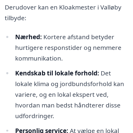
Derudover kan en Kloakmester i Valløby
tilbyde:
Nærhed:
Kortere afstand betyder
hurtigere responstider og nemmere
kommunikation.
Kendskab til lokale forhold:
Det
lokale klima og jordbundsforhold kan
variere, og en lokal ekspert ved,
hvordan man bedst håndterer disse
udfordringer.
Personlig service:
At vælge en lokal