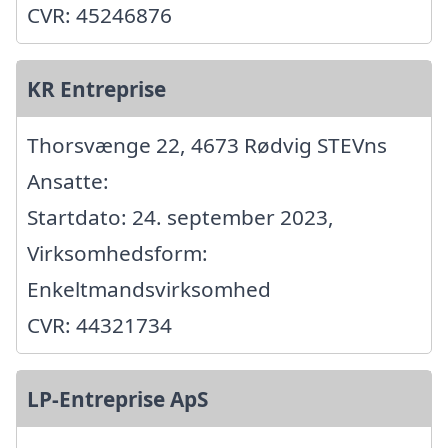
CVR: 45246876
KR Entreprise
Thorsvænge 22, 4673 Rødvig STEVns
Ansatte:
Startdato: 24. september 2023,
Virksomhedsform:
Enkeltmandsvirksomhed
CVR: 44321734
LP-Entreprise ApS