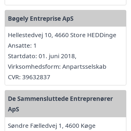
Bøgely Entreprise ApS
Hellestedvej 10, 4660 Store HEDDinge
Ansatte: 1
Startdato: 01. juni 2018,
Virksomhedsform: Anpartsselskab
CVR: 39632837
De Sammensluttede Entreprenører
ApS
Søndre Fælledvej 1, 4600 Køge