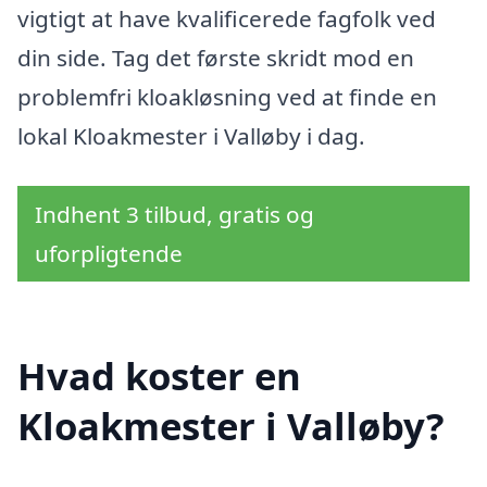
vigtigt at have kvalificerede fagfolk ved
din side. Tag det første skridt mod en
problemfri kloakløsning ved at finde en
lokal Kloakmester i Valløby i dag.
Indhent 3 tilbud, gratis og
uforpligtende
Hvad koster en
Kloakmester i Valløby?