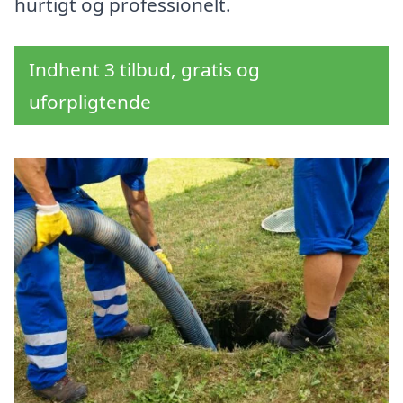
hurtigt og professionelt.
Indhent 3 tilbud, gratis og
uforpligtende