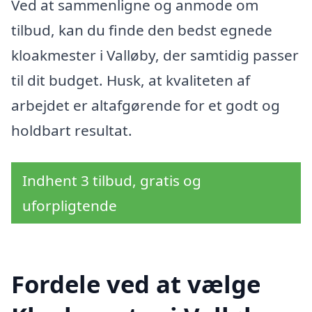
Ved at sammenligne og anmode om
tilbud, kan du finde den bedst egnede
kloakmester i Valløby, der samtidig passer
til dit budget. Husk, at kvaliteten af
arbejdet er altafgørende for et godt og
holdbart resultat.
Indhent 3 tilbud, gratis og
uforpligtende
Fordele ved at vælge