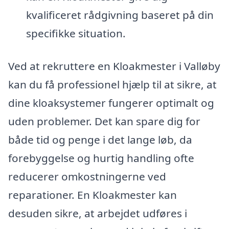
kvalificeret rådgivning baseret på din
specifikke situation.
Ved at rekruttere en Kloakmester i Valløby
kan du få professionel hjælp til at sikre, at
dine kloaksystemer fungerer optimalt og
uden problemer. Det kan spare dig for
både tid og penge i det lange løb, da
forebyggelse og hurtig handling ofte
reducerer omkostningerne ved
reparationer. En Kloakmester kan
desuden sikre, at arbejdet udføres i