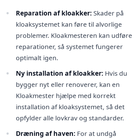
Reparation af kloakker:
Skader på
kloaksystemet kan føre til alvorlige
problemer. Kloakmesteren kan udføre
reparationer, så systemet fungerer
optimalt igen.
Ny installation af kloakker:
Hvis du
bygger nyt eller renoverer, kan en
Kloakmester hjælpe med korrekt
installation af kloaksystemet, så det
opfylder alle lovkrav og standarder.
Dræning af haven:
For at undgå