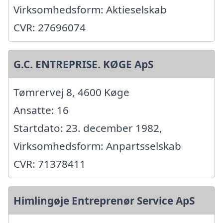
Virksomhedsform: Aktieselskab
CVR: 27696074
G.C. ENTREPRISE. KØGE ApS
Tømrervej 8, 4600 Køge
Ansatte: 16
Startdato: 23. december 1982,
Virksomhedsform: Anpartsselskab
CVR: 71378411
Himlingøje Entreprenør Service ApS