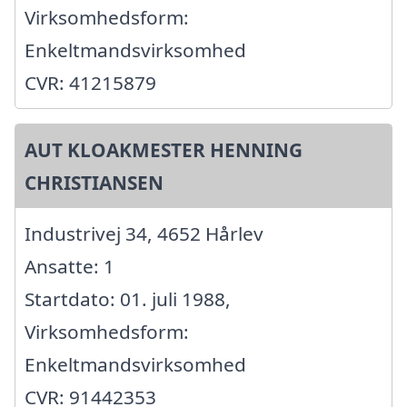
Virksomhedsform:
Enkeltmandsvirksomhed
CVR: 41215879
AUT KLOAKMESTER HENNING
CHRISTIANSEN
Industrivej 34, 4652 Hårlev
Ansatte: 1
Startdato: 01. juli 1988,
Virksomhedsform:
Enkeltmandsvirksomhed
CVR: 91442353