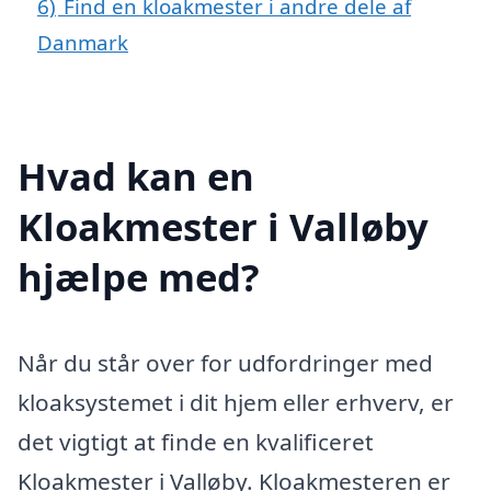
6)
Find en kloakmester i andre dele af
Danmark
Hvad kan en
Kloakmester i Valløby
hjælpe med?
Når du står over for udfordringer med
kloaksystemet i dit hjem eller erhverv, er
det vigtigt at finde en kvalificeret
Kloakmester i Valløby. Kloakmesteren er