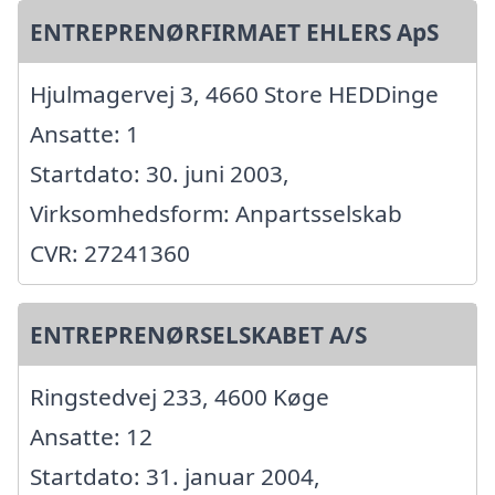
ENTREPRENØRFIRMAET EHLERS ApS
Hjulmagervej 3, 4660 Store HEDDinge
Ansatte: 1
Startdato: 30. juni 2003,
Virksomhedsform: Anpartsselskab
CVR: 27241360
ENTREPRENØRSELSKABET A/S
Ringstedvej 233, 4600 Køge
Ansatte: 12
Startdato: 31. januar 2004,