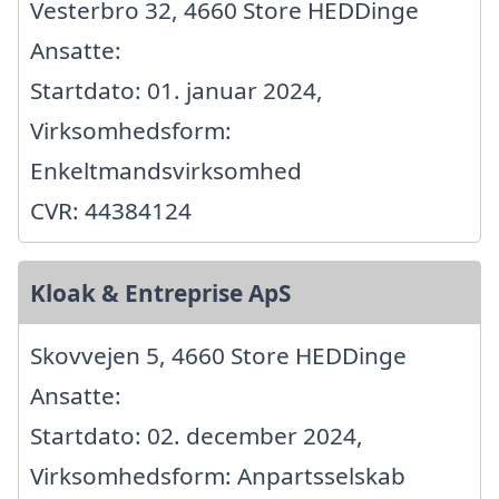
Vesterbro 32, 4660 Store HEDDinge
Ansatte:
Startdato: 01. januar 2024,
Virksomhedsform:
Enkeltmandsvirksomhed
CVR: 44384124
Kloak & Entreprise ApS
Skovvejen 5, 4660 Store HEDDinge
Ansatte:
Startdato: 02. december 2024,
Virksomhedsform: Anpartsselskab