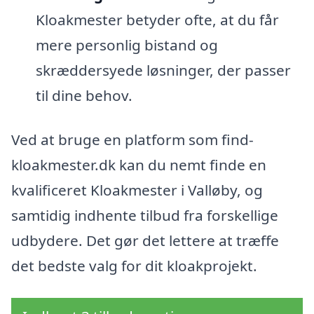
Kloakmester betyder ofte, at du får
mere personlig bistand og
skræddersyede løsninger, der passer
til dine behov.
Ved at bruge en platform som find-
kloakmester.dk kan du nemt finde en
kvalificeret Kloakmester i Valløby, og
samtidig indhente tilbud fra forskellige
udbydere. Det gør det lettere at træffe
det bedste valg for dit kloakprojekt.