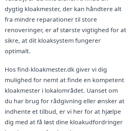
dygtig kloakmester, der kan håndtere alt
fra mindre reparationer til store
renoveringer, er af største vigtighed for at
sikre, at dit kloaksystem fungerer
optimalt.
Hos find-kloakmester.dk giver vi dig
mulighed for nemt at finde en kompetent
kloakmester i lokalområdet. Uanset om
du har brug for rådgivning eller ønsker at
indhente et tilbud, er vi her for at hjælpe
dig med at få løst dine kloakudfordringer