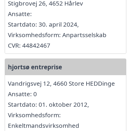
Stigbrovej 26, 4652 Hårlev
Ansatte:
Startdato: 30. april 2024,
Virksomhedsform: Anpartsselskab
CVR: 44842467
hjortsø entreprise
Vandrigsvej 12, 4660 Store HEDDinge
Ansatte: 0
Startdato: 01. oktober 2012,
Virksomhedsform:
Enkeltmandsvirksomhed