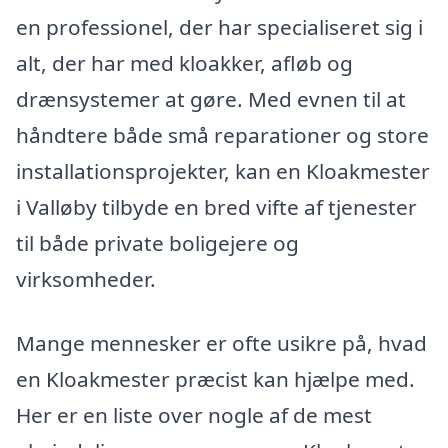
en professionel, der har specialiseret sig i
alt, der har med kloakker, afløb og
drænsystemer at gøre. Med evnen til at
håndtere både små reparationer og store
installationsprojekter, kan en Kloakmester
i Valløby tilbyde en bred vifte af tjenester
til både private boligejere og
virksomheder.
Mange mennesker er ofte usikre på, hvad
en Kloakmester præcist kan hjælpe med.
Her er en liste over nogle af de mest