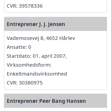
CVR: 39578336
Entreprenør J. J. Jensen
Vademosevej 8, 4652 Hårlev
Ansatte: 0
Startdato: 01. april 2007,
Virksomhedsform:
Enkeltmandsvirksomhed
CVR: 30380975
Entreprenør Peer Bang Hansen