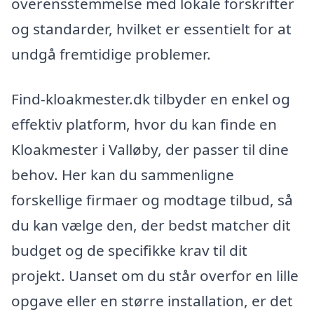
overensstemmelse med lokale forskrifter
og standarder, hvilket er essentielt for at
undgå fremtidige problemer.
Find-kloakmester.dk tilbyder en enkel og
effektiv platform, hvor du kan finde en
Kloakmester i Valløby, der passer til dine
behov. Her kan du sammenligne
forskellige firmaer og modtage tilbud, så
du kan vælge den, der bedst matcher dit
budget og de specifikke krav til dit
projekt. Uanset om du står overfor en lille
opgave eller en større installation, er det