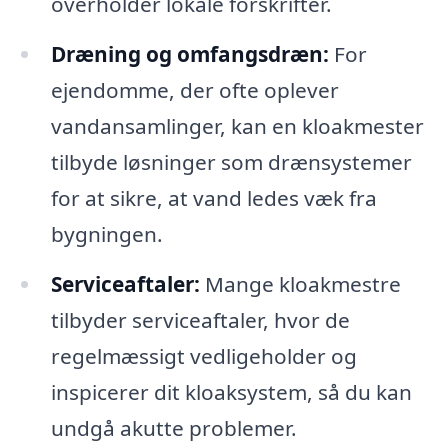
overholder lokale forskrifter.
Dræning og omfangsdræn:
For
ejendomme, der ofte oplever
vandansamlinger, kan en kloakmester
tilbyde løsninger som drænsystemer
for at sikre, at vand ledes væk fra
bygningen.
Serviceaftaler:
Mange kloakmestre
tilbyder serviceaftaler, hvor de
regelmæssigt vedligeholder og
inspicerer dit kloaksystem, så du kan
undgå akutte problemer.