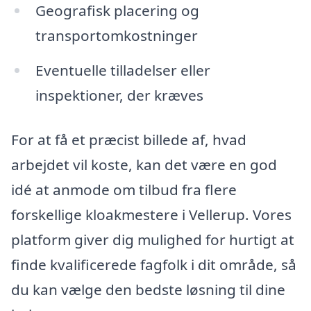
Geografisk placering og
transportomkostninger
Eventuelle tilladelser eller
inspektioner, der kræves
For at få et præcist billede af, hvad
arbejdet vil koste, kan det være en god
idé at anmode om tilbud fra flere
forskellige kloakmestere i Vellerup. Vores
platform giver dig mulighed for hurtigt at
finde kvalificerede fagfolk i dit område, så
du kan vælge den bedste løsning til dine