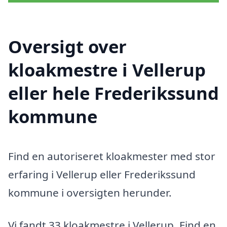
Oversigt over
kloakmestre i Vellerup
eller hele Frederikssund
kommune
Find en autoriseret kloakmester med stor
erfaring i Vellerup eller Frederikssund
kommune i oversigten herunder.
Vi fandt 33 kloakmestre i Vellerup. Find en