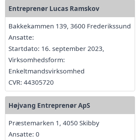
Entreprenør Lucas Ramskov
Bakkekammen 139, 3600 Frederikssund
Ansatte:
Startdato: 16. september 2023,
Virksomhedsform:
Enkeltmandsvirksomhed
CVR: 44305720
Højvang Entreprenør ApS
Præstemarken 1, 4050 Skibby
Ansatte: 0