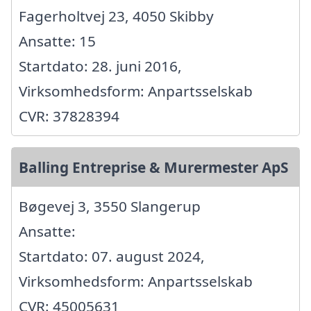
Fagerholtvej 23, 4050 Skibby
Ansatte: 15
Startdato: 28. juni 2016,
Virksomhedsform: Anpartsselskab
CVR: 37828394
Balling Entreprise & Murermester ApS
Bøgevej 3, 3550 Slangerup
Ansatte:
Startdato: 07. august 2024,
Virksomhedsform: Anpartsselskab
CVR: 45005631