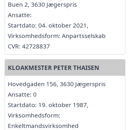
Buen 2, 3630 Jægerspris
Ansatte:
Startdato: 04. oktober 2021,
Virksomhedsform: Anpartsselskab
CVR: 42728837
KLOAKMESTER PETER THAISEN
Hovedgaden 156, 3630 Jægerspris
Ansatte: 0
Startdato: 19. oktober 1987,
Virksomhedsform:
Enkeltmandsvirksomhed