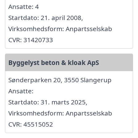
Ansatte: 4
Startdato: 21. april 2008,
Virksomhedsform: Anpartsselskab
CVR: 31420733
Byggelyst beton & kloak ApS
Sønderparken 20, 3550 Slangerup
Ansatte:
Startdato: 31. marts 2025,
Virksomhedsform: Anpartsselskab
CVR: 45515052