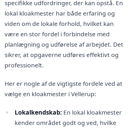
specifikke udfordringer, der kan opstå. En
lokal kloakmester har både erfaring og
viden om de lokale forhold, hvilket kan
være en stor fordel i forbindelse med
planlægning og udførelse af arbejdet. Det
sikrer, at opgaverne udføres effektivt og
professionelt.
Her er nogle af de vigtigste fordele ved at
vælge en kloakmester i Vellerup:
Lokalkendskab:
En lokal kloakmester
kender området godt og ved, hvilke