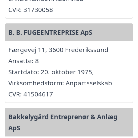
CVR: 31730058
B. B. FUGEENTREPRISE ApS
Færgevej 11, 3600 Frederikssund
Ansatte: 8
Startdato: 20. oktober 1975,
Virksomhedsform: Anpartsselskab
CVR: 41504617
Bakkelygård Entreprenør & Anlæg
ApS