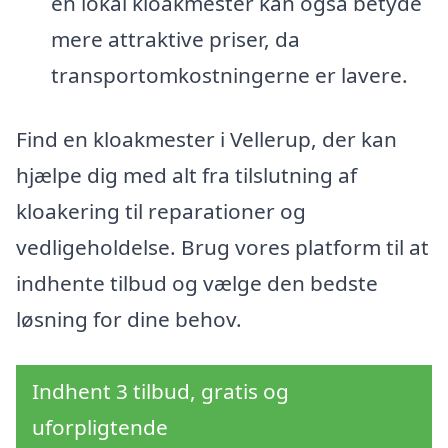
en lokal kloakmester kan også betyde
mere attraktive priser, da
transportomkostningerne er lavere.
Find en kloakmester i Vellerup, der kan
hjælpe dig med alt fra tilslutning af
kloakering til reparationer og
vedligeholdelse. Brug vores platform til at
indhente tilbud og vælge den bedste
løsning for dine behov.
Indhent 3 tilbud, gratis og
uforpligtende