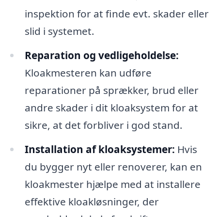
inspektion for at finde evt. skader eller
slid i systemet.
Reparation og vedligeholdelse:
Kloakmesteren kan udføre
reparationer på sprækker, brud eller
andre skader i dit kloaksystem for at
sikre, at det forbliver i god stand.
Installation af kloaksystemer:
Hvis
du bygger nyt eller renoverer, kan en
kloakmester hjælpe med at installere
effektive kloakløsninger, der