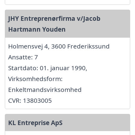
JHY Entreprenørfirma v/Jacob
Hartmann Youden
Holmensvej 4, 3600 Frederikssund
Ansatte: 7
Startdato: 01. januar 1990,
Virksomhedsform:
Enkeltmandsvirksomhed
CVR: 13803005
KL Entreprise ApS