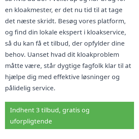
en kloakmester, er det nu tid til at tage
det næste skridt. Besøg vores platform,
og find din lokale ekspert i kloakservice,
så du kan få et tilbud, der opfylder dine
behov. Uanset hvad dit kloakproblem
måtte være, står dygtige fagfolk klar til at
hjælpe dig med effektive løsninger og
pålidelig service.
Indhent 3 tilbud, gratis og
uforpligtende