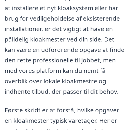
at installere et nyt kloaksystem eller har
brug for vedligeholdelse af eksisterende
installationer, er det vigtigt at have en
pålidelig kloakmester ved din side. Det
kan være en udfordrende opgave at finde
den rette professionelle til jobbet, men
med vores platform kan du nemt få
overblik over lokale kloakmestre og
indhente tilbud, der passer til dit behov.
Første skridt er at forstå, hvilke opgaver
en kloakmester typisk varetager. Her er