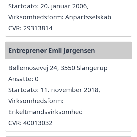
Startdato: 20. januar 2006,
Virksomhedsform: Anpartsselskab
CVR: 29313814
Entreprenør Emil Jørgensen
Bøllemosevej 24, 3550 Slangerup
Ansatte: 0
Startdato: 11. november 2018,
Virksomhedsform:
Enkeltmandsvirksomhed
CVR: 40013032