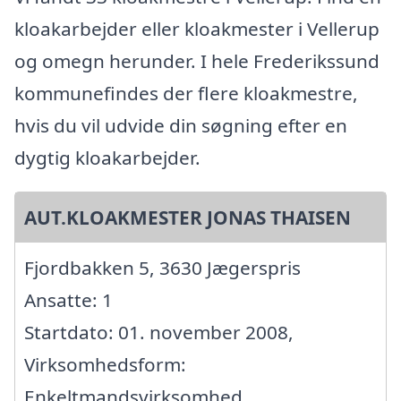
kloakarbejder eller kloakmester i Vellerup
og omegn herunder. I hele Frederikssund
kommunefindes der flere kloakmestre,
hvis du vil udvide din søgning efter en
dygtig kloakarbejder.
AUT.KLOAKMESTER JONAS THAISEN
Fjordbakken 5, 3630 Jægerspris
Ansatte: 1
Startdato: 01. november 2008,
Virksomhedsform:
Enkeltmandsvirksomhed