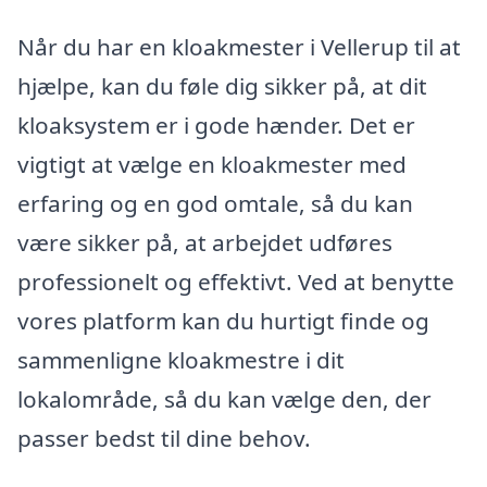
Når du har en kloakmester i Vellerup til at
hjælpe, kan du føle dig sikker på, at dit
kloaksystem er i gode hænder. Det er
vigtigt at vælge en kloakmester med
erfaring og en god omtale, så du kan
være sikker på, at arbejdet udføres
professionelt og effektivt. Ved at benytte
vores platform kan du hurtigt finde og
sammenligne kloakmestre i dit
lokalområde, så du kan vælge den, der
passer bedst til dine behov.