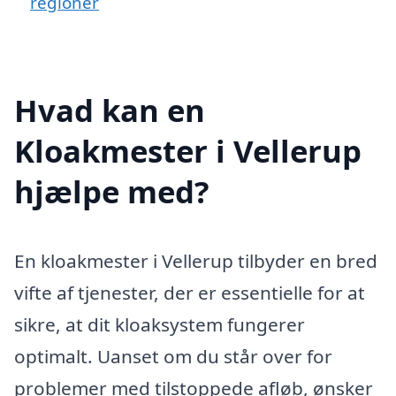
regioner
Hvad kan en
Kloakmester i Vellerup
hjælpe med?
En kloakmester i Vellerup tilbyder en bred
vifte af tjenester, der er essentielle for at
sikre, at dit kloaksystem fungerer
optimalt. Uanset om du står over for
problemer med tilstoppede afløb, ønsker