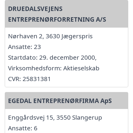
DRUEDALSVEJENS
ENTREPRENØRFORRETNING A/S
Nørhaven 2, 3630 Jægerspris
Ansatte: 23
Startdato: 29. december 2000,
Virksomhedsform: Aktieselskab
CVR: 25831381
EGEDAL ENTREPRENØRFIRMA ApS
Enggårdsvej 15, 3550 Slangerup
Ansatte: 6