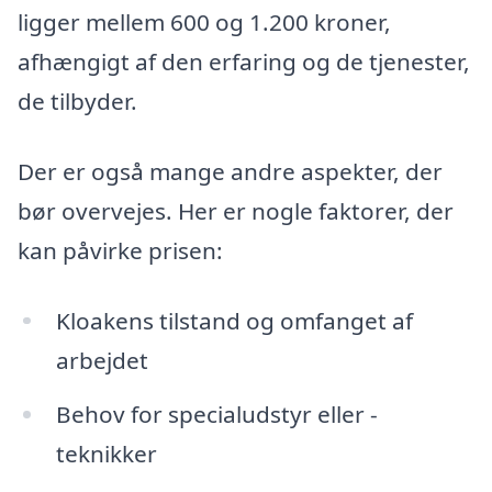
ligger mellem 600 og 1.200 kroner,
afhængigt af den erfaring og de tjenester,
de tilbyder.
Der er også mange andre aspekter, der
bør overvejes. Her er nogle faktorer, der
kan påvirke prisen:
Kloakens tilstand og omfanget af
arbejdet
Behov for specialudstyr eller -
teknikker