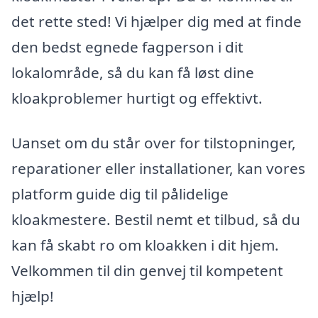
det rette sted! Vi hjælper dig med at finde
den bedst egnede fagperson i dit
lokalområde, så du kan få løst dine
kloakproblemer hurtigt og effektivt.
Uanset om du står over for tilstopninger,
reparationer eller installationer, kan vores
platform guide dig til pålidelige
kloakmestere. Bestil nemt et tilbud, så du
kan få skabt ro om kloakken i dit hjem.
Velkommen til din genvej til kompetent
hjælp!