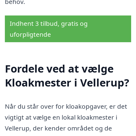
behov.
Indhent 3 tilbud, gratis og
uforpligtende
Fordele ved at vælge
Kloakmester i Vellerup?
Når du står over for kloakopgaver, er det
vigtigt at vælge en lokal kloakmester i
Vellerup, der kender området og de