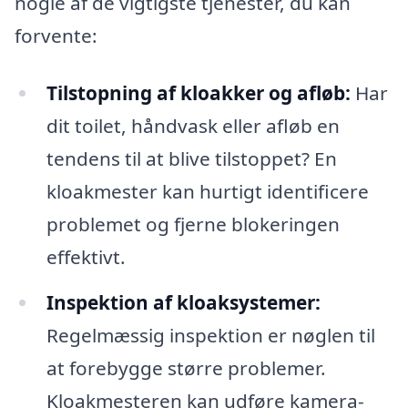
nogle af de vigtigste tjenester, du kan
forvente:
Tilstopning af kloakker og afløb:
Har
dit toilet, håndvask eller afløb en
tendens til at blive tilstoppet? En
kloakmester kan hurtigt identificere
problemet og fjerne blokeringen
effektivt.
Inspektion af kloaksystemer:
Regelmæssig inspektion er nøglen til
at forebygge større problemer.
Kloakmesteren kan udføre kamera-