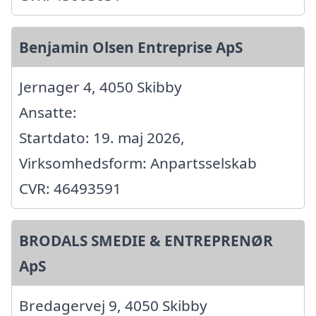
Benjamin Olsen Entreprise ApS
Jernager 4, 4050 Skibby
Ansatte:
Startdato: 19. maj 2026,
Virksomhedsform: Anpartsselskab
CVR: 46493591
BRODALS SMEDIE & ENTREPRENØR
ApS
Bredagervej 9, 4050 Skibby