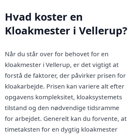
Hvad koster en
Kloakmester i Vellerup?
Når du står over for behovet for en
kloakmester i Vellerup, er det vigtigt at
forstå de faktorer, der påvirker prisen for
kloakarbejde. Prisen kan variere alt efter
opgavens kompleksitet, kloaksystemets
tilstand og den nødvendige tidsramme
for arbejdet. Generelt kan du forvente, at
timetaksten for en dygtig kloakmester