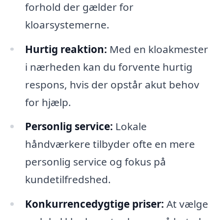
forhold der gælder for
kloarsystemerne.
Hurtig reaktion:
Med en kloakmester
i nærheden kan du forvente hurtig
respons, hvis der opstår akut behov
for hjælp.
Personlig service:
Lokale
håndværkere tilbyder ofte en mere
personlig service og fokus på
kundetilfredshed.
Konkurrencedygtige priser:
At vælge