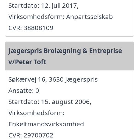
Startdato: 12. juli 2017,
Virksomhedsform: Anpartsselskab
CVR: 38808109
Jægerspris Brolægning & Entreprise
v/Peter Toft
Søkærvej 16, 3630 Jægerspris
Ansatte: 0
Startdato: 15. august 2006,
Virksomhedsform:
Enkeltmandsvirksomhed
CVR: 29700702