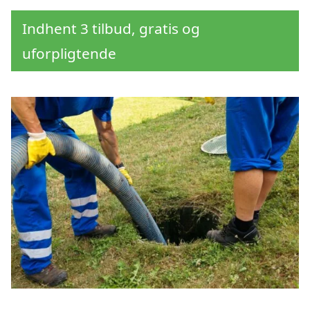
Indhent 3 tilbud, gratis og
uforpligtende