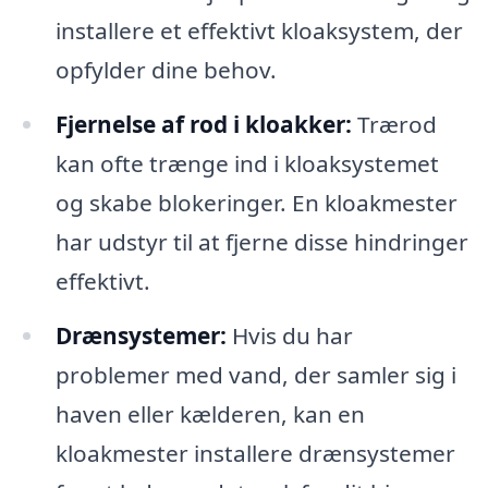
installere et effektivt kloaksystem, der
opfylder dine behov.
Fjernelse af rod i kloakker:
Trærod
kan ofte trænge ind i kloaksystemet
og skabe blokeringer. En kloakmester
har udstyr til at fjerne disse hindringer
effektivt.
Drænsystemer:
Hvis du har
problemer med vand, der samler sig i
haven eller kælderen, kan en
kloakmester installere drænsystemer