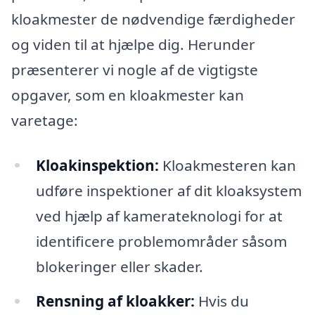
kloakmester de nødvendige færdigheder
og viden til at hjælpe dig. Herunder
præsenterer vi nogle af de vigtigste
opgaver, som en kloakmester kan
varetage:
Kloakinspektion:
Kloakmesteren kan
udføre inspektioner af dit kloaksystem
ved hjælp af kamerateknologi for at
identificere problemområder såsom
blokeringer eller skader.
Rensning af kloakker:
Hvis du