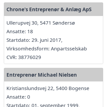
Chrone's Entreprenør & Anlæg ApS
Ullerupvej 30, 5471 Søndersø
Ansatte: 18
Startdato: 29. juni 2017,
Virksomhedsform: Anpartsselskab
CVR: 38776029
Entreprenør Michael Nielsen
Kristianslundsvej 22, 5400 Bogense
Ansatte: 0
Startdato: 01. september 1999,