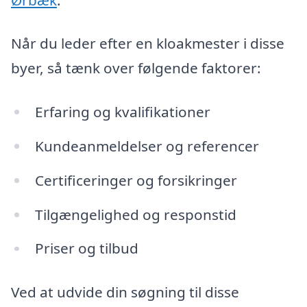
Når du leder efter en kloakmester i disse
byer, så tænk over følgende faktorer:
Erfaring og kvalifikationer
Kundeanmeldelser og referencer
Certificeringer og forsikringer
Tilgængelighed og responstid
Priser og tilbud
Ved at udvide din søgning til disse