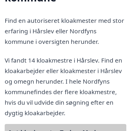
Find en autoriseret kloakmester med stor
erfaring i Hårslev eller Nordfyns
kommune i oversigten herunder.
Vi fandt 14 kloakmestre i Hårslev. Find en
kloakarbejder eller kloakmester i Hårslev
og omegn herunder. I hele Nordfyns
kommunefindes der flere kloakmestre,
hvis du vil udvide din søgning efter en
dygtig kloakarbejder.