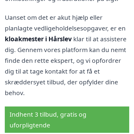
Uanset om det er akut hjælp eller
planlagte vedligeholdelsesopgaver, er en
kloakmester i Hårslev
klar til at assistere
dig. Gennem vores platform kan du nemt
finde den rette ekspert, og vi opfordrer
dig til at tage kontakt for at få et
skræddersyet tilbud, der opfylder dine
behov.
Indhent 3 tilbud, gratis og
uforpligtende