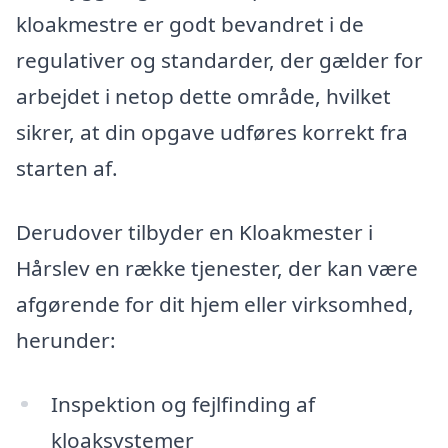
kloakmestre er godt bevandret i de
regulativer og standarder, der gælder for
arbejdet i netop dette område, hvilket
sikrer, at din opgave udføres korrekt fra
starten af.
Derudover tilbyder en Kloakmester i
Hårslev en række tjenester, der kan være
afgørende for dit hjem eller virksomhed,
herunder:
Inspektion og fejlfinding af
kloaksystemer