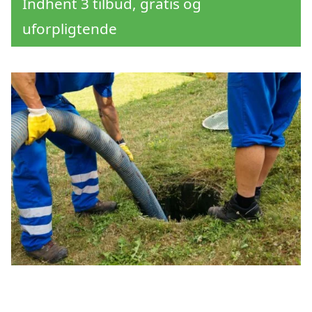
Indhent 3 tilbud, gratis og
uforpligtende