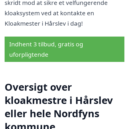
skridt mod at sikre et velfungerende
kloaksystem ved at kontakte en
Kloakmester i Hårslev i dag!
Indhent 3 tilbud, gratis og
uforpligtende
Oversigt over
kloakmestre i Hårslev
eller hele Nordfyns
kommune