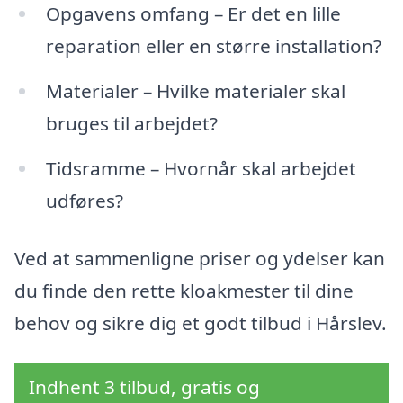
Opgavens omfang – Er det en lille
reparation eller en større installation?
Materialer – Hvilke materialer skal
bruges til arbejdet?
Tidsramme – Hvornår skal arbejdet
udføres?
Ved at sammenligne priser og ydelser kan
du finde den rette kloakmester til dine
behov og sikre dig et godt tilbud i Hårslev.
Indhent 3 tilbud, gratis og