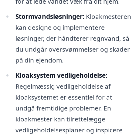
for at lede vandet væk fra dit hjem.
Stormvandsløsninger:
Kloakmesteren
kan designe og implementere
løsninger, der håndterer regnvand, så
du undgår oversvømmelser og skader
på din ejendom.
Kloaksystem vedligeholdelse:
Regelmæssig vedligeholdelse af
kloaksystemet er essentiel for at
undgå fremtidige problemer. En
kloakmester kan tilrettelægge
vedligeholdelsesplaner og inspicere