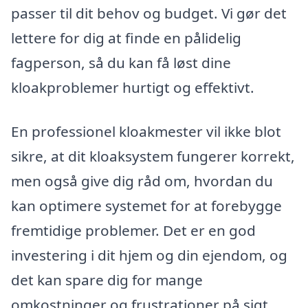
passer til dit behov og budget. Vi gør det
lettere for dig at finde en pålidelig
fagperson, så du kan få løst dine
kloakproblemer hurtigt og effektivt.
En professionel kloakmester vil ikke blot
sikre, at dit kloaksystem fungerer korrekt,
men også give dig råd om, hvordan du
kan optimere systemet for at forebygge
fremtidige problemer. Det er en god
investering i dit hjem og din ejendom, og
det kan spare dig for mange
omkostninger og frustrationer på sigt.