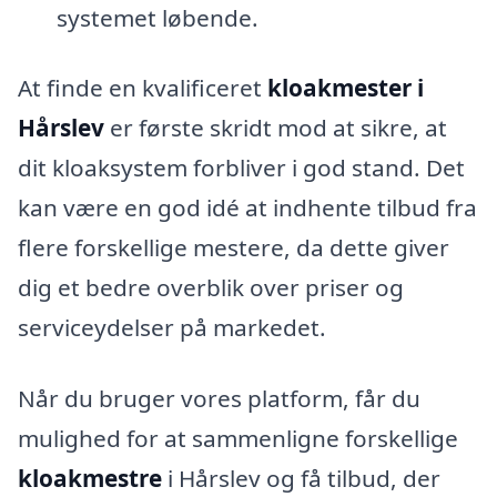
systemet løbende.
At finde en kvalificeret
kloakmester i
Hårslev
er første skridt mod at sikre, at
dit kloaksystem forbliver i god stand. Det
kan være en god idé at indhente tilbud fra
flere forskellige mestere, da dette giver
dig et bedre overblik over priser og
serviceydelser på markedet.
Når du bruger vores platform, får du
mulighed for at sammenligne forskellige
kloakmestre
i Hårslev og få tilbud, der