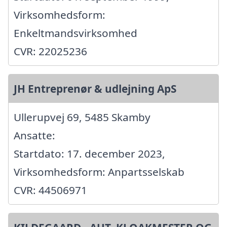
Virksomhedsform:
Enkeltmandsvirksomhed
CVR: 22025236
JH Entreprenør & udlejning ApS
Ullerupvej 69, 5485 Skamby
Ansatte:
Startdato: 17. december 2023,
Virksomhedsform: Anpartsselskab
CVR: 44506971