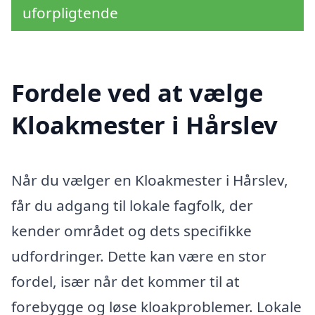
uforpligtende
Fordele ved at vælge
Kloakmester i Hårslev
Når du vælger en Kloakmester i Hårslev,
får du adgang til lokale fagfolk, der
kender området og dets specifikke
udfordringer. Dette kan være en stor
fordel, især når det kommer til at
forebygge og løse kloakproblemer. Lokale