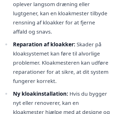
oplever langsom dræning eller
lugtgener, kan en kloakmester tilbyde
rensning af kloakker for at fjerne
affald og snavs.
Reparation af kloakker:
Skader på
kloaksystemet kan føre til alvorlige
problemer. Kloakmesteren kan udføre
reparationer for at sikre, at dit system
fungerer korrekt.
Ny kloakinstallation:
Hvis du bygger
nyt eller renoverer, kan en
kloakmester hjælpe med at designe og