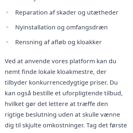
Reparation af skader og utætheder
Nyinstallation og omfangsdræn
Rensning af afløb og kloakker
Ved at anvende vores platform kan du
nemt finde lokale kloakmestre, der
tilbyder konkurrencedygtige priser. Du
kan også bestille et uforpligtende tilbud,
hvilket gør det lettere at træffe den
rigtige beslutning uden at skulle vænne
dig til skjulte omkostninger. Tag det første