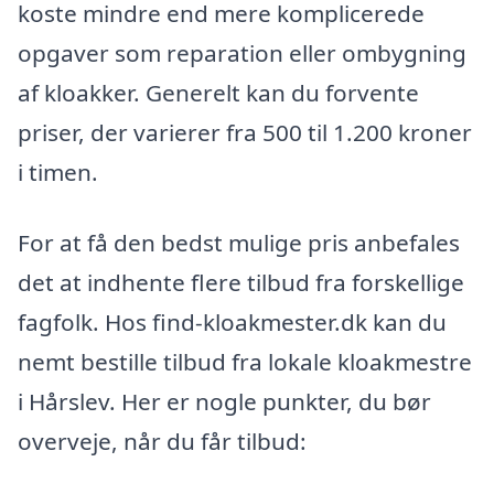
koste mindre end mere komplicerede
opgaver som reparation eller ombygning
af kloakker. Generelt kan du forvente
priser, der varierer fra 500 til 1.200 kroner
i timen.
For at få den bedst mulige pris anbefales
det at indhente flere tilbud fra forskellige
fagfolk. Hos find-kloakmester.dk kan du
nemt bestille tilbud fra lokale kloakmestre
i Hårslev. Her er nogle punkter, du bør
overveje, når du får tilbud: