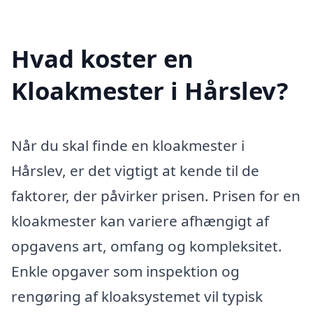
Hvad koster en
Kloakmester i Hårslev?
Når du skal finde en kloakmester i
Hårslev, er det vigtigt at kende til de
faktorer, der påvirker prisen. Prisen for en
kloakmester kan variere afhængigt af
opgavens art, omfang og kompleksitet.
Enkle opgaver som inspektion og
rengøring af kloaksystemet vil typisk