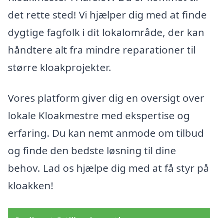
det rette sted! Vi hjælper dig med at finde
dygtige fagfolk i dit lokalområde, der kan
håndtere alt fra mindre reparationer til
større kloakprojekter.
Vores platform giver dig en oversigt over
lokale Kloakmestre med ekspertise og
erfaring. Du kan nemt anmode om tilbud
og finde den bedste løsning til dine
behov. Lad os hjælpe dig med at få styr på
kloakken!