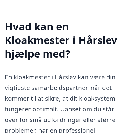
Hvad kan en
Kloakmester i Hårslev
hjælpe med?
En kloakmester i Hårslev kan være din
vigtigste samarbejdspartner, når det
kommer til at sikre, at dit kloaksystem
fungerer optimalt. Uanset om du står
over for små udfordringer eller større
problemer, har en professionel