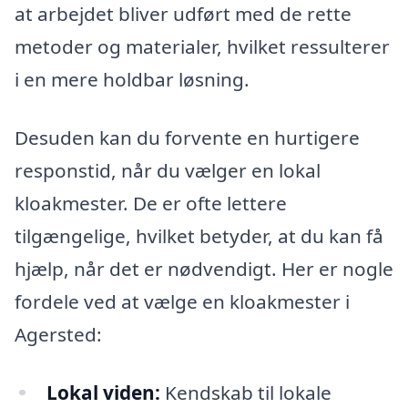
at arbejdet bliver udført med de rette
metoder og materialer, hvilket ressulterer
i en mere holdbar løsning.
Desuden kan du forvente en hurtigere
responstid, når du vælger en lokal
kloakmester. De er ofte lettere
tilgængelige, hvilket betyder, at du kan få
hjælp, når det er nødvendigt. Her er nogle
fordele ved at vælge en kloakmester i
Agersted:
Lokal viden:
Kendskab til lokale