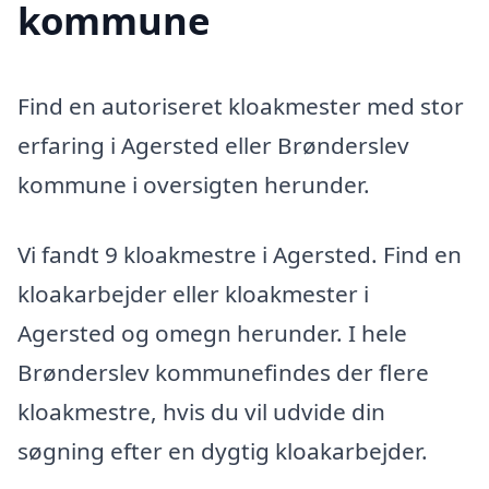
kommune
Find en autoriseret kloakmester med stor
erfaring i Agersted eller Brønderslev
kommune i oversigten herunder.
Vi fandt 9 kloakmestre i Agersted. Find en
kloakarbejder eller kloakmester i
Agersted og omegn herunder. I hele
Brønderslev kommunefindes der flere
kloakmestre, hvis du vil udvide din
søgning efter en dygtig kloakarbejder.