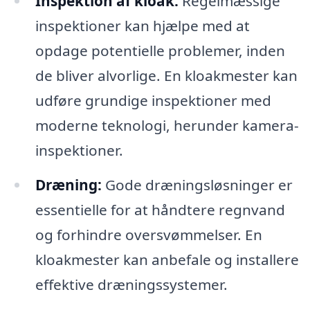
Inspektion af kloak:
Regelmæssige
inspektioner kan hjælpe med at
opdage potentielle problemer, inden
de bliver alvorlige. En kloakmester kan
udføre grundige inspektioner med
moderne teknologi, herunder kamera-
inspektioner.
Dræning:
Gode dræningsløsninger er
essentielle for at håndtere regnvand
og forhindre oversvømmelser. En
kloakmester kan anbefale og installere
effektive dræningssystemer.