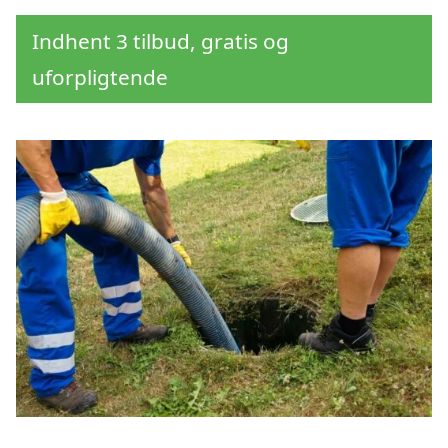
Indhent 3 tilbud, gratis og
uforpligtende