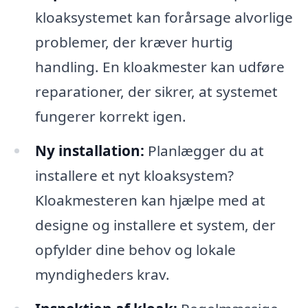
kloaksystemet kan forårsage alvorlige
problemer, der kræver hurtig
handling. En kloakmester kan udføre
reparationer, der sikrer, at systemet
fungerer korrekt igen.
Ny installation:
Planlægger du at
installere et nyt kloaksystem?
Kloakmesteren kan hjælpe med at
designe og installere et system, der
opfylder dine behov og lokale
myndigheders krav.