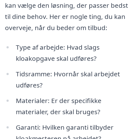
kan vælge den løsning, der passer bedst
til dine behov. Her er nogle ting, du kan
overveje, når du beder om tilbud:
Type af arbejde: Hvad slags
kloakopgave skal udføres?
Tidsramme: Hvornår skal arbejdet
udføres?
Materialer: Er der specifikke
materialer, der skal bruges?
Garanti: Hvilken garanti tilbyder
kloakmesteren på arbejdet?