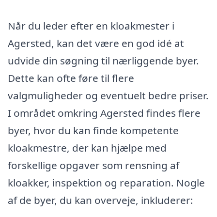
Når du leder efter en kloakmester i
Agersted, kan det være en god idé at
udvide din søgning til nærliggende byer.
Dette kan ofte føre til flere
valgmuligheder og eventuelt bedre priser.
I området omkring Agersted findes flere
byer, hvor du kan finde kompetente
kloakmestre, der kan hjælpe med
forskellige opgaver som rensning af
kloakker, inspektion og reparation. Nogle
af de byer, du kan overveje, inkluderer: