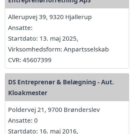
Allerupvej 39, 9320 Hjallerup
Ansatte:
Startdato: 13. maj 2025,
Virksomhedsform: Anpartsselskab
CVR: 45607399
DS Entreprenør & Belægning - Aut.
Kloakmester
Poldervej 21, 9700 Brønderslev
Ansatte: 0
Startdato: 16. maj 2016,