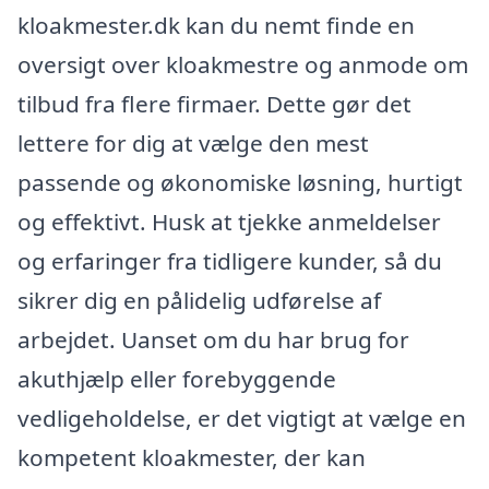
kloakmester.dk kan du nemt finde en
oversigt over kloakmestre og anmode om
tilbud fra flere firmaer. Dette gør det
lettere for dig at vælge den mest
passende og økonomiske løsning, hurtigt
og effektivt. Husk at tjekke anmeldelser
og erfaringer fra tidligere kunder, så du
sikrer dig en pålidelig udførelse af
arbejdet. Uanset om du har brug for
akuthjælp eller forebyggende
vedligeholdelse, er det vigtigt at vælge en
kompetent kloakmester, der kan