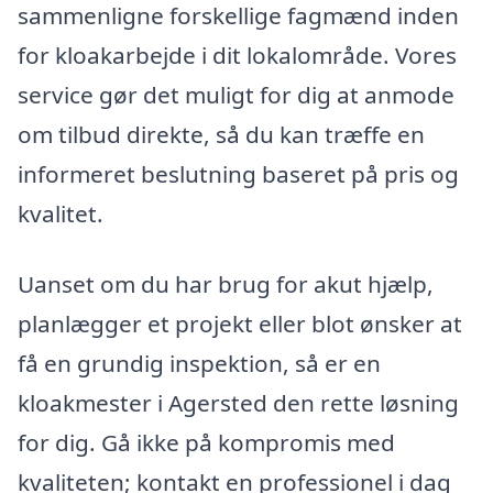
sammenligne forskellige fagmænd inden
for kloakarbejde i dit lokalområde. Vores
service gør det muligt for dig at anmode
om tilbud direkte, så du kan træffe en
informeret beslutning baseret på pris og
kvalitet.
Uanset om du har brug for akut hjælp,
planlægger et projekt eller blot ønsker at
få en grundig inspektion, så er en
kloakmester i Agersted den rette løsning
for dig. Gå ikke på kompromis med
kvaliteten; kontakt en professionel i dag