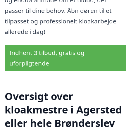
passer til dine behov. Åbn døren til et
tilpasset og professionelt kloakarbejde
allerede i dag!
Indhent 3 tilbud, gratis og
uforpligtende
Oversigt over
kloakmestre i Agersted
eller hele Brønderslev