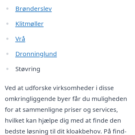
Brønderslev
Klitmøller
Vrå
Dronninglund
Støvring
Ved at udforske virksomheder i disse
omkringliggende byer får du muligheden
for at sammenligne priser og services,
hvilket kan hjælpe dig med at finde den
bedste løsning til dit kloakbehov. På find-