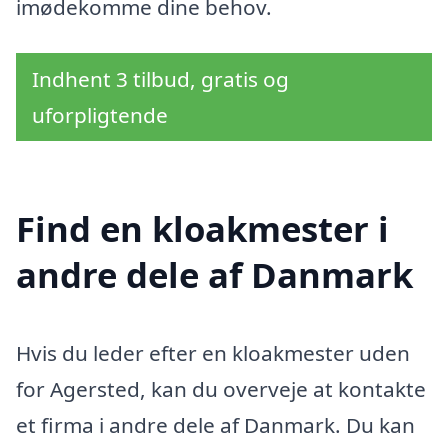
imødekomme dine behov.
Indhent 3 tilbud, gratis og
uforpligtende
Find en kloakmester i
andre dele af Danmark
Hvis du leder efter en kloakmester uden
for Agersted, kan du overveje at kontakte
et firma i andre dele af Danmark. Du kan