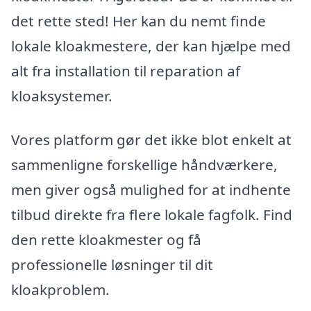
det rette sted! Her kan du nemt finde
lokale kloakmestere, der kan hjælpe med
alt fra installation til reparation af
kloaksystemer.
Vores platform gør det ikke blot enkelt at
sammenligne forskellige håndværkere,
men giver også mulighed for at indhente
tilbud direkte fra flere lokale fagfolk. Find
den rette kloakmester og få
professionelle løsninger til dit
kloakproblem.