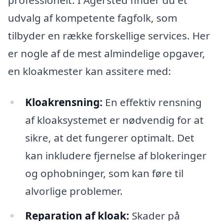
udvalg af kompetente fagfolk, som
tilbyder en række forskellige services. Her
er nogle af de mest almindelige opgaver,
en kloakmester kan assitere med:
Kloakrensning:
En effektiv rensning
af kloaksystemet er nødvendig for at
sikre, at det fungerer optimalt. Det
kan inkludere fjernelse af blokeringer
og ophobninger, som kan føre til
alvorlige problemer.
Reparation af kloak:
Skader på