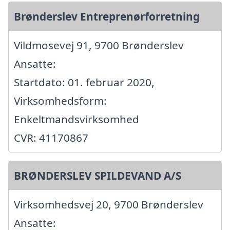
Brønderslev Entreprenørforretning
Vildmosevej 91, 9700 Brønderslev
Ansatte:
Startdato: 01. februar 2020,
Virksomhedsform:
Enkeltmandsvirksomhed
CVR: 41170867
BRØNDERSLEV SPILDEVAND A/S
Virksomhedsvej 20, 9700 Brønderslev
Ansatte: