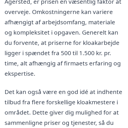
Agersted, er prisen en væsentlig faktor at
overveje. Omkostningerne kan variere
afhængigt af arbejdsomfang, materiale
og kompleksitet i opgaven. Generelt kan
du forvente, at priserne for kloakarbejde
ligger i spændet fra 500 til 1.500 kr. pr.
time, alt afhængig af firmaets erfaring og
ekspertise.
Det kan også være en god idé at indhente
tilbud fra flere forskellige kloakmestere i
området. Dette giver dig mulighed for at
sammenligne priser og tjenester, så du