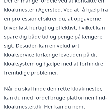
Der er mange fordele ved at kontakte en
kloakmester i Agersted. Ved at få hjælp fra
en professionel sikrer du, at opgaverne
bliver løst hurtigt og effektivt, hvilket kan
spare dig både tid og penge på længere
sigt. Desuden kan en veludført
kloakservice forlænge levetiden på dit
kloaksystem og hjælpe med at forhindre
fremtidige problemer.
Når du skal finde den rette kloakmester,
kan du med fordel bruge platformen find-
kloakmester.dk. Her kan du nemt