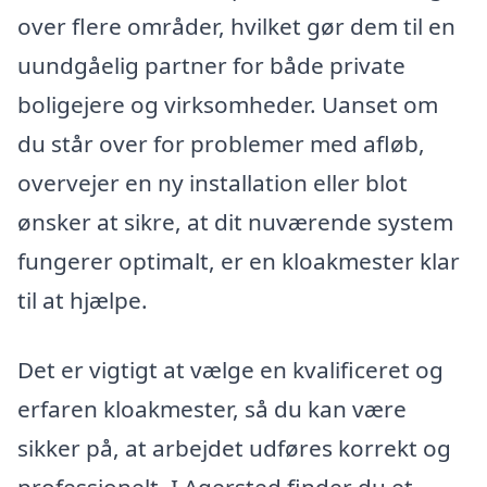
over flere områder, hvilket gør dem til en
uundgåelig partner for både private
boligejere og virksomheder. Uanset om
du står over for problemer med afløb,
overvejer en ny installation eller blot
ønsker at sikre, at dit nuværende system
fungerer optimalt, er en kloakmester klar
til at hjælpe.
Det er vigtigt at vælge en kvalificeret og
erfaren kloakmester, så du kan være
sikker på, at arbejdet udføres korrekt og
professionelt. I Agersted finder du et