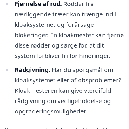
Fjernelse af rod:
Rødder fra
nærliggende træer kan trænge ind i
kloaksystemet og forårsage
blokeringer. En kloakmester kan fjerne
disse rødder og sørge for, at dit
system forbliver fri for hindringer.
Rådgivning:
Har du spørgsmål om
kloaksystemet eller afløbsproblemer?
Kloakmesteren kan give værdifuld
rådgivning om vedligeholdelse og
opgraderingsmuligheder.