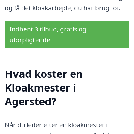
og få det kloakarbejde, du har brug for.
Indhent 3 tilbud, gratis og
uforpligtende
Hvad koster en
Kloakmester i
Agersted?
Når du leder efter en kloakmester i