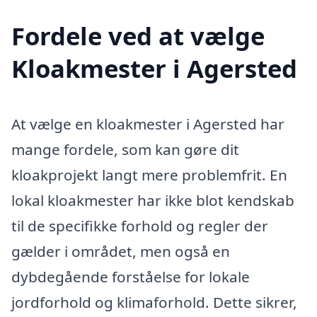
Fordele ved at vælge
Kloakmester i Agersted
At vælge en kloakmester i Agersted har
mange fordele, som kan gøre dit
kloakprojekt langt mere problemfrit. En
lokal kloakmester har ikke blot kendskab
til de specifikke forhold og regler der
gælder i området, men også en
dybdegående forståelse for lokale
jordforhold og klimaforhold. Dette sikrer,