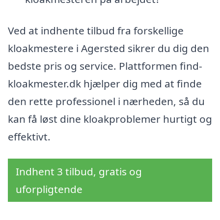
Ved at indhente tilbud fra forskellige
kloakmestere i Agersted sikrer du dig den
bedste pris og service. Plattformen find-
kloakmester.dk hjælper dig med at finde
den rette professionel i nærheden, så du
kan få løst dine kloakproblemer hurtigt og
effektivt.
Indhent 3 tilbud, gratis og
uforpligtende