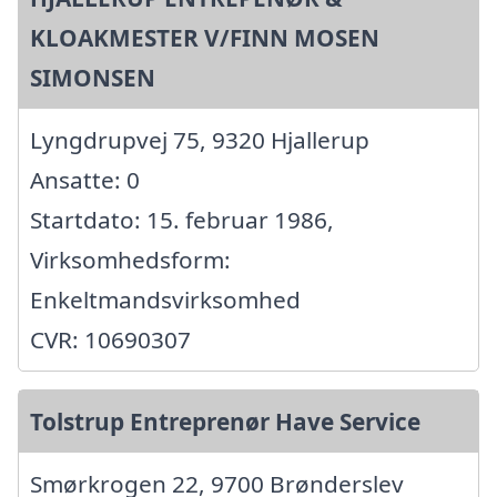
KLOAKMESTER V/FINN MOSEN
SIMONSEN
Lyngdrupvej 75, 9320 Hjallerup
Ansatte: 0
Startdato: 15. februar 1986,
Virksomhedsform:
Enkeltmandsvirksomhed
CVR: 10690307
Tolstrup Entreprenør Have Service
Smørkrogen 22, 9700 Brønderslev