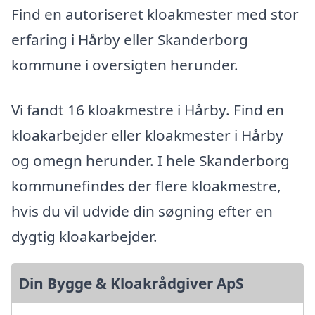
Find en autoriseret kloakmester med stor
erfaring i Hårby eller Skanderborg
kommune i oversigten herunder.
Vi fandt 16 kloakmestre i Hårby. Find en
kloakarbejder eller kloakmester i Hårby
og omegn herunder. I hele Skanderborg
kommunefindes der flere kloakmestre,
hvis du vil udvide din søgning efter en
dygtig kloakarbejder.
Din Bygge & Kloakrådgiver ApS