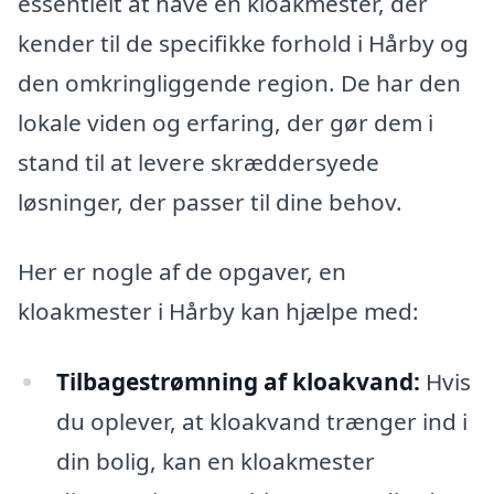
essentielt at have en kloakmester, der
kender til de specifikke forhold i Hårby og
den omkringliggende region. De har den
lokale viden og erfaring, der gør dem i
stand til at levere skræddersyede
løsninger, der passer til dine behov.
Her er nogle af de opgaver, en
kloakmester i Hårby kan hjælpe med:
Tilbagestrømning af kloakvand:
Hvis
du oplever, at kloakvand trænger ind i
din bolig, kan en kloakmester