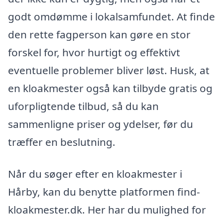
godt omdømme i lokalsamfundet. At finde
den rette fagperson kan gøre en stor
forskel for, hvor hurtigt og effektivt
eventuelle problemer bliver løst. Husk, at
en kloakmester også kan tilbyde gratis og
uforpligtende tilbud, så du kan
sammenligne priser og ydelser, før du
træffer en beslutning.
Når du søger efter en kloakmester i
Hårby, kan du benytte platformen find-
kloakmester.dk. Her har du mulighed for