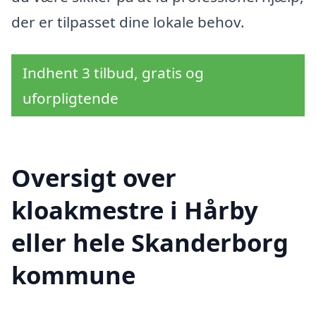
der er tilpasset dine lokale behov.
Indhent 3 tilbud, gratis og
uforpligtende
Oversigt over
kloakmestre i Hårby
eller hele Skanderborg
kommune