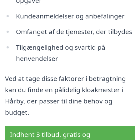
opgaver
Kundeanmeldelser og anbefalinger
Omfanget af de tjenester, der tilbydes
Tilgængelighed og svartid på
henvendelser
Ved at tage disse faktorer i betragtning
kan du finde en pålidelig kloakmester i
Hårby, der passer til dine behov og
budget.
Indhent 3 tilbud, gratis og