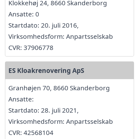
Klokkehøj 24, 8660 Skanderborg
Ansatte: 0
Startdato: 20. juli 2016,
Virksomhedsform: Anpartsselskab
CVR: 37906778
ES Kloakrenovering ApS
Granhøjen 70, 8660 Skanderborg
Ansatte:
Startdato: 28. juli 2021,
Virksomhedsform: Anpartsselskab
CVR: 42568104