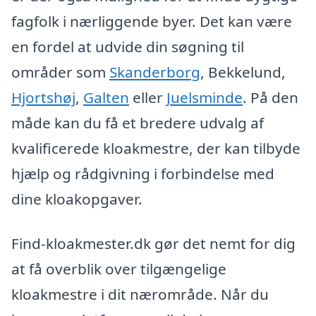
fagfolk i nærliggende byer. Det kan være
en fordel at udvide din søgning til
områder som
Skanderborg
, Bekkelund,
Hjortshøj
,
Galten
eller
Juelsminde
. På den
måde kan du få et bredere udvalg af
kvalificerede kloakmestre, der kan tilbyde
hjælp og rådgivning i forbindelse med
dine kloakopgaver.
Find-kloakmester.dk gør det nemt for dig
at få overblik over tilgængelige
kloakmestre i dit nærområde. Når du