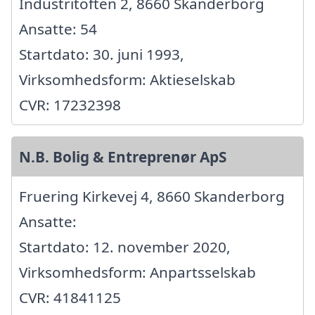
Industritoften 2, 8660 Skanderborg
Ansatte: 54
Startdato: 30. juni 1993,
Virksomhedsform: Aktieselskab
CVR: 17232398
N.B. Bolig & Entreprenør ApS
Fruering Kirkevej 4, 8660 Skanderborg
Ansatte:
Startdato: 12. november 2020,
Virksomhedsform: Anpartsselskab
CVR: 41841125