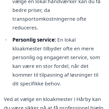
vælge en lokal håndværker kan du få
bedre priser, da
transportomkostningerne ofte
reduceres.
Personlig service:
En lokal
kloakmester tilbyder ofte en mere
personlig og engageret service, som
kan være en stor fordel, når det
kommer til tilpasning af løsninger til
dit specifikke behov.
Ved at vælge en kloakmester i Hårby kan
du være sikker på at få professionel hjælp,