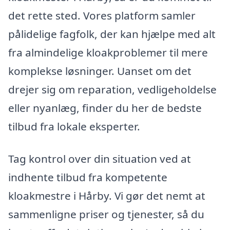
det rette sted. Vores platform samler
pålidelige fagfolk, der kan hjælpe med alt
fra almindelige kloakproblemer til mere
komplekse løsninger. Uanset om det
drejer sig om reparation, vedligeholdelse
eller nyanlæg, finder du her de bedste
tilbud fra lokale eksperter.
Tag kontrol over din situation ved at
indhente tilbud fra kompetente
kloakmestre i Hårby. Vi gør det nemt at
sammenligne priser og tjenester, så du