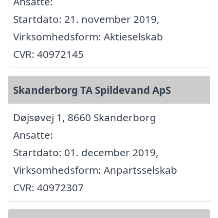
Ansatte:
Startdato: 21. november 2019,
Virksomhedsform: Aktieselskab
CVR: 40972145
Skanderborg TA Spildevand ApS
Døjsøvej 1, 8660 Skanderborg
Ansatte:
Startdato: 01. december 2019,
Virksomhedsform: Anpartsselskab
CVR: 40972307