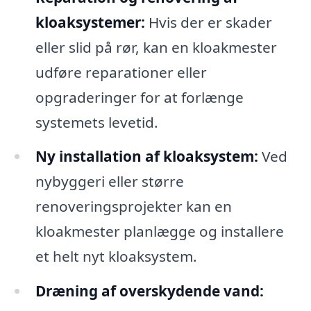
kloaksystemer:
Hvis der er skader
eller slid på rør, kan en kloakmester
udføre reparationer eller
opgraderinger for at forlænge
systemets levetid.
Ny installation af kloaksystem:
Ved
nybyggeri eller større
renoveringsprojekter kan en
kloakmester planlægge og installere
et helt nyt kloaksystem.
Dræning af overskydende vand: