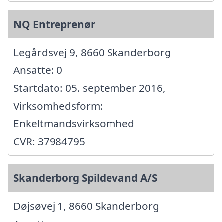
NQ Entreprenør
Legårdsvej 9, 8660 Skanderborg
Ansatte: 0
Startdato: 05. september 2016,
Virksomhedsform:
Enkeltmandsvirksomhed
CVR: 37984795
Skanderborg Spildevand A/S
Døjsøvej 1, 8660 Skanderborg