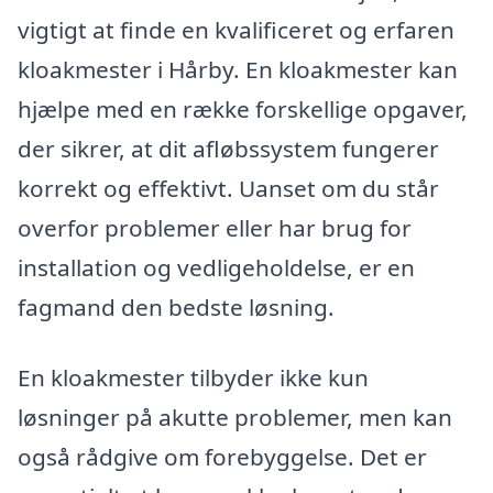
vigtigt at finde en kvalificeret og erfaren
kloakmester i Hårby. En kloakmester kan
hjælpe med en række forskellige opgaver,
der sikrer, at dit afløbssystem fungerer
korrekt og effektivt. Uanset om du står
overfor problemer eller har brug for
installation og vedligeholdelse, er en
fagmand den bedste løsning.
En kloakmester tilbyder ikke kun
løsninger på akutte problemer, men kan
også rådgive om forebyggelse. Det er