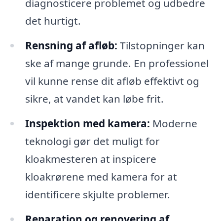
diagnosticere problemet og udbedre
det hurtigt.
Rensning af afløb:
Tilstopninger kan
ske af mange grunde. En professionel
vil kunne rense dit afløb effektivt og
sikre, at vandet kan løbe frit.
Inspektion med kamera:
Moderne
teknologi gør det muligt for
kloakmesteren at inspicere
kloakrørene med kamera for at
identificere skjulte problemer.
Reparation og renovering af