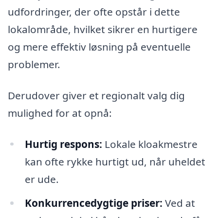
udfordringer, der ofte opstår i dette
lokalområde, hvilket sikrer en hurtigere
og mere effektiv løsning på eventuelle
problemer.
Derudover giver et regionalt valg dig
mulighed for at opnå:
Hurtig respons:
Lokale kloakmestre
kan ofte rykke hurtigt ud, når uheldet
er ude.
Konkurrencedygtige priser:
Ved at