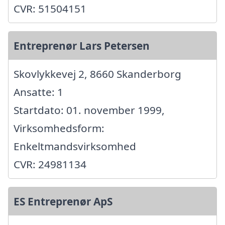
CVR: 51504151
Entreprenør Lars Petersen
Skovlykkevej 2, 8660 Skanderborg
Ansatte: 1
Startdato: 01. november 1999,
Virksomhedsform:
Enkeltmandsvirksomhed
CVR: 24981134
ES Entreprenør ApS