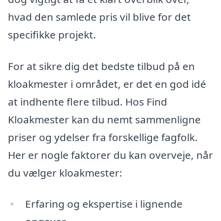
hvad den samlede pris vil blive for det
specifikke projekt.
For at sikre dig det bedste tilbud på en
kloakmester i området, er det en god idé
at indhente flere tilbud. Hos Find
Kloakmester kan du nemt sammenligne
priser og ydelser fra forskellige fagfolk.
Her er nogle faktorer du kan overveje, når
du vælger kloakmester:
Erfaring og ekspertise i lignende