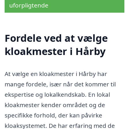
uforpligtende
Fordele ved at vælge
kloakmester i Hårby
At vælge en kloakmester i Hårby har
mange fordele, især når det kommer til
ekspertise og lokalkendskab. En lokal
kloakmester kender området og de
specifikke forhold, der kan påvirke
kloaksystemet. De har erfaring med de