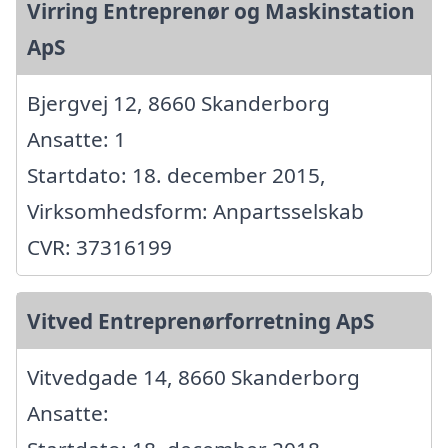
Virring Entreprenør og Maskinstation
ApS
Bjergvej 12, 8660 Skanderborg
Ansatte: 1
Startdato: 18. december 2015,
Virksomhedsform: Anpartsselskab
CVR: 37316199
Vitved Entreprenørforretning ApS
Vitvedgade 14, 8660 Skanderborg
Ansatte: