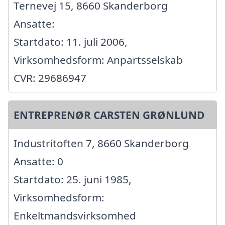
Ternevej 15, 8660 Skanderborg
Ansatte:
Startdato: 11. juli 2006,
Virksomhedsform: Anpartsselskab
CVR: 29686947
ENTREPRENØR CARSTEN GRØNLUND
Industritoften 7, 8660 Skanderborg
Ansatte: 0
Startdato: 25. juni 1985,
Virksomhedsform:
Enkeltmandsvirksomhed