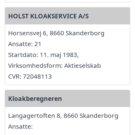
HOLST KLOAKSERVICE A/S
Horsensvej 6, 8660 Skanderborg
Ansatte: 21
Startdato: 11. maj 1983,
Virksomhedsform: Aktieselskab
CVR: 72048113
Kloakberegneren
Langagertoften 8, 8660 Skanderborg
Ansatte: