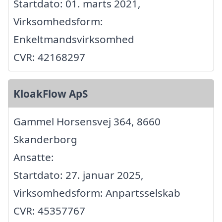
Startdato: 01. marts 2021,
Virksomhedsform:
Enkeltmandsvirksomhed
CVR: 42168297
KloakFlow ApS
Gammel Horsensvej 364, 8660
Skanderborg
Ansatte:
Startdato: 27. januar 2025,
Virksomhedsform: Anpartsselskab
CVR: 45357767