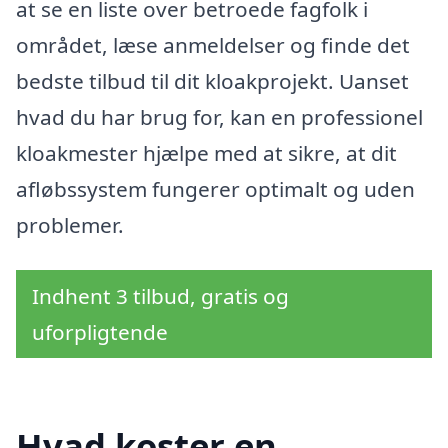
at se en liste over betroede fagfolk i
området, læse anmeldelser og finde det
bedste tilbud til dit kloakprojekt. Uanset
hvad du har brug for, kan en professionel
kloakmester hjælpe med at sikre, at dit
afløbssystem fungerer optimalt og uden
problemer.
Indhent 3 tilbud, gratis og
uforpligtende
Hvad koster en