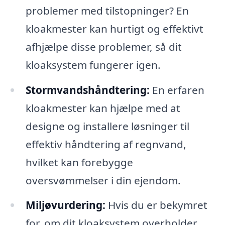
problemer med tilstopninger? En
kloakmester kan hurtigt og effektivt
afhjælpe disse problemer, så dit
kloaksystem fungerer igen.
Stormvandshåndtering:
En erfaren
kloakmester kan hjælpe med at
designe og installere løsninger til
effektiv håndtering af regnvand,
hvilket kan forebygge
oversvømmelser i din ejendom.
Miljøvurdering:
Hvis du er bekymret
for, om dit kloaksystem overholder