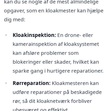
kan du se nogle af de mest almindelige
opgaver, som en kloakmester kan hjælpe
dig med:
Kloakinspektion:
En drone- eller
kamerainspektion af kloaksystemet
kan afsløre problemer som
blokeringer eller skader, hvilket kan
sparke gang i hurtigere reparationer.
Rørreparation:
Kloakmesteren kan
udføre reparationer på beskadigede
rør, så dit kloaknetværk forbliver
ubesværet og effektivt.