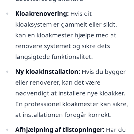
Kloakrenovering:
Hvis dit
kloaksystem er gammelt eller slidt,
kan en kloakmester hjælpe med at
renovere systemet og sikre dets
langsigtede funktionalitet.
Ny kloakinstallation:
Hvis du bygger
eller renoverer, kan det være
nødvendigt at installere nye kloakker.
En professionel kloakmester kan sikre,
at installationen foregår korrekt.
Afhjælpning af tilstopninger:
Har du