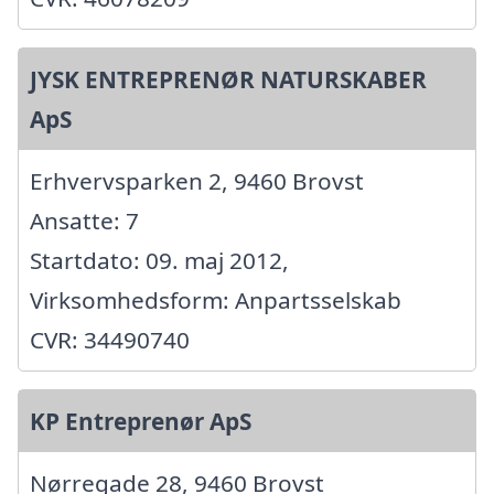
JYSK ENTREPRENØR NATURSKABER
ApS
Erhvervsparken 2, 9460 Brovst
Ansatte: 7
Startdato: 09. maj 2012,
Virksomhedsform: Anpartsselskab
CVR: 34490740
KP Entreprenør ApS
Nørregade 28, 9460 Brovst