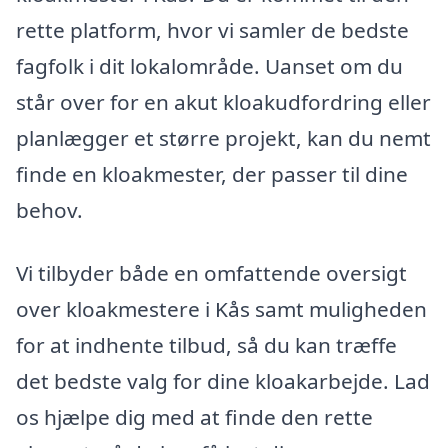
rette platform, hvor vi samler de bedste
fagfolk i dit lokalområde. Uanset om du
står over for en akut kloakudfordring eller
planlægger et større projekt, kan du nemt
finde en kloakmester, der passer til dine
behov.
Vi tilbyder både en omfattende oversigt
over kloakmestere i Kås samt muligheden
for at indhente tilbud, så du kan træffe
det bedste valg for dine kloakarbejde. Lad
os hjælpe dig med at finde den rette