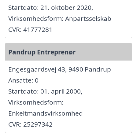
Startdato: 21. oktober 2020,
Virksomhedsform: Anpartsselskab
CVR: 41777281
Pandrup Entreprenør
Engesgaardsvej 43, 9490 Pandrup
Ansatte: 0
Startdato: 01. april 2000,
Virksomhedsform:
Enkeltmandsvirksomhed
CVR: 25297342