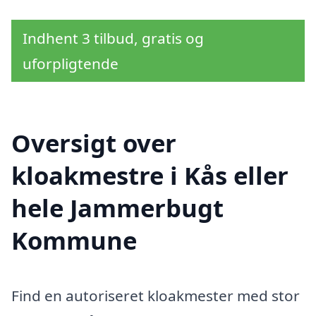
Indhent 3 tilbud, gratis og
uforpligtende
Oversigt over
kloakmestre i Kås eller
hele Jammerbugt
Kommune
Find en autoriseret kloakmester med stor