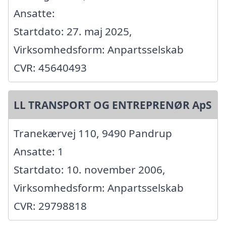
Ansatte:
Startdato: 27. maj 2025,
Virksomhedsform: Anpartsselskab
CVR: 45640493
LL TRANSPORT OG ENTREPRENØR ApS
Tranekærvej 110, 9490 Pandrup
Ansatte: 1
Startdato: 10. november 2006,
Virksomhedsform: Anpartsselskab
CVR: 29798818