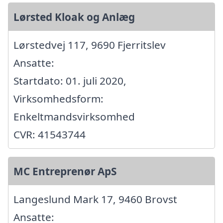
Lørsted Kloak og Anlæg
Lørstedvej 117, 9690 Fjerritslev
Ansatte:
Startdato: 01. juli 2020,
Virksomhedsform:
Enkeltmandsvirksomhed
CVR: 41543744
MC Entreprenør ApS
Langeslund Mark 17, 9460 Brovst
Ansatte: