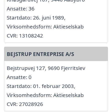
Ansatte: 36
Startdato: 26. juni 1989,
Virksomhedsform: Aktieselskab
CVR: 13108242
BEJSTRUP ENTREPRISE A/S
Bejstrupvej 127, 9690 Fjerritslev
Ansatte: 0
Startdato: 01. februar 2003,
Virksomhedsform: Aktieselskab
CVR: 27028926