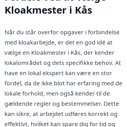
Kloakmester i Kås
Når du står overfor opgaver i forbindelse
med kloakarbejde, er det en god idé at
vælge en Kloakmester i Kås, der kender
lokalområdet og dets specifikke behov. At
have en lokal ekspert kan være en stor
fordel, da de ikke blot har erfaring med de
lokale forhold, men også kender til de
gældende regler og bestemmelser. Dette
kan sikre, at arbejdet udføres korrekt og
effektivt, hvilket kan spare dig for tid og