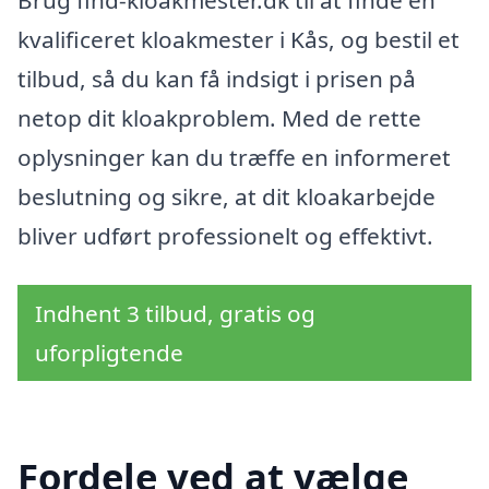
kvalificeret kloakmester i Kås, og bestil et
tilbud, så du kan få indsigt i prisen på
netop dit kloakproblem. Med de rette
oplysninger kan du træffe en informeret
beslutning og sikre, at dit kloakarbejde
bliver udført professionelt og effektivt.
Indhent 3 tilbud, gratis og
uforpligtende
Fordele ved at vælge