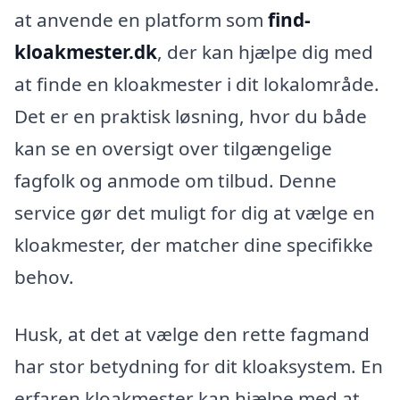
at anvende en platform som
find-
kloakmester.dk
, der kan hjælpe dig med
at finde en kloakmester i dit lokalområde.
Det er en praktisk løsning, hvor du både
kan se en oversigt over tilgængelige
fagfolk og anmode om tilbud. Denne
service gør det muligt for dig at vælge en
kloakmester, der matcher dine specifikke
behov.
Husk, at det at vælge den rette fagmand
har stor betydning for dit kloaksystem. En
erfaren kloakmester kan hjælpe med at