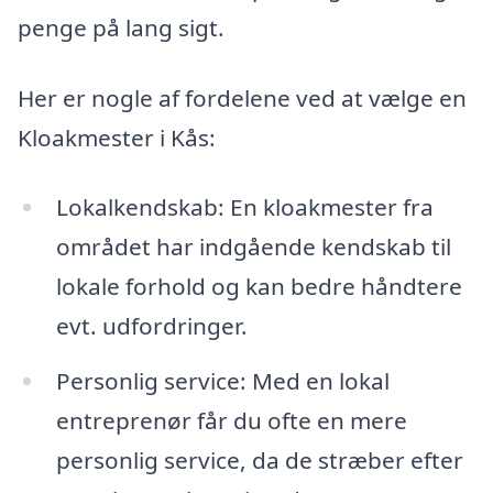
penge på lang sigt.
Her er nogle af fordelene ved at vælge en
Kloakmester i Kås:
Lokalkendskab: En kloakmester fra
området har indgående kendskab til
lokale forhold og kan bedre håndtere
evt. udfordringer.
Personlig service: Med en lokal
entreprenør får du ofte en mere
personlig service, da de stræber efter