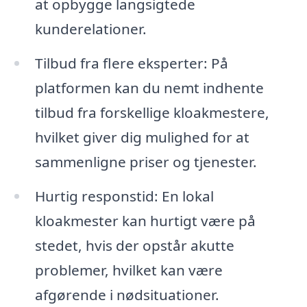
at opbygge langsigtede
kunderelationer.
Tilbud fra flere eksperter: På
platformen kan du nemt indhente
tilbud fra forskellige kloakmestere,
hvilket giver dig mulighed for at
sammenligne priser og tjenester.
Hurtig responstid: En lokal
kloakmester kan hurtigt være på
stedet, hvis der opstår akutte
problemer, hvilket kan være
afgørende i nødsituationer.