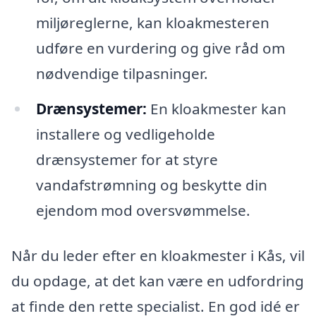
miljøreglerne, kan kloakmesteren
udføre en vurdering og give råd om
nødvendige tilpasninger.
Drænsystemer:
En kloakmester kan
installere og vedligeholde
drænsystemer for at styre
vandafstrømning og beskytte din
ejendom mod oversvømmelse.
Når du leder efter en kloakmester i Kås, vil
du opdage, at det kan være en udfordring
at finde den rette specialist. En god idé er