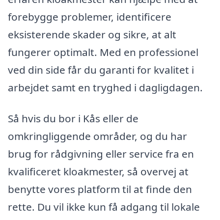
forebygge problemer, identificere
eksisterende skader og sikre, at alt
fungerer optimalt. Med en professionel
ved din side får du garanti for kvalitet i
arbejdet samt en tryghed i dagligdagen.
Så hvis du bor i Kås eller de
omkringliggende områder, og du har
brug for rådgivning eller service fra en
kvalificeret kloakmester, så overvej at
benytte vores platform til at finde den
rette. Du vil ikke kun få adgang til lokale