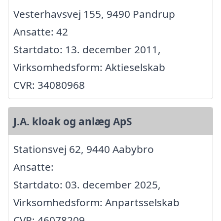
Vesterhavsvej 155, 9490 Pandrup
Ansatte: 42
Startdato: 13. december 2011,
Virksomhedsform: Aktieselskab
CVR: 34080968
J.A. kloak og anlæg ApS
Stationsvej 62, 9440 Aabybro
Ansatte:
Startdato: 03. december 2025,
Virksomhedsform: Anpartsselskab
CVR: 46078209