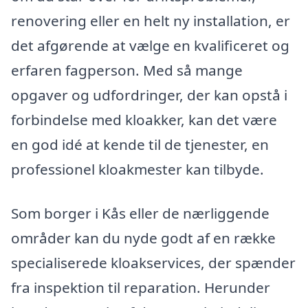
renovering eller en helt ny installation, er
det afgørende at vælge en kvalificeret og
erfaren fagperson. Med så mange
opgaver og udfordringer, der kan opstå i
forbindelse med kloakker, kan det være
en god idé at kende til de tjenester, en
professionel kloakmester kan tilbyde.
Som borger i Kås eller de nærliggende
områder kan du nyde godt af en række
specialiserede kloakservices, der spænder
fra inspektion til reparation. Herunder