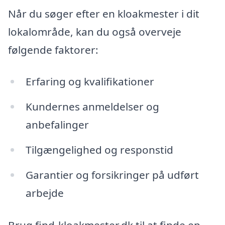
Når du søger efter en kloakmester i dit
lokalområde, kan du også overveje
følgende faktorer:
Erfaring og kvalifikationer
Kundernes anmeldelser og
anbefalinger
Tilgængelighed og responstid
Garantier og forsikringer på udført
arbejde
Brug find-kloakmester.dk til at finde en