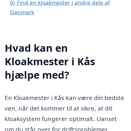
6)
Find en kloakmester i andre dele af
Danmark
Hvad kan en
Kloakmester i Kås
hjælpe med?
En Kloakmester i Kås kan være din bedste
ven, når det kommer til at sikre, at dit
kloaksystem fungerer optimalt. Uanset
om du står over for driftsproblemer,