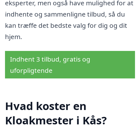
eksperter, men også have mulighed for at
indhente og sammenligne tilbud, så du
kan træffe det bedste valg for dig og dit
hjem.
Indhent 3 tilbud, gratis og
uforpligtende
Hvad koster en
Kloakmester i Kås?