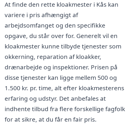
At finde den rette kloakmester i Kås kan
variere i pris afhængigt af
arbejdsomfanget og den specifikke
opgave, du står over for. Generelt vil en
kloakmester kunne tilbyde tjenester som
okkerning, reparation af kloakker,
drænarbejde og inspektioner. Prisen på
disse tjenester kan ligge mellem 500 og
1.500 kr. pr. time, alt efter kloakmesterens
erfaring og udstyr. Det anbefales at
indhente tilbud fra flere forskellige fagfolk
for at sikre, at du får en fair pris.