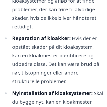
kloaksystemer og afløb for at finde
problemer, der kan føre til alvorlige
skader, hvis de ikke bliver håndteret
rettidigt.
Reparation af kloakker:
Hvis der er
opstået skader på dit kloaksystem,
kan en kloakmester identificere og
udbedre disse. Det kan være brud på
rør, tilstopninger eller andre
strukturelle problemer.
Nyinstallation af kloaksystemer:
Skal
du bygge nyt, kan en kloakmester