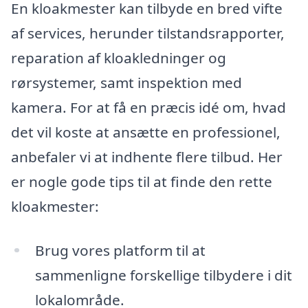
En kloakmester kan tilbyde en bred vifte
af services, herunder tilstandsrapporter,
reparation af kloakledninger og
rørsystemer, samt inspektion med
kamera. For at få en præcis idé om, hvad
det vil koste at ansætte en professionel,
anbefaler vi at indhente flere tilbud. Her
er nogle gode tips til at finde den rette
kloakmester:
Brug vores platform til at
sammenligne forskellige tilbydere i dit
lokalområde.