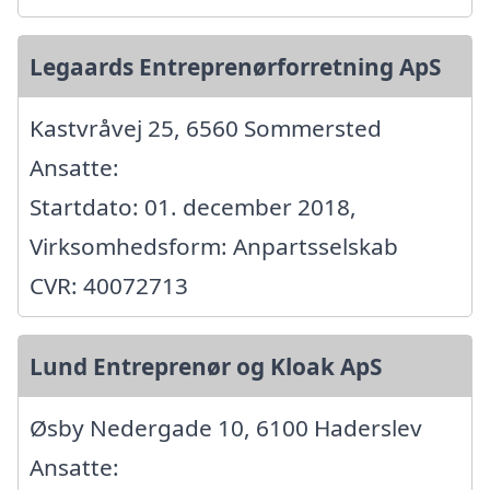
Legaards Entreprenørforretning ApS
Kastvråvej 25, 6560 Sommersted
Ansatte:
Startdato: 01. december 2018,
Virksomhedsform: Anpartsselskab
CVR: 40072713
Lund Entreprenør og Kloak ApS
Øsby Nedergade 10, 6100 Haderslev
Ansatte: