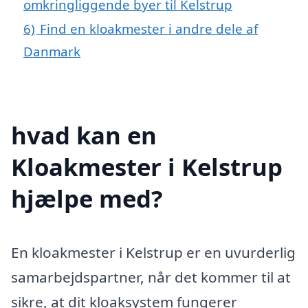
omkringliggende byer til Kelstrup
6)
Find en kloakmester i andre dele af
Danmark
hvad kan en
Kloakmester i Kelstrup
hjælpe med?
En kloakmester i Kelstrup er en uvurderlig
samarbejdspartner, når det kommer til at
sikre, at dit kloaksystem fungerer