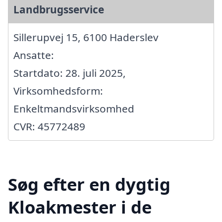
Landbrugsservice
Sillerupvej 15, 6100 Haderslev
Ansatte:
Startdato: 28. juli 2025,
Virksomhedsform:
Enkeltmandsvirksomhed
CVR: 45772489
Søg efter en dygtig
Kloakmester i de