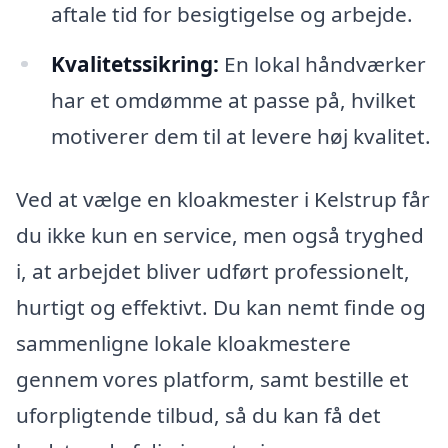
aftale tid for besigtigelse og arbejde.
Kvalitetssikring:
En lokal håndværker
har et omdømme at passe på, hvilket
motiverer dem til at levere høj kvalitet.
Ved at vælge en kloakmester i Kelstrup får
du ikke kun en service, men også tryghed
i, at arbejdet bliver udført professionelt,
hurtigt og effektivt. Du kan nemt finde og
sammenligne lokale kloakmestere
gennem vores platform, samt bestille et
uforpligtende tilbud, så du kan få det