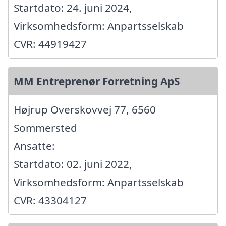
Startdato: 24. juni 2024,
Virksomhedsform: Anpartsselskab
CVR: 44919427
MM Entreprenør Forretning ApS
Højrup Overskovvej 77, 6560
Sommersted
Ansatte:
Startdato: 02. juni 2022,
Virksomhedsform: Anpartsselskab
CVR: 43304127