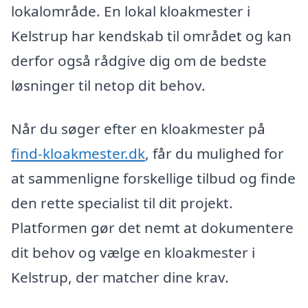
lokalområde. En lokal kloakmester i
Kelstrup har kendskab til området og kan
derfor også rådgive dig om de bedste
løsninger til netop dit behov.
Når du søger efter en kloakmester på
find-kloakmester.dk
, får du mulighed for
at sammenligne forskellige tilbud og finde
den rette specialist til dit projekt.
Platformen gør det nemt at dokumentere
dit behov og vælge en kloakmester i
Kelstrup, der matcher dine krav.