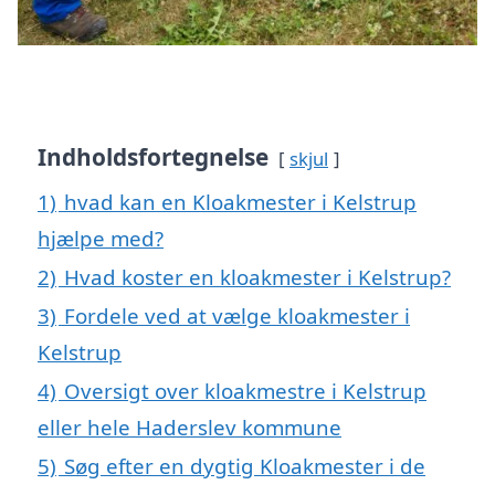
Indholdsfortegnelse
skjul
1)
hvad kan en Kloakmester i Kelstrup
hjælpe med?
2)
Hvad koster en kloakmester i Kelstrup?
3)
Fordele ved at vælge kloakmester i
Kelstrup
4)
Oversigt over kloakmestre i Kelstrup
eller hele Haderslev kommune
5)
Søg efter en dygtig Kloakmester i de