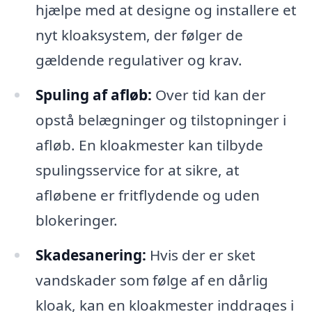
hjælpe med at designe og installere et
nyt kloaksystem, der følger de
gældende regulativer og krav.
Spuling af afløb:
Over tid kan der
opstå belægninger og tilstopninger i
afløb. En kloakmester kan tilbyde
spulingsservice for at sikre, at
afløbene er fritflydende og uden
blokeringer.
Skadesanering:
Hvis der er sket
vandskader som følge af en dårlig
kloak, kan en kloakmester inddrages i