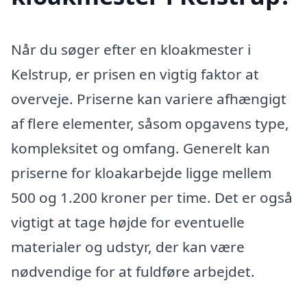
Når du søger efter en kloakmester i
Kelstrup, er prisen en vigtig faktor at
overveje. Priserne kan variere afhængigt
af flere elementer, såsom opgavens type,
kompleksitet og omfang. Generelt kan
priserne for kloakarbejde ligge mellem
500 og 1.200 kroner per time. Det er også
vigtigt at tage højde for eventuelle
materialer og udstyr, der kan være
nødvendige for at fuldføre arbejdet.