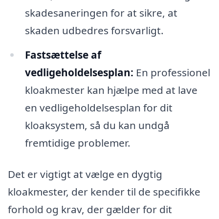
skadesaneringen for at sikre, at
skaden udbedres forsvarligt.
Fastsættelse af
vedligeholdelsesplan:
En professionel
kloakmester kan hjælpe med at lave
en vedligeholdelsesplan for dit
kloaksystem, så du kan undgå
fremtidige problemer.
Det er vigtigt at vælge en dygtig
kloakmester, der kender til de specifikke
forhold og krav, der gælder for dit