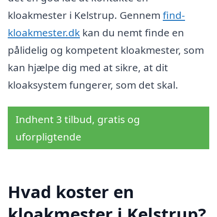
kloakmester i Kelstrup. Gennem
find-
kloakmester.dk
kan du nemt finde en
pålidelig og kompetent kloakmester, som
kan hjælpe dig med at sikre, at dit
kloaksystem fungerer, som det skal.
Indhent 3 tilbud, gratis og
uforpligtende
Hvad koster en
kloakmester i Kelstrup?