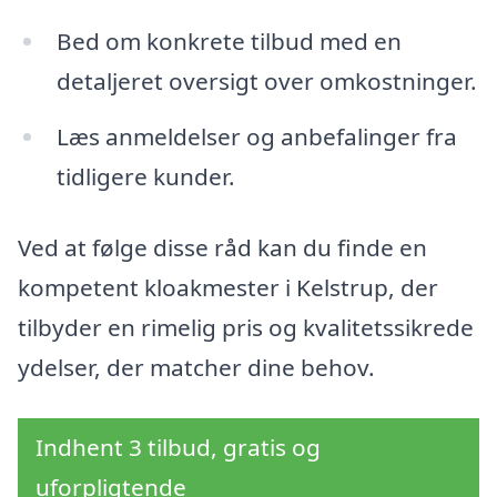
Bed om konkrete tilbud med en
detaljeret oversigt over omkostninger.
Læs anmeldelser og anbefalinger fra
tidligere kunder.
Ved at følge disse råd kan du finde en
kompetent kloakmester i Kelstrup, der
tilbyder en rimelig pris og kvalitetssikrede
ydelser, der matcher dine behov.
Indhent 3 tilbud, gratis og
uforpligtende