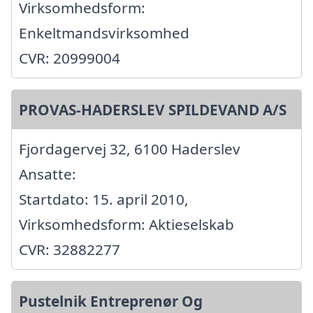
Virksomhedsform:
Enkeltmandsvirksomhed
CVR: 20999004
PROVAS-HADERSLEV SPILDEVAND A/S
Fjordagervej 32, 6100 Haderslev
Ansatte:
Startdato: 15. april 2010,
Virksomhedsform: Aktieselskab
CVR: 32882277
Pustelnik Entreprenør Og