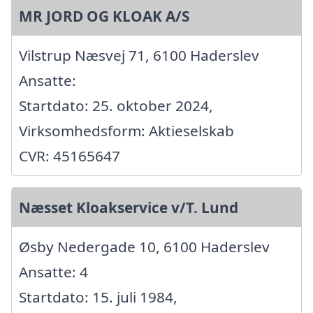
MR JORD OG KLOAK A/S
Vilstrup Næsvej 71, 6100 Haderslev
Ansatte:
Startdato: 25. oktober 2024,
Virksomhedsform: Aktieselskab
CVR: 45165647
Næsset Kloakservice v/T. Lund
Øsby Nedergade 10, 6100 Haderslev
Ansatte: 4
Startdato: 15. juli 1984,