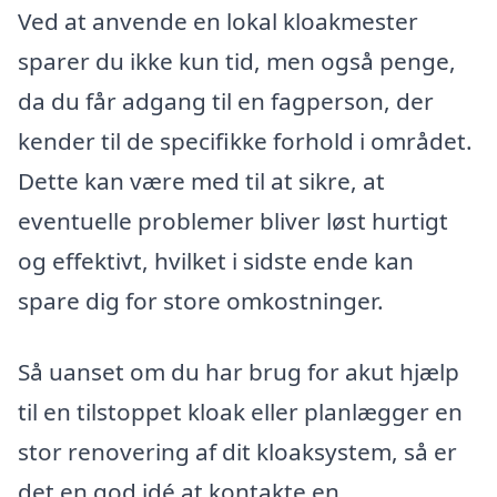
Ved at anvende en lokal kloakmester
sparer du ikke kun tid, men også penge,
da du får adgang til en fagperson, der
kender til de specifikke forhold i området.
Dette kan være med til at sikre, at
eventuelle problemer bliver løst hurtigt
og effektivt, hvilket i sidste ende kan
spare dig for store omkostninger.
Så uanset om du har brug for akut hjælp
til en tilstoppet kloak eller planlægger en
stor renovering af dit kloaksystem, så er
det en god idé at kontakte en