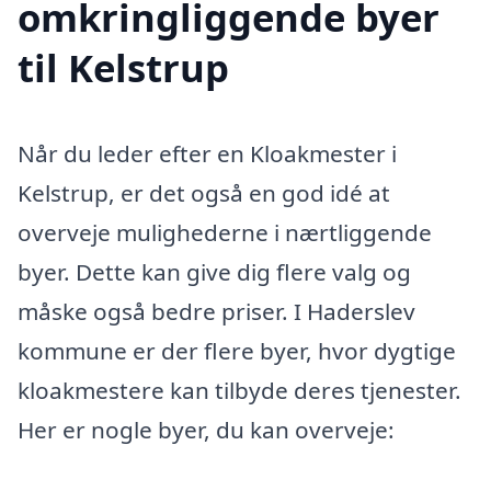
omkringliggende byer
til Kelstrup
Når du leder efter en Kloakmester i
Kelstrup, er det også en god idé at
overveje mulighederne i nærtliggende
byer. Dette kan give dig flere valg og
måske også bedre priser. I Haderslev
kommune er der flere byer, hvor dygtige
kloakmestere kan tilbyde deres tjenester.
Her er nogle byer, du kan overveje: