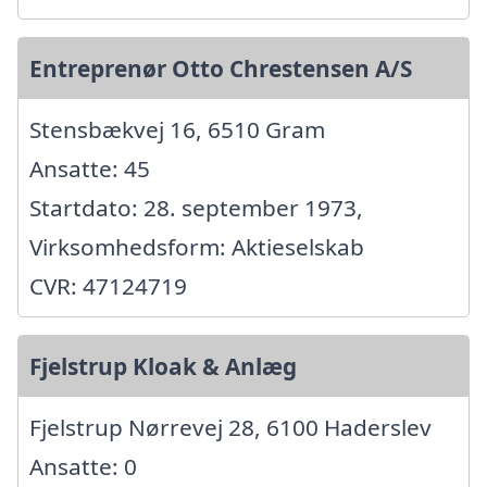
Entreprenør Otto Chrestensen A/S
Stensbækvej 16, 6510 Gram
Ansatte: 45
Startdato: 28. september 1973,
Virksomhedsform: Aktieselskab
CVR: 47124719
Fjelstrup Kloak & Anlæg
Fjelstrup Nørrevej 28, 6100 Haderslev
Ansatte: 0