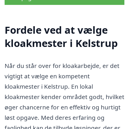
Fordele ved at vælge
kloakmester i Kelstrup
Når du står over for kloakarbejde, er det
vigtigt at vælge en kompetent
kloakmester i Kelstrup. En lokal
kloakmester kender området godt, hvilket
øger chancerne for en effektiv og hurtigt
løst opgave. Med deres erfaring og
faglighed kan de tilbyde løsninger, der er