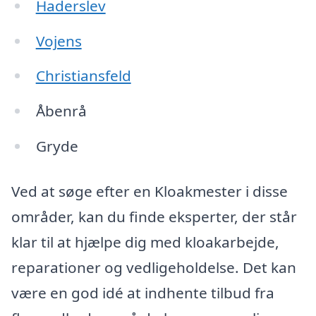
Haderslev
Vojens
Christiansfeld
Åbenrå
Gryde
Ved at søge efter en Kloakmester i disse
områder, kan du finde eksperter, der står
klar til at hjælpe dig med kloakarbejde,
reparationer og vedligeholdelse. Det kan
være en god idé at indhente tilbud fra