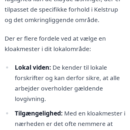
tilpasset de specifikke forhold i Kelstrup
og det omkringliggende område.
Der er flere fordele ved at vælge en
kloakmester i dit lokalområde:
Lokal viden:
De kender til lokale
forskrifter og kan derfor sikre, at alle
arbejder overholder gældende
lovgivning.
Tilgængelighed:
Med en kloakmester i
nærheden er det ofte nemmere at