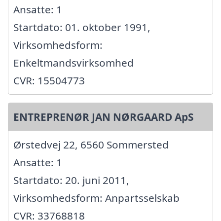
Ansatte: 1
Startdato: 01. oktober 1991,
Virksomhedsform:
Enkeltmandsvirksomhed
CVR: 15504773
ENTREPRENØR JAN NØRGAARD ApS
Ørstedvej 22, 6560 Sommersted
Ansatte: 1
Startdato: 20. juni 2011,
Virksomhedsform: Anpartsselskab
CVR: 33768818