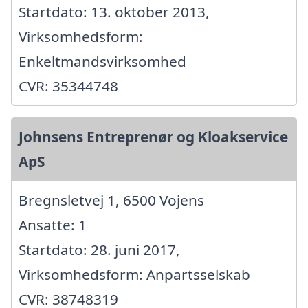
Startdato: 13. oktober 2013,
Virksomhedsform:
Enkeltmandsvirksomhed
CVR: 35344748
Johnsens Entreprenør og Kloakservice
ApS
Bregnsletvej 1, 6500 Vojens
Ansatte: 1
Startdato: 28. juni 2017,
Virksomhedsform: Anpartsselskab
CVR: 38748319