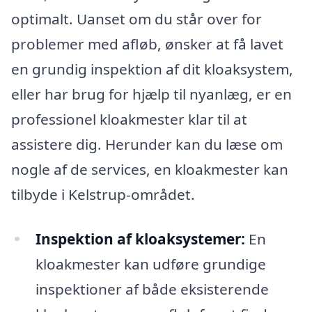
optimalt. Uanset om du står over for
problemer med afløb, ønsker at få lavet
en grundig inspektion af dit kloaksystem,
eller har brug for hjælp til nyanlæg, er en
professionel kloakmester klar til at
assistere dig. Herunder kan du læse om
nogle af de services, en kloakmester kan
tilbyde i Kelstrup-området.
Inspektion af kloaksystemer:
En
kloakmester kan udføre grundige
inspektioner af både eksisterende