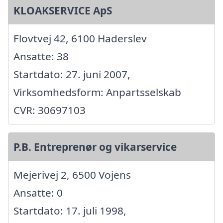
KLOAKSERVICE ApS
Flovtvej 42, 6100 Haderslev
Ansatte: 38
Startdato: 27. juni 2007,
Virksomhedsform: Anpartsselskab
CVR: 30697103
P.B. Entreprenør og vikarservice
Mejerivej 2, 6500 Vojens
Ansatte: 0
Startdato: 17. juli 1998,