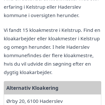
erfaring i Kelstrup eller Haderslev
kommune i oversigten herunder.
Vi fandt 15 kloakmestre i Kelstrup. Find en
kloakarbejder eller kloakmester i Kelstrup
og omegn herunder. I hele Haderslev
kommunefindes der flere kloakmestre,
hvis du vil udvide din søgning efter en
dygtig kloakarbejder.
Alternativ Kloakering
Ørby 20, 6100 Haderslev