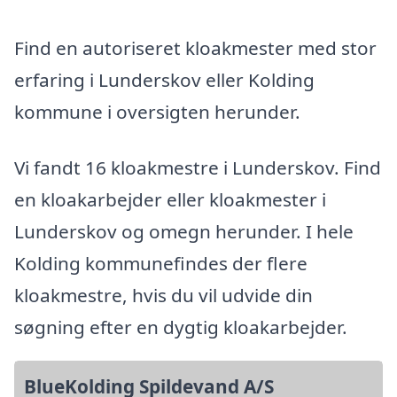
Find en autoriseret kloakmester med stor
erfaring i Lunderskov eller Kolding
kommune i oversigten herunder.
Vi fandt 16 kloakmestre i Lunderskov. Find
en kloakarbejder eller kloakmester i
Lunderskov og omegn herunder. I hele
Kolding kommunefindes der flere
kloakmestre, hvis du vil udvide din
søgning efter en dygtig kloakarbejder.
BlueKolding Spildevand A/S