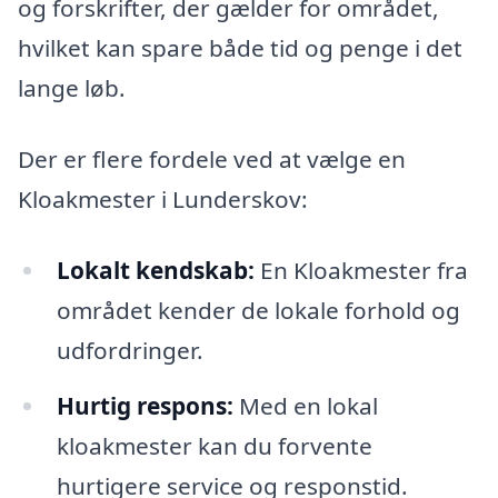
og forskrifter, der gælder for området,
hvilket kan spare både tid og penge i det
lange løb.
Der er flere fordele ved at vælge en
Kloakmester i Lunderskov:
Lokalt kendskab:
En Kloakmester fra
området kender de lokale forhold og
udfordringer.
Hurtig respons:
Med en lokal
kloakmester kan du forvente
hurtigere service og responstid.