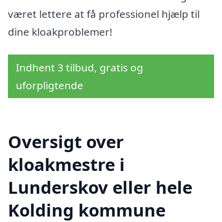
været lettere at få professionel hjælp til
dine kloakproblemer!
Indhent 3 tilbud, gratis og
uforpligtende
Oversigt over
kloakmestre i
Lunderskov eller hele
Kolding kommune