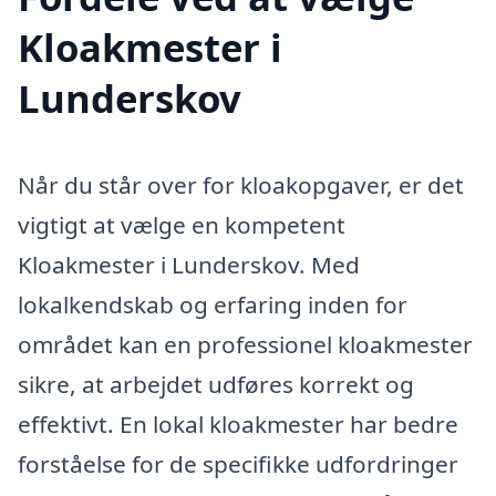
Kloakmester i
Lunderskov
Når du står over for kloakopgaver, er det
vigtigt at vælge en kompetent
Kloakmester i Lunderskov. Med
lokalkendskab og erfaring inden for
området kan en professionel kloakmester
sikre, at arbejdet udføres korrekt og
effektivt. En lokal kloakmester har bedre
forståelse for de specifikke udfordringer