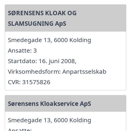
SØRENSENS KLOAK OG
SLAMSUGNING ApS
Smedegade 13, 6000 Kolding
Ansatte: 3
Startdato: 16. juni 2008,
Virksomhedsform: Anpartsselskab
CVR: 31575826
Sørensens Kloakservice ApS
Smedegade 13, 6000 Kolding
Ansatte: