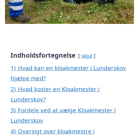
Indholdsfortegnelse
skjul
1)
Hvad kan en kloakmester i Lunderskov
hjælpe med?
2)
Hvad koster en Kloakmester i
Lunderskov?
3)
Fordele ved at vælge Kloakmester i
Lunderskov
4)
Oversigt over kloakmestre i