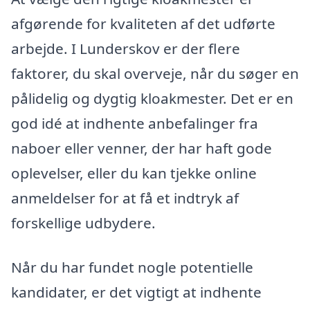
afgørende for kvaliteten af det udførte
arbejde. I Lunderskov er der flere
faktorer, du skal overveje, når du søger en
pålidelig og dygtig kloakmester. Det er en
god idé at indhente anbefalinger fra
naboer eller venner, der har haft gode
oplevelser, eller du kan tjekke online
anmeldelser for at få et indtryk af
forskellige udbydere.
Når du har fundet nogle potentielle
kandidater, er det vigtigt at indhente