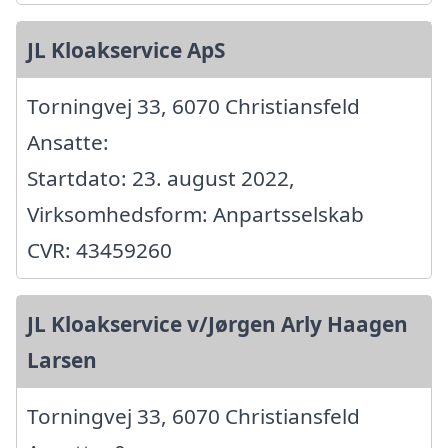
JL Kloakservice ApS
Torningvej 33, 6070 Christiansfeld
Ansatte:
Startdato: 23. august 2022,
Virksomhedsform: Anpartsselskab
CVR: 43459260
JL Kloakservice v/Jørgen Arly Haagen
Larsen
Torningvej 33, 6070 Christiansfeld