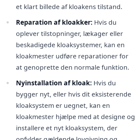
et klart billede af kloakens tilstand.
Reparation af kloakker:
Hvis du
oplever tilstopninger, lækager eller
beskadigede kloaksystemer, kan en
kloakmester udføre reparationer for
at genoprette den normale funktion.
Nyinstallation af kloak:
Hvis du
bygger nyt, eller hvis dit eksisterende
kloaksystem er uegnet, kan en
kloakmester hjælpe med at designe og
installere et nyt kloaksystem, der
opfylder gældende lovgivning og