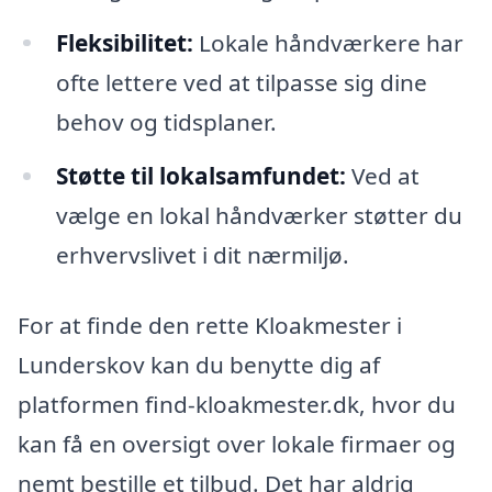
Fleksibilitet:
Lokale håndværkere har
ofte lettere ved at tilpasse sig dine
behov og tidsplaner.
Støtte til lokalsamfundet:
Ved at
vælge en lokal håndværker støtter du
erhvervslivet i dit nærmiljø.
For at finde den rette Kloakmester i
Lunderskov kan du benytte dig af
platformen find-kloakmester.dk, hvor du
kan få en oversigt over lokale firmaer og
nemt bestille et tilbud. Det har aldrig