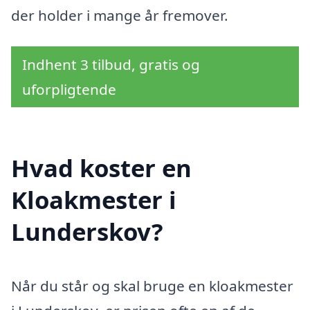
der holder i mange år fremover.
Indhent 3 tilbud, gratis og
uforpligtende
Hvad koster en
Kloakmester i
Lunderskov?
Når du står og skal bruge en kloakmester