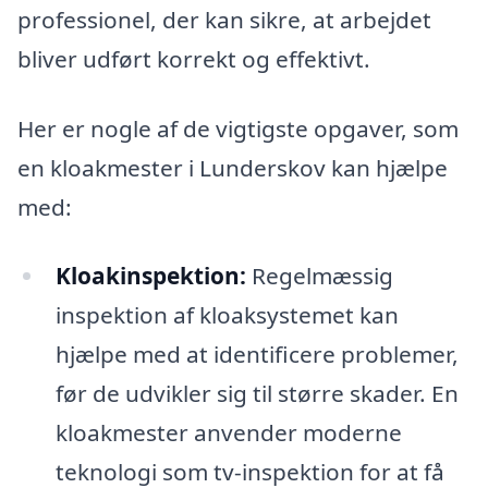
professionel, der kan sikre, at arbejdet
bliver udført korrekt og effektivt.
Her er nogle af de vigtigste opgaver, som
en kloakmester i Lunderskov kan hjælpe
med:
Kloakinspektion:
Regelmæssig
inspektion af kloaksystemet kan
hjælpe med at identificere problemer,
før de udvikler sig til større skader. En
kloakmester anvender moderne
teknologi som tv-inspektion for at få