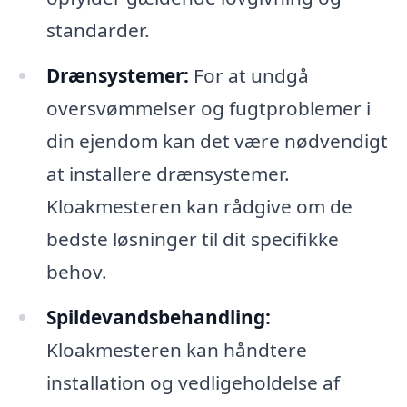
standarder.
Drænsystemer:
For at undgå
oversvømmelser og fugtproblemer i
din ejendom kan det være nødvendigt
at installere drænsystemer.
Kloakmesteren kan rådgive om de
bedste løsninger til dit specifikke
behov.
Spildevandsbehandling:
Kloakmesteren kan håndtere
installation og vedligeholdelse af