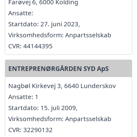
Farøvej 6, 6000 Kolding
Ansatte:
Startdato: 27. juni 2023,
Virksomhedsform: Anpartsselskab
CVR: 44144395
ENTREPRENØRGÅRDEN SYD ApS
Nagbøl Kirkevej 3, 6640 Lunderskov
Ansatte: 1
Startdato: 15. juli 2009,
Virksomhedsform: Anpartsselskab
CVR: 32290132