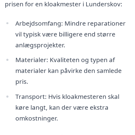
prisen for en kloakmester i Lunderskov:
Arbejdsomfang: Mindre reparationer
vil typisk være billigere end større
anlægsprojekter.
Materialer: Kvaliteten og typen af
materialer kan påvirke den samlede
pris.
Transport: Hvis kloakmesteren skal
køre langt, kan der være ekstra
omkostninger.