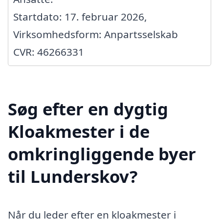
Startdato: 17. februar 2026,
Virksomhedsform: Anpartsselskab
CVR: 46266331
Søg efter en dygtig
Kloakmester i de
omkringliggende byer
til Lunderskov?
Når du leder efter en kloakmester i