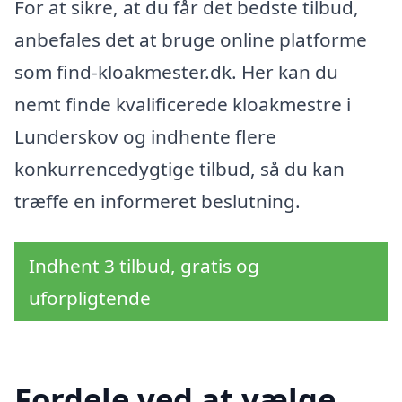
For at sikre, at du får det bedste tilbud,
anbefales det at bruge online platforme
som find-kloakmester.dk. Her kan du
nemt finde kvalificerede kloakmestre i
Lunderskov og indhente flere
konkurrencedygtige tilbud, så du kan
træffe en informeret beslutning.
Indhent 3 tilbud, gratis og
uforpligtende
Fordele ved at vælge