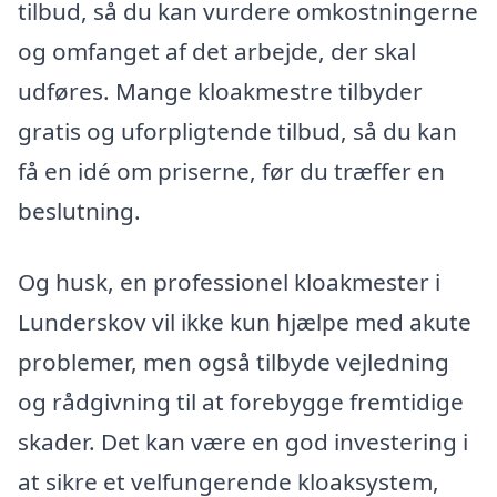
tilbud, så du kan vurdere omkostningerne
og omfanget af det arbejde, der skal
udføres. Mange kloakmestre tilbyder
gratis og uforpligtende tilbud, så du kan
få en idé om priserne, før du træffer en
beslutning.
Og husk, en professionel kloakmester i
Lunderskov vil ikke kun hjælpe med akute
problemer, men også tilbyde vejledning
og rådgivning til at forebygge fremtidige
skader. Det kan være en god investering i
at sikre et velfungerende kloaksystem,