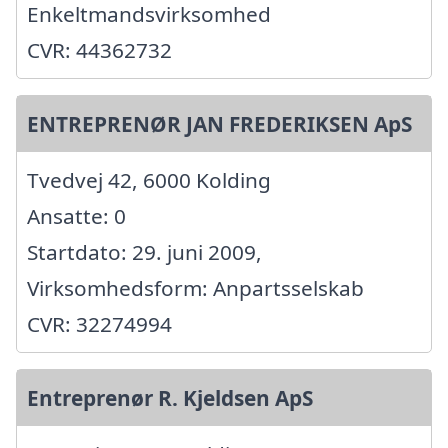
Enkeltmandsvirksomhed
CVR: 44362732
ENTREPRENØR JAN FREDERIKSEN ApS
Tvedvej 42, 6000 Kolding
Ansatte: 0
Startdato: 29. juni 2009,
Virksomhedsform: Anpartsselskab
CVR: 32274994
Entreprenør R. Kjeldsen ApS