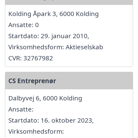
Kolding Åpark 3, 6000 Kolding
Ansatte: 0
Startdato: 29. januar 2010,
Virksomhedsform: Aktieselskab
CVR: 32767982
CS Entreprenør
Dalbyvej 6, 6000 Kolding
Ansatte:
Startdato: 16. oktober 2023,
Virksomhedsform: