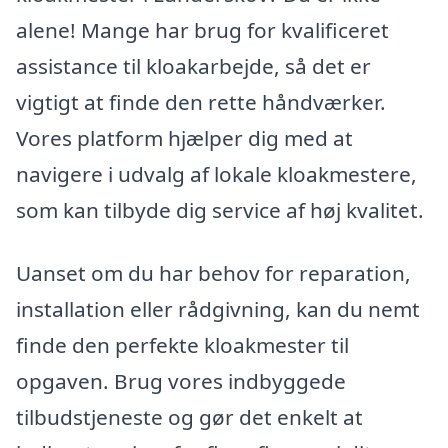
alene! Mange har brug for kvalificeret
assistance til kloakarbejde, så det er
vigtigt at finde den rette håndværker.
Vores platform hjælper dig med at
navigere i udvalg af lokale kloakmestere,
som kan tilbyde dig service af høj kvalitet.
Uanset om du har behov for reparation,
installation eller rådgivning, kan du nemt
finde den perfekte kloakmester til
opgaven. Brug vores indbyggede
tilbudstjeneste og gør det enkelt at