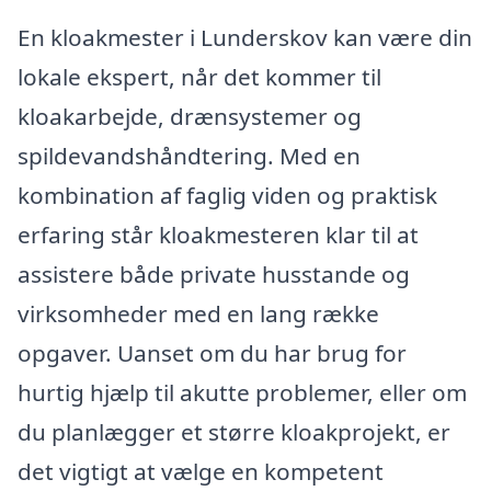
En kloakmester i Lunderskov kan være din
lokale ekspert, når det kommer til
kloakarbejde, drænsystemer og
spildevandshåndtering. Med en
kombination af faglig viden og praktisk
erfaring står kloakmesteren klar til at
assistere både private husstande og
virksomheder med en lang række
opgaver. Uanset om du har brug for
hurtig hjælp til akutte problemer, eller om
du planlægger et større kloakprojekt, er
det vigtigt at vælge en kompetent