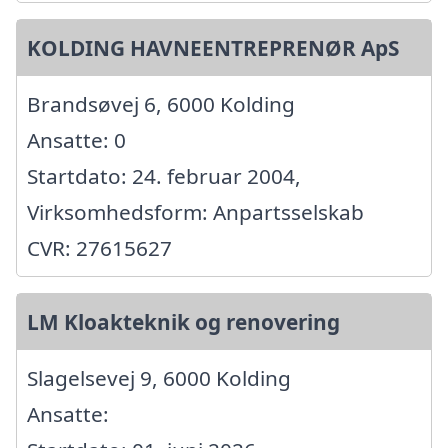
KOLDING HAVNEENTREPRENØR ApS
Brandsøvej 6, 6000 Kolding
Ansatte: 0
Startdato: 24. februar 2004,
Virksomhedsform: Anpartsselskab
CVR: 27615627
LM Kloakteknik og renovering
Slagelsevej 9, 6000 Kolding
Ansatte: