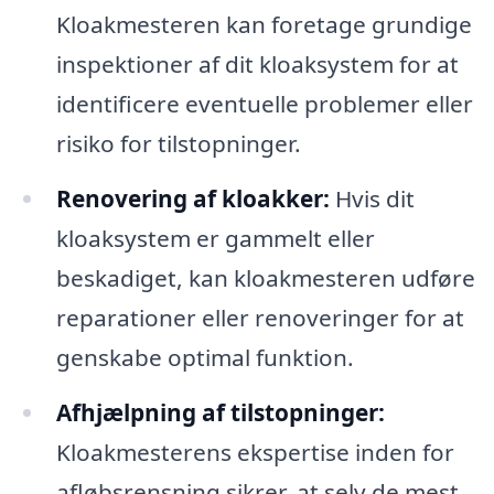
Kloakmesteren kan foretage grundige
inspektioner af dit kloaksystem for at
identificere eventuelle problemer eller
risiko for tilstopninger.
Renovering af kloakker:
Hvis dit
kloaksystem er gammelt eller
beskadiget, kan kloakmesteren udføre
reparationer eller renoveringer for at
genskabe optimal funktion.
Afhjælpning af tilstopninger:
Kloakmesterens ekspertise inden for
afløbsrensning sikrer, at selv de mest