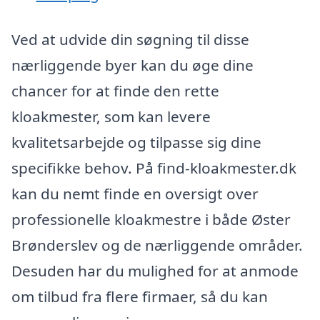
Ved at udvide din søgning til disse
nærliggende byer kan du øge dine
chancer for at finde den rette
kloakmester, som kan levere
kvalitetsarbejde og tilpasse sig dine
specifikke behov. På find-kloakmester.dk
kan du nemt finde en oversigt over
professionelle kloakmestre i både Øster
Brønderslev og de nærliggende områder.
Desuden har du mulighed for at anmode
om tilbud fra flere firmaer, så du kan