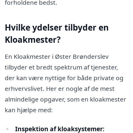
forholdene bedst.
Hvilke ydelser tilbyder en
Kloakmester?
En Kloakmester i Øster Brønderslev
tilbyder et bredt spektrum af tjenester,
der kan være nyttige for både private og
erhvervslivet. Her er nogle af de mest
almindelige opgaver, som en kloakmester
kan hjælpe med:
Inspektion af kloaksystemer: