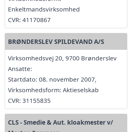
Enkeltmandsvirksomhed
CVR: 41170867
BRØNDERSLEV SPILDEVAND A/S
Virksomhedsvej 20, 9700 Brønderslev
Ansatte:
Startdato: 08. november 2007,
Virksomhedsform: Aktieselskab
CVR: 31155835
CLS - Smedie & Aut. kloakmester v/