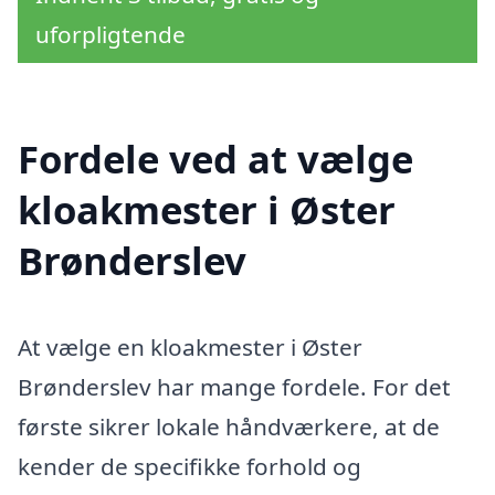
uforpligtende
Fordele ved at vælge
kloakmester i Øster
Brønderslev
At vælge en kloakmester i Øster
Brønderslev har mange fordele. For det
første sikrer lokale håndværkere, at de
kender de specifikke forhold og