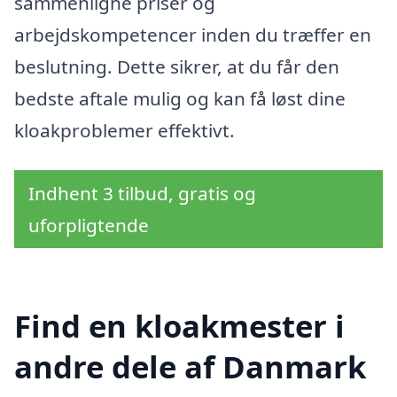
sammenligne priser og
arbejdskompetencer inden du træffer en
beslutning. Dette sikrer, at du får den
bedste aftale mulig og kan få løst dine
kloakproblemer effektivt.
Indhent 3 tilbud, gratis og
uforpligtende
Find en kloakmester i
andre dele af Danmark