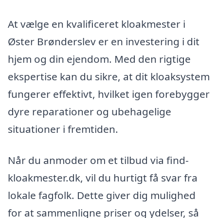
At vælge en kvalificeret kloakmester i
Øster Brønderslev er en investering i dit
hjem og din ejendom. Med den rigtige
ekspertise kan du sikre, at dit kloaksystem
fungerer effektivt, hvilket igen forebygger
dyre reparationer og ubehagelige
situationer i fremtiden.
Når du anmoder om et tilbud via find-
kloakmester.dk, vil du hurtigt få svar fra
lokale fagfolk. Dette giver dig mulighed
for at sammenligne priser og ydelser, så