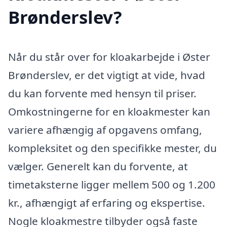
Brønderslev?
Når du står over for kloakarbejde i Øster
Brønderslev, er det vigtigt at vide, hvad
du kan forvente med hensyn til priser.
Omkostningerne for en kloakmester kan
variere afhængig af opgavens omfang,
kompleksitet og den specifikke mester, du
vælger. Generelt kan du forvente, at
timetaksterne ligger mellem 500 og 1.200
kr., afhængigt af erfaring og ekspertise.
Nogle kloakmestre tilbyder også faste