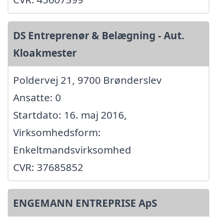
DS Entreprenør & Belægning - Aut.
Kloakmester
Poldervej 21, 9700 Brønderslev
Ansatte: 0
Startdato: 16. maj 2016,
Virksomhedsform:
Enkeltmandsvirksomhed
CVR: 37685852
ENGEMANN ENTREPRISE ApS