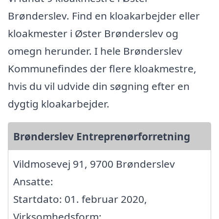
Brønderslev. Find en kloakarbejder eller
kloakmester i Øster Brønderslev og
omegn herunder. I hele Brønderslev
Kommunefindes der flere kloakmestre,
hvis du vil udvide din søgning efter en
dygtig kloakarbejder.
Brønderslev Entreprenørforretning
Vildmosevej 91, 9700 Brønderslev
Ansatte:
Startdato: 01. februar 2020,
Virksomhedsform: