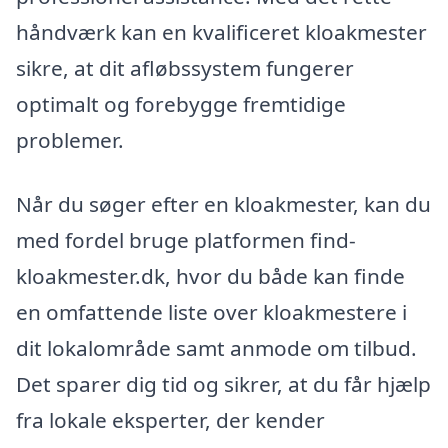
håndværk kan en kvalificeret kloakmester
sikre, at dit afløbssystem fungerer
optimalt og forebygge fremtidige
problemer.
Når du søger efter en kloakmester, kan du
med fordel bruge platformen find-
kloakmester.dk, hvor du både kan finde
en omfattende liste over kloakmestere i
dit lokalområde samt anmode om tilbud.
Det sparer dig tid og sikrer, at du får hjælp
fra lokale eksperter, der kender