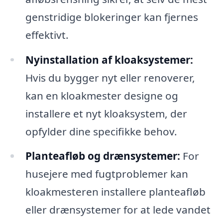
genstridige blokeringer kan fjernes
effektivt.
Nyinstallation af kloaksystemer:
Hvis du bygger nyt eller renoverer,
kan en kloakmester designe og
installere et nyt kloaksystem, der
opfylder dine specifikke behov.
Planteafløb og drænsystemer:
For
husejere med fugtproblemer kan
kloakmesteren installere planteafløb
eller drænsystemer for at lede vandet