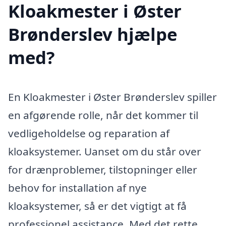
Kloakmester i Øster
Brønderslev hjælpe
med?
En Kloakmester i Øster Brønderslev spiller
en afgørende rolle, når det kommer til
vedligeholdelse og reparation af
kloaksystemer. Uanset om du står over
for drænproblemer, tilstopninger eller
behov for installation af nye
kloaksystemer, så er det vigtigt at få
professionel assistance. Med det rette