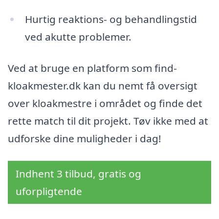
Hurtig reaktions- og behandlingstid
ved akutte problemer.
Ved at bruge en platform som find-
kloakmester.dk kan du nemt få oversigt
over kloakmestre i området og finde det
rette match til dit projekt. Tøv ikke med at
udforske dine muligheder i dag!
Indhent 3 tilbud, gratis og
uforpligtende