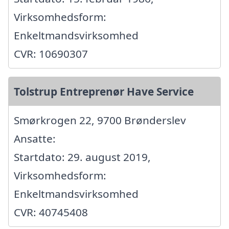
Virksomhedsform:
Enkeltmandsvirksomhed
CVR: 10690307
Tolstrup Entreprenør Have Service
Smørkrogen 22, 9700 Brønderslev
Ansatte:
Startdato: 29. august 2019,
Virksomhedsform:
Enkeltmandsvirksomhed
CVR: 40745408