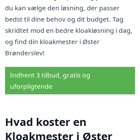
du kan vælge den løsning, der passer
bedst til dine behov og dit budget. Tag
skridtet mod en bedre kloakløsning i dag,
og find din kloakmester i Øster
Brønderslev!
Indhent 3 tilbud, gratis og
uforpligtende
Hvad koster en
Kloakmester i Øster