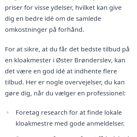
priser for visse ydelser, hvilket kan give
dig en bedre idé om de samlede
omkostninger på forhånd.
For at sikre, at du får det bedste tilbud på
en kloakmester i Øster Brønderslev, kan
det være en god idé at indhente flere
tilbud. Her er nogle overvejelser, du kan
gøre dig, når du vælger en professionel:
Foretag research for at finde lokale
kloakmestre med gode anmeldelser.