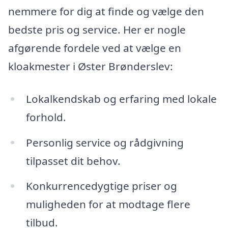
nemmere for dig at finde og vælge den
bedste pris og service. Her er nogle
afgørende fordele ved at vælge en
kloakmester i Øster Brønderslev:
Lokalkendskab og erfaring med lokale
forhold.
Personlig service og rådgivning
tilpasset dit behov.
Konkurrencedygtige priser og
muligheden for at modtage flere
tilbud.