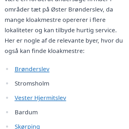
områder tæt på Øster Brønderslev, da
mange kloakmestre opererer i flere
lokaliteter og kan tilbyde hurtig service.
Her er nogle af de relevante byer, hvor du
også kan finde kloakmestre:
Brønderslev
Stromsholm
Vester Hjermitslev
Bardum
Skørping