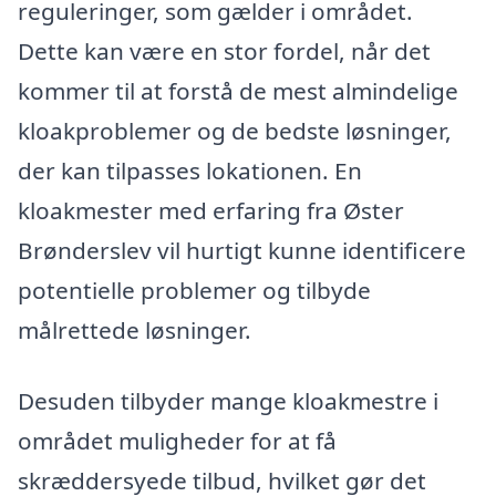
reguleringer, som gælder i området.
Dette kan være en stor fordel, når det
kommer til at forstå de mest almindelige
kloakproblemer og de bedste løsninger,
der kan tilpasses lokationen. En
kloakmester med erfaring fra Øster
Brønderslev vil hurtigt kunne identificere
potentielle problemer og tilbyde
målrettede løsninger.
Desuden tilbyder mange kloakmestre i
området muligheder for at få
skræddersyede tilbud, hvilket gør det