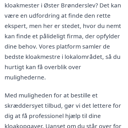
kloakmester i Øster Brønderslev? Det kan
være en udfordring at finde den rette
ekspert, men her er stedet, hvor du nemt
kan finde et pålideligt firma, der opfylder
dine behov. Vores platform samler de
bedste kloakmestre i lokalområdet, så du
hurtigt kan få overblik over
mulighederne.
Med muligheden for at bestille et
skræddersyet tilbud, gør vi det lettere for
dig at få professionel hjælp til dine
kloakopgaver. Uanset om du står over for