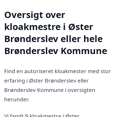
Oversigt over
kloakmestre i Øster
Brønderslev eller hele
Brønderslev Kommune
Find en autoriseret kloakmester med stor
erfaring i Øster Brønderslev eller
Brønderslev Kommune i oversigten
herunder.
Vi fandt 9 kloakmestre i Øster