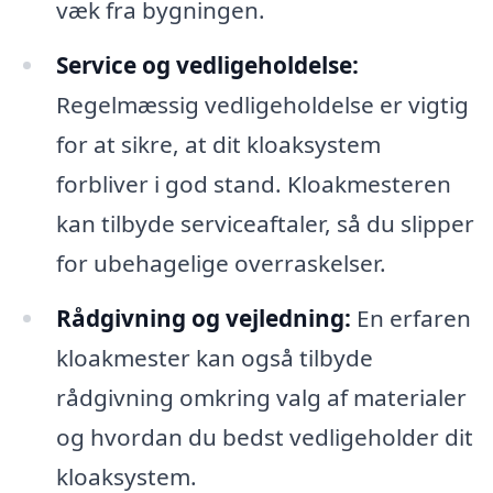
væk fra bygningen.
Service og vedligeholdelse:
Regelmæssig vedligeholdelse er vigtig
for at sikre, at dit kloaksystem
forbliver i god stand. Kloakmesteren
kan tilbyde serviceaftaler, så du slipper
for ubehagelige overraskelser.
Rådgivning og vejledning:
En erfaren
kloakmester kan også tilbyde
rådgivning omkring valg af materialer
og hvordan du bedst vedligeholder dit
kloaksystem.