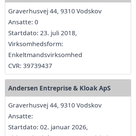
Graverhusvej 44, 9310 Vodskov
Ansatte: 0
Startdato: 23. juli 2018,
Virksomhedsform:
Enkeltmandsvirksomhed
CVR: 39739437
Andersen Entreprise & Kloak ApS
Graverhusvej 44, 9310 Vodskov
Ansatte:
Startdato: 02. januar 2026,