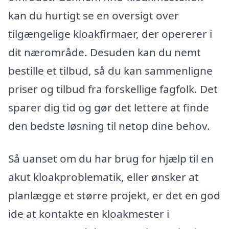
kan du hurtigt se en oversigt over
tilgængelige kloakfirmaer, der opererer i
dit nærområde. Desuden kan du nemt
bestille et tilbud, så du kan sammenligne
priser og tilbud fra forskellige fagfolk. Det
sparer dig tid og gør det lettere at finde
den bedste løsning til netop dine behov.
Så uanset om du har brug for hjælp til en
akut kloakproblematik, eller ønsker at
planlægge et større projekt, er det en god
ide at kontakte en kloakmester i