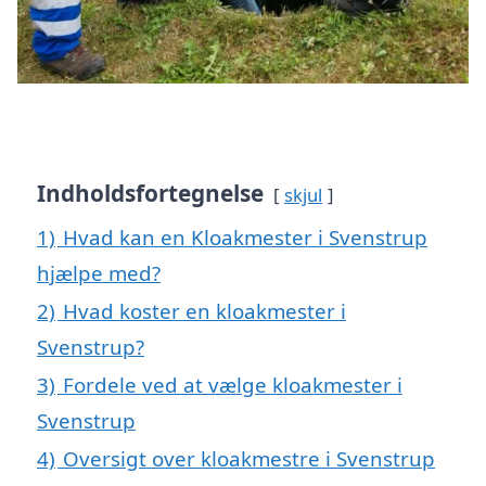
Indholdsfortegnelse
skjul
1)
Hvad kan en Kloakmester i Svenstrup
hjælpe med?
2)
Hvad koster en kloakmester i
Svenstrup?
3)
Fordele ved at vælge kloakmester i
Svenstrup
4)
Oversigt over kloakmestre i Svenstrup