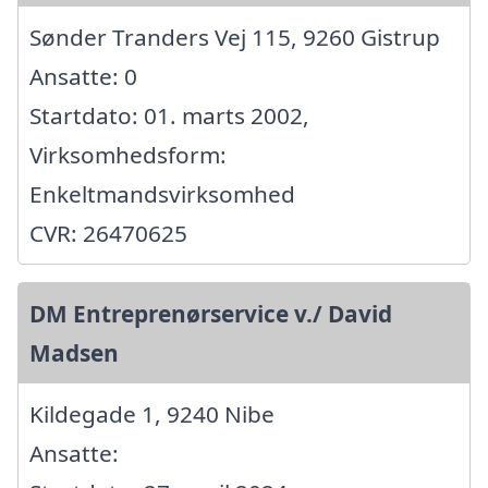
Sønder Tranders Vej 115, 9260 Gistrup
Ansatte: 0
Startdato: 01. marts 2002,
Virksomhedsform:
Enkeltmandsvirksomhed
CVR: 26470625
DM Entreprenørservice v./ David
Madsen
Kildegade 1, 9240 Nibe
Ansatte: