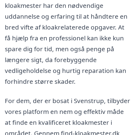
kloakmester har den nødvendige
uddannelse og erfaring til at håndtere en
bred vifte af kloakrelaterede opgaver. At
få hjælp fra en professionel kan ikke kun
spare dig for tid, men også penge på
længere sigt, da forebyggende
vedligeholdelse og hurtig reparation kan
forhindre større skader.
For dem, der er bosat i Svenstrup, tilbyder
vores platform en nem og effektiv måde
at finde en kvalificeret kloakmester i
området. Gennem find-kloakmester.dk