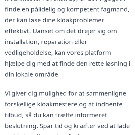
finde en pålidelig og kompetent fagmand,
der kan løse dine kloakproblemer
effektivt. Uanset om det drejer sig om
installation, reparation eller
vedligeholdelse, kan vores platform
hjælpe dig med at finde den rette løsning i
din lokale område.
Vi giver dig mulighed for at sammenligne
forskellige kloakmestere og at indhente
tilbud, så du kan træffe informeret
beslutning. Spar tid og kræfter ved at lade