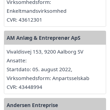
Virksomhedsform:
Enkeltmandsvirksomhed
CVR: 43612301
AM Anlæg & Entreprenør ApS
Vivaldisvej 153, 9200 Aalborg SV
Ansatte:
Startdato: 05. august 2022,
Virksomhedsform: Anpartsselskab
CVR: 43448994
Andersen Entreprise