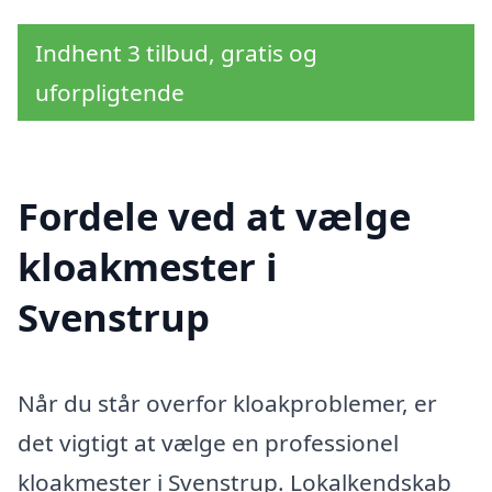
Indhent 3 tilbud, gratis og
uforpligtende
Fordele ved at vælge
kloakmester i
Svenstrup
Når du står overfor kloakproblemer, er
det vigtigt at vælge en professionel
kloakmester i Svenstrup. Lokalkendskab