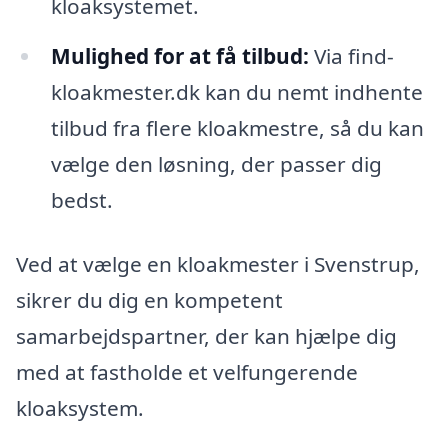
kloaksystemet.
Mulighed for at få tilbud:
Via find-
kloakmester.dk kan du nemt indhente
tilbud fra flere kloakmestre, så du kan
vælge den løsning, der passer dig
bedst.
Ved at vælge en kloakmester i Svenstrup,
sikrer du dig en kompetent
samarbejdspartner, der kan hjælpe dig
med at fastholde et velfungerende
kloaksystem.