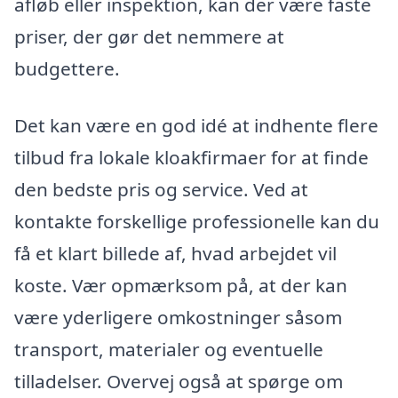
afløb eller inspektion, kan der være faste
priser, der gør det nemmere at
budgettere.
Det kan være en god idé at indhente flere
tilbud fra lokale kloakfirmaer for at finde
den bedste pris og service. Ved at
kontakte forskellige professionelle kan du
få et klart billede af, hvad arbejdet vil
koste. Vær opmærksom på, at der kan
være yderligere omkostninger såsom
transport, materialer og eventuelle
tilladelser. Overvej også at spørge om