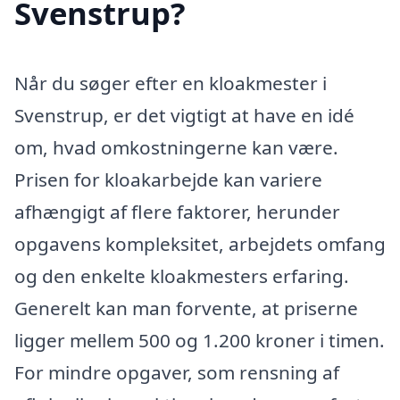
Svenstrup?
Når du søger efter en kloakmester i
Svenstrup, er det vigtigt at have en idé
om, hvad omkostningerne kan være.
Prisen for kloakarbejde kan variere
afhængigt af flere faktorer, herunder
opgavens kompleksitet, arbejdets omfang
og den enkelte kloakmesters erfaring.
Generelt kan man forvente, at priserne
ligger mellem 500 og 1.200 kroner i timen.
For mindre opgaver, som rensning af