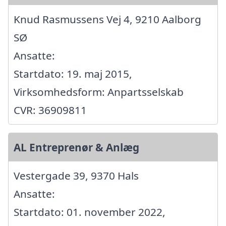
Knud Rasmussens Vej 4, 9210 Aalborg
SØ
Ansatte:
Startdato: 19. maj 2015,
Virksomhedsform: Anpartsselskab
CVR: 36909811
AL Entreprenør & Anlæg
Vestergade 39, 9370 Hals
Ansatte:
Startdato: 01. november 2022,