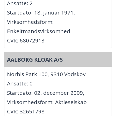
Ansatte: 2
Startdato: 18. januar 1971,
Virksomhedsform:
Enkeltmandsvirksomhed
CVR: 68072913
AALBORG KLOAK A/S
Norbis Park 100, 9310 Vodskov
Ansatte: 0
Startdato: 02. december 2009,
Virksomhedsform: Aktieselskab
CVR: 32651798