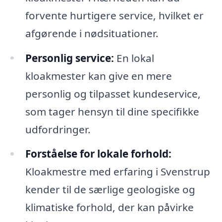
forvente hurtigere service, hvilket er
afgørende i nødsituationer.
Personlig service:
En lokal
kloakmester kan give en mere
personlig og tilpasset kundeservice,
som tager hensyn til dine specifikke
udfordringer.
Forståelse for lokale forhold:
Kloakmestre med erfaring i Svenstrup
kender til de særlige geologiske og
klimatiske forhold, der kan påvirke