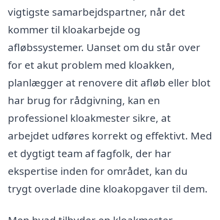
vigtigste samarbejdspartner, når det
kommer til kloakarbejde og
afløbssystemer. Uanset om du står over
for et akut problem med kloakken,
planlægger at renovere dit afløb eller blot
har brug for rådgivning, kan en
professionel kloakmester sikre, at
arbejdet udføres korrekt og effektivt. Med
et dygtigt team af fagfolk, der har
ekspertise inden for området, kan du
trygt overlade dine kloakopgaver til dem.
Men hvad tilbyder en kloakmester