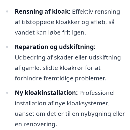
Rensning af kloak:
Effektiv rensning
af tilstoppede kloakker og afløb, så
vandet kan løbe frit igen.
Reparation og udskiftning:
Udbedring af skader eller udskiftning
af gamle, slidte kloakrør for at
forhindre fremtidige problemer.
Ny kloakinstallation:
Professionel
installation af nye kloaksystemer,
uanset om det er til en nybygning eller
en renovering.