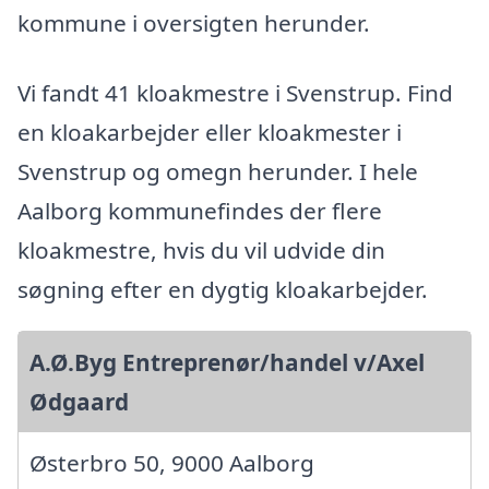
kommune i oversigten herunder.
Vi fandt 41 kloakmestre i Svenstrup. Find
en kloakarbejder eller kloakmester i
Svenstrup og omegn herunder. I hele
Aalborg kommunefindes der flere
kloakmestre, hvis du vil udvide din
søgning efter en dygtig kloakarbejder.
A.Ø.Byg Entreprenør/handel v/Axel
Ødgaard
Østerbro 50, 9000 Aalborg