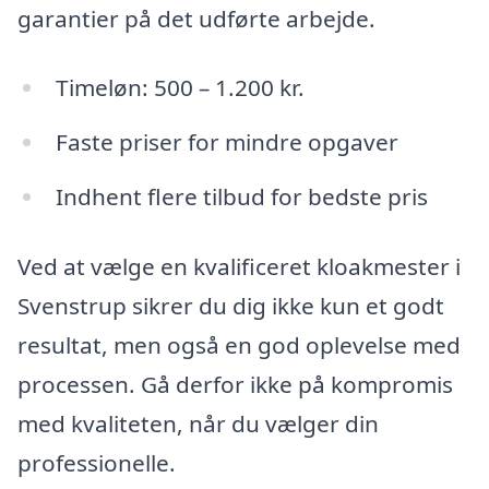
garantier på det udførte arbejde.
Timeløn: 500 – 1.200 kr.
Faste priser for mindre opgaver
Indhent flere tilbud for bedste pris
Ved at vælge en kvalificeret kloakmester i
Svenstrup sikrer du dig ikke kun et godt
resultat, men også en god oplevelse med
processen. Gå derfor ikke på kompromis
med kvaliteten, når du vælger din
professionelle.