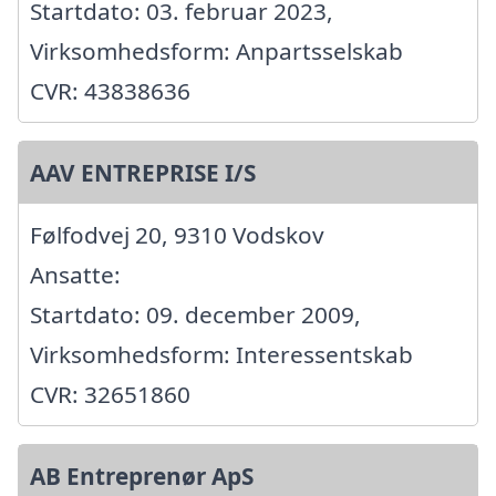
Startdato: 03. februar 2023,
Virksomhedsform: Anpartsselskab
CVR: 43838636
AAV ENTREPRISE I/S
Følfodvej 20, 9310 Vodskov
Ansatte:
Startdato: 09. december 2009,
Virksomhedsform: Interessentskab
CVR: 32651860
AB Entreprenør ApS