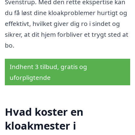
Svenstrup. Med den rette ekspertise kan
du få løst dine kloakproblemer hurtigt og
effektivt, hvilket giver dig ro i sindet og
sikrer, at dit hjem forbliver et trygt sted at
bo.
Indhent 3 tilbud, gratis og
uforpligtende
Hvad koster en
kloakmester i