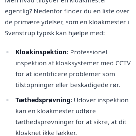
egentlig? Nedenfor finder du en liste over
de primære ydelser, som en kloakmester i
Svenstrup typisk kan hjælpe med:
Kloakinspektion:
Professionel
inspektion af kloaksystemer med CCTV
for at identificere problemer som
tilstopninger eller beskadigede rør.
Tæthedsprøvning:
Udover inspektion
kan en kloakmester udføre
tæthedsprøvninger for at sikre, at dit
kloaknet ikke lækker.