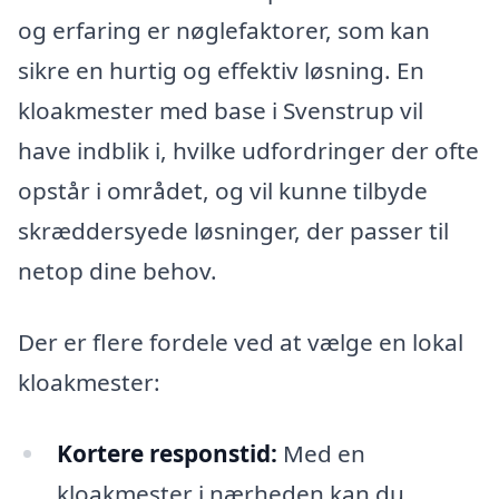
og erfaring er nøglefaktorer, som kan
sikre en hurtig og effektiv løsning. En
kloakmester med base i Svenstrup vil
have indblik i, hvilke udfordringer der ofte
opstår i området, og vil kunne tilbyde
skræddersyede løsninger, der passer til
netop dine behov.
Der er flere fordele ved at vælge en lokal
kloakmester:
Kortere responstid:
Med en
kloakmester i nærheden kan du