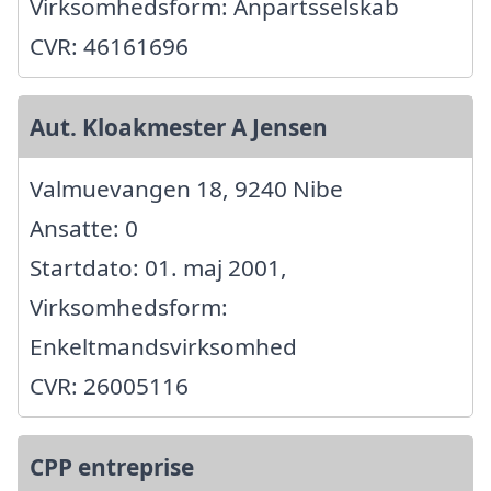
Virksomhedsform: Anpartsselskab
CVR: 46161696
Aut. Kloakmester A Jensen
Valmuevangen 18, 9240 Nibe
Ansatte: 0
Startdato: 01. maj 2001,
Virksomhedsform:
Enkeltmandsvirksomhed
CVR: 26005116
CPP entreprise