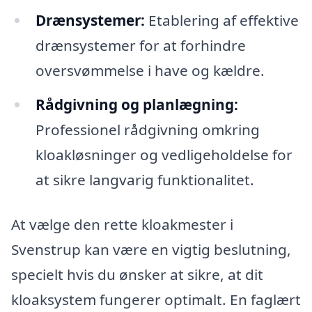
Drænsystemer:
Etablering af effektive
drænsystemer for at forhindre
oversvømmelse i have og kældre.
Rådgivning og planlægning:
Professionel rådgivning omkring
kloakløsninger og vedligeholdelse for
at sikre langvarig funktionalitet.
At vælge den rette kloakmester i
Svenstrup kan være en vigtig beslutning,
specielt hvis du ønsker at sikre, at dit
kloaksystem fungerer optimalt. En faglært