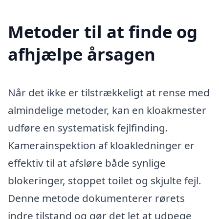
Metoder til at finde og
afhjælpe årsagen
Når det ikke er tilstrækkeligt at rense med
almindelige metoder, kan en kloakmester
udføre en systematisk fejlfinding.
Kamerainspektion af kloakledninger er
effektiv til at afsløre både synlige
blokeringer, stoppet toilet og skjulte fejl.
Denne metode dokumenterer rørets
indre tilstand og gør det let at udpege