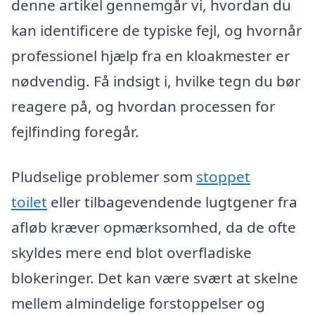
denne artikel gennemgår vi, hvordan du
kan identificere de typiske fejl, og hvornår
professionel hjælp fra en kloakmester er
nødvendig. Få indsigt i, hvilke tegn du bør
reagere på, og hvordan processen for
fejlfinding foregår.
Pludselige problemer som
stoppet
toilet
eller tilbagevendende lugtgener fra
afløb kræver opmærksomhed, da de ofte
skyldes mere end blot overfladiske
blokeringer. Det kan være svært at skelne
mellem almindelige forstoppelser og