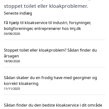
stoppet toilet eller kloakproblemer.
Seneste indlæg
Få hjælp til kloakservice til industri, forsyninger,
boligforeninger, entreprenører hos lmj.dk
03/08/2026
Stoppet toilet eller kloakproblem? Sådan finder du
årsagen
18/06/2026
Sådan skaber du en frodig have med georginer og
korrekt kloakering
11/11/2025
Sådan finder du den bedste kloakservice i dit område