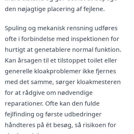
den nøjagtige placering af fejlene.
Spuling og mekanisk rensning udføres
ofte i forbindelse med inspektionen for
hurtigt at genetablere normal funktion.
Kan årsagen til et tilstoppet toilet eller
generelle kloakproblemer ikke fjernes
med det samme, sørger kloakmesteren
for at rådgive om nødvendige
reparationer. Ofte kan den fulde
fejlfinding og første udbedringer
håndteres på ét besøg, så risikoen for