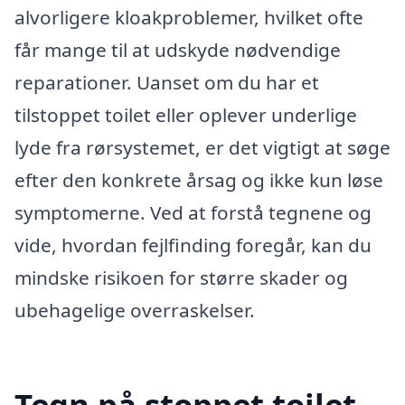
alvorligere kloakproblemer, hvilket ofte
får mange til at udskyde nødvendige
reparationer. Uanset om du har et
tilstoppet toilet eller oplever underlige
lyde fra rørsystemet, er det vigtigt at søge
efter den konkrete årsag og ikke kun løse
symptomerne. Ved at forstå tegnene og
vide, hvordan fejlfinding foregår, kan du
mindske risikoen for større skader og
ubehagelige overraskelser.
Tegn på stoppet toilet