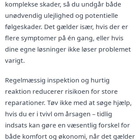
komplekse skader, så du undgår både
unødvendig ulejlighed og potentielle
følgeskader. Det gælder især, hvis der er
flere symptomer på én gang, eller hvis
dine egne løsninger ikke løser problemet
varigt.
Regelmæssig inspektion og hurtig
reaktion reducerer risikoen for store
reparationer. Tøv ikke med at søge hjælp,
hvis du er i tvivl om årsagen – tidlig
indsats kan gøre en væsentlig forskel for
både komfort og økonomi, når det gælder