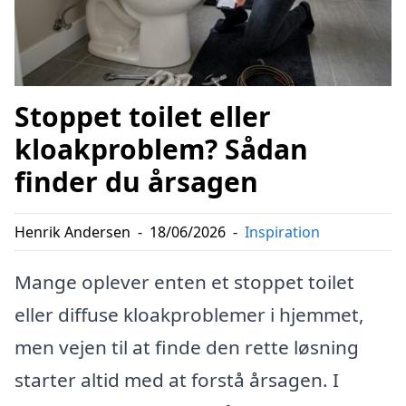
Stoppet toilet eller
kloakproblem? Sådan
finder du årsagen
Henrik Andersen
-
18/06/2026
-
Inspiration
Mange oplever enten et stoppet toilet
eller diffuse kloakproblemer i hjemmet,
men vejen til at finde den rette løsning
starter altid med at forstå årsagen. I