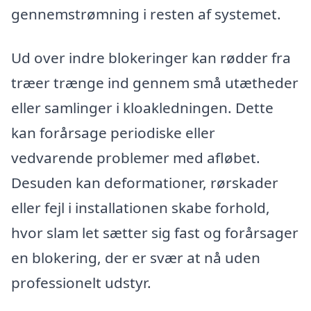
gennemstrømning i resten af systemet.
Ud over indre blokeringer kan rødder fra
træer trænge ind gennem små utætheder
eller samlinger i kloakledningen. Dette
kan forårsage periodiske eller
vedvarende problemer med afløbet.
Desuden kan deformationer, rørskader
eller fejl i installationen skabe forhold,
hvor slam let sætter sig fast og forårsager
en blokering, der er svær at nå uden
professionelt udstyr.