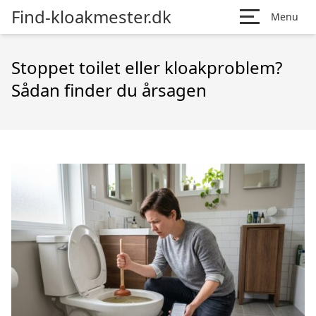
Find-kloakmester.dk
Menu
Stoppet toilet eller kloakproblem?
Sådan finder du årsagen