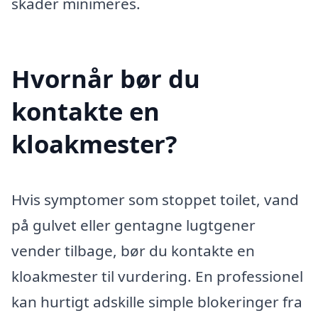
skader minimeres.
Hvornår bør du
kontakte en
kloakmester?
Hvis symptomer som stoppet toilet, vand
på gulvet eller gentagne lugtgener
vender tilbage, bør du kontakte en
kloakmester til vurdering. En professionel
kan hurtigt adskille simple blokeringer fra