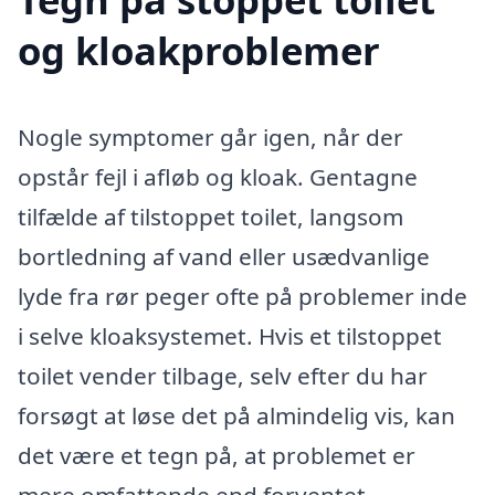
og kloakproblemer
Nogle symptomer går igen, når der
opstår fejl i afløb og kloak. Gentagne
tilfælde af tilstoppet toilet, langsom
bortledning af vand eller usædvanlige
lyde fra rør peger ofte på problemer inde
i selve kloaksystemet. Hvis et tilstoppet
toilet vender tilbage, selv efter du har
forsøgt at løse det på almindelig vis, kan
det være et tegn på, at problemet er