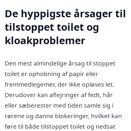
De hyppigste årsager til
tilstoppet toilet og
kloakproblemer
Den mest almindelige årsag til stoppet
toilet er ophobning af papir eller
fremmedlegemer, der ikke opløses let.
Derudover kan aflejringer af fedt, hår
eller sæberester med tiden samle sig i
rørene og danne blokeringer, hvilket kan
føre til både tilstoppet toilet og nedsat