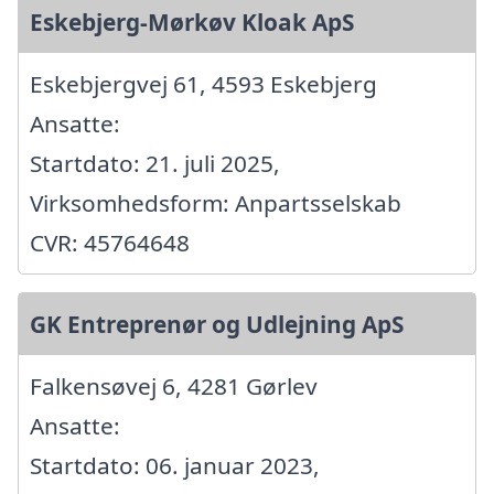
Eskebjerg-Mørkøv Kloak ApS
Eskebjergvej 61, 4593 Eskebjerg
Ansatte:
Startdato: 21. juli 2025,
Virksomhedsform: Anpartsselskab
CVR: 45764648
GK Entreprenør og Udlejning ApS
Falkensøvej 6, 4281 Gørlev
Ansatte:
Startdato: 06. januar 2023,