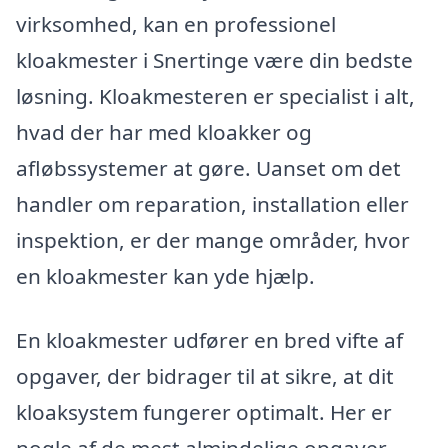
virksomhed, kan en professionel
kloakmester i Snertinge være din bedste
løsning. Kloakmesteren er specialist i alt,
hvad der har med kloakker og
afløbssystemer at gøre. Uanset om det
handler om reparation, installation eller
inspektion, er der mange områder, hvor
en kloakmester kan yde hjælp.
En kloakmester udfører en bred vifte af
opgaver, der bidrager til at sikre, at dit
kloaksystem fungerer optimalt. Her er
nogle af de mest almindelige opgaver,