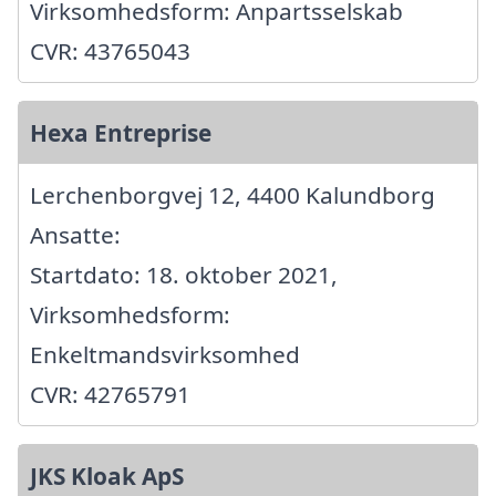
Virksomhedsform: Anpartsselskab
CVR: 43765043
Hexa Entreprise
Lerchenborgvej 12, 4400 Kalundborg
Ansatte:
Startdato: 18. oktober 2021,
Virksomhedsform:
Enkeltmandsvirksomhed
CVR: 42765791
JKS Kloak ApS