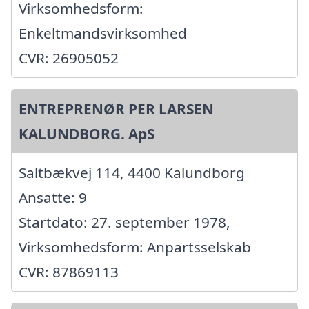
Virksomhedsform:
Enkeltmandsvirksomhed
CVR: 26905052
ENTREPRENØR PER LARSEN
KALUNDBORG. ApS
Saltbækvej 114, 4400 Kalundborg
Ansatte: 9
Startdato: 27. september 1978,
Virksomhedsform: Anpartsselskab
CVR: 87869113