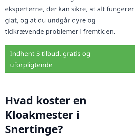
eksperterne, der kan sikre, at alt fungerer
glat, og at du undgår dyre og
tidkrævende problemer i fremtiden.
Indhent 3 tilbud, gratis og
uforpligtende
Hvad koster en
Kloakmester i
Snertinge?