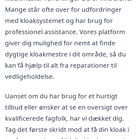
Mange står ofte over for udfordringer
med kloaksystemet og har brug for
professionel assistance. Vores platform
giver dig mulighed for nemt at finde
dygtige kloakmestre i dit område, så du
kan få hjælp til alt fra reparationer til
vedligeholdelse.
Uanset om du har brug for et hurtigt
tilbud eller ønsker at se en oversigt over
kvalificerede fagfolk, har vi dækket dig.
Tag det første skridt mod at få din kloak i