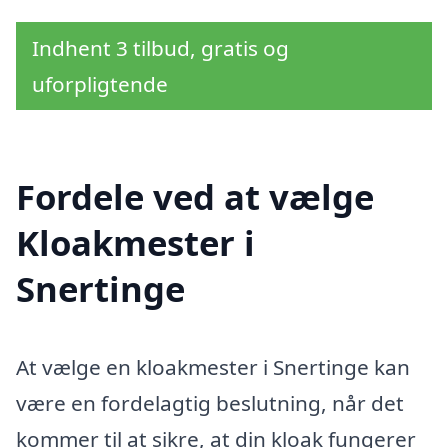
Indhent 3 tilbud, gratis og
uforpligtende
Fordele ved at vælge
Kloakmester i
Snertinge
At vælge en kloakmester i Snertinge kan
være en fordelagtig beslutning, når det
kommer til at sikre, at din kloak fungerer