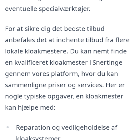
eventuelle specialværktøjer.
For at sikre dig det bedste tilbud
anbefales det at indhente tilbud fra flere
lokale kloakmestere. Du kan nemt finde
en kvalificeret kloakmester i Snertinge
gennem vores platform, hvor du kan
sammenligne priser og services. Her er
nogle typiske opgaver, en kloakmester
kan hjælpe med:
Reparation og vedligeholdelse af
kloaksystemer