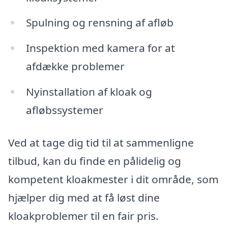
Spulning og rensning af afløb
Inspektion med kamera for at
afdække problemer
Nyinstallation af kloak og
afløbssystemer
Ved at tage dig tid til at sammenligne
tilbud, kan du finde en pålidelig og
kompetent kloakmester i dit område, som
hjælper dig med at få løst dine
kloakproblemer til en fair pris.