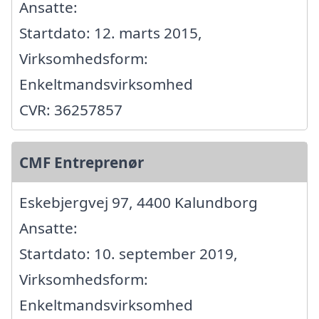
Ansatte:
Startdato: 12. marts 2015,
Virksomhedsform:
Enkeltmandsvirksomhed
CVR: 36257857
CMF Entreprenør
Eskebjergvej 97, 4400 Kalundborg
Ansatte:
Startdato: 10. september 2019,
Virksomhedsform:
Enkeltmandsvirksomhed