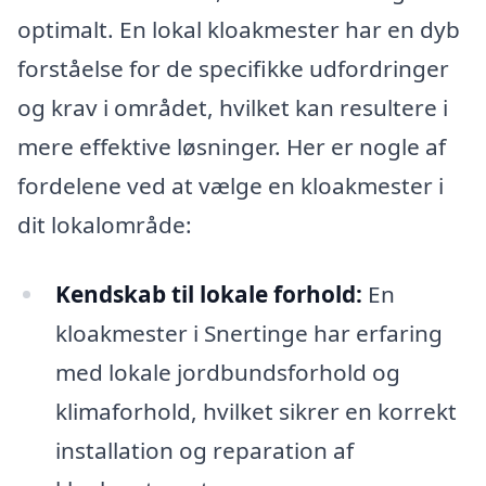
optimalt. En lokal kloakmester har en dyb
forståelse for de specifikke udfordringer
og krav i området, hvilket kan resultere i
mere effektive løsninger. Her er nogle af
fordelene ved at vælge en kloakmester i
dit lokalområde:
Kendskab til lokale forhold:
En
kloakmester i Snertinge har erfaring
med lokale jordbundsforhold og
klimaforhold, hvilket sikrer en korrekt
installation og reparation af