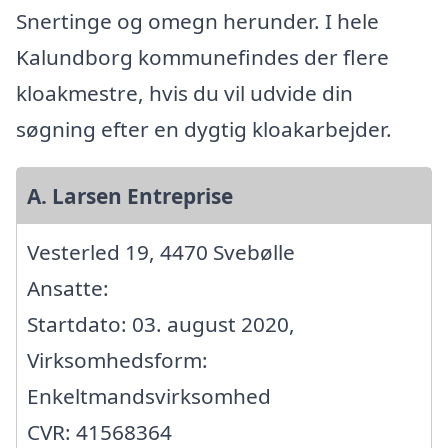
Snertinge og omegn herunder. I hele
Kalundborg kommunefindes der flere
kloakmestre, hvis du vil udvide din
søgning efter en dygtig kloakarbejder.
A. Larsen Entreprise
Vesterled 19, 4470 Svebølle
Ansatte:
Startdato: 03. august 2020,
Virksomhedsform:
Enkeltmandsvirksomhed
CVR: 41568364