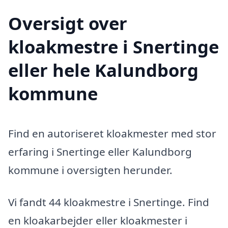
Oversigt over
kloakmestre i Snertinge
eller hele Kalundborg
kommune
Find en autoriseret kloakmester med stor
erfaring i Snertinge eller Kalundborg
kommune i oversigten herunder.
Vi fandt 44 kloakmestre i Snertinge. Find
en kloakarbejder eller kloakmester i