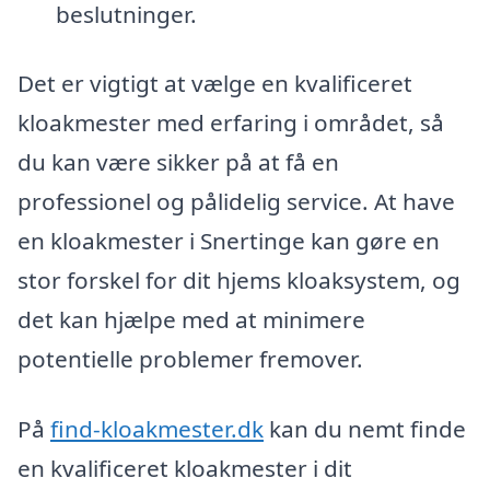
beslutninger.
Det er vigtigt at vælge en kvalificeret
kloakmester med erfaring i området, så
du kan være sikker på at få en
professionel og pålidelig service. At have
en kloakmester i Snertinge kan gøre en
stor forskel for dit hjems kloaksystem, og
det kan hjælpe med at minimere
potentielle problemer fremover.
På
find-kloakmester.dk
kan du nemt finde
en kvalificeret kloakmester i dit