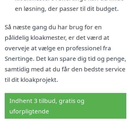
en løsning, der passer til dit budget.
Så næste gang du har brug for en
pålidelig kloakmester, er det værd at
overveje at vælge en professionel fra
Snertinge. Det kan spare dig tid og penge,
samtidig med at du får den bedste service
til dit kloakprojekt.
Indhent 3 tilbud, gratis og
uforpligtende