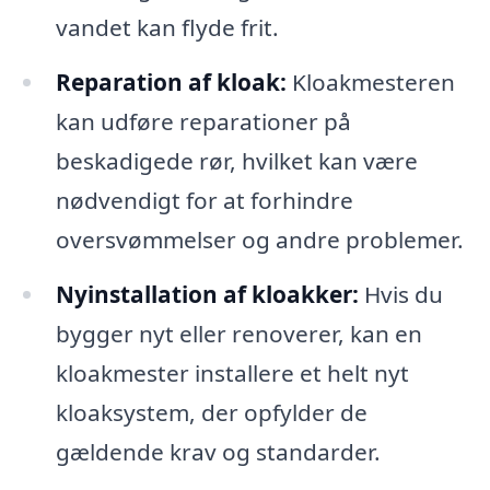
vandet kan flyde frit.
Reparation af kloak:
Kloakmesteren
kan udføre reparationer på
beskadigede rør, hvilket kan være
nødvendigt for at forhindre
oversvømmelser og andre problemer.
Nyinstallation af kloakker:
Hvis du
bygger nyt eller renoverer, kan en
kloakmester installere et helt nyt
kloaksystem, der opfylder de
gældende krav og standarder.