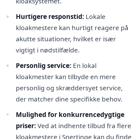
kloaksystemet.
Hurtigere responstid:
Lokale
kloakmestere kan hurtigt reagere på
akutte situationer, hvilket er især
vigtigt i nødstilfælde.
Personlig service:
En lokal
kloakmester kan tilbyde en mere
personlig og skræddersyet service,
der matcher dine specifikke behov.
Mulighed for konkurrencedygtige
priser:
Ved at indhente tilbud fra flere
kloakmestere i Snertinge kan du finde