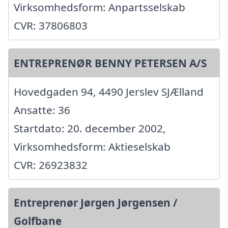
Virksomhedsform: Anpartsselskab
CVR: 37806803
ENTREPRENØR BENNY PETERSEN A/S
Hovedgaden 94, 4490 Jerslev SJÆlland
Ansatte: 36
Startdato: 20. december 2002,
Virksomhedsform: Aktieselskab
CVR: 26923832
Entreprenør Jørgen Jørgensen /
Golfbane