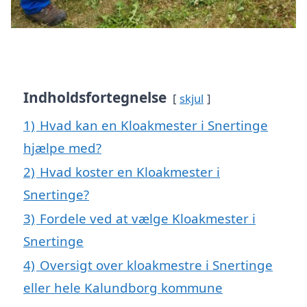
Indholdsfortegnelse
skjul
1)
Hvad kan en Kloakmester i Snertinge
hjælpe med?
2)
Hvad koster en Kloakmester i
Snertinge?
3)
Fordele ved at vælge Kloakmester i
Snertinge
4)
Oversigt over kloakmestre i Snertinge
eller hele Kalundborg kommune