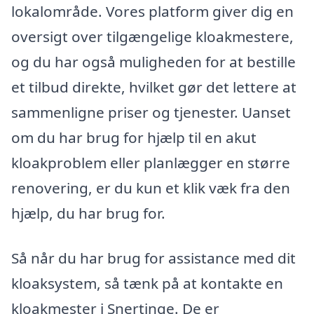
lokalområde. Vores platform giver dig en
oversigt over tilgængelige kloakmestere,
og du har også muligheden for at bestille
et tilbud direkte, hvilket gør det lettere at
sammenligne priser og tjenester. Uanset
om du har brug for hjælp til en akut
kloakproblem eller planlægger en større
renovering, er du kun et klik væk fra den
hjælp, du har brug for.
Så når du har brug for assistance med dit
kloaksystem, så tænk på at kontakte en
kloakmester i Snertinge. De er