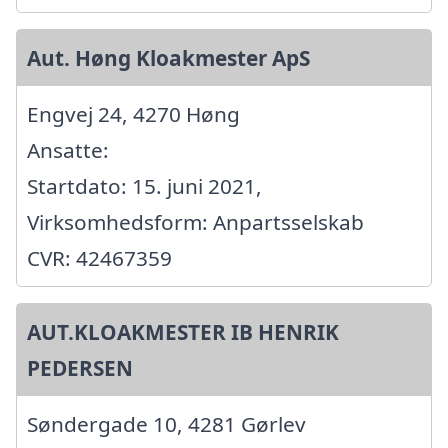
Aut. Høng Kloakmester ApS
Engvej 24, 4270 Høng
Ansatte:
Startdato: 15. juni 2021,
Virksomhedsform: Anpartsselskab
CVR: 42467359
AUT.KLOAKMESTER IB HENRIK
PEDERSEN
Søndergade 10, 4281 Gørlev