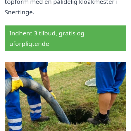
topform med en pålidelig kloakmester i
Snertinge.
Indhent 3 tilbud, gratis og
uforpligtende