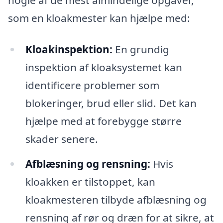
som en kloakmester kan hjælpe med:
Kloakinspektion:
En grundig
inspektion af kloaksystemet kan
identificere problemer som
blokeringer, brud eller slid. Det kan
hjælpe med at forebygge større
skader senere.
Afblæsning og rensning:
Hvis
kloakken er tilstoppet, kan
kloakmesteren tilbyde afblæsning og
rensning af rør og dræn for at sikre, at