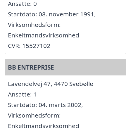
Ansatte: 0
Startdato: 08. november 1991,
Virksomhedsform:
Enkeltmandsvirksomhed
CVR: 15527102
BB ENTREPRISE
Lavendelvej 47, 4470 Svebølle
Ansatte: 1
Startdato: 04. marts 2002,
Virksomhedsform:
Enkeltmandsvirksomhed