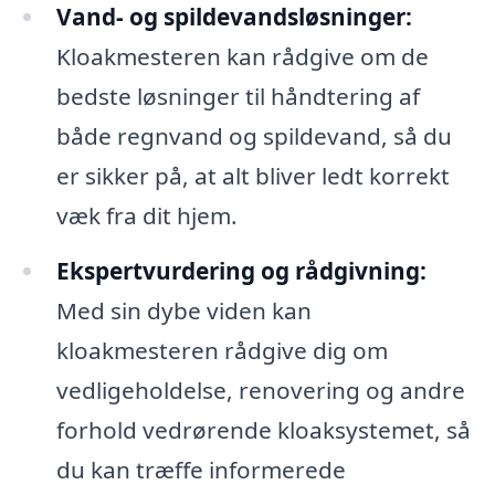
Vand- og spildevandsløsninger:
Kloakmesteren kan rådgive om de
bedste løsninger til håndtering af
både regnvand og spildevand, så du
er sikker på, at alt bliver ledt korrekt
væk fra dit hjem.
Ekspertvurdering og rådgivning:
Med sin dybe viden kan
kloakmesteren rådgive dig om
vedligeholdelse, renovering og andre
forhold vedrørende kloaksystemet, så
du kan træffe informerede