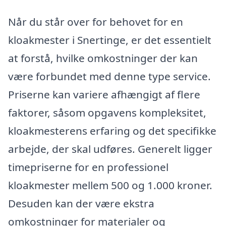
Når du står over for behovet for en
kloakmester i Snertinge, er det essentielt
at forstå, hvilke omkostninger der kan
være forbundet med denne type service.
Priserne kan variere afhængigt af flere
faktorer, såsom opgavens kompleksitet,
kloakmesterens erfaring og det specifikke
arbejde, der skal udføres. Generelt ligger
timepriserne for en professionel
kloakmester mellem 500 og 1.000 kroner.
Desuden kan der være ekstra
omkostninger for materialer og