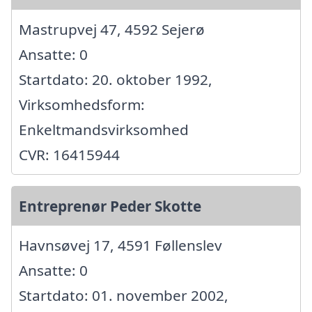
Mastrupvej 47, 4592 Sejerø
Ansatte: 0
Startdato: 20. oktober 1992,
Virksomhedsform:
Enkeltmandsvirksomhed
CVR: 16415944
Entreprenør Peder Skotte
Havnsøvej 17, 4591 Føllenslev
Ansatte: 0
Startdato: 01. november 2002,