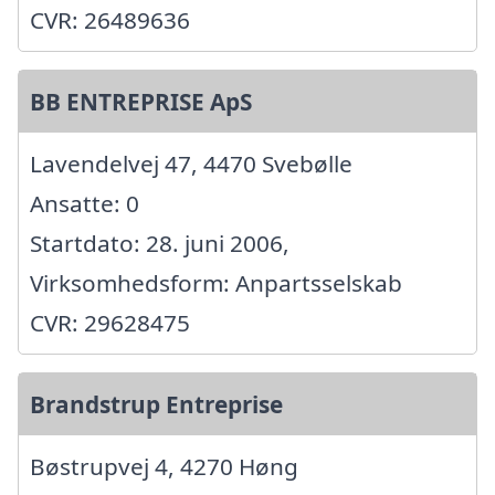
CVR: 26489636
BB ENTREPRISE ApS
Lavendelvej 47, 4470 Svebølle
Ansatte: 0
Startdato: 28. juni 2006,
Virksomhedsform: Anpartsselskab
CVR: 29628475
Brandstrup Entreprise
Bøstrupvej 4, 4270 Høng